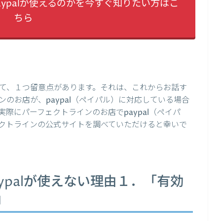
ypalが使えるのかを今すぐ知りたい方はこ
ちら
て、１つ留意点があります。それは、これからお話す
のお店が、paypal（ペイパル）に対応している場合
際にパーフェクトラインのお店でpaypal（ペイパ
クトラインの公式サイトを調べていただけると幸いで
ypalが使えない理由１．「有効
」