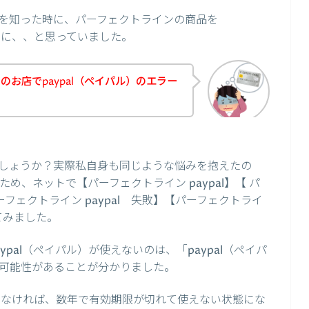
を知った時に、パーフェクトラインの商品を
いのに、、と思っていました。
お店でpaypal（ペイパル）のエラー
しょうか？実際私自身も同じような悩みを抱えたの
ため、ネットで【パーフェクトライン paypal】【 パ
パーフェクトライン paypal 失敗】【パーフェクトライ
べてみました。
pal（ペイパル）が使えないのは、「paypal（ペイパ
可能性があることが分かりました。
もしなければ、数年で有効期限が切れて使えない状態にな