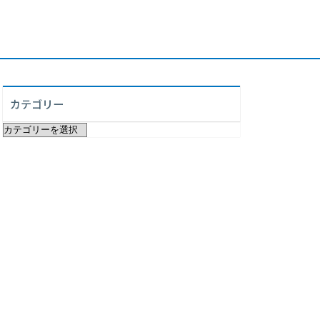
カテゴリー