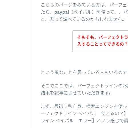
こちらのページをみている方は、パーフェ
たら、paypal（ペイパル）を使って、
と、思って調べているのかもしれません。
そもそも、パーフェクトライ
入することってできるの
という風なことを思っている人もいるので
そこでここでは、パーフェクトラインのお店
結果を記事にさせていただきます。
まず、最初に私自身、検索エンジンを使って、
ーフェクトライン ペイパル 使えるの？】【
ライン ペイパル エラー】という感じで