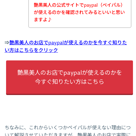
艶黒美人の公式サイトでpaypal（ペイパル）
が使えるのかを確認されてみるといいと思い
ますよ♪
⇒
艶黒美人のお店でpaypalが使えるのかを今すぐ知りた
い方はこちらをクリック
艶黒美人のお店でpaypalが使えるのかを
今すぐ知りたい方はこちら
ちなみに、これからいくつかペイパルが使えない理由につ
いて解説させていただきますが、艶黒美人のお店で実際に