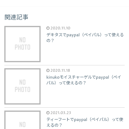
関連記事
2020.11.10
デキタスでpaypal（ペイパル）って使える
の？
2020.11.18
kinukoモイスチャーゲルでpaypal（ペイ
パル）って使えるの？
2021.03.23
ティーフートでpaypal（ペイパル）って使
えるの？