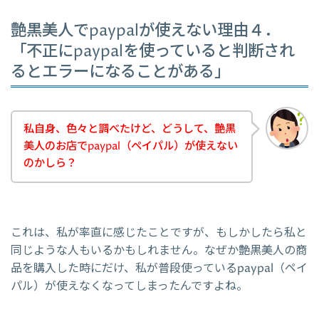
艶黒美人でpaypalが使えない理由４．
「不正にpaypalを使っていると判断され
るとエラーになることがある」
私自身、色々と調べたけど、どうして、艶黒
美人のお店でpaypal（ペイパル）が使えない
のかしら？
これは、私が率直に感じたことですが、もしかしたら私と
同じような人もいるかもしれません。なぜか艶黒美人の商
品を購入した時にだけ、私が普段使っているpaypal（ペイ
パル）が使えなくなってしまったんですよね。