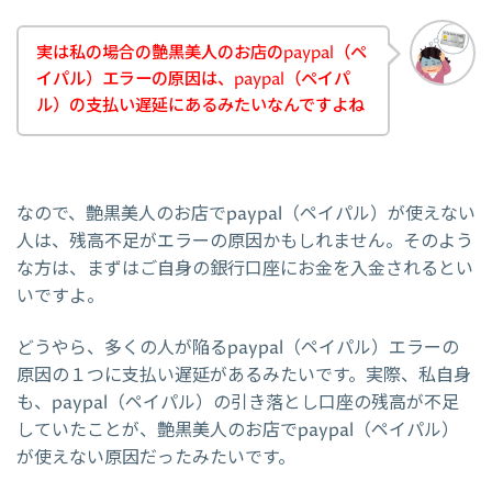
実は私の場合の艶黒美人のお店のpaypal（ペ
イパル）エラーの原因は、paypal（ペイパ
ル）の支払い遅延にあるみたいなんですよね
なので、艶黒美人のお店でpaypal（ペイパル）が使えない
人は、残高不足がエラーの原因かもしれません。そのよう
な方は、まずはご自身の銀行口座にお金を入金されるとい
いですよ。
どうやら、多くの人が陥るpaypal（ペイパル）エラーの
原因の１つに支払い遅延があるみたいです。実際、私自身
も、paypal（ペイパル）の引き落とし口座の残高が不足
していたことが、艶黒美人のお店でpaypal（ペイパル）
が使えない原因だったみたいです。