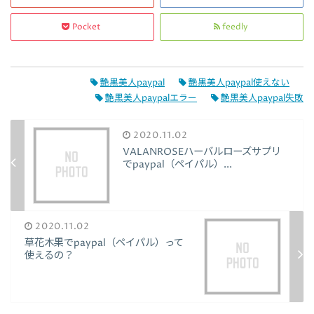
Pocket
feedly
艶黒美人paypal
艶黒美人paypal使えない
艶黒美人paypalエラー
艶黒美人paypal失敗
2020.11.02
VALANROSEハーバルローズサプリ
でpaypal（ペイパル）...
2020.11.02
草花木果でpaypal（ペイパル）って
使えるの？