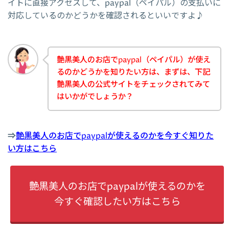
イトに直接アクセスして、paypal（ペイパル）の支払いに
対応しているのかどうかを確認されるといいですよ♪
艶黒美人のお店でpaypal（ペイパル）が使え
るのかどうかを知りたい方は、まずは、下記
艶黒美人の公式サイトをチェックされてみて
はいかがでしょうか？
⇒
艶黒美人のお店でpaypalが使えるのかを今すぐ知りた
い方はこちら
艶黒美人のお店でpaypalが使えるのかを
今すぐ確認したい方はこちら