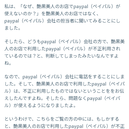
私は、「なぜ、艶黒美人のお店でpaypal（ペイパル）が
使えないのか？」を艶黒美人のお店ではなく、
paypal（ペイパル）会社の担当者に聞いてみることにし
ました。
そしたら、どうもpaypal（ペイパル）会社の方で、艶黒美
人のお店で利用したpaypal（ペイパル）が不正利用され
ているのでは？と、判断してしまったみたいなんですよ
ね。
なので、paypal（ペイパル）会社に電話をすることにしま
した。そして、艶黒美人のお店で利用したpaypal（ペイパ
ル）は、不正に利用したものではないということををお伝
えしたんですよね。そしたら、問題なくpaypal（ペイパ
ル）が使えるようになりましたよ。
というわけで、こちらをご覧の方の中には、もしかする
と、艶黒美人のお店で利用したpaypal（ペイパル）が不正