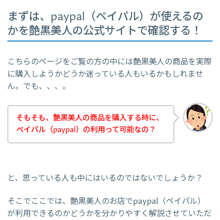
まずは、paypal（ペイパル）が使えるの
かを艶黒美人の公式サイトで確認する！
こちらのページをご覧の方の中には艶黒美人の商品を実際
に購入しようかどうか迷っている人もいるかもしれませ
ん。でも、、、。
そもそも、艶黒美人の商品を購入する時に、
ペイパル（paypal）の利用って可能なの？
と、思っている人も中にはいるのではないでしょうか？
そこでここでは、艶黒美人のお店でpaypal（ペイパル）
が利用できるのかどうかを分かりやすく解説させていただ