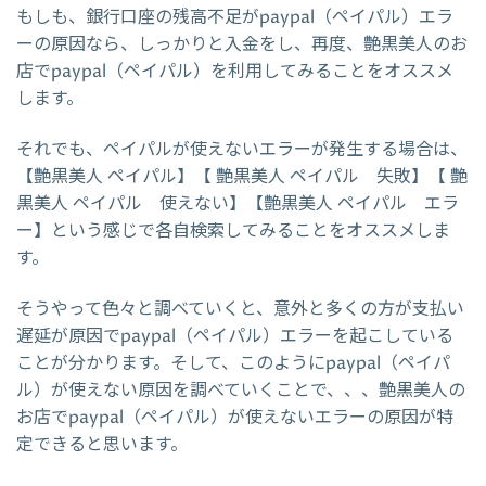
もしも、銀行口座の残高不足がpaypal（ペイパル）エラ
ーの原因なら、しっかりと入金をし、再度、艶黒美人のお
店でpaypal（ペイパル）を利用してみることをオススメ
します。
それでも、ペイパルが使えないエラーが発生する場合は、
【艶黒美人 ペイパル】【 艶黒美人 ペイパル 失敗】【 艶
黒美人 ペイパル 使えない】【艶黒美人 ペイパル エラ
ー】という感じで各自検索してみることをオススメしま
す。
そうやって色々と調べていくと、意外と多くの方が支払い
遅延が原因でpaypal（ペイパル）エラーを起こしている
ことが分かります。そして、このようにpaypal（ペイパ
ル）が使えない原因を調べていくことで、、、艶黒美人の
お店でpaypal（ペイパル）が使えないエラーの原因が特
定できると思います。