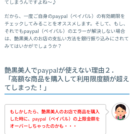
てしまうんですよね～♪
だから、一度ご自身のpaypal（ペイパル）の有効期限を
チェックしてみることをオススメします。そして、もし、
それでもpaypal（ペイパル）のエラーが解決しない場合
は、艶黒美人のお店の支払い方法を銀行振り込みにされて
みてはいかがでしょうか？
艶黒美人でpaypalが使えない理由２．
「高額な商品を購入して利用限度額が超え
てしまった！」
もしかしたら、艶黒美人のお店で商品を購入
した時に、paypal（ペイパル）の上限金額を
オーバーしちゃったのかも・・・