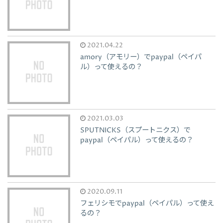
2021.04.22
amory（アモリー）でpaypal（ペイパ
ル）って使えるの？
2021.03.03
SPUTNICKS（スプートニクス）で
paypal（ペイパル）って使えるの？
2020.09.11
フェリシモでpaypal（ペイパル）って使え
るの？