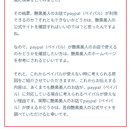
風に検索をしてみました。
その結果、艶黒美人のお店でpaypal（ペイパル）が利用
できるのか？それともできないかどうかは、艶黒美人の
公式サイトを確認すればいいのでは？と思ったんですよ
ね。
なので、paypal（ペイパル）が艶黒美人のお店で使える
のかどうかを確認したい方は、艶黒美人のホームページ
を参考にされるといいですよ。
それと、これからペイパルが使えない時に考えられる原
因をご紹介させていただきますが、これからお伝えする
内容は、あくまでも艶黒美人のお店が、paypal（ペイパ
ル）に対応している場合に考えられるペイパルが使えな
い理由です。実際に艶黒美人のお店でpaypal（ペイパ
ル）が使えるかどうかは、各自艶黒美人の公式サイトを
調べていただけると幸いです。