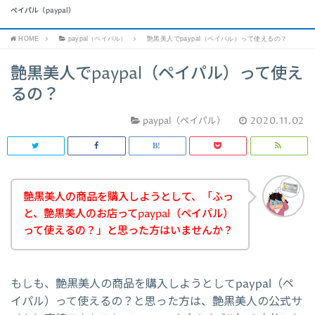
ペイパル（paypal）
HOME
paypal（ペイパル）
艶黒美人でpaypal（ペイパル）って使えるの？
艶黒美人でpaypal（ペイパル）って使え
るの？
paypal（ペイパル）
2020.11.02
艶黒美人の商品を購入しようとして、「ふっ
と、艶黒美人のお店ってpaypal（ペイパル）
って使えるの？」と思った方はいませんか？
もしも、艶黒美人の商品を購入しようとしてpaypal（ペ
イパル）って使えるの？と思った方は、艶黒美人の公式サ