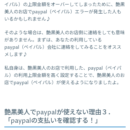
イパル）の上限金額をオーバーしてしまったために、艶黒
美人のお店でpaypal（ペイパル）エラーが発生した人も
いるかもしれません♪
そのような場合は、艶黒美人のお店側に連絡をしても意味
がありません。まずは、あなたの利用している
paypal（ペイパル）会社に連絡をしてみることをオスス
メします♪
私自身は、艶黒美人のお店で利用した、paypal（ペイパ
ル）の利用上限金額を高く設定することで、艶黒美人のお
店でpaypal（ペイパル）が使えるようになりましたよ。
艶黒美人でpaypalが使えない理由３．
「paypalの支払いを確認する！」