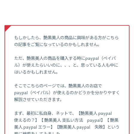
もしかしたら、艶黒美人の商品に興味がある方がこちら
の記事をご覧になっているのかもしれません。
ただ、艶黒美人の商品を購入する時にpaypal（ペイパ
ル）が使えたらいいのに、、、と、思っている人も中に
はいるかもしれません。
そこでこちらのページでは、艶黒美人のお店で
paypal（ペイパル）が使えるのかどうかを分かりやすく
解説させていただきます。
まず、最初に私自身、ネットで、【艶黒美人 paypal
使えるの？】【 艶黒美人 支払い方法 paypal】【 艶黒
美人 paypal エラー】【艶黒美人 paypal 失敗】という