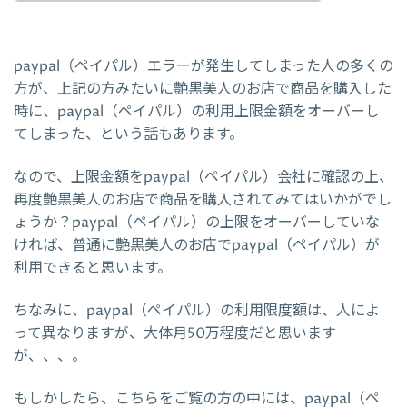
paypal（ペイパル）エラーが発生してしまった人の多くの
方が、上記の方みたいに艶黒美人のお店で商品を購入した
時に、paypal（ペイパル）の利用上限金額をオーバーし
てしまった、という話もあります。
なので、上限金額をpaypal（ペイパル）会社に確認の上、
再度艶黒美人のお店で商品を購入されてみてはいかがでし
ょうか？paypal（ペイパル）の上限をオーバーしていな
ければ、普通に艶黒美人のお店でpaypal（ペイパル）が
利用できると思います。
ちなみに、paypal（ペイパル）の利用限度額は、人によ
って異なりますが、大体月50万程度だと思います
が、、、。
もしかしたら、こちらをご覧の方の中には、paypal（ペ