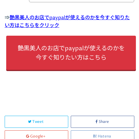
⇒
艶黒美人のお店でpaypalが使えるのかを今すぐ知りた
い方はこちらをクリック
艶黒美人のお店でpaypalが使えるのかを
今すぐ知りたい方はこちら
Tweet
Share
Google+
Hatena