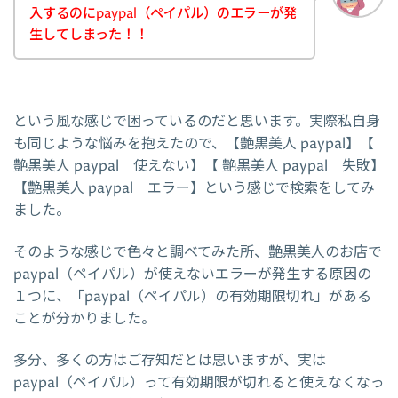
入するのにpaypal（ペイパル）のエラーが発
生してしまった！！
という風な感じで困っているのだと思います。実際私自身
も同じような悩みを抱えたので、【艶黒美人 paypal】【
艶黒美人 paypal 使えない】【 艶黒美人 paypal 失敗】
【艶黒美人 paypal エラー】という感じで検索をしてみ
ました。
そのような感じで色々と調べてみた所、艶黒美人のお店で
paypal（ペイパル）が使えないエラーが発生する原因の
１つに、「paypal（ペイパル）の有効期限切れ」がある
ことが分かりました。
多分、多くの方はご存知だとは思いますが、実は
paypal（ペイパル）って有効期限が切れると使えなくなっ