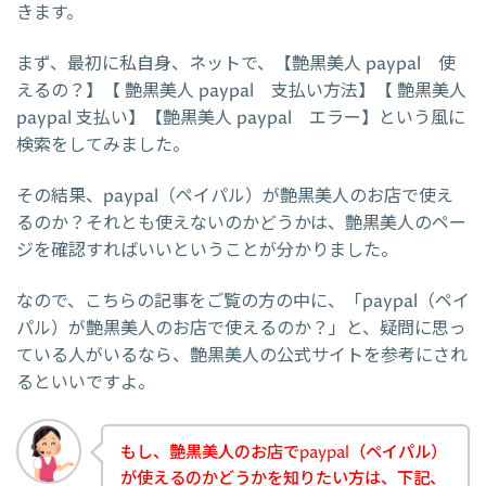
きます。
まず、最初に私自身、ネットで、【艶黒美人 paypal 使
えるの？】【 艶黒美人 paypal 支払い方法】【 艶黒美人
paypal 支払い】【艶黒美人 paypal エラー】という風に
検索をしてみました。
その結果、paypal（ペイパル）が艶黒美人のお店で使え
るのか？それとも使えないのかどうかは、艶黒美人のペー
ジを確認すればいいということが分かりました。
なので、こちらの記事をご覧の方の中に、「paypal（ペイ
パル）が艶黒美人のお店で使えるのか？」と、疑問に思っ
ている人がいるなら、艶黒美人の公式サイトを参考にされ
るといいですよ。
もし、艶黒美人のお店でpaypal（ペイパル）
が使えるのかどうかを知りたい方は、下記、