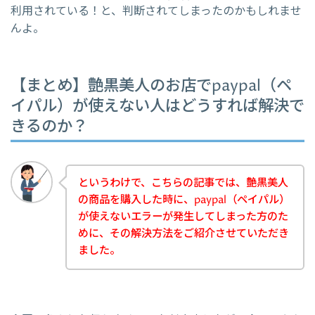
利用されている！と、判断されてしまったのかもしれませ
んよ。
【まとめ】艶黒美人のお店でpaypal（ペ
イパル）が使えない人はどうすれば解決で
きるのか？
というわけで、こちらの記事では、艶黒美人
の商品を購入した時に、paypal（ペイパル）
が使えないエラーが発生してしまった方のた
めに、その解決方法をご紹介させていただき
ました。