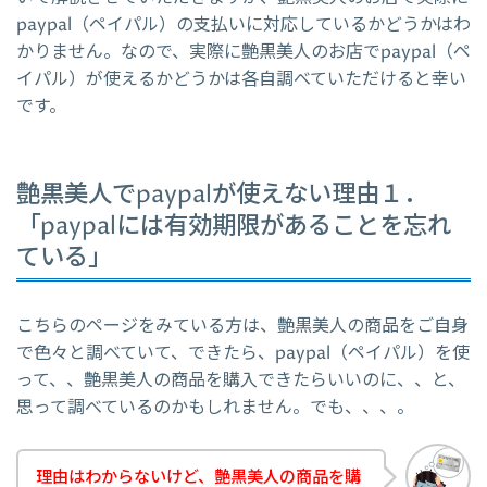
paypal（ペイパル）の支払いに対応しているかどうかはわ
かりません。なので、実際に艶黒美人のお店でpaypal（ペ
イパル）が使えるかどうかは各自調べていただけると幸い
です。
艶黒美人でpaypalが使えない理由１．
「paypalには有効期限があることを忘れ
ている」
こちらのページをみている方は、艶黒美人の商品をご自身
で色々と調べていて、できたら、paypal（ペイパル）を使
って、、艶黒美人の商品を購入できたらいいのに、、と、
思って調べているのかもしれません。でも、、、。
理由はわからないけど、艶黒美人の商品を購