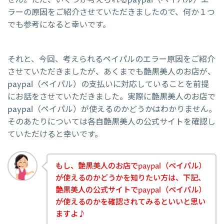
ラーの原因をご紹介させていただきましたので、何か１つ
でも参考になると幸いです。
それと、今回、考えられるペイパルのエラー原因をご紹介
させていただきましたが、あくまでも艶黒美人のお店が、
paypal（ペイパル）の支払いに対応していることを前提
にお話をさせていただきました。実際に艶黒美人のお店で
paypal（ペイパル）が使えるのかどうかはわかりません。
そのあたりについては各自艶黒美人の公式サイトを確認し
ていただけると幸いです。
もし、艶黒美人のお店でpaypal（ペイパル）
が使えるのかどうかを知りたい方は、下記、
艶黒美人の公式サイトでpaypal（ペイパル）
が使えるのかを確認されてみるといいと思い
ますよ♪