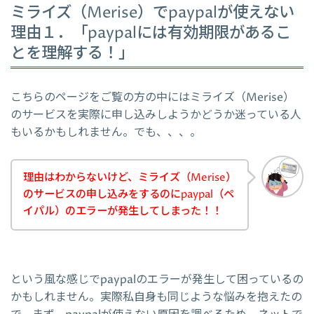
ミライズ（Merise）でpaypalが使えない
理由１．「paypalには有効期限があるこ
とを理解する！」
こちらのページをご覧の方の中にはミライズ（Merise）
のサービスを実際に申し込みしようかどうか迷っている人
もいるかもしれません。でも、、、。
理由はわからないけど、ミライズ（Merise）
のサービスの申し込みをするのにpaypal（ペ
イパル）のエラーが発生してしまった！！
という風な感じでpaypalのエラーが発生して困っているの
かもしれません。実際私自身も同じような悩みを抱えたの