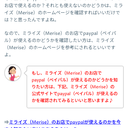
お店で使えるのか？それとも使えないのかどうかは、ミラ
イズ（Merise）のホームページを確認すればいいだけで
は？と思ったんですよね。
なので、ミライズ（Merise）のお店でpaypal（ペイパ
ル）が使えるのかどうかを確認したい方は、ミライズ
（Merise）のホームページを参考にされるといいです
よ。
もし、ミライズ（Merise）のお店で
paypal（ペイパル）が使えるのかどうかを知
りたい方は、下記、ミライズ（Merise）の
公式サイトでpaypal（ペイパル）が使えるの
かを確認されてみるといいと思いますよ♪
⇒
ミライズ（Merise）のお店でpaypalが使えるのかを今