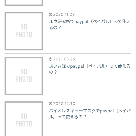
2020.11.09
ルウ研究所でpaypal（ペイパル）って使え
るの？
2021.03.26
あいさぽでpaypal（ペイパル）って使える
の？
2020.12.30
バイオレスキューマスクでpaypal（ペイパ
ル）って使えるの？