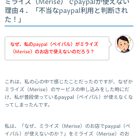
ミライズ（Merise）でpaypalが使えない
理由４．「不当なpaypal利用と判断され
た！」
なぜ、私のpaypal（ペイパル）がミライズ
（Merise）のお店で使えないのだろう？
これは、私の心の中で感じたことだったのですが、なぜか
ミライズ（Merise）のサービスの申し込みをした時にだ
け、私が普段使っているpaypal（ペイパル）が使えなくな
ってしまったんです。
私は、「なぜ、ミライズ（Merise）のお店でpaypal（ペ
イパル）が使えないのか？」をミライズ（Merise）のお