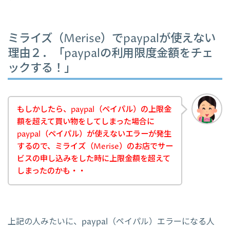
ミライズ（Merise）でpaypalが使えない
理由２．「paypalの利用限度金額をチェ
ックする！」
もしかしたら、paypal（ペイパル）の上限金
額を超えて買い物をしてしまった場合に
paypal（ペイパル）が使えないエラーが発生
するので、ミライズ（Merise）のお店でサー
ビスの申し込みをした時に上限金額を超えて
しまったのかも・・
上記の人みたいに、paypal（ペイパル）エラーになる人