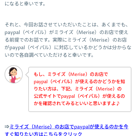
になると幸いです。
それと、今回お話させていただいたことは、あくまでも、
paypal（ペイパル）がミライズ（Merise）のお店で使え
る前提でのお話です。実際にミライズ（Merise）のお店
がpaypal（ペイパル）に対応しているかどうかは分からな
いので各自調べていただけると幸いです。
もし、ミライズ（Merise）のお店で
paypal（ペイパル）が使えるのかどうかを知
りたい方は、下記、ミライズ（Merise）の
公式サイトでpaypal（ペイパル）が使えるの
かを確認されてみるといいと思いますよ♪
⇒
ミライズ（Merise）のお店でpaypalが使えるのかを今
すぐ知りたい方はこちらをクリック