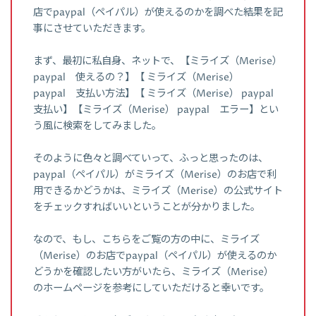
店でpaypal（ペイパル）が使えるのかを調べた結果を記
事にさせていただきます。
まず、最初に私自身、ネットで、【ミライズ（Merise）
paypal 使えるの？】【 ミライズ（Merise）
paypal 支払い方法】【 ミライズ（Merise） paypal
支払い】【ミライズ（Merise） paypal エラー】とい
う風に検索をしてみました。
そのように色々と調べていって、ふっと思ったのは、
paypal（ペイパル）がミライズ（Merise）のお店で利
用できるかどうかは、ミライズ（Merise）の公式サイト
をチェックすればいいということが分かりました。
なので、もし、こちらをご覧の方の中に、ミライズ
（Merise）のお店でpaypal（ペイパル）が使えるのか
どうかを確認したい方がいたら、ミライズ（Merise）
のホームページを参考にしていただけると幸いです。