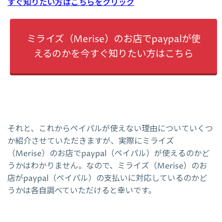
すぐ知りたい方はこちらをクリック
ミライズ（Merise）のお店でpaypalが使
えるのかを今すぐ知りたい方はこちら
それと、これからペイパルが使えない理由についていくつ
か紹介させていただきますが、実際にミライズ
（Merise）のお店でpaypal（ペイパル）が使えるのかど
うかはわかりません。なので、ミライズ（Merise）のお
店がpaypal（ペイパル）の支払いに対応しているのかど
うかは各自調べていただけると幸いです。