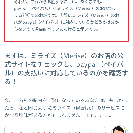
それと、これからお話することは、あくまでも、
paypal（ペイパル）がミライズ（Merise）のお店で使
える前提でのお話です。実際にミライズ（Merise）のお
店がpaypal（ペイパル）に対応しているかどうかは分か
らないので各自調べていただけると幸いです。
まずは、ミライズ（Merise）のお店の公
式サイトをチェックし、paypal（ペイパ
ル）の支払いに対応しているのかを確認す
る！
今、こちらの記事をご覧になっているあなたは、もしかし
たら、私と同じようにミライズ（Merise）のサービスに
かなり興味がある方かもしれません。でも、、、。