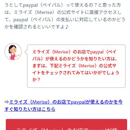
うとしてpaypal（ペイパル）って使えるの？と思った方
は、ミライズ（Merise）の公式サイトに直接アクセスし
て、paypal（ペイパル）の支払いに対応しているのかどう
かを確認されるといいですよ♪
ミライズ（Merise）のお店でpaypal（ペイ
パル）が使えるのかどうかを知りたい方は、
まずは、下記ミライズ（Merise）の公式サ
イトをチェックされてみてはいかがでしょう
か？
⇒
ミライズ（Merise）のお店でpaypalが使えるのかを今
すぐ知りたい方はこちら