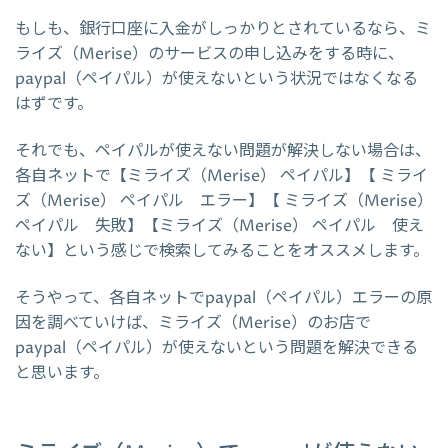
もしも、銀行口座に入金がしっかりとされているなら、ミ
ライズ（Merise）のサービスの申し込みをする時に、
paypal（ペイパル）が使えないという状況ではなくなる
はずです。
それでも、ペイパルが使えない問題が解決しない場合は、
各自ネットで【ミライズ（Merise） ペイパル】【 ミライ
ズ（Merise） ペイパル エラー】【 ミライズ（Merise）
ペイパル 失敗】【ミライズ（Merise） ペイパル 使え
ない】という感じで検索してみることをオススメします。
そうやって、各自ネットでpaypal（ペイパル）エラーの原
因を調べていけば、ミライズ（Merise）のお店で
paypal（ペイパル）が使えないという問題を解決できる
と思います。