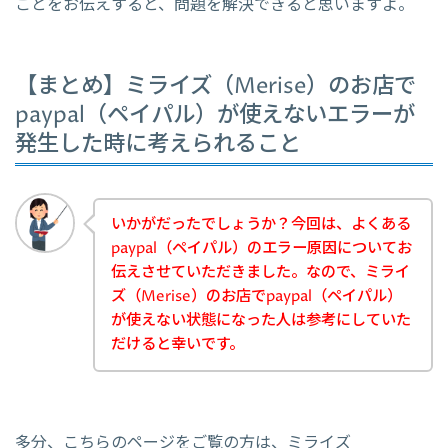
ことをお伝えすると、問題を解決できると思いますよ。
【まとめ】ミライズ（Merise）のお店で
paypal（ペイパル）が使えないエラーが
発生した時に考えられること
いかがだったでしょうか？今回は、よくある
paypal（ペイパル）のエラー原因についてお
伝えさせていただきました。なので、ミライ
ズ（Merise）のお店でpaypal（ペイパル）
が使えない状態になった人は参考にしていた
だけると幸いです。
多分、こちらのページをご覧の方は、ミライズ