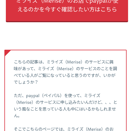
ミライズ（Merise）のお店でpaypalが使
えるのかを今すぐ確認したい方はこちら
こちらの記事は、ミライズ（Merise）のサービスに興
味があって、ミライズ（Merise）のサービスのことを調
べている人がご覧になっていると思うのですが、いかが
でしょうか？
ただ、paypal（ペイパル）を使って、ミライズ
（Merise）のサービスに申し込みたいんだけど、、、と
いう風なことを思っている人も中にはいるかもしれませ
ん。
そこでこちらのページでは、ミライズ（Merise）のお