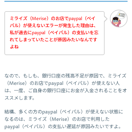
ミライズ（Merise）のお店でpaypal（ペイ
パル）が使えないエラーが発生した理由は、
私が過去にpaypal（ペイパル）の支払いを忘
れてしまっていたことが原因みたいなんです
よね
なので、もしも、銀行口座の残高不足が原因で、ミライズ
（Merise）のお店でpaypal（ペイパル）が使えない人
は、一度、ご自身の銀行口座にお金が入金されることをオ
ススメします。
結構、多くの方のpaypal（ペイパル）が使えない状態に
なるのは、ミライズ（Merise）のお店で利用した
paypal（ペイパル）の支払い遅延が原因みたいですよ。