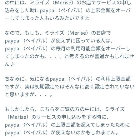
の中には、ミライズ（Merise）のお店でサービスの申し
込みをした時にpaypal（ペイパル）の上限金額をオーバ
ーしてしまった人もいるみたいですよ。
なので、もしも、ミライズ（Merise）のお店で
paypal（ペイパル）が使えずに困っている人は、
paypal（ペイパル）の毎月の利用可能金額をオーバーし
てしまったのかも、、、。と考えるのが普通かもしれませ
ん♪
ちなみに、気になるpaypal（ペイパル）の利用上限金額
ですが、実は初期設定ではそんなに高く設定されていない
と思いますが、、、。
もしかしたら、こちらをご覧の方の中には、ミライズ
（Merise）のサービスの申し込みをする時に、
paypal（ペイパル）の上限金額を超えてしまったために
paypal（ペイパル）が使えないのかもしれません。