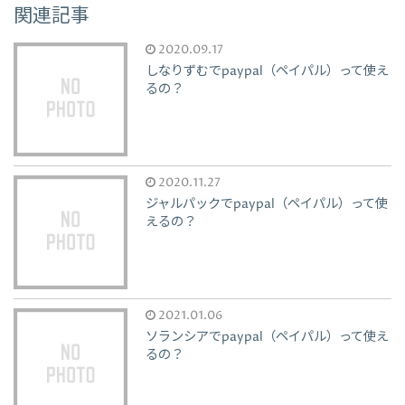
関連記事
2020.09.17
しなりずむでpaypal（ペイパル）って使え
るの？
2020.11.27
ジャルパックでpaypal（ペイパル）って使
えるの？
2021.01.06
ソランシアでpaypal（ペイパル）って使え
るの？