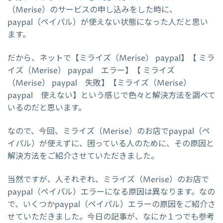
（Merise）のサービスの申し込みをした時に、
paypal（ペイパル）が使えない状態になった人だと思い
ます。
だから、ネットで【ミライズ（Merise） paypal】【 ミラ
イズ（Merise） paypal エラー】【 ミライズ
（Merise） paypal 失敗】【ミライズ（Merise）
paypal 使えない】という感じで色々と解決方法を調べて
いるのだと思います。
なので、今回、ミライズ（Merise）のお店でpaypal（ペ
イパル）が使えずに、困っている人のために、その原因と
解決方法をご紹介させていただきました。
当然ですが、人それぞれ、ミライズ（Merise）のお店で
paypal（ペイパル）エラーになる原因は異なります。なの
で、いくつかpaypal（ペイパル）エラーの原因をご紹介さ
せていただきました。今日の記事が、なにか１つでも参考