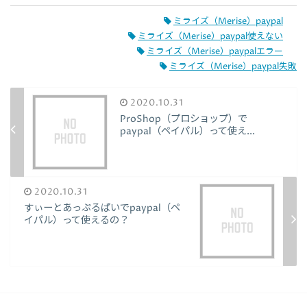
ミライズ（Merise）paypal
ミライズ（Merise）paypal使えない
ミライズ（Merise）paypalエラー
ミライズ（Merise）paypal失敗
2020.10.31
ProShop（プロショップ）で
paypal（ペイパル）って使え...
2020.10.31
すぃーとあっぷるぱいでpaypal（ペ
イパル）って使えるの？