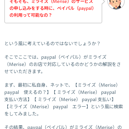
そもそも、ミライズ（Merise）のサービス
の申し込みをする時に、ペイパル（paypal）
の利用って可能なの？
という風に考えているのではないでしょうか？
そこでここでは、paypal（ペイパル）がミライズ
（Merise）のお店で対応しているのかどうかの解説をさ
せていただきます。
まず、最初に私自身、ネットで、【ミライズ（Merise）
paypal 使えるの？】【 ミライズ（Merise） paypal
支払い方法】【 ミライズ（Merise） paypal 支払い】
【ミライズ（Merise） paypal エラー】という風に検索
をしてみました。
その結果、paypal（ペイパル）がミライズ（Merise）の