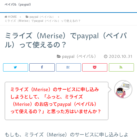
ペイパル（paypal）
HOME
paypal（ペイパル）
ミライズ（Merise）でpaypal（ペイパル）って使えるの？
ミライズ（Merise）でpaypal（ペイパ
ル）って使えるの？
paypal（ペイパル）
2020.10.31
ミライズ（Merise）のサービスに申し込み
しようとして、「ふっと、ミライズ
（Merise）のお店ってpaypal（ペイパル）
って使えるの？」と思った方はいませんか？
もしも、ミライズ（Merise）のサービスに申し込みしよ