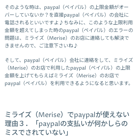
そのような時は、paypal（ペイパル）の上限金額がオー
バーしていないか？を直接paypal（ペイパル）の会社に
電話されるといいですよ♪ちなみに、このような上限利用
金額を超えてしまった時のpaypal（ペイパル）のエラーの
問題は、ミライズ（Merise）のお店に連絡しても解決で
きませんので、ご注意下さいね♪
そして、paypal（ペイパル）会社に連絡をして、ミライズ
（Merise）のお店で利用したpaypal（ペイパル）の上限
金額を上げてもらえばミライズ（Merise）のお店で
paypal（ペイパル）を利用できるようになると思います。
ミライズ（Merise）でpaypalが使えない
理由３．「paypalの支払いが何かしらの
ミスでされていない」