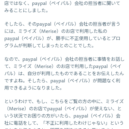
店ではなく、paypal（ペイパル）会社の担当者に聞いて
みることにしました。
そしたら、そのpaypal（ペイパル）会社の担当者が言う
には、ミライズ（Merise）のお店で利用した私の
paypal（ペイパル）が、勝手に不正使用しているとプロ
グラムが判断してしまったとのことでした。
なので、paypal（ペイパル）会社の担当者に事情をお話し
て、ミライズ（Merise）のお店で利用したpaypal（ペイ
パル）は、自分が利用したものであることをお伝えしたん
ですよね。そしたら、paypal（ペイパル）が問題なく利
用できるようになりました。
というわけで、もし、こちらをご覧の方の中に、ミライズ
（Merise）のお店でpaypal（ペイパル）が使えない、と
いう状況でお困りの方がいたら、paypal（ペイパル）会
社に電話をして、「不正に利用したわけじゃない」という