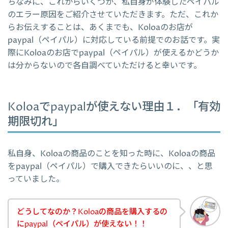
ちなみに、これからいくつか、私自身が体験したペイパル
のエラー原因をご紹介させていただきます。ただ、これか
らお伝えすることは、あくまでも、Koloaのお店が
paypal（ペイパル）に対応している前提でのお話です。実
際にKoloaのお店でpaypal（ペイパル）が使えるかどうか
は分からないので各自調べていただけると幸いです。
Koloaでpaypalが使えない理由１．「有効
期限切れ」
私自身、Koloaの商品のことを知った時に、Koloaの商品
をpaypal（ペイパル）で購入できたらいいのに、、と思
っていました。
どうしてなのか？Koloaの商品を購入するの
にpaypal（ペイパル）が使えない！！