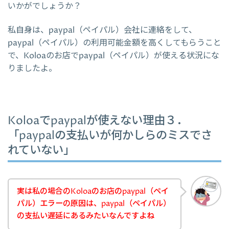
いかがでしょうか？
私自身は、paypal（ペイパル）会社に連絡をして、
paypal（ペイパル）の利用可能金額を高くしてもらうこと
で、Koloaのお店でpaypal（ペイパル）が使える状況にな
りましたよ。
Koloaでpaypalが使えない理由３．
「paypalの支払いが何かしらのミスでさ
れていない」
実は私の場合のKoloaのお店のpaypal（ペイ
パル）エラーの原因は、paypal（ペイパル）
の支払い遅延にあるみたいなんですよね