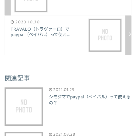
2020.10.30
TRAVALO（トラヴァーロ）で
paypal（ペイパル）って使え...
関連記事
2021.01.25
シモジマでpaypal（ペイパル）って使える
の？
2021.03.28