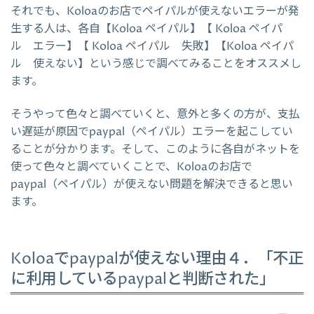
それでも、Koloaのお店でペイパルが使えないエラーが発
生する人は、各自【Koloa ペイパル】【 Koloa ペイパ
ル エラー】【 Koloa ペイパル 失敗】【Koloa ペイパ
ル 使えない】という感じで調べてみることをオススメし
ます。
そうやって色々と調べていくと、意外と多くの方が、支払
い遅延が原因でpaypal（ペイパル）エラーを起こしてい
ることが分かります。そして、このように各自がネットを
使って色々と調べていくことで、Koloaのお店で
paypal（ペイパル）が使えない問題を解決できると思い
ます。
Koloaでpaypalが使えない理由４．「不正
に利用しているpaypalと判断された」