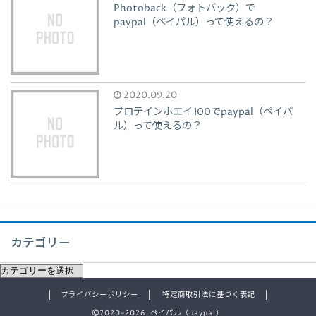
Photoback（フォトバック）で
paypal（ペイパル）って使えるの？
2020.09.20
プロテインホエイ100でpaypal（ペイパ
ル）って使えるの？
カテゴリー
プライバシーポリシー
特定商取引法に基づく表記
2020–2026 ペイパル（paypal）