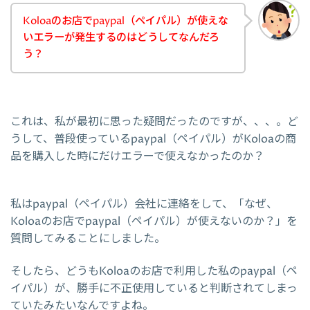
Koloaのお店でpaypal（ペイパル）が使えな
いエラーが発生するのはどうしてなんだろ
う？
これは、私が最初に思った疑問だったのですが、、、。ど
うして、普段使っているpaypal（ペイパル）がKoloaの商
品を購入した時にだけエラーで使えなかったのか？
私はpaypal（ペイパル）会社に連絡をして、「なぜ、
Koloaのお店でpaypal（ペイパル）が使えないのか？」を
質問してみることにしました。
そしたら、どうもKoloaのお店で利用した私のpaypal（ペ
イパル）が、勝手に不正使用していると判断されてしまっ
ていたみたいなんですよね。