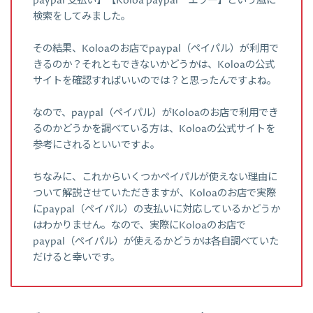
paypal 支払い】【Koloa paypal エラー】という風に
検索をしてみました。
その結果、Koloaのお店でpaypal（ペイパル）が利用で
きるのか？それともできないかどうかは、Koloaの公式
サイトを確認すればいいのでは？と思ったんですよね。
なので、paypal（ペイパル）がKoloaのお店で利用でき
るのかどうかを調べている方は、Koloaの公式サイトを
参考にされるといいですよ。
ちなみに、これからいくつかペイパルが使えない理由に
ついて解説させていただきますが、Koloaのお店で実際
にpaypal（ペイパル）の支払いに対応しているかどうか
はわかりません。なので、実際にKoloaのお店で
paypal（ペイパル）が使えるかどうかは各自調べていた
だけると幸いです。