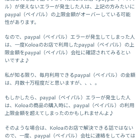
ル）が使えないエラーが発生した人は、上記の方みたいに
paypal（ペイパル）の上限金額がオーバーしている可能
性があります。
なので、paypal（ペイパル）エラーが発生してしまった人
は、一度Koloaのお店で利用したpaypal（ペイパル）の上
限金額をpaypal（ペイパル）会社に確認されてみるとい
いですよ♪
私が知る限り、毎月利用できるpaypal（ペイパル）の金額
は、月数十万程度だと思いますが、、、。
もしかしたら、paypal（ペイパル）エラーが発生した人
は、Koloaの商品の購入時に、paypal（ペイパル）の利用
上限金額を超えてしまったのかもしれませんよ♪
そのような場合は、Koloaのお店で解決できる話ではない
ので、一度、paypal（ペイパル）会社に連絡をしてみては