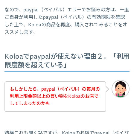
なので、paypal（ペイパル）エラーでお悩みの方は、一度
ご自身が利用したpaypal（ペイパル）の有効期限を確認
した上で、Koloaの商品を再度、購入されてみることをオ
ススメします。
Koloaでpaypalが使えない理由２．「利用
限度額を超えている」
もしかしたら、paypal（ペイパル）の毎月の
利用上限金額以上の買い物をKoloaのお店で
してしまったのかも
結構これも聞く話ですが、Koloaのお店でpaypal（ペイパ