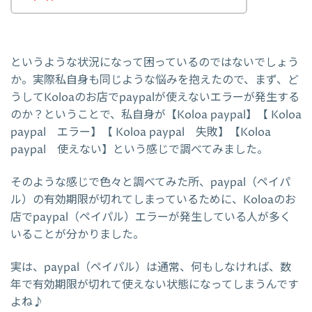
というような状況になって困っているのではないでしょう
か。実際私自身も同じような悩みを抱えたので、まず、ど
うしてKoloaのお店でpaypalが使えないエラーが発生する
のか？ということで、私自身が【Koloa paypal】【 Koloa
paypal エラー】【 Koloa paypal 失敗】【Koloa
paypal 使えない】という感じで調べてみました。
そのような感じで色々と調べてみた所、paypal（ペイパ
ル）の有効期限が切れてしまっているために、Koloaのお
店でpaypal（ペイパル）エラーが発生している人が多く
いることが分かりました。
実は、paypal（ペイパル）は通常、何もしなければ、数
年で有効期限が切れて使えない状態になってしまうんです
よね♪