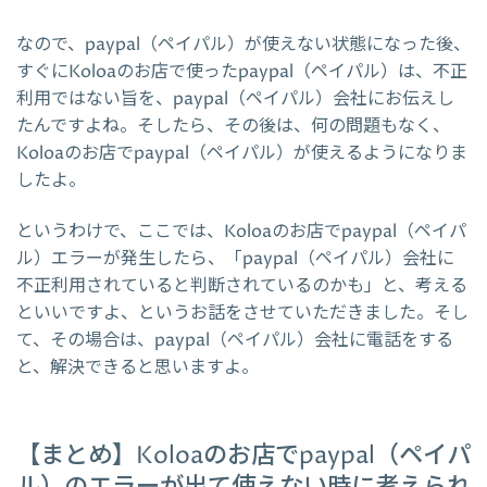
なので、paypal（ペイパル）が使えない状態になった後、
すぐにKoloaのお店で使ったpaypal（ペイパル）は、不正
利用ではない旨を、paypal（ペイパル）会社にお伝えし
たんですよね。そしたら、その後は、何の問題もなく、
Koloaのお店でpaypal（ペイパル）が使えるようになりま
したよ。
というわけで、ここでは、Koloaのお店でpaypal（ペイパ
ル）エラーが発生したら、「paypal（ペイパル）会社に
不正利用されていると判断されているのかも」と、考える
といいですよ、というお話をさせていただきました。そし
て、その場合は、paypal（ペイパル）会社に電話をする
と、解決できると思いますよ。
【まとめ】Koloaのお店でpaypal（ペイパ