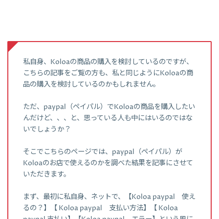
私自身、Koloaの商品の購入を検討しているのですが、
こちらの記事をご覧の方も、私と同じようにKoloaの商
品の購入を検討しているのかもしれません。
ただ、paypal（ペイパル）でKoloaの商品を購入したい
んだけど、、、と、思っている人も中にはいるのではな
いでしょうか？
そこでこちらのページでは、paypal（ペイパル）が
Koloaのお店で使えるのかを調べた結果を記事にさせて
いただきます。
まず、最初に私自身、ネットで、【Koloa paypal 使え
るの？】【 Koloa paypal 支払い方法】【 Koloa