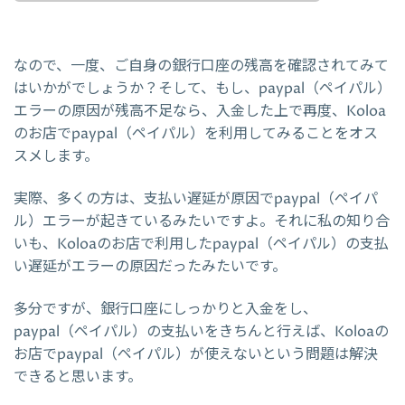
なので、一度、ご自身の銀行口座の残高を確認されてみて
はいかがでしょうか？そして、もし、paypal（ペイパル）
エラーの原因が残高不足なら、入金した上で再度、Koloa
のお店でpaypal（ペイパル）を利用してみることをオス
スメします。
実際、多くの方は、支払い遅延が原因でpaypal（ペイパ
ル）エラーが起きているみたいですよ。それに私の知り合
いも、Koloaのお店で利用したpaypal（ペイパル）の支払
い遅延がエラーの原因だったみたいです。
多分ですが、銀行口座にしっかりと入金をし、
paypal（ペイパル）の支払いをきちんと行えば、Koloaの
お店でpaypal（ペイパル）が使えないという問題は解決
できると思います。