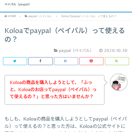
ペイパル（paypal）
HOME
paypal（ペイパル）
Koloaでpaypal（ペイパル）って使えるの？
Koloaでpaypal（ペイパル）って使える
の？
paypal（ペイパル）
2020.10.30
Koloaの商品を購入しようとして、「ふっ
と、Koloaのお店ってpaypal（ペイパル）っ
て使えるの？」と思った方はいませんか？
もしも、Koloaの商品を購入しようとしてpaypal（ペイパ
ル）って使えるの？と思った方は、Koloaの公式サイトに