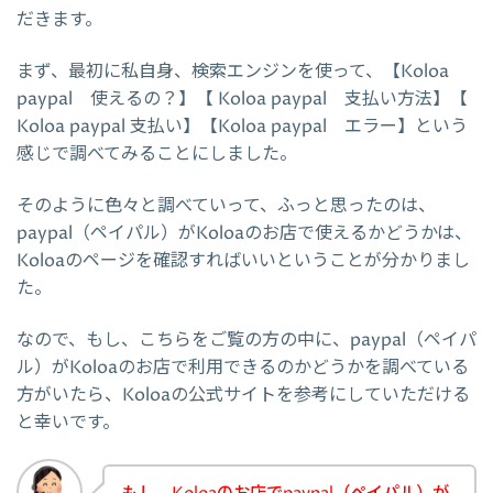
だきます。
まず、最初に私自身、検索エンジンを使って、【Koloa
paypal 使えるの？】【 Koloa paypal 支払い方法】【
Koloa paypal 支払い】【Koloa paypal エラー】という
感じで調べてみることにしました。
そのように色々と調べていって、ふっと思ったのは、
paypal（ペイパル）がKoloaのお店で使えるかどうかは、
Koloaのページを確認すればいいということが分かりまし
た。
なので、もし、こちらをご覧の方の中に、paypal（ペイパ
ル）がKoloaのお店で利用できるのかどうかを調べている
方がいたら、Koloaの公式サイトを参考にしていただける
と幸いです。