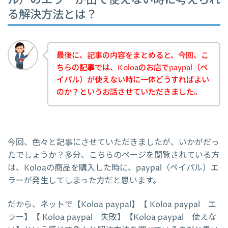
ル）のエラーが出て使えない時に考えられ
る解決方法とは？
最後に、記事の内容をまとめると、今回、こ
ちらの記事では、Koloaのお店でpaypal（ペ
イパル）が使えない時に一体どうすればよい
のか？というお話させていただきました。
今回、色々と記事にさせていただきましたが、いかがだっ
たでしょうか？多分、こちらのページを閲覧されている方
は、Koloaの商品を購入した時に、paypal（ペイパル）エ
ラーが発生してしまった方だと思います。
だから、ネットで【Koloa paypal】【 Koloa paypal エ
ラー】【 Koloa paypal 失敗】【Koloa paypal 使えな