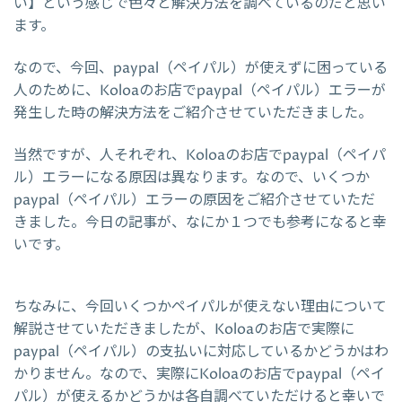
い】という感じで色々と解決方法を調べているのだと思い
ます。
なので、今回、paypal（ペイパル）が使えずに困っている
人のために、Koloaのお店でpaypal（ペイパル）エラーが
発生した時の解決方法をご紹介させていただきました。
当然ですが、人それぞれ、Koloaのお店でpaypal（ペイパ
ル）エラーになる原因は異なります。なので、いくつか
paypal（ペイパル）エラーの原因をご紹介させていただ
きました。今日の記事が、なにか１つでも参考になると幸
いです。
ちなみに、今回いくつかペイパルが使えない理由について
解説させていただきましたが、Koloaのお店で実際に
paypal（ペイパル）の支払いに対応しているかどうかはわ
かりません。なので、実際にKoloaのお店でpaypal（ペイ
パル）が使えるかどうかは各自調べていただけると幸いで