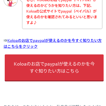
もし、Koloaのお店でpaypal（ペイパル）が
使えるのかどうかを知りたい方は、下記、
Koloaの公式サイトでpaypal（ペイパル）が
使えるのかを確認されてみるといいと思いま
すよ♪
⇒
Koloaのお店でpaypalが使えるのかを今すぐ知りたい方
はこちらをクリック
Koloaのお店でpaypalが使えるのかを今
すぐ知りたい方はこちら