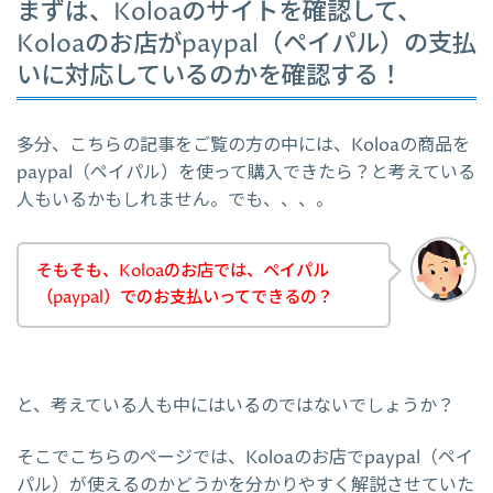
まずは、Koloaのサイトを確認して、
Koloaのお店がpaypal（ペイパル）の支払
いに対応しているのかを確認する！
多分、こちらの記事をご覧の方の中には、Koloaの商品を
paypal（ペイパル）を使って購入できたら？と考えている
人もいるかもしれません。でも、、、。
そもそも、Koloaのお店では、ペイパル
（paypal）でのお支払いってできるの？
と、考えている人も中にはいるのではないでしょうか？
そこでこちらのページでは、Koloaのお店でpaypal（ペイ
パル）が使えるのかどうかを分かりやすく解説させていた