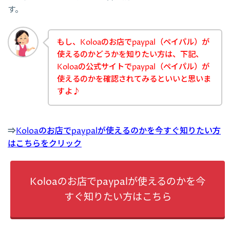
す。
もし、Koloaのお店でpaypal（ペイパル）が
使えるのかどうかを知りたい方は、下記、
Koloaの公式サイトでpaypal（ペイパル）が
使えるのかを確認されてみるといいと思いま
すよ♪
⇒
Koloaのお店でpaypalが使えるのかを今すぐ知りたい方
はこちらをクリック
Koloaのお店でpaypalが使えるのかを今
すぐ知りたい方はこちら