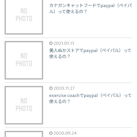
カナガンキャットフードでpaypal（ペイパ
ル）って使えるの？
2021.01.13
美人ぬかストアでpaypal（ペイパル）って
使えるの？
2020.11.27
exercise coachでpaypal（ペイパル）って
使えるの？
2020.09.24