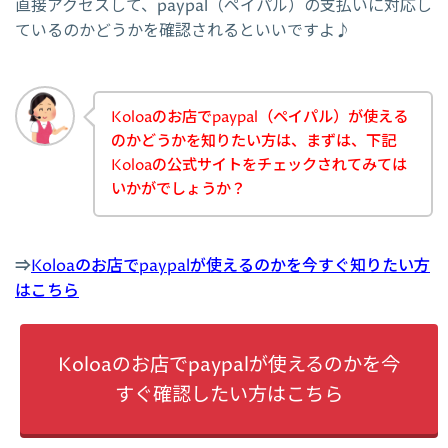
直接アクセスして、paypal（ペイパル）の支払いに対応し
ているのかどうかを確認されるといいですよ♪
Koloaのお店でpaypal（ペイパル）が使える
のかどうかを知りたい方は、まずは、下記
Koloaの公式サイトをチェックされてみては
いかがでしょうか？
⇒
Koloaのお店でpaypalが使えるのかを今すぐ知りたい方
はこちら
Koloaのお店でpaypalが使えるのかを今
すぐ確認したい方はこちら