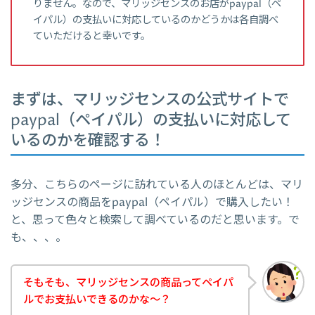
りません。なので、マリッジセンスのお店がpaypal（ペ
イパル）の支払いに対応しているのかどうかは各自調べ
ていただけると幸いです。
まずは、マリッジセンスの公式サイトで
paypal（ペイパル）の支払いに対応して
いるのかを確認する！
多分、こちらのページに訪れている人のほとんどは、マリ
ッジセンスの商品をpaypal（ペイパル）で購入したい！
と、思って色々と検索して調べているのだと思います。で
も、、、。
そもそも、マリッジセンスの商品ってペイパ
ルでお支払いできるのかな～？