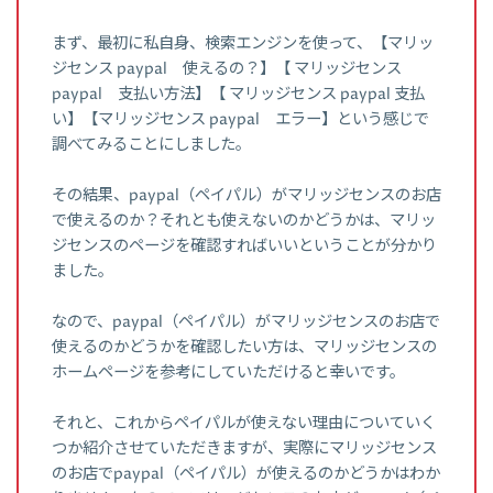
まず、最初に私自身、検索エンジンを使って、【マリッ
ジセンス paypal 使えるの？】【 マリッジセンス
paypal 支払い方法】【 マリッジセンス paypal 支払
い】【マリッジセンス paypal エラー】という感じで
調べてみることにしました。
その結果、paypal（ペイパル）がマリッジセンスのお店
で使えるのか？それとも使えないのかどうかは、マリッ
ジセンスのページを確認すればいいということが分かり
ました。
なので、paypal（ペイパル）がマリッジセンスのお店で
使えるのかどうかを確認したい方は、マリッジセンスの
ホームページを参考にしていただけると幸いです。
それと、これからペイパルが使えない理由についていく
つか紹介させていただきますが、実際にマリッジセンス
のお店でpaypal（ペイパル）が使えるのかどうかはわか