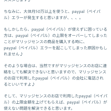
ちなみに、大体月50万以上を使うと、paypal（ペイパ
ル）エラーが発生すると思いますが、、、。
もしかしたら、paypal（ペイパル）が使えずに困っている
方は、paypal（ペイパル）の上限をオーバーしてしまった
ことがマリッジセンスの商品を購入する時に、
paypal（ペイパル）エラーを起こしてしまった原因かもし
れません♪
そのような場合は、当然ですがマリッジセンスのお店に連
絡をしても解決できないと思いますので、マリッジセンス
のお店で利用したpaypal（ペイパル）の会社に電話され
るといいですよ♪
そして、マリッジセンスのお店で利用したpaypal（ペイパ
ル）の上限金額を上げてもらえば、paypal（ペイパル）が
使えない問題を解決できると思います。