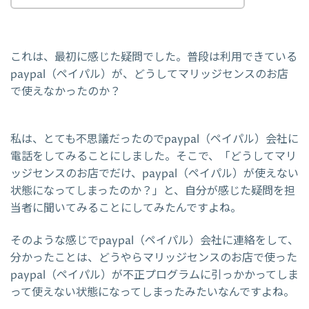
これは、最初に感じた疑問でした。普段は利用できている
paypal（ペイパル）が、どうしてマリッジセンスのお店
で使えなかったのか？
私は、とても不思議だったのでpaypal（ペイパル）会社に
電話をしてみることにしました。そこで、「どうしてマリ
ッジセンスのお店でだけ、paypal（ペイパル）が使えない
状態になってしまったのか？」と、自分が感じた疑問を担
当者に聞いてみることにしてみたんですよね。
そのような感じでpaypal（ペイパル）会社に連絡をして、
分かったことは、どうやらマリッジセンスのお店で使った
paypal（ペイパル）が不正プログラムに引っかかってしま
って使えない状態になってしまったみたいなんですよね。