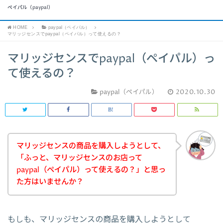
ペイパル（paypal）
HOME
paypal（ペイパル）
マリッジセンスでpaypal（ペイパル）って使えるの？
マリッジセンスでpaypal（ペイパル）っ
て使えるの？
paypal（ペイパル）
2020.10.30
マリッジセンスの商品を購入しようとして、
「ふっと、マリッジセンスのお店って
paypal（ペイパル）って使えるの？」と思っ
た方はいませんか？
もしも、マリッジセンスの商品を購入しようとして