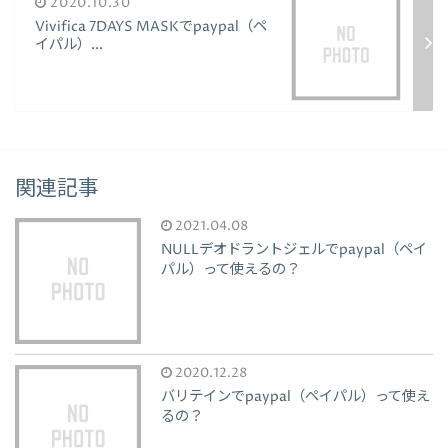
2020.10.30
Vivifica 7DAYS MASKでpaypal（ペ
イパル）...
関連記事
2021.04.08
NULLデオドラントジェルでpaypal（ペイ
パル）って使えるの？
2020.12.28
バリテインでpaypal（ペイパル）って使え
るの？