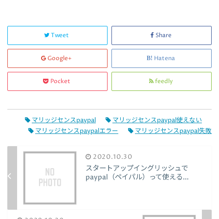
Tweet
Share
Google+
Hatena
Pocket
feedly
マリッジセンスpaypal
マリッジセンスpaypal使えない
マリッジセンスpaypalエラー
マリッジセンスpaypal失敗
2020.10.30
スタートアップイングリッシュで
paypal（ペイパル）って使える...