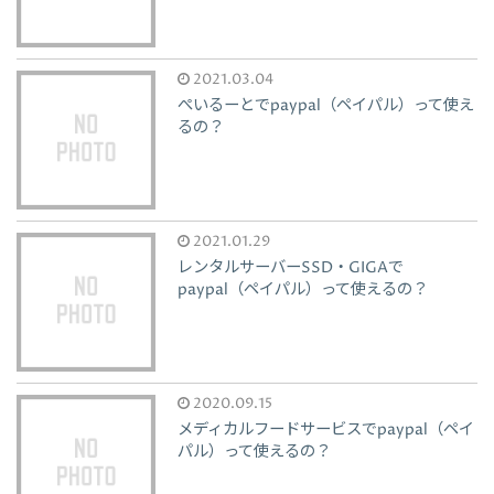
2021.03.04
ぺいるーとでpaypal（ペイパル）って使え
るの？
2021.01.29
レンタルサーバーSSD・GIGAで
paypal（ペイパル）って使えるの？
2020.09.15
メディカルフードサービスでpaypal（ペイ
パル）って使えるの？