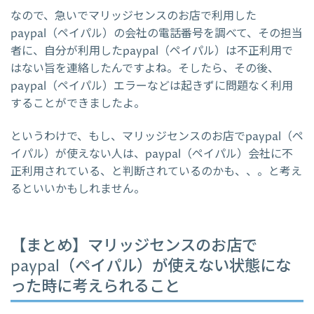
なので、急いでマリッジセンスのお店で利用した
paypal（ペイパル）の会社の電話番号を調べて、その担当
者に、自分が利用したpaypal（ペイパル）は不正利用で
はない旨を連絡したんですよね。そしたら、その後、
paypal（ペイパル）エラーなどは起きずに問題なく利用
することができましたよ。
というわけで、もし、マリッジセンスのお店でpaypal（ペ
イパル）が使えない人は、paypal（ペイパル）会社に不
正利用されている、と判断されているのかも、、。と考え
るといいかもしれません。
【まとめ】マリッジセンスのお店で
paypal（ペイパル）が使えない状態にな
った時に考えられること