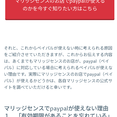
マリッジセンスのお店でpaypalが使える
のかを今すぐ知りたい方はこちら
それと、これからペイパルが使えない時に考えられる原因
をご紹介させていただきますが、これからお伝えする内容
は、あくまでもマリッジセンスのお店が、paypal（ペイ
パル）に対応している場合に考えられるペイパルが使えな
い理由です。実際にマリッジセンスのお店でpaypal（ペイ
パル）が使えるかどうかは、各自マリッジセンスの公式サ
イトを調べていただけると幸いです。
マリッジセンスでpaypalが使えない理由
１．「有効期限があることを忘れている」