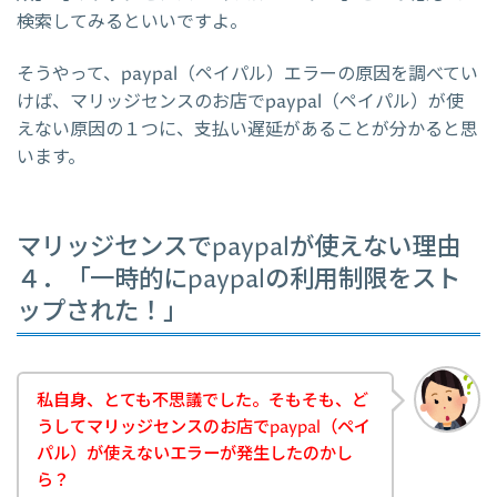
検索してみるといいですよ。
そうやって、paypal（ペイパル）エラーの原因を調べてい
けば、マリッジセンスのお店でpaypal（ペイパル）が使
えない原因の１つに、支払い遅延があることが分かると思
います。
マリッジセンスでpaypalが使えない理由
４．「一時的にpaypalの利用制限をスト
ップされた！」
私自身、とても不思議でした。そもそも、ど
うしてマリッジセンスのお店でpaypal（ペイ
パル）が使えないエラーが発生したのかし
ら？