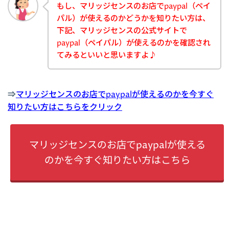
もし、マリッジセンスのお店でpaypal（ペイ
パル）が使えるのかどうかを知りたい方は、
下記、マリッジセンスの公式サイトで
paypal（ペイパル）が使えるのかを確認され
てみるといいと思いますよ♪
⇒
マリッジセンスのお店でpaypalが使えるのかを今すぐ
知りたい方はこちらをクリック
マリッジセンスのお店でpaypalが使える
のかを今すぐ知りたい方はこちら