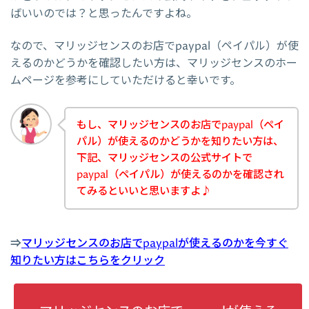
ばいいのでは？と思ったんですよね。
なので、マリッジセンスのお店でpaypal（ペイパル）が使
えるのかどうかを確認したい方は、マリッジセンスのホー
ムページを参考にしていただけると幸いです。
もし、マリッジセンスのお店でpaypal（ペイ
パル）が使えるのかどうかを知りたい方は、
下記、マリッジセンスの公式サイトで
paypal（ペイパル）が使えるのかを確認され
てみるといいと思いますよ♪
⇒
マリッジセンスのお店でpaypalが使えるのかを今すぐ
知りたい方はこちらをクリック