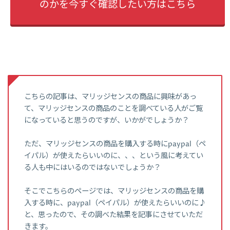
のかを今すぐ確認したい方はこちら
こちらの記事は、マリッジセンスの商品に興味があっ
て、マリッジセンスの商品のことを調べている人がご覧
になっていると思うのですが、いかがでしょうか？
ただ、マリッジセンスの商品を購入する時にpaypal（ペ
イパル）が使えたらいいのに、、、という風に考えてい
る人も中にはいるのではないでしょうか？
そこでこちらのページでは、マリッジセンスの商品を購
入する時に、paypal（ペイパル）が使えたらいいのに♪
と、思ったので、その調べた結果を記事にさせていただ
きます。