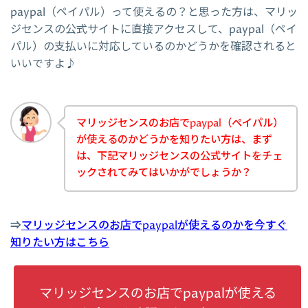
paypal（ペイパル）って使えるの？と思った方は、マリッ
ジセンスの公式サイトに直接アクセスして、paypal（ペイ
パル）の支払いに対応しているのかどうかを確認されると
いいですよ♪
マリッジセンスのお店でpaypal（ペイパル）
が使えるのかどうかを知りたい方は、まず
は、下記マリッジセンスの公式サイトをチェ
ックされてみてはいかがでしょうか？
⇒
マリッジセンスのお店でpaypalが使えるのかを今すぐ
知りたい方はこちら
マリッジセンスのお店でpaypalが使える