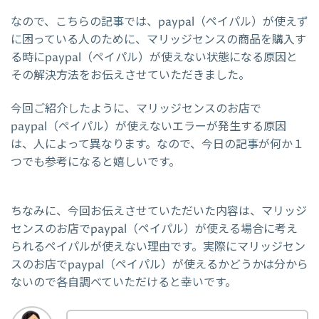
なので、こちらの記事では、paypal（ペイパル）が使えず
に困っている人のために、マリッジセンスの商品を購入す
る時にpaypal（ペイパル）が使えない状態になる原因と
その解決方法をお伝えさせていただきました。
今回ご紹介したように、マリッジセンスのお店で
paypal（ペイパル）が使えないエラーが発生する原因
は、人によって異なります。なので、今日の記事が何か１
つでも参考になると嬉しいです。
ちなみに、今回お伝えさせていただいた内容は、マリッジ
センスのお店でpaypal（ペイパル）が使える場合に考え
られるペイパルが使えない理由です。実際にマリッジセン
スのお店でpaypal（ペイパル）が使えるかどうかは分から
ないので各自調べていただけると幸いです。