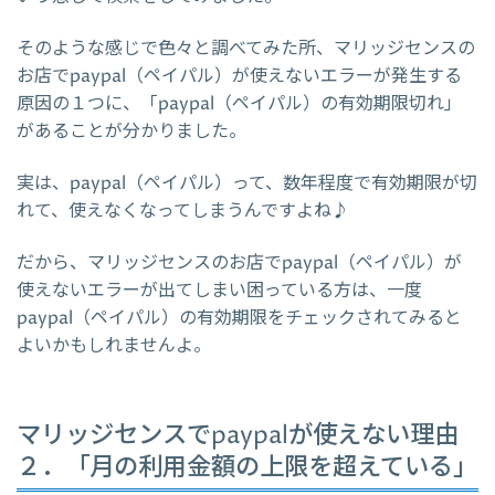
そのような感じで色々と調べてみた所、マリッジセンスの
お店でpaypal（ペイパル）が使えないエラーが発生する
原因の１つに、「paypal（ペイパル）の有効期限切れ」
があることが分かりました。
実は、paypal（ペイパル）って、数年程度で有効期限が切
れて、使えなくなってしまうんですよね♪
だから、マリッジセンスのお店でpaypal（ペイパル）が
使えないエラーが出てしまい困っている方は、一度
paypal（ペイパル）の有効期限をチェックされてみると
よいかもしれませんよ。
マリッジセンスでpaypalが使えない理由
２．「月の利用金額の上限を超えている」