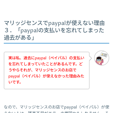
マリッジセンスでpaypalが使えない理由
３．「paypalの支払いを忘れてしまった
過去がある」
実は私、過去にpaypal（ペイパル）の支払い
を忘れてしまっていたことがあるんです。ど
うやらそれが、マリッジセンスのお店で
paypal（ペイパル）が使えなかった理由みた
いです。
なので、マリッジセンスのお店でpaypal（ペイパル）が使