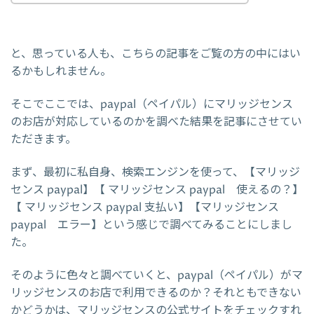
と、思っている人も、こちらの記事をご覧の方の中にはい
るかもしれません。
そこでここでは、paypal（ペイパル）にマリッジセンス
のお店が対応しているのかを調べた結果を記事にさせてい
ただきます。
まず、最初に私自身、検索エンジンを使って、【マリッジ
センス paypal】【 マリッジセンス paypal 使えるの？】
【 マリッジセンス paypal 支払い】【マリッジセンス
paypal エラー】という感じで調べてみることにしまし
た。
そのように色々と調べていくと、paypal（ペイパル）がマ
リッジセンスのお店で利用できるのか？それともできない
かどうかは、マリッジセンスの公式サイトをチェックすれ