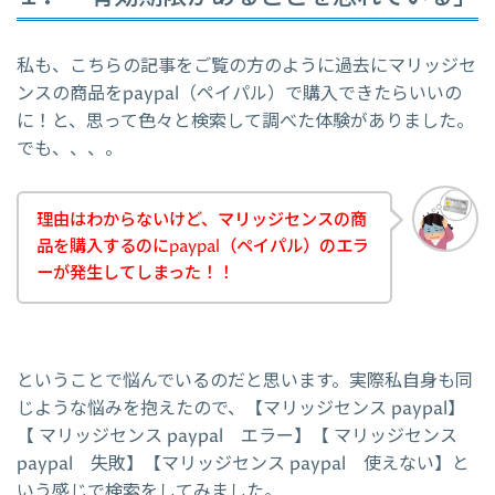
私も、こちらの記事をご覧の方のように過去にマリッジセ
ンスの商品をpaypal（ペイパル）で購入できたらいいの
に！と、思って色々と検索して調べた体験がありました。
でも、、、。
理由はわからないけど、マリッジセンスの商
品を購入するのにpaypal（ペイパル）のエラ
ーが発生してしまった！！
ということで悩んでいるのだと思います。実際私自身も同
じような悩みを抱えたので、【マリッジセンス paypal】
【 マリッジセンス paypal エラー】【 マリッジセンス
paypal 失敗】【マリッジセンス paypal 使えない】と
いう感じで検索をしてみました。