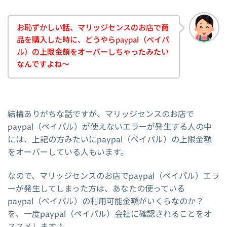
お恥ずかしい話、マリッジセンスのお店で商
品を購入した時に、どうやらpaypal（ペイパ
ル）の上限金額をオーバーしちゃったみたい
なんですよね～
結構ありがちな話ですが、マリッジセンスのお店で
paypal（ペイパル）が使えないエラーが発生する人の中
には、上記の方みたいにpaypal（ペイパル）の上限金額
をオーバーしている人もいます。
なので、マリッジセンスのお店でpaypal（ペイパル）エラ
ーが発生してしまった方は、あなたの使っている
paypal（ペイパル）の利用可能金額がいくらなのか？
を、一度paypal（ペイパル）会社に確認されることをオ
ススメします♪