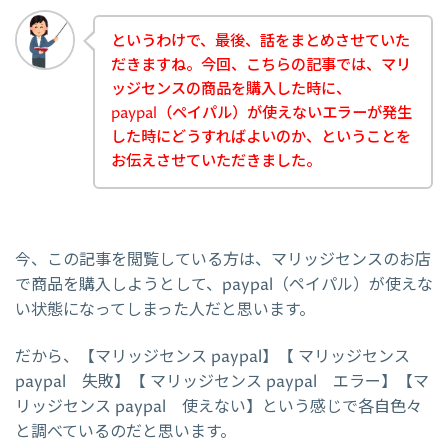
というわけで、最後、話をまとめさせていた
だきますね。今回、こちらの記事では、マリ
ッジセンスの商品を購入した時に、
paypal（ペイパル）が使えないエラーが発生
した時にどうすればよいのか、ということを
お伝えさせていただきました。
今、この記事を閲覧している方は、マリッジセンスのお店
で商品を購入しようとして、paypal（ペイパル）が使えな
い状態になってしまった人だと思います。
だから、【マリッジセンス paypal】【 マリッジセンス
paypal 失敗】【 マリッジセンス paypal エラー】【マ
リッジセンス paypal 使えない】という感じで各自色々
と調べているのだと思います。