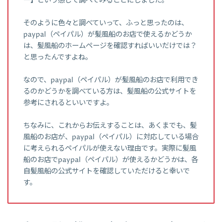
ー】という感じで調べてみることにしました。
そのように色々と調べていって、ふっと思ったのは、
paypal（ペイパル）が髪風船のお店で使えるかどうか
は、髪風船のホームページを確認すればいいだけでは？
と思ったんですよね。
なので、paypal（ペイパル）が髪風船のお店で利用でき
るのかどうかを調べている方は、髪風船の公式サイトを
参考にされるといいですよ。
ちなみに、これからお伝えすることは、あくまでも、髪
風船のお店が、paypal（ペイパル）に対応している場合
に考えられるペイパルが使えない理由です。実際に髪風
船のお店でpaypal（ペイパル）が使えるかどうかは、各
自髪風船の公式サイトを確認していただけると幸いで
す。