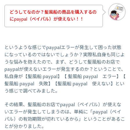
どうしてなのか？髪風船の商品を購入するの
にpaypal（ペイパル）が使えない！！
というような感じでpaypalエラーが発生して困った状態
になっているのではないでしょうか？実際私自身も同じよ
うな悩みを抱えたので、まず、どうして髪風船のお店で
paypalが使えないエラーが発生するのか？ということで、
私自身が【髪風船 paypal】【 髪風船 paypal エラー】【
髪風船 paypal 失敗】【髪風船 paypal 使えない】とい
う感じで調べてみました。
その結果、髪風船のお店でpaypal（ペイパル）が使えな
いエラーが発生してしまうのは、単純に「paypal（ペイ
パル）の有効期限が切れているから」ということがあるこ
とが分かりました。