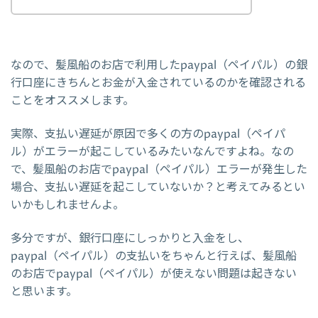
なので、髪風船のお店で利用したpaypal（ペイパル）の銀
行口座にきちんとお金が入金されているのかを確認される
ことをオススメします。
実際、支払い遅延が原因で多くの方のpaypal（ペイパ
ル）がエラーが起こしているみたいなんですよね。なの
で、髪風船のお店でpaypal（ペイパル）エラーが発生した
場合、支払い遅延を起こしていないか？と考えてみるとい
いかもしれませんよ。
多分ですが、銀行口座にしっかりと入金をし、
paypal（ペイパル）の支払いをちゃんと行えば、髪風船
のお店でpaypal（ペイパル）が使えない問題は起きない
と思います。