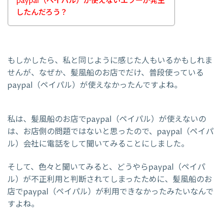
paypal（ペイパル）が使えないエラーが発生
したんだろう？
もしかしたら、私と同じように感じた人もいるかもしれま
せんが、なぜか、髪風船のお店でだけ、普段使っている
paypal（ペイパル）が使えなかったんですよね。
私は、髪風船のお店でpaypal（ペイパル）が使えないの
は、お店側の問題ではないと思ったので、paypal（ペイパ
ル）会社に電話をして聞いてみることにしました。
そして、色々と聞いてみると、どうやらpaypal（ペイパ
ル）が不正利用と判断されてしまったために、髪風船のお
店でpaypal（ペイパル）が利用できなかったみたいなんで
すよね。