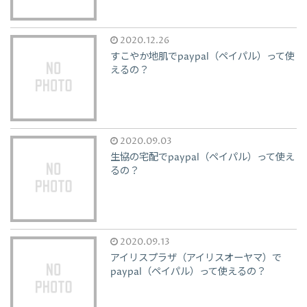
2020.12.26
すこやか地肌でpaypal（ペイパル）って使
えるの？
2020.09.03
生協の宅配でpaypal（ペイパル）って使え
るの？
2020.09.13
アイリスプラザ（アイリスオーヤマ）で
paypal（ペイパル）って使えるの？