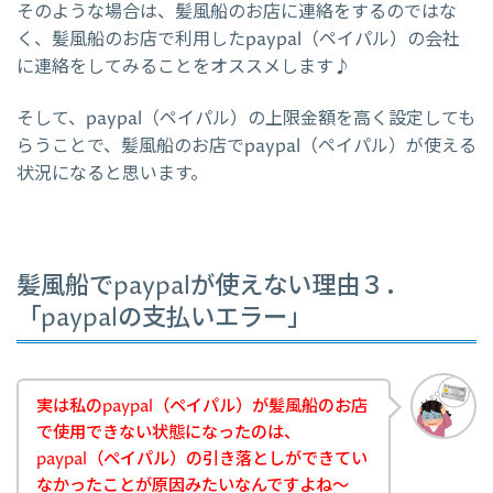
そのような場合は、髪風船のお店に連絡をするのではな
く、髪風船のお店で利用したpaypal（ペイパル）の会社
に連絡をしてみることをオススメします♪
そして、paypal（ペイパル）の上限金額を高く設定しても
らうことで、髪風船のお店でpaypal（ペイパル）が使える
状況になると思います。
髪風船でpaypalが使えない理由３．
「paypalの支払いエラー」
実は私のpaypal（ペイパル）が髪風船のお店
で使用できない状態になったのは、
paypal（ペイパル）の引き落としができてい
なかったことが原因みたいなんですよね～