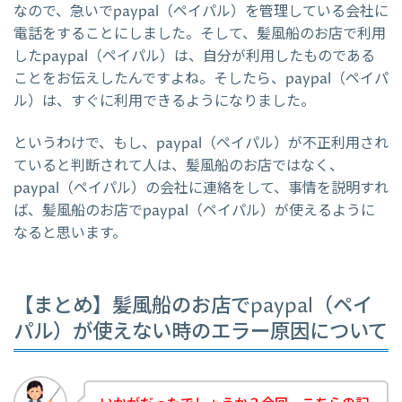
なので、急いでpaypal（ペイパル）を管理している会社に
電話をすることにしました。そして、髪風船のお店で利用
したpaypal（ペイパル）は、自分が利用したものである
ことをお伝えしたんですよね。そしたら、paypal（ペイパ
ル）は、すぐに利用できるようになりました。
というわけで、もし、paypal（ペイパル）が不正利用され
ていると判断されて人は、髪風船のお店ではなく、
paypal（ペイパル）の会社に連絡をして、事情を説明すれ
ば、髪風船のお店でpaypal（ペイパル）が使えるように
なると思います。
【まとめ】髪風船のお店でpaypal（ペイ
パル）が使えない時のエラー原因について