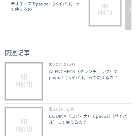
デオエースでpaypal（ペイパル）っ
て使えるの？
関連記事
2021.03.05
GLENCHECK（グレンチェック）で
paypal（ペイパル）って使えるの？
2020.12.19
CODINA（コディナ）でpaypal（ペイパ
ル）って使えるの？