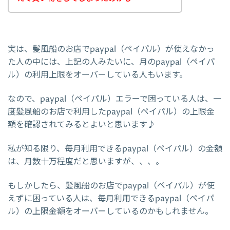
実は、髪風船のお店でpaypal（ペイパル）が使えなかっ
た人の中には、上記の人みたいに、月のpaypal（ペイパ
ル）の利用上限をオーバーしている人もいます。
なので、paypal（ペイパル）エラーで困っている人は、一
度髪風船のお店で利用したpaypal（ペイパル）の上限金
額を確認されてみるとよいと思います♪
私が知る限り、毎月利用できるpaypal（ペイパル）の金額
は、月数十万程度だと思いますが、、、。
もしかしたら、髪風船のお店でpaypal（ペイパル）が使
えずに困っている人は、毎月利用できるpaypal（ペイパ
ル）の上限金額をオーバーしているのかもしれません。