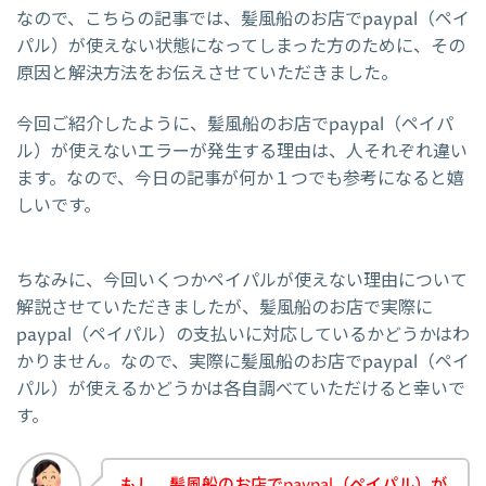
なので、こちらの記事では、髪風船のお店でpaypal（ペイ
パル）が使えない状態になってしまった方のために、その
原因と解決方法をお伝えさせていただきました。
今回ご紹介したように、髪風船のお店でpaypal（ペイパ
ル）が使えないエラーが発生する理由は、人それぞれ違い
ます。なので、今日の記事が何か１つでも参考になると嬉
しいです。
ちなみに、今回いくつかペイパルが使えない理由について
解説させていただきましたが、髪風船のお店で実際に
paypal（ペイパル）の支払いに対応しているかどうかはわ
かりません。なので、実際に髪風船のお店でpaypal（ペイ
パル）が使えるかどうかは各自調べていただけると幸いで
す。
もし、髪風船のお店でpaypal（ペイパル）が