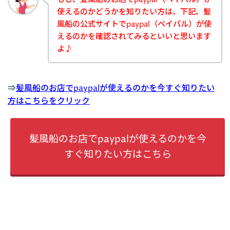
使えるのかどうかを知りたい方は、下記、髪
風船の公式サイトでpaypal（ペイパル）が使
えるのかを確認されてみるといいと思います
よ♪
⇒
髪風船のお店でpaypalが使えるのかを今すぐ知りたい
方はこちらをクリック
髪風船のお店でpaypalが使えるのかを今
すぐ知りたい方はこちら