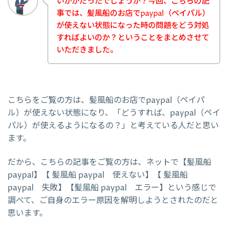
いかがだったでしょうか？今回、こちらの記
事では、髪風船のお店でpaypal（ペイパル）
が使えない状態になった時の問題をどう対処
すればよいのか？ということをまとめさせて
いただきました。
こちらをご覧の方は、髪風船のお店でpaypal（ペイパ
ル）が使えない状態になり、「どうすれば、paypal（ペイ
パル）が使えるようになるの？」と考えている人だと思い
ます。
だから、こちらの記事をご覧の方は、ネットで【髪風船
paypal】【 髪風船 paypal 使えない】【 髪風船
paypal 失敗】【髪風船 paypal エラー】という感じで
調べて、ご自身のエラー原因を解明しようとされたのだと
思います。