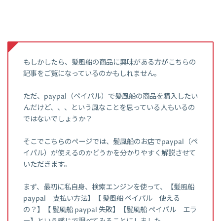
もしかしたら、髪風船の商品に興味がある方がこちらの
記事をご覧になっているのかもしれません。
ただ、paypal（ペイパル）で髪風船の商品を購入したい
んだけど、、、という風なことを思っている人もいるの
ではないでしょうか？
そこでこちらのページでは、髪風船のお店でpaypal（ペ
イパル）が使えるのかどうかを分かりやすく解説させて
いただきます。
まず、最初に私自身、検索エンジンを使って、【髪風船
paypal 支払い方法】【 髪風船 ペイパル 使える
の？】【 髪風船 paypal 失敗】【髪風船 ペイパル エラ