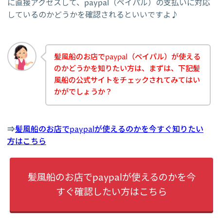
に直接アクセスして、paypal（ペイパル）の支払いに対応
しているのかどうかを確認されるといいですよ♪
髪風船のお店でpaypal（ペイパル）が使える
のかどうかを知りたい方は、まずは、下記髪
風船の公式サイトをチェックされてみてはい
かがでしょうか？
⇒
髪風船のお店でpaypalが使えるのかを今すぐ知りたい
方はこちら
髪風船のお店でpaypalが使えるのかを今
すぐ確認したい方はこちら