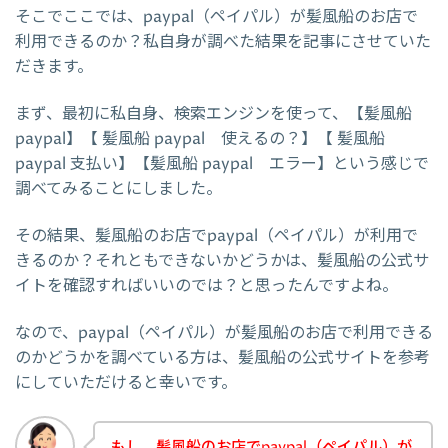
そこでここでは、paypal（ペイパル）が髪風船のお店で
利用できるのか？私自身が調べた結果を記事にさせていた
だきます。
まず、最初に私自身、検索エンジンを使って、【髪風船
paypal】【 髪風船 paypal 使えるの？】【 髪風船
paypal 支払い】【髪風船 paypal エラー】という感じで
調べてみることにしました。
その結果、髪風船のお店でpaypal（ペイパル）が利用で
きるのか？それともできないかどうかは、髪風船の公式サ
イトを確認すればいいのでは？と思ったんですよね。
なので、paypal（ペイパル）が髪風船のお店で利用できる
のかどうかを調べている方は、髪風船の公式サイトを参考
にしていただけると幸いです。
もし、髪風船のお店でpaypal（ペイパル）が