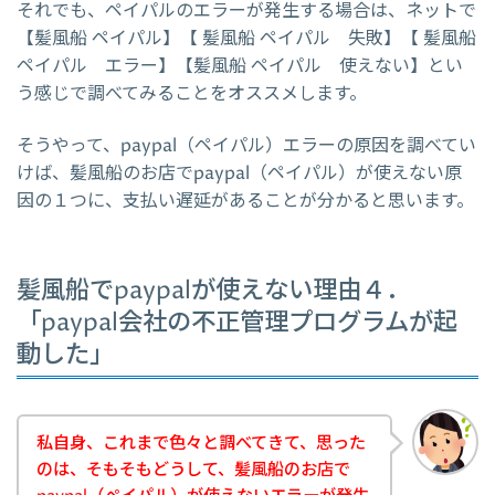
それでも、ペイパルのエラーが発生する場合は、ネットで
【髪風船 ペイパル】【 髪風船 ペイパル 失敗】【 髪風船
ペイパル エラー】【髪風船 ペイパル 使えない】とい
う感じで調べてみることをオススメします。
そうやって、paypal（ペイパル）エラーの原因を調べてい
けば、髪風船のお店でpaypal（ペイパル）が使えない原
因の１つに、支払い遅延があることが分かると思います。
髪風船でpaypalが使えない理由４．
「paypal会社の不正管理プログラムが起
動した」
私自身、これまで色々と調べてきて、思った
のは、そもそもどうして、髪風船のお店で