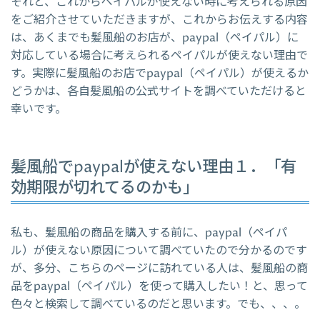
それと、これからペイパルが使えない時に考えられる原因
をご紹介させていただきますが、これからお伝えする内容
は、あくまでも髪風船のお店が、paypal（ペイパル）に
対応している場合に考えられるペイパルが使えない理由で
す。実際に髪風船のお店でpaypal（ペイパル）が使えるか
どうかは、各自髪風船の公式サイトを調べていただけると
幸いです。
髪風船でpaypalが使えない理由１．「有
効期限が切れてるのかも」
私も、髪風船の商品を購入する前に、paypal（ペイパ
ル）が使えない原因について調べていたので分かるのです
が、多分、こちらのページに訪れている人は、髪風船の商
品をpaypal（ペイパル）を使って購入したい！と、思って
色々と検索して調べているのだと思います。でも、、、。