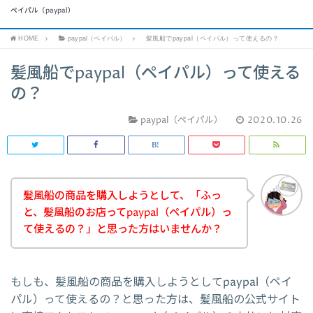
ペイパル（paypal）
HOME
paypal（ペイパル）
髪風船でpaypal（ペイパル）って使えるの？
髪風船でpaypal（ペイパル）って使える
の？
paypal（ペイパル）
2020.10.26
髪風船の商品を購入しようとして、「ふっ
と、髪風船のお店ってpaypal（ペイパル）っ
て使えるの？」と思った方はいませんか？
もしも、髪風船の商品を購入しようとしてpaypal（ペイ
パル）って使えるの？と思った方は、髪風船の公式サイト