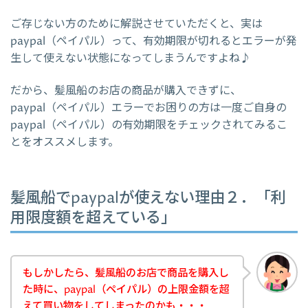
ご存じない方のために解説させていただくと、実は
paypal（ペイパル）って、有効期限が切れるとエラーが発
生して使えない状態になってしまうんですよね♪
だから、髪風船のお店の商品が購入できずに、
paypal（ペイパル）エラーでお困りの方は一度ご自身の
paypal（ペイパル）の有効期限をチェックされてみるこ
とをオススメします。
髪風船でpaypalが使えない理由２．「利
用限度額を超えている」
もしかしたら、髪風船のお店で商品を購入し
た時に、paypal（ペイパル）の上限金額を超
えて買い物をしてしまったのかも・・・