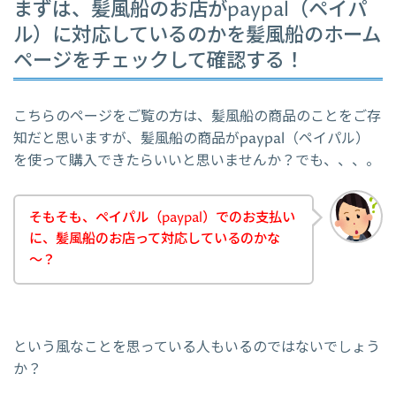
まずは、髪風船のお店がpaypal（ペイパ
ル）に対応しているのかを髪風船のホーム
ページをチェックして確認する！
こちらのページをご覧の方は、髪風船の商品のことをご存
知だと思いますが、髪風船の商品がpaypal（ペイパル）
を使って購入できたらいいと思いませんか？でも、、、。
そもそも、ペイパル（paypal）でのお支払い
に、髪風船のお店って対応しているのかな
～？
という風なことを思っている人もいるのではないでしょう
か？