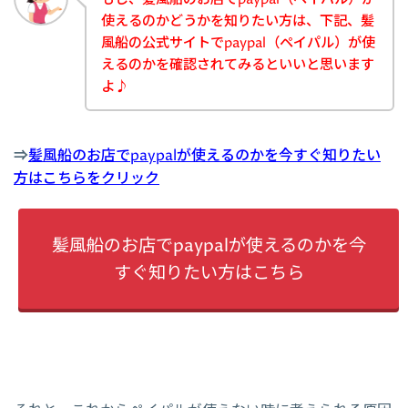
使えるのかどうかを知りたい方は、下記、髪
風船の公式サイトでpaypal（ペイパル）が使
えるのかを確認されてみるといいと思います
よ♪
⇒
髪風船のお店でpaypalが使えるのかを今すぐ知りたい
方はこちらをクリック
髪風船のお店でpaypalが使えるのかを今
すぐ知りたい方はこちら