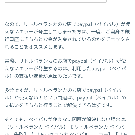
なので、リトルベランカのお店でpaypal（ペイパル）が使
えないエラーが発生してしまった方は、一度、ご自身の銀
行口座にきちんとお金が入金されているのかをチェックさ
れることをオススメします。
実際、リトルベランカのお店でpaypal（ペイパル）が使
えないエラーが発生するのは、利用したpaypal（ペイパ
ル）の支払い遅延が原因みたいです。
多分ですが、リトルベランカのお店でpaypal（ペイパ
ル）が使えない！という問題は、paypal（ペイパル）の
支払いをきちんと行うことで解決できるはずです。
それでも、ペイパルが使えない問題が解決しない場合は、
【リトルベランカ ペイパル】【 リトルベランカ ペイパ
ル 失敗】【 リトルベランカ ペイパル エラー】【リト