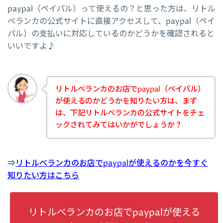
paypal（ペイパル）って使えるの？と思った方は、リトル
ベランカの公式サイトに直接アクセスして、paypal（ペイ
パル）の支払いに対応しているのかどうかを確認されると
いいですよ♪
リトルベランカのお店でpaypal（ペイパル）
が使えるのかどうかを知りたい方は、まず
は、下記リトルベランカの公式サイトをチェ
ックされてみてはいかがでしょうか？
⇒
リトルベランカのお店でpaypalが使えるのかを今すぐ
知りたい方はこちら
リトルベランカのお店でpaypalが使える