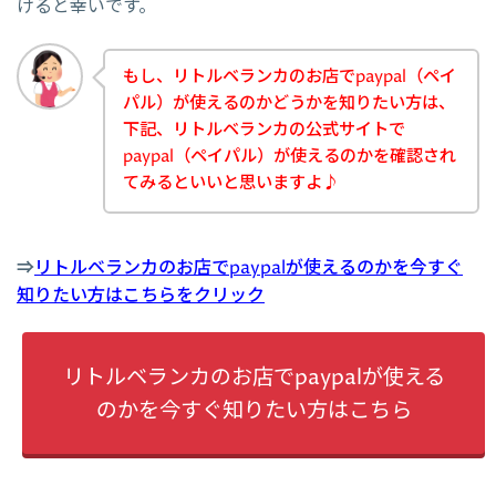
けると幸いです。
もし、リトルベランカのお店でpaypal（ペイ
パル）が使えるのかどうかを知りたい方は、
下記、リトルベランカの公式サイトで
paypal（ペイパル）が使えるのかを確認され
てみるといいと思いますよ♪
⇒
リトルベランカのお店でpaypalが使えるのかを今すぐ
知りたい方はこちらをクリック
リトルベランカのお店でpaypalが使える
のかを今すぐ知りたい方はこちら