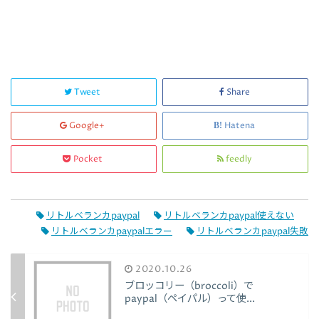
Tweet
Share
Google+
Hatena
Pocket
feedly
リトルベランカpaypal
リトルベランカpaypal使えない
リトルベランカpaypalエラー
リトルベランカpaypal失敗
2020.10.26
ブロッコリー（broccoli）で
paypal（ペイパル）って使...