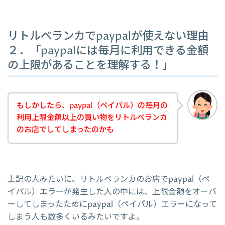
リトルベランカでpaypalが使えない理由
２．「paypalには毎月に利用できる金額
の上限があることを理解する！」
もしかしたら、paypal（ペイパル）の毎月の
利用上限金額以上の買い物をリトルベランカ
のお店でしてしまったのかも
上記の人みたいに、リトルベランカのお店でpaypal（ペ
イパル）エラーが発生した人の中には、上限金額をオーバ
ーしてしまったためにpaypal（ペイパル）エラーになって
しまう人も数多くいるみたいですよ。