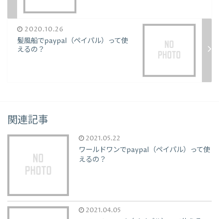
2020.10.26
髪風船でpaypal（ペイパル）って使
えるの？
関連記事
2021.05.22
ワールドワンでpaypal（ペイパル）って使
えるの？
2021.04.05