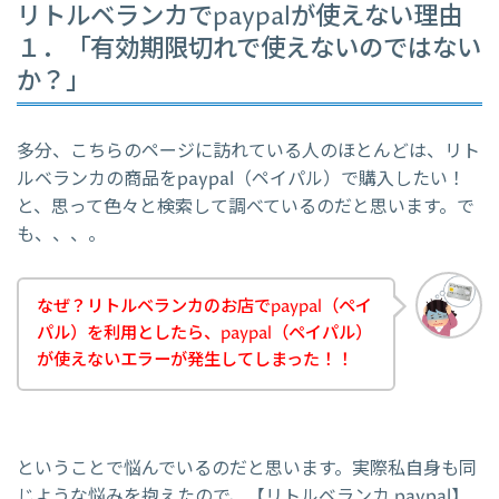
リトルベランカでpaypalが使えない理由
１．「有効期限切れで使えないのではない
か？」
多分、こちらのページに訪れている人のほとんどは、リト
ルベランカの商品をpaypal（ペイパル）で購入したい！
と、思って色々と検索して調べているのだと思います。で
も、、、。
なぜ？リトルベランカのお店でpaypal（ペイ
パル）を利用としたら、paypal（ペイパル）
が使えないエラーが発生してしまった！！
ということで悩んでいるのだと思います。実際私自身も同
じような悩みを抱えたので、【リトルベランカ paypal】