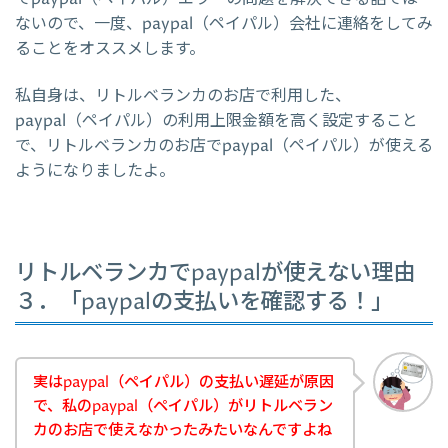
ないので、一度、paypal（ペイパル）会社に連絡をしてみ
ることをオススメします。
私自身は、リトルベランカのお店で利用した、
paypal（ペイパル）の利用上限金額を高く設定すること
で、リトルベランカのお店でpaypal（ペイパル）が使える
ようになりましたよ。
リトルベランカでpaypalが使えない理由
３．「paypalの支払いを確認する！」
実はpaypal（ペイパル）の支払い遅延が原因
で、私のpaypal（ペイパル）がリトルベラン
カのお店で使えなかったみたいなんですよね