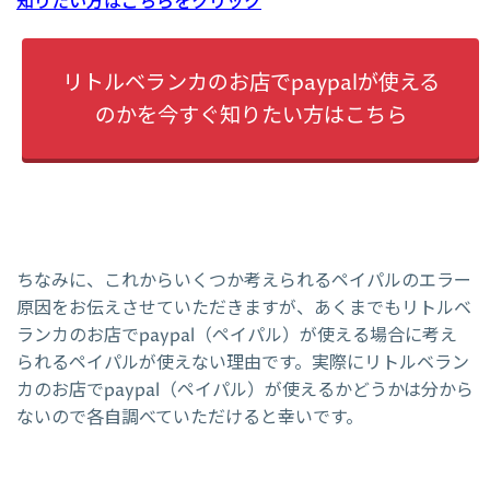
知りたい方はこちらをクリック
リトルベランカのお店でpaypalが使える
のかを今すぐ知りたい方はこちら
ちなみに、これからいくつか考えられるペイパルのエラー
原因をお伝えさせていただきますが、あくまでもリトルベ
ランカのお店でpaypal（ペイパル）が使える場合に考え
られるペイパルが使えない理由です。実際にリトルベラン
カのお店でpaypal（ペイパル）が使えるかどうかは分から
ないので各自調べていただけると幸いです。