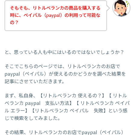
そもそも、リトルベランカの商品を購入する
時に、ペイパル（paypal）の利用って可能な
の？
と、思っている人も中にはいるのではないでしょうか？
そこでこちらのページでは、リトルベランカのお店で
paypal（ペイパル）が使えるのかどうかを調べた結果を
記事にさせていただきます。
まず、私自身、【リトルベランカ 使えるの？】【 リトル
ベランカ paypal 支払い方法】【 リトルベランカ ペイパ
ル エラー】【リトルベランカ ペイパル 失敗】という感
じで検索をしてみました。
その結果、リトルベランカのお店でpaypal（ペイパル）