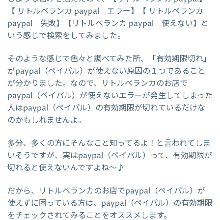
【 リトルベランカ paypal エラー】【 リトルベランカ
paypal 失敗】【リトルベランカ paypal 使えない】と
いう感じで検索をしてみました。
そのような感じで色々と調べてみた所、「有効期限切れ」
がpaypal（ペイパル）が使えない原因の１つであること
が分かりました。なので、リトルベランカのお店で
paypal（ペイパル）が使えないエラーが発生してしまった
人はpaypal（ペイパル）の有効期限が切れているだけな
のかもしれませんよ。
多分、多くの方にそんなこと知ってるよ！と言われてしま
いそうですが、実はpaypal（ペイパル）って、有効期限が
切れると使えないんですよね～♪
だから、リトルベランカのお店でpaypal（ペイパル）が
使えずに困っている方は、paypal（ペイパル）の有効期限
をチェックされてみることをオススメします。