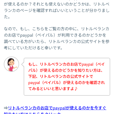
が使えるのか？それとも使えないのかどうかは、リトルベ
ランカのページを確認すればいいということが分かりまし
た。
なので、もし、こちらをご覧の方の中に、リトルベランカ
のお店でpaypal（ペイパル）が利用できるのかどうかを
調べている方がいたら、リトルベランカの公式サイトを参
考にしていただけると幸いです。
もし、リトルベランカのお店でpaypal（ペイ
パル）が使えるのかどうかを知りたい方は、
下記、リトルベランカの公式サイトで
paypal（ペイパル）が使えるのかを確認され
てみるといいと思いますよ♪
⇒
リトルベランカのお店でpaypalが使えるのかを今すぐ