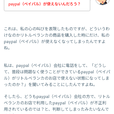
paypal（ペイパル）が使えないんだろう？
これは、私の心の叫びを表現したものですが、どういうわ
けなのかリトルベランカの商品を購入した時にだけ、私の
paypal（ペイパル）が使えなくなってしまったんですよ
ね。
私は、paypal（ペイパル）会社に電話をして、「どうし
て、普段は問題なく使うことができているpaypal（ペイパ
ル）がリトルベランカのお店で使えない状態になってしま
ったのか？」を聞いてみることにしたんですよね。
そしたら、どうもpaypal（ペイパル）会社の方で、リトル
ベランカのお店で利用したpaypal（ペイパル）が不正利
用されているのでは？と、判断してしまったみたいなんで