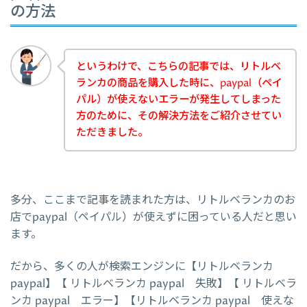
の方法
というわけで、こちらの記事では、リトルベ
ランカの商品を購入した時に、paypal（ペイ
パル）が使えないエラーが発生してしまった
方のために、その解決方法をご紹介させてい
ただきました。
多分、ここまで記事を読まれた方は、リトルベランカのお
店でpaypal（ペイパル）が使えずに困っている人だと思い
ます。
だから、多くの人が検索エンジンに【リトルベランカ
paypal】【 リトルベランカ paypal 失敗】【 リトルベラ
ンカ paypal エラー】【リトルベランカ paypal 使えな