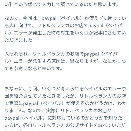
い】という感じで入力して調べているのだと思います。
なので、今回は、paypal（ペイパル）が使えずに困ってい
る人に向けて、リトルベランカのお店でpaypal（ペイパ
ル）エラーが発生した時の対策をいくつか記事にさせてい
ただきました。
人それぞれ、リトルベランカのお店でpaypal（ペイパ
ル）エラーが発生する原因は、異なりますが、なにか１つ
でも参考になると幸いです。
ちなみに、今回、いくつか考えられるペイパルのエラー原
因を紹介させていただきましたが、リトルベランカのお店
で実際にpaypal（ペイパル）が使えるのかどうかは、わか
りません。なので、実際にリトルベランカのお店が
paypal（ペイパル）に対応しているのかどうかを知りた
い方は、各自リトルベランカの公式サイトを調べていただ