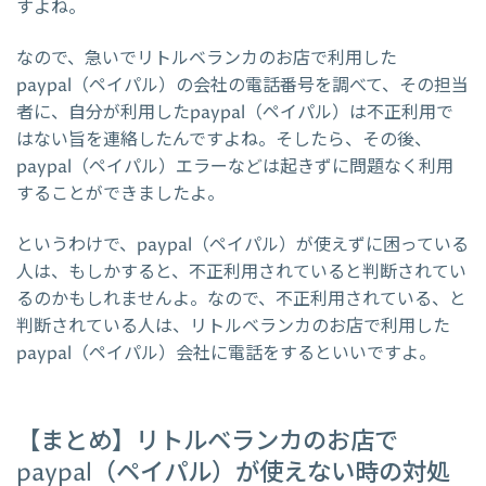
すよね。
なので、急いでリトルベランカのお店で利用した
paypal（ペイパル）の会社の電話番号を調べて、その担当
者に、自分が利用したpaypal（ペイパル）は不正利用で
はない旨を連絡したんですよね。そしたら、その後、
paypal（ペイパル）エラーなどは起きずに問題なく利用
することができましたよ。
というわけで、paypal（ペイパル）が使えずに困っている
人は、もしかすると、不正利用されていると判断されてい
るのかもしれませんよ。なので、不正利用されている、と
判断されている人は、リトルベランカのお店で利用した
paypal（ペイパル）会社に電話をするといいですよ。
【まとめ】リトルベランカのお店で
paypal（ペイパル）が使えない時の対処