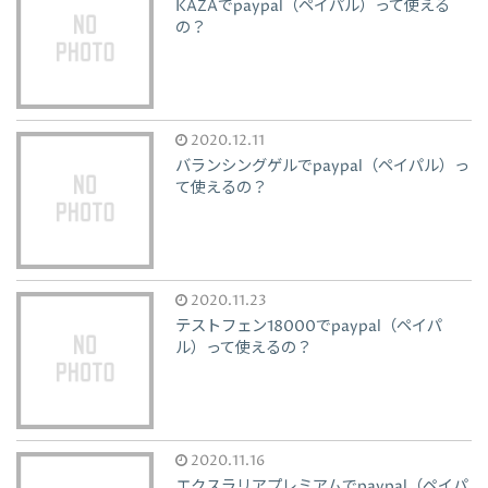
KAZAでpaypal（ペイパル）って使える
の？
2020.12.11
バランシングゲルでpaypal（ペイパル）っ
て使えるの？
2020.11.23
テストフェン18000でpaypal（ペイパ
ル）って使えるの？
2020.11.16
エクスラリアプレミアムでpaypal（ペイパ