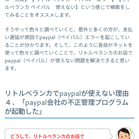
ルベランカ ペイパル 使えない】という感じで検索をし
てみることをオススメします。
そうやって色々と調べていくと、意外と多くの方が、支払
い遅延が原因でpaypal（ペイパル）エラーを起こしてい
ることが分かります。そして、このように各自がネットを
使って色々と調べていくことで、リトルベランカのお店で
paypal（ペイパル）が使えない問題を解決できると思い
ます。
リトルベランカでpaypalが使えない理由
４．「paypal会社の不正管理プログラム
が起動した」
どうして、リトルベランカのお店で