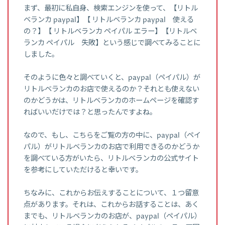
まず、最初に私自身、検索エンジンを使って、【リトル
ベランカ paypal】【 リトルベランカ paypal 使える
の？】【 リトルベランカ ペイパル エラー】【リトルベ
ランカ ペイパル 失敗】という感じで調べてみることに
しました。
そのように色々と調べていくと、paypal（ペイパル）が
リトルベランカのお店で使えるのか？それとも使えない
のかどうかは、リトルベランカのホームページを確認す
ればいいだけでは？と思ったんですよね。
なので、もし、こちらをご覧の方の中に、paypal（ペイ
パル）がリトルベランカのお店で利用できるのかどうか
を調べている方がいたら、リトルベランカの公式サイト
を参考にしていただけると幸いです。
ちなみに、これからお伝えすることについて、１つ留意
点があります。それは、これからお話することは、あく
までも、リトルベランカのお店が、paypal（ペイパル）