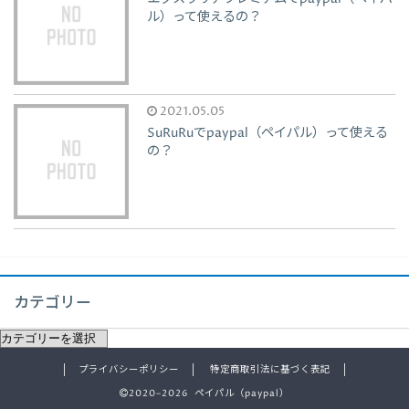
ル）って使えるの？
2021.05.05
SuRuRuでpaypal（ペイパル）って使える
の？
カテゴリー
プライバシーポリシー
特定商取引法に基づく表記
2020–2026 ペイパル（paypal）