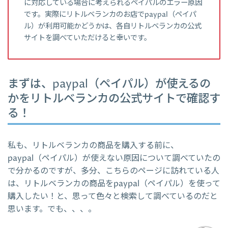
に対応している場合に考えられるペイパルのエラー原因
です。実際にリトルベランカのお店でpaypal（ペイパ
ル）が利用可能かどうかは、各自リトルベランカの公式
サイトを調べていただけると幸いです。
まずは、paypal（ペイパル）が使えるの
かをリトルベランカの公式サイトで確認す
る！
私も、リトルベランカの商品を購入する前に、
paypal（ペイパル）が使えない原因について調べていたの
で分かるのですが、多分、こちらのページに訪れている人
は、リトルベランカの商品をpaypal（ペイパル）を使って
購入したい！と、思って色々と検索して調べているのだと
思います。でも、、、。