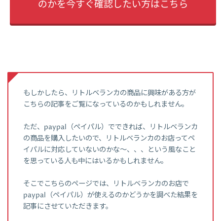
のかを今すぐ確認したい方はこちら
もしかしたら、リトルベランカの商品に興味がある方が
こちらの記事をご覧になっているのかもしれません。
ただ、paypal（ペイパル）でできれば、リトルベランカ
の商品を購入したいので、リトルベランカのお店ってペ
イパルに対応していないのかな～、、、という風なこと
を思っている人も中にはいるかもしれません。
そこでこちらのページでは、リトルベランカのお店で
paypal（ペイパル）が使えるのかどうかを調べた結果を
記事にさせていただきます。