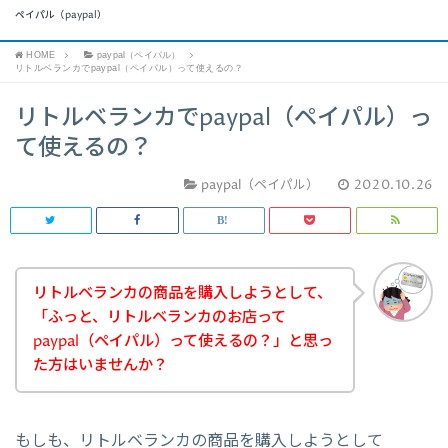
ペイパル（paypal）
HOME
paypal（ペイパル）
リトルベランカでpaypal（ペイパル）って使えるの？
リトルベランカでpaypal（ペイパル）っ
て使えるの？
paypal（ペイパル）
2020.10.26
リトルベランカの商品を購入しようとして、
「ふっと、リトルベランカのお店って
paypal（ペイパル）って使えるの？」と思っ
た方はいませんか？
もしも、リトルベランカの商品を購入しようとして