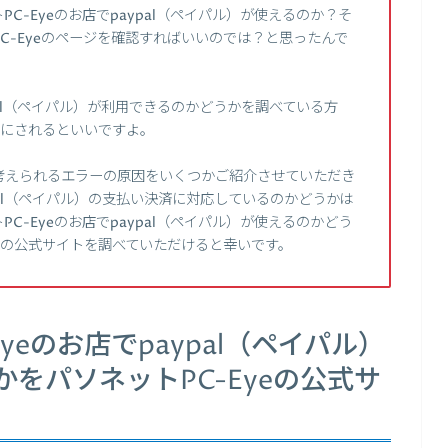
C-Eyeのお店でpaypal（ペイパル）が使えるのか？そ
C-Eyeのページを確認すればいいのでは？と思ったんで
ypal（ペイパル）が利用できるのかどうかを調べている方
考にされるといいですよ。
考えられるエラーの原因をいくつかご紹介させていただき
ypal（ペイパル）の支払い決済に対応しているのかどうかは
C-Eyeのお店でpaypal（ペイパル）が使えるのかどう
yeの公式サイトを調べていただけると幸いです。
yeのお店でpaypal（ペイパル）
をパソネットPC-Eyeの公式サ