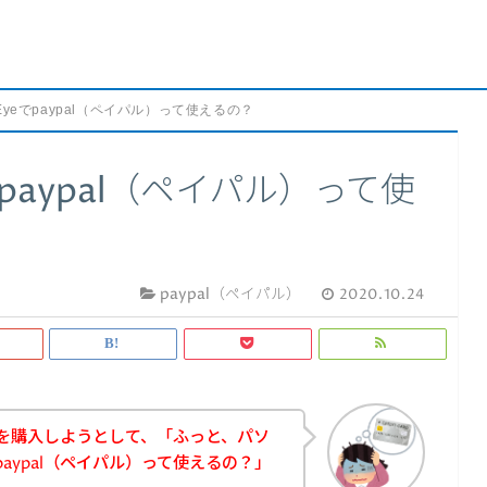
Eyeでpaypal（ペイパル）って使えるの？
paypal（ペイパル）って使
paypal（ペイパル）
2020.10.24
商品を購入しようとして、「ふっと、パソ
paypal（ペイパル）って使えるの？」