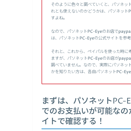
そのように色々と調べていくと、パソネットP
れとも使えないのかどうかは、パソネットP
すよね。
なので、パソネットPC-Eyeのお店でpa
は、パソネットPC-Eyeの公式サイトを参
それと、これから、ペイパルを使った時に
ますが、パソネットPC-Eyeのお店がpa
調べていません。なので、実際にパソネットP
かを知りたい方は、各自パソネットPC-E
まずは、パソネットPC-E
でのお支払いが可能なのか
イトで確認する！