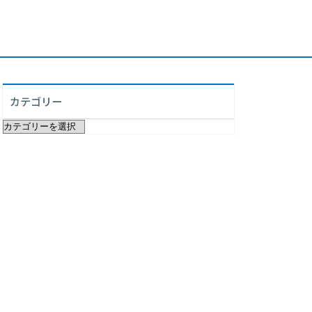
カテゴリー