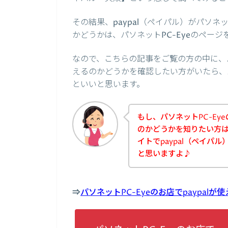
その結果、paypal（ペイパル）がパソネ
かどうかは、パソネットPC-Eyeのペー
なので、こちらの記事をご覧の方の中に、パソ
えるのかどうかを確認したい方がいたら、パ
といいと思います。
もし、パソネットPC-Eye
のかどうかを知りたい方は
イトでpaypal（ペイパ
と思いますよ♪
⇒
パソネットPC-Eyeのお店でpaypa