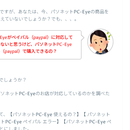
すが、あなたは、今、パソネットPC-Eyeの商品を
と考えていないでしょうか？でも、、、。
yeがペイパル（paypal）に対応して
ないと思うけど、パソネットPC-Eye
paypal）で購入できるの？
でしょうか？
パソネットPC-Eyeのお店が対応しているのかを調べた
、【パソネットPC-Eye 使えるの？】【 パソネット
ットPC-Eye ペイパル エラー】【パソネットPC-Eye ペ
とにしました。