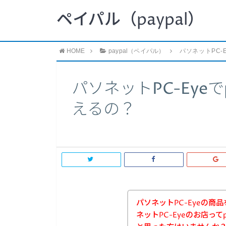
ペイパル（paypal）
HOME
paypal（ペイパル）
パソネットPC-
パソネットPC-Eyeで
えるの？
パソネットPC-Eyeの
ネットPC-Eyeのお店って