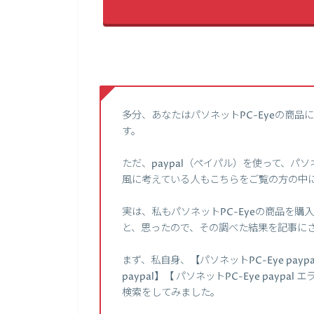
多分、あなたはパソネットPC-Eyeの商
す。
ただ、paypal（ペイパル）を使って、パ
風に考えている人もこちらをご覧の方の中
実は、私もパソネットPC-Eyeの商品を購
と、思ったので、その調べた結果を記事に
まず、私自身、【パソネットPC-Eye pay
paypal】【 パソネットPC-Eye paypa
検索をしてみました。