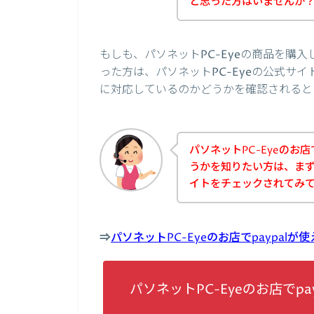
と思った方はいませんか
もしも、パソネットPC-Eyeの商品を購入
った方は、パソネットPC-Eyeの公式サイ
に対応しているのかどうかを確認されると
パソネットPC-Eyeのお店
うかを知りたい方は、まず
イトをチェックされてみ
⇒
パソネットPC-Eyeのお店でpaypa
パソネットPC-Eyeのお店でp