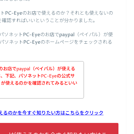
ットPC-Eyeのお店で使えるのか？それとも使えないの
ジを確認すればいいということが分かりました。
ネットPC-Eyeのお店でpaypal（ペイパル）が使
ソネットPC-Eyeのホームページをチェックされる
のお店でpaypal（ペイパル）が使える
、下記、パソネットPC-Eyeの公式サ
ル）が使えるのかを確認されてみるといい
lが使えるのかを今すぐ知りたい方はこちらをクリック