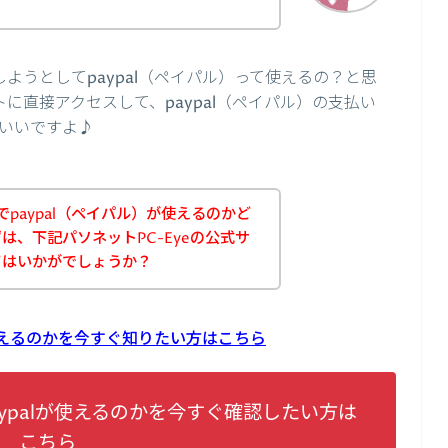
？
しようとしてpaypal（ペイパル）って使えるの？と思
トに直接アクセスして、paypal（ペイパル）の支払い
いいですよ♪
でpaypal（ペイパル）が使えるのかど
は、下記パソネットPC-Eyeの公式サ
てはいかがでしょうか？
lが使えるのかを今すぐ知りたい方はこちら
aypalが使えるのかを今すぐ確認したい方は
こちら