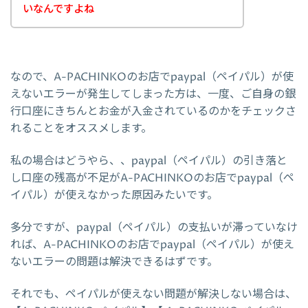
いなんですよね
なので、A-PACHINKOのお店でpaypal（ペイパル）が使
えないエラーが発生してしまった方は、一度、ご自身の銀
行口座にきちんとお金が入金されているのかをチェックさ
れることをオススメします。
私の場合はどうやら、、paypal（ペイパル）の引き落と
し口座の残高が不足がA-PACHINKOのお店でpaypal（ペ
イパル）が使えなかった原因みたいです。
多分ですが、paypal（ペイパル）の支払いが滞っていなけ
れば、A-PACHINKOのお店でpaypal（ペイパル）が使え
ないエラーの問題は解決できるはずです。
それでも、ペイパルが使えない問題が解決しない場合は、