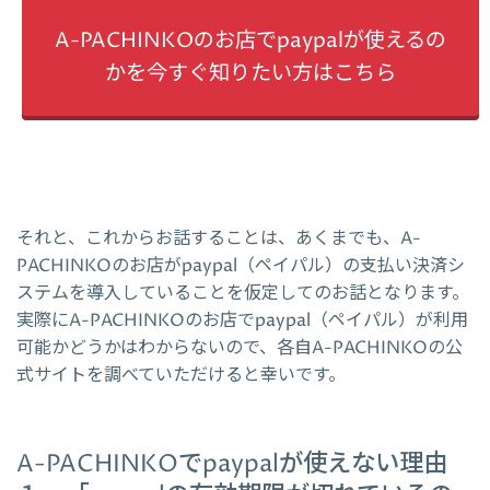
A-PACHINKOのお店でpaypalが使えるの
かを今すぐ知りたい方はこちら
それと、これからお話することは、あくまでも、A-
PACHINKOのお店がpaypal（ペイパル）の支払い決済シ
ステムを導入していることを仮定してのお話となります。
実際にA-PACHINKOのお店でpaypal（ペイパル）が利用
可能かどうかはわからないので、各自A-PACHINKOの公
式サイトを調べていただけると幸いです。
A-PACHINKOでpaypalが使えない理由