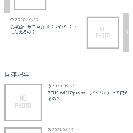
2020.10.23
乳酸菌革命でpaypal（ペイパル）っ
て使えるの？
関連記事
2020.09.03
ZEUS WiFiでpaypal（ペイパル）って使え
るの？
2021.08.29