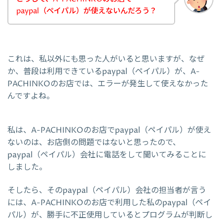
paypal（ペイパル）が使えないんだろう？
これは、私以外にも思った人がいると思いますが、なぜ
か、普段は利用できているpaypal（ペイパル）が、A-
PACHINKOのお店では、エラーが発生して使えなかった
んですよね。
私は、A-PACHINKOのお店でpaypal（ペイパル）が使え
ないのは、お店側の問題ではないと思ったので、
paypal（ペイパル）会社に電話をして聞いてみることに
しました。
そしたら、そのpaypal（ペイパル）会社の担当者が言う
には、A-PACHINKOのお店で利用した私のpaypal（ペイ
パル）が、勝手に不正使用しているとプログラムが判断し