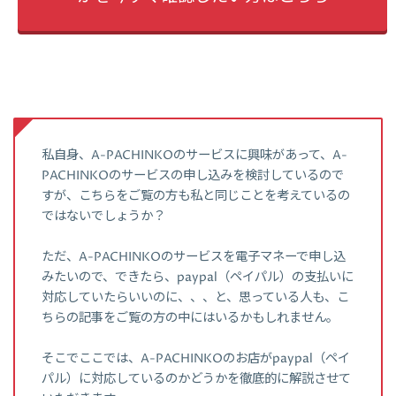
私自身、A-PACHINKOのサービスに興味があって、A-
PACHINKOのサービスの申し込みを検討しているので
すが、こちらをご覧の方も私と同じことを考えているの
ではないでしょうか？
ただ、A-PACHINKOのサービスを電子マネーで申し込
みたいので、できたら、paypal（ペイパル）の支払いに
対応していたらいいのに、、、と、思っている人も、こ
ちらの記事をご覧の方の中にはいるかもしれません。
そこでここでは、A-PACHINKOのお店がpaypal（ペイ
パル）に対応しているのかどうかを徹底的に解説させて