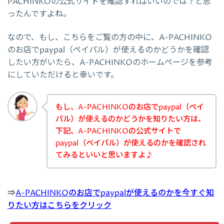
PACHINKOの公式サイトを確認すればいいのでは？と思
ったんですよね。
なので、もし、こちらをご覧の方の中に、A-PACHINKO
のお店でpaypal（ペイパル）が使えるのかどうかを確認
したい方がいたら、A-PACHINKOのホームページを参考
にしていただけると幸いです。
もし、A-PACHINKOのお店でpaypal（ペイ
パル）が使えるのかどうかを知りたい方は、
下記、A-PACHINKOの公式サイトで
paypal（ペイパル）が使えるのかを確認され
てみるといいと思いますよ♪
⇒
A-PACHINKOのお店でpaypalが使えるのかを今すぐ知
りたい方はこちらをクリック