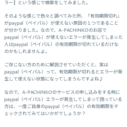
ラー】という感じで検索をしてみました。
そのような感じで色々と調べてみた所、「有効期限切れ」
がpaypal（ペイパル）が使えない原因の１つであること
が分かりました。なので、A-PACHINKOのお店で
paypal（ペイパル）が使えないエラーが発生してしまった
人はpaypal（ペイパル）の有効期限が切れているだけな
のかもしれませんよ。
ご存じない方のために解説させていただくと、実は
paypal（ペイパル）って、有効期限が切れるとエラーが発
生して使えない状態になってしまうんですよね♪
なので、A-PACHINKOのサービスの申し込みをする時に
paypal（ペイパル）エラーが発生してしまって困っている
方は、一度ご自身のpaypal（ペイパル）の有効期限をチ
ェックされてみてはいかがでしょうか？