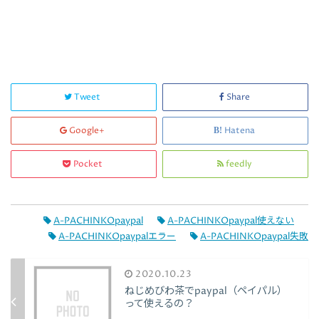
Tweet
Share
Google+
Hatena
Pocket
feedly
A-PACHINKOpaypal
A-PACHINKOpaypal使えない
A-PACHINKOpaypalエラー
A-PACHINKOpaypal失敗
2020.10.23
ねじめびわ茶でpaypal（ペイパル）
って使えるの？