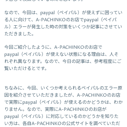
なので、今回は、paypal（ペイパル）が使えずに困ってい
る人に向けて、A-PACHINKOのお店でpaypal（ペイパ
ル）エラーが発生した時の対策をいくつか記事にさせてい
ただきました。
今回ご紹介したように、A-PACHINKOのお店で
paypal（ペイパル）が使えない状態になる理由は、人そ
れぞれ異なります。なので、今日の記事は、参考程度にご
覧いただけるとです。
ちなみに、今回、いくつか考えられるペイパルのエラー原
因を紹介させていただきましたが、A-PACHINKOのお店
で実際にpaypal（ペイパル）が使えるのかどうかは、わか
りません。なので、実際にA-PACHINKOのお店が
paypal（ペイパル）に対応しているのかどうかを知りた
い方は、各自A-PACHINKOの公式サイトを調べていただ