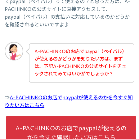
てpaypal（ペイパル）って使えるの？と思った方は、A-
PACHINKOの公式サイトに直接アクセスして、
paypal（ペイパル）の支払いに対応しているのかどうか
を確認されるといいですよ♪
A-PACHINKOのお店でpaypal（ペイパル）
が使えるのかどうかを知りたい方は、まず
は、下記A-PACHINKOの公式サイトをチェ
ックされてみてはいかがでしょうか？
⇒
A-PACHINKOのお店でpaypalが使えるのかを今すぐ知
りたい方はこちら
A-PACHINKOのお店でpaypalが使えるの
かを今すぐ確認したい方はこちら