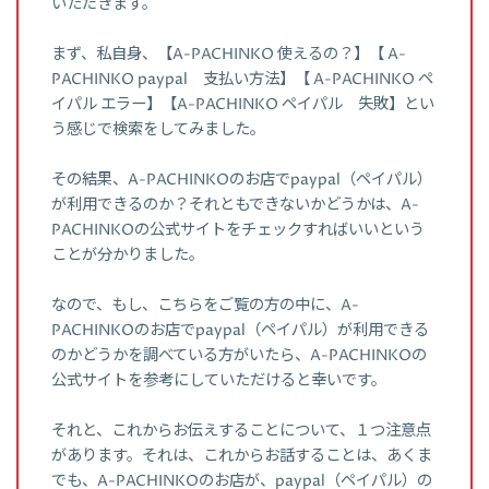
いただきます。
まず、私自身、【A-PACHINKO 使えるの？】【 A-
PACHINKO paypal 支払い方法】【 A-PACHINKO ペ
イパル エラー】【A-PACHINKO ペイパル 失敗】とい
う感じで検索をしてみました。
その結果、A-PACHINKOのお店でpaypal（ペイパル）
が利用できるのか？それともできないかどうかは、A-
PACHINKOの公式サイトをチェックすればいいという
ことが分かりました。
なので、もし、こちらをご覧の方の中に、A-
PACHINKOのお店でpaypal（ペイパル）が利用できる
のかどうかを調べている方がいたら、A-PACHINKOの
公式サイトを参考にしていただけると幸いです。
それと、これからお伝えすることについて、１つ注意点
があります。それは、これからお話することは、あくま
でも、A-PACHINKOのお店が、paypal（ペイパル）の