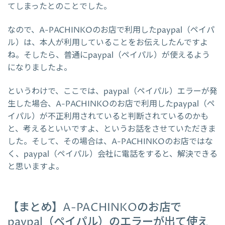
てしまったとのことでした。
なので、A-PACHINKOのお店で利用したpaypal（ペイパ
ル）は、本人が利用していることをお伝えしたんですよ
ね。そしたら、普通にpaypal（ペイパル）が使えるよう
になりましたよ。
というわけで、ここでは、paypal（ペイパル）エラーが発
生した場合、A-PACHINKOのお店で利用したpaypal（ペ
イパル）が不正利用されていると判断されているのかも
と、考えるといいですよ、というお話をさせていただきま
した。そして、その場合は、A-PACHINKOのお店ではな
く、paypal（ペイパル）会社に電話をすると、解決できる
と思いますよ。
【まとめ】A-PACHINKOのお店で
paypal（ペイパル）のエラーが出て使え