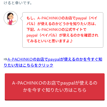
けると幸いです。
もし、A-PACHINKOのお店でpaypal（ペイ
パル）が使えるのかどうかを知りたい方は、
下記、A-PACHINKOの公式サイトで
paypal（ペイパル）が使えるのかを確認され
てみるといいと思いますよ♪
⇒
A-PACHINKOのお店でpaypalが使えるのかを今すぐ知
りたい方はこちらをクリック
A-PACHINKOのお店でpaypalが使えるの
かを今すぐ知りたい方はこちら