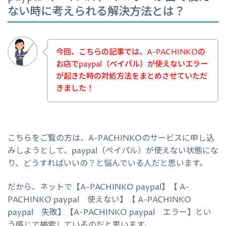
ない時に考えられる解決方法とは？
今回、こちらの記事では、A-PACHINKOの
お店でpaypal（ペイパル）が使えないエラー
が起きた時の対処方法をまとめさせていただ
きました！
こちらをご覧の方は、A-PACHINKOのサービスに申し込
みしようとして、paypal（ペイパル）が使えない状態にな
り、どうすればいいの？と悩んでいる人だと思います。
だから、ネットで【A-PACHINKO paypal】【 A-
PACHINKO paypal 使えない】【 A-PACHINKO
paypal 失敗】【A-PACHINKO paypal エラー】とい
う感じで検索しているのだと思います。