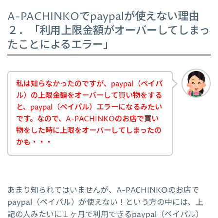
A-PACHINKOでpaypalが使えない理由
２．「利用上限金額がオーバーしてしまっ
たことによるエラー」
私は知らなかったのですが、paypal（ペイパ
ル）の上限金額をオーバーして買い物をする
と、paypal（ペイパル）エラーになるみたい
です。なので、A-PACHINKOのお店で買い
物をした時に上限をオーバーしてしまったの
かも・・・
あまり知られてはいませんが、A-PACHINKOのお店で
paypal（ペイパル）が使えない！という方の中には、上
記の人みたいに１ヶ月で利用できるpaypal（ペイパル）