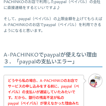
PACHINKOのお店で利用したpaypal（ペイパル）の会社
に直接連絡をするといいですよ♪
そして、paypal（ペイパル）の上限金額を上げてもらえば
A-PACHINKOのお店でpaypal（ペイパル）を利用できる
ようになると思います。
A-PACHINKOでpaypalが使えない理由
３．「paypalの支払いエラー」
どうやら私の場合、A-PACHINKOのお店で
サービスの申し込みをする前に、paypal（ペ
イパル）の支払いが遅延していたみたいで
す。だから、銀行の残高不足が私の
paypal（ペイパル）が使えなかった理由みた