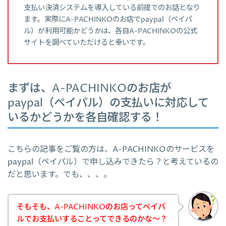
支払い決済システムを導入している前提でのお話となり
ます。実際にA-PACHINKOのお店でpaypal（ペイパ
ル）が利用可能かどうかは、各自A-PACHINKOの公式
サイトを調べていただけると幸いです。
まずは、A-PACHINKOのお店が
paypal（ペイパル）の支払いに対応して
いるかどうかを各自確認する！
こちらの記事をご覧の方は、A-PACHINKOのサービスを
paypal（ペイパル）で申し込みできたら？と考えているの
だと思います。でも、、、。
そもそも、A-PACHINKOのお店ってペイパ
ルでお支払いすることってできるのかな～？