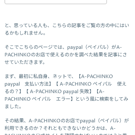
と、思っている人も、こちらの記事をご覧の方の中にはい
るかもしれません。
そこでこちらのページでは、paypal（ペイパル）がA-
PACHINKOのお店で使えるのかを調べた結果を記事にさ
せていただきます。
まず、最初に私自身、ネットで、【A-PACHINKO
paypal 支払い方法】【 A-PACHINKO ペイパル 使え
るの？】【 A-PACHINKO paypal 失敗】【A-
PACHINKO ペイパル エラー】という風に検索をしてみ
ました。
その結果、A-PACHINKOのお店でpaypal（ペイパル）が
利用できるのか？それともできないかどうかは、A-