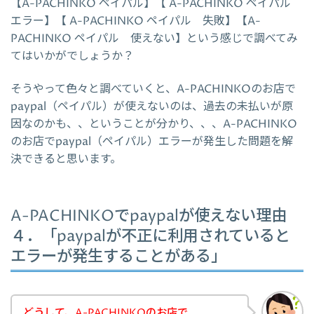
【A-PACHINKO ペイパル】【 A-PACHINKO ペイパル
エラー】【 A-PACHINKO ペイパル 失敗】【A-
PACHINKO ペイパル 使えない】という感じで調べてみ
てはいかがでしょうか？
そうやって色々と調べていくと、A-PACHINKOのお店で
paypal（ペイパル）が使えないのは、過去の未払いが原
因なのかも、、ということが分かり、、、A-PACHINKO
のお店でpaypal（ペイパル）エラーが発生した問題を解
決できると思います。
A-PACHINKOでpaypalが使えない理由
４．「paypalが不正に利用されていると
エラーが発生することがある」
どうして、A-PACHINKOのお店で