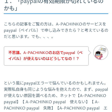
１．「paypalの有効期限が切れているの
かも」
こちらの記事をご覧の方は、A-PACHINKOのサービスを
paypal（ペイパル）で申し込みできたら？と考えているの
だと思います。でも、、、。
不思議、A-PACHINKOのお店でpaypal（ペ
イパル）が使えないのはどうしてなの！？
という風にpaypalエラーで悩んでいるのかもしれません。
実際私自身も同じような悩みを抱えたので、まず、paypal
が使えない原因を調べるため、ネットで【A-PACHINKO
paypal】【 A-PACHINKO paypal 使えない】【 A-
PACHINKO paypal 失敗】【A-PACHINKO paypal エ