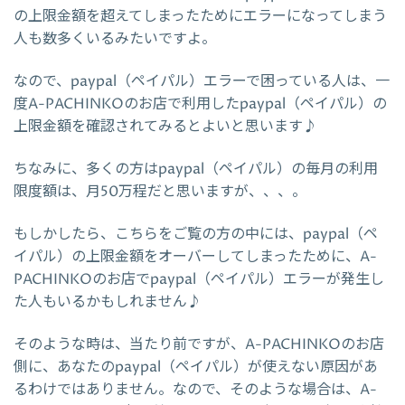
の上限金額を超えてしまったためにエラーになってしまう
人も数多くいるみたいですよ。
なので、paypal（ペイパル）エラーで困っている人は、一
度A-PACHINKOのお店で利用したpaypal（ペイパル）の
上限金額を確認されてみるとよいと思います♪
ちなみに、多くの方はpaypal（ペイパル）の毎月の利用
限度額は、月50万程だと思いますが、、、。
もしかしたら、こちらをご覧の方の中には、paypal（ペ
イパル）の上限金額をオーバーしてしまったために、A-
PACHINKOのお店でpaypal（ペイパル）エラーが発生し
た人もいるかもしれません♪
そのような時は、当たり前ですが、A-PACHINKOのお店
側に、あなたのpaypal（ペイパル）が使えない原因があ
るわけではありません。なので、そのような場合は、A-