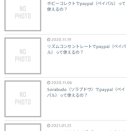
ホビーコレクトでpaypal（ペイパル）って
使えるの？
2020.11.19
リズムコンセントレートでpaypal（ペイパ
ル）って使えるの？
2020.11.06
Sorabudo（ソラブドウ）でpaypal（ペイ
パル）って使えるの？
2021.01.25