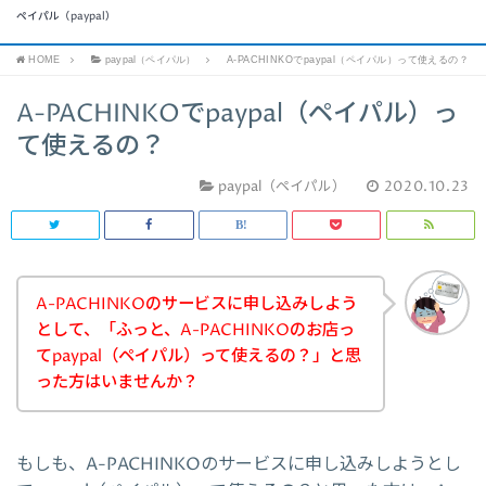
ペイパル（paypal）
HOME
paypal（ペイパル）
A-PACHINKOでpaypal（ペイパル）って使えるの？
A-PACHINKOでpaypal（ペイパル）っ
て使えるの？
paypal（ペイパル）
2020.10.23
A-PACHINKOのサービスに申し込みしよう
として、「ふっと、A-PACHINKOのお店っ
てpaypal（ペイパル）って使えるの？」と思
った方はいませんか？
もしも、A-PACHINKOのサービスに申し込みしようとし