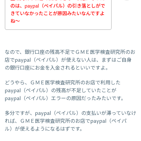
のは、paypal（ペイパル）の引き落としがで
きていなかったことが原因みたいなんですよ
ね～
なので、銀行口座の残高不足でＧＭＥ医学検査研究所のお
店でpaypal（ペイパル）が使えない人は、まずはご自身
の銀行口座にお金を入金されるといいですよ。
どうやら、ＧＭＥ医学検査研究所のお店で利用した
paypal（ペイパル）の残高が不足していたことが
paypal（ペイパル）エラーの原因だったみたいです。
多分ですが、paypal（ペイパル）の支払いが滞っていなけ
れば、ＧＭＥ医学検査研究所のお店でpaypal（ペイパ
ル）が使えるようになるはずです。