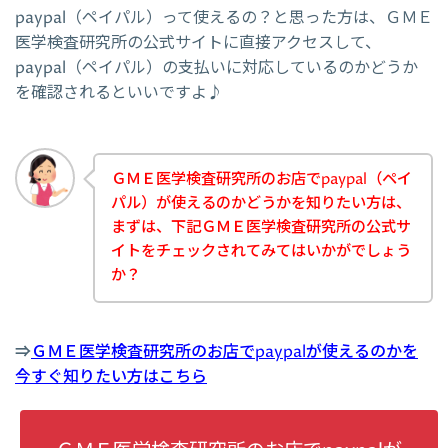
paypal（ペイパル）って使えるの？と思った方は、ＧＭＥ
医学検査研究所の公式サイトに直接アクセスして、
paypal（ペイパル）の支払いに対応しているのかどうか
を確認されるといいですよ♪
ＧＭＥ医学検査研究所のお店でpaypal（ペイ
パル）が使えるのかどうかを知りたい方は、
まずは、下記ＧＭＥ医学検査研究所の公式サ
イトをチェックされてみてはいかがでしょう
か？
⇒
ＧＭＥ医学検査研究所のお店でpaypalが使えるのかを
今すぐ知りたい方はこちら