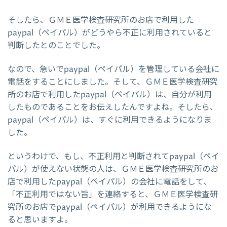
そしたら、ＧＭＥ医学検査研究所のお店で利用した
paypal（ペイパル）がどうやら不正に利用されていると
判断したとのことでした。
なので、急いでpaypal（ペイパル）を管理している会社に
電話をすることにしました。そして、ＧＭＥ医学検査研究
所のお店で利用したpaypal（ペイパル）は、自分が利用
したものであることをお伝えしたんですよね。そしたら、
paypal（ペイパル）は、すぐに利用できるようになりま
した。
というわけで、もし、不正利用と判断されてpaypal（ペイ
パル）が使えない状態の人は、ＧＭＥ医学検査研究所のお
店で利用したpaypal（ペイパル）の会社に電話をして、
「不正利用ではない旨」を連絡すると、ＧＭＥ医学検査研
究所のお店でpaypal（ペイパル）が利用できるようにな
ると思いますよ。