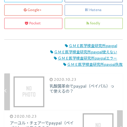
Google+
Hatena
Pocket
feedly
ＧＭＥ医学検査研究所paypal
ＧＭＥ医学検査研究所paypal使えない
ＧＭＥ医学検査研究所paypalエラー
ＧＭＥ医学検査研究所paypal失敗
2020.10.23
乳酸菌革命でpaypal（ペイパル）っ
て使えるの？
2020.10.23
アーユル・チェアーでpaypal（ペイ