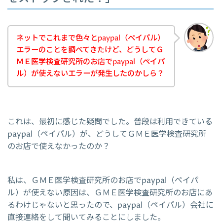
ネットでこれまで色々とpaypal（ペイパル）
エラーのことを調べてきたけど、どうしてＧ
ＭＥ医学検査研究所のお店でpaypal（ペイパ
ル）が使えないエラーが発生したのかしら？
これは、最初に感じた疑問でした。普段は利用できている
paypal（ペイパル）が、どうしてＧＭＥ医学検査研究所
のお店で使えなかったのか？
私は、ＧＭＥ医学検査研究所のお店でpaypal（ペイパ
ル）が使えない原因は、ＧＭＥ医学検査研究所のお店にあ
るわけじゃないと思ったので、paypal（ペイパル）会社に
直接連絡をして聞いてみることにしました。