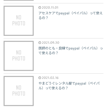
2020.11.01
アセスケアでpaypal（ペイパル）って使え
るの？
2021.09.30
医師のとも・良縁でpaypal（ペイパル）っ
て使えるの？
2021.02.16
やまどうぐレンタル屋でpaypal（ペイパ
ル）って使えるの？