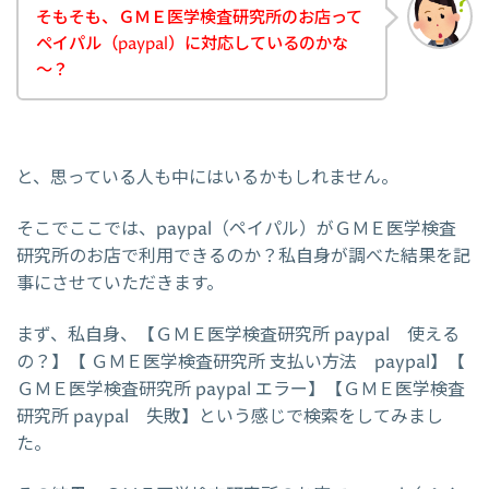
そもそも、ＧＭＥ医学検査研究所のお店って
ペイパル（paypal）に対応しているのかな
～？
と、思っている人も中にはいるかもしれません。
そこでここでは、paypal（ペイパル）がＧＭＥ医学検査
研究所のお店で利用できるのか？私自身が調べた結果を記
事にさせていただきます。
まず、私自身、【ＧＭＥ医学検査研究所 paypal 使える
の？】【 ＧＭＥ医学検査研究所 支払い方法 paypal】【
ＧＭＥ医学検査研究所 paypal エラー】【ＧＭＥ医学検査
研究所 paypal 失敗】という感じで検索をしてみまし
た。