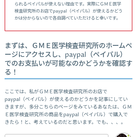
られるペイパルが使えない理由です。実際にＧＭＥ医学
検査研究所のお店でpaypal（ペイパル）が使えるかどう
かは分からないので各自調べていただけると幸いです。
まずは、ＧＭＥ医学検査研究所のホームペ
ージにアクセスし、paypal（ペイパル）
でのお支払いが可能なのかどうかを確認す
る！
ここでは、私がＧＭＥ医学検査研究所のお店で
paypal（ペイパル）が使えるのかどうかを記事にしてい
きますが、多分こちらのページをみているあなたは、ＧＭ
Ｅ医学検査研究所の商品をpaypal（ペイパル）で購入で
きたら！と、考えているのだと思います。でも、、、。