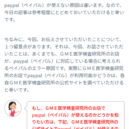
paypal（ペイパル）が使えない原因は違います。なので、
今日の記事は参考程度にとどめておいていただけると幸い
です。
ちなみに、今回、お伝えさせていただいたことについて、
１つ留意点があります。それは、今回、お話させていただ
いたことは、あくまでも、ＧＭＥ医学検査研究所のお店
が、paypal（ペイパル）に対応している場合に考えられ
るペイパルのエラー原因です。実際にＧＭＥ医学検査研究
所のお店でpaypal（ペイパル）が利用可能かどうかは、各
自ＧＭＥ医学検査研究所の公式サイトを調べていただける
と幸いです。
もし、ＧＭＥ医学検査研究所のお店で
paypal（ペイパル）が使えるのかどうかを知
りたい方は、下記、ＧＭＥ医学検査研究所の