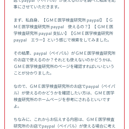
店でpaypal（ペイパル）が使えるのかを調べた結果を記
事にさせていただきます。
まず、私自身、【ＧＭＥ医学検査研究所 paypal】【 Ｇ
ＭＥ医学検査研究所 paypal 使えるの？】【 ＧＭＥ医
学検査研究所 paypal 支払い】【ＧＭＥ医学検査研究所
paypal エラー】という感じで検索をしてみました。
その結果、paypal（ペイパル）がＧＭＥ医学検査研究所
のお店で使えるのか？それとも使えないのかどうかは、
ＧＭＥ医学検査研究所のページを確認すればいいという
ことが分かりました。
なので、ＧＭＥ医学検査研究所のお店でpaypal（ペイパ
ル）が使えるのかどうかを確認したい方は、ＧＭＥ医学
検査研究所のホームページを参考にされるといいです
よ。
ちなみに、これからお伝えする内容は、ＧＭＥ医学検査
研究所のお店でpaypal（ペイパル）が使える場合に考え