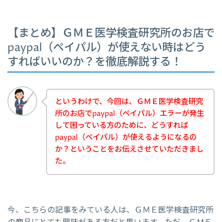
【まとめ】ＧＭＥ医学検査研究所のお店で
paypal（ペイパル）が使えない時はどう
すればいいのか？を徹底解説する！
というわけで、今回は、ＧＭＥ医学検査研究
所のお店でpaypal（ペイパル）エラーが発生
して困っている方のために、どうすれば
paypal（ペイパル）が使えるようになるの
か？ということをお伝えさせていただきまし
た。
今、こちらの記事をみている人は、ＧＭＥ医学検査研究所