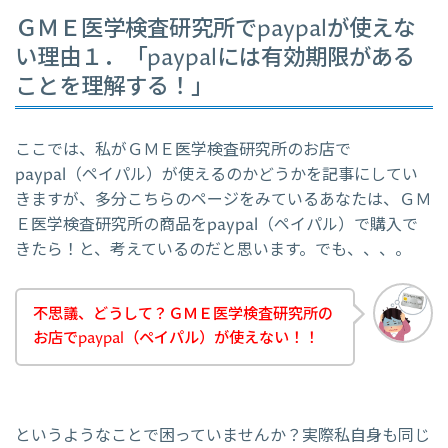
ＧＭＥ医学検査研究所でpaypalが使えな
い理由１．「paypalには有効期限がある
ことを理解する！」
ここでは、私がＧＭＥ医学検査研究所のお店で
paypal（ペイパル）が使えるのかどうかを記事にしてい
きますが、多分こちらのページをみているあなたは、ＧＭ
Ｅ医学検査研究所の商品をpaypal（ペイパル）で購入で
きたら！と、考えているのだと思います。でも、、、。
不思議、どうして？ＧＭＥ医学検査研究所の
お店でpaypal（ペイパル）が使えない！！
というようなことで困っていませんか？実際私自身も同じ