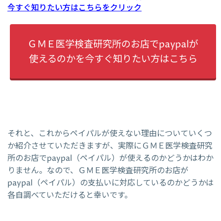
今すぐ知りたい方はこちらをクリック
ＧＭＥ医学検査研究所のお店でpaypalが
使えるのかを今すぐ知りたい方はこちら
それと、これからペイパルが使えない理由についていくつ
か紹介させていただきますが、実際にＧＭＥ医学検査研究
所のお店でpaypal（ペイパル）が使えるのかどうかはわか
りません。なので、ＧＭＥ医学検査研究所のお店が
paypal（ペイパル）の支払いに対応しているのかどうかは
各自調べていただけると幸いです。