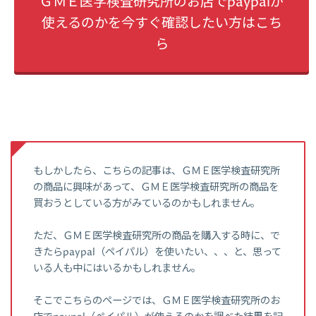
ＧＭＥ医学検査研究所のお店でpaypalが
使えるのかを今すぐ確認したい方はこち
ら
もしかしたら、こちらの記事は、ＧＭＥ医学検査研究所
の商品に興味があって、ＧＭＥ医学検査研究所の商品を
買おうとしている方がみているのかもしれません。
ただ、ＧＭＥ医学検査研究所の商品を購入する時に、で
きたらpaypal（ペイパル）を使いたい、、、と、思って
いる人も中にはいるかもしれません。
そこでこちらのページでは、ＧＭＥ医学検査研究所のお