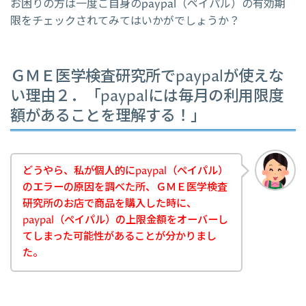
お困りの方は一度ご自身のpaypal（ペイパル）の有効期
限をチェックされてみてはいかがでしょうか？
ＧＭＥ医学検査研究所でpaypalが使えな
い理由２．「paypalには毎月の利用限度
額があることを理解する！」
どうやら、私が個人的にpaypal（ペイパル）
のエラーの原因を調べた所、ＧＭＥ医学検査
研究所のお店で商品を購入した時に、
paypal（ペイパル）の上限金額をオーバーし
てしまった可能性があることが分かりまし
た。