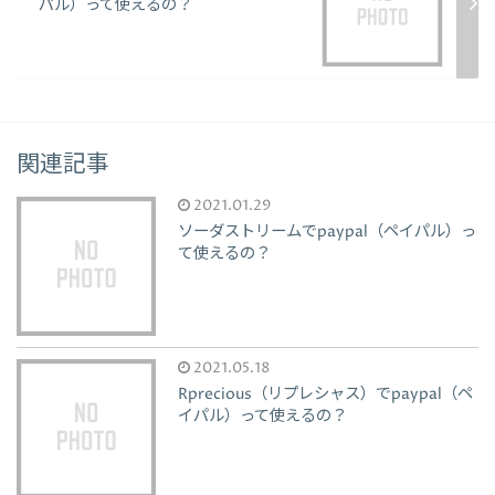
パル）って使えるの？
関連記事
2021.01.29
ソーダストリームでpaypal（ペイパル）っ
て使えるの？
2021.05.18
Rprecious（リプレシャス）でpaypal（ペ
イパル）って使えるの？