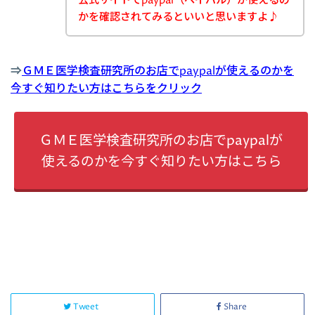
公式サイトでpaypal（ペイパル）が使えるの
かを確認されてみるといいと思いますよ♪
⇒
ＧＭＥ医学検査研究所のお店でpaypalが使えるのかを
今すぐ知りたい方はこちらをクリック
ＧＭＥ医学検査研究所のお店でpaypalが
使えるのかを今すぐ知りたい方はこちら
Tweet
Share