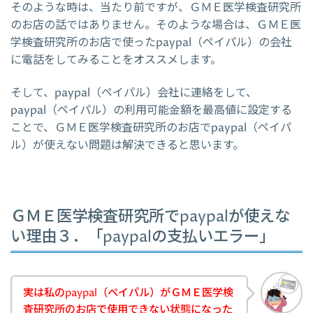
そのような時は、当たり前ですが、ＧＭＥ医学検査研究所
のお店の話ではありません。そのような場合は、ＧＭＥ医
学検査研究所のお店で使ったpaypal（ペイパル）の会社
に電話をしてみることをオススメします。
そして、paypal（ペイパル）会社に連絡をして、
paypal（ペイパル）の利用可能金額を最高値に設定する
ことで、ＧＭＥ医学検査研究所のお店でpaypal（ペイパ
ル）が使えない問題は解決できると思います。
ＧＭＥ医学検査研究所でpaypalが使えな
い理由３．「paypalの支払いエラー」
実は私のpaypal（ペイパル）がＧＭＥ医学検
査研究所のお店で使用できない状態になった