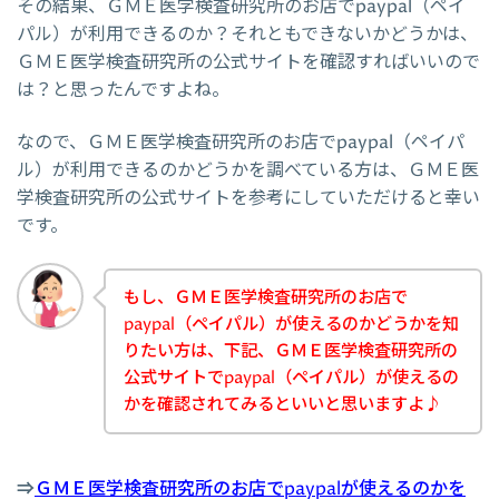
その結果、ＧＭＥ医学検査研究所のお店でpaypal（ペイ
パル）が利用できるのか？それともできないかどうかは、
ＧＭＥ医学検査研究所の公式サイトを確認すればいいので
は？と思ったんですよね。
なので、ＧＭＥ医学検査研究所のお店でpaypal（ペイパ
ル）が利用できるのかどうかを調べている方は、ＧＭＥ医
学検査研究所の公式サイトを参考にしていただけると幸い
です。
もし、ＧＭＥ医学検査研究所のお店で
paypal（ペイパル）が使えるのかどうかを知
りたい方は、下記、ＧＭＥ医学検査研究所の
公式サイトでpaypal（ペイパル）が使えるの
かを確認されてみるといいと思いますよ♪
⇒
ＧＭＥ医学検査研究所のお店でpaypalが使えるのかを