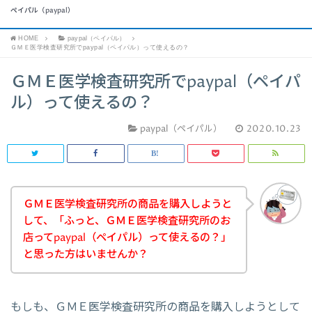
ペイパル（paypal）
HOME
paypal（ペイパル）
ＧＭＥ医学検査研究所でpaypal（ペイパル）って使えるの？
ＧＭＥ医学検査研究所でpaypal（ペイパ
ル）って使えるの？
paypal（ペイパル）
2020.10.23
ＧＭＥ医学検査研究所の商品を購入しようと
して、「ふっと、ＧＭＥ医学検査研究所のお
店ってpaypal（ペイパル）って使えるの？」
と思った方はいませんか？
もしも、ＧＭＥ医学検査研究所の商品を購入しようとして