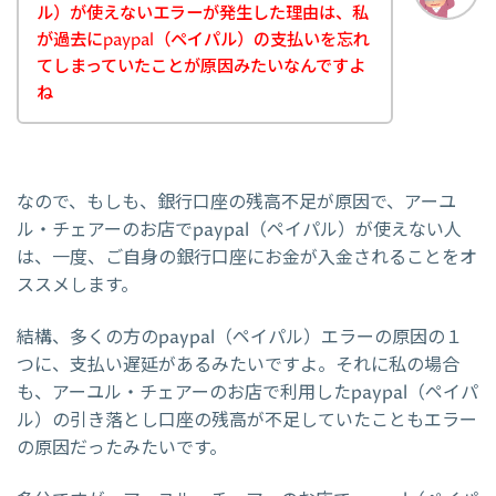
ル）が使えないエラーが発生した理由は、私
が過去にpaypal（ペイパル）の支払いを忘れ
てしまっていたことが原因みたいなんですよ
ね
なので、もしも、銀行口座の残高不足が原因で、アーユ
ル・チェアーのお店でpaypal（ペイパル）が使えない人
は、一度、ご自身の銀行口座にお金が入金されることをオ
ススメします。
結構、多くの方のpaypal（ペイパル）エラーの原因の１
つに、支払い遅延があるみたいですよ。それに私の場合
も、アーユル・チェアーのお店で利用したpaypal（ペイパ
ル）の引き落とし口座の残高が不足していたこともエラー
の原因だったみたいです。