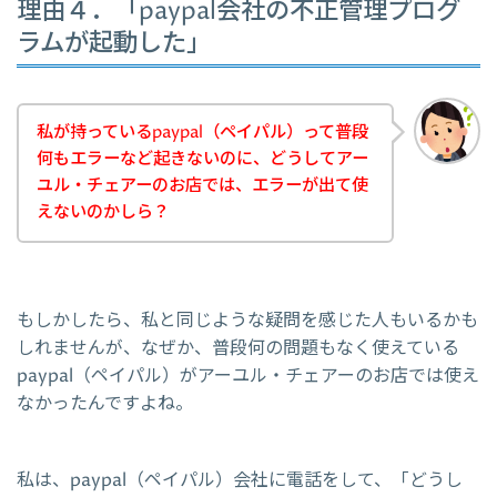
理由４．「paypal会社の不正管理プログ
ラムが起動した」
私が持っているpaypal（ペイパル）って普段
何もエラーなど起きないのに、どうしてアー
ユル・チェアーのお店では、エラーが出て使
えないのかしら？
もしかしたら、私と同じような疑問を感じた人もいるかも
しれませんが、なぜか、普段何の問題もなく使えている
paypal（ペイパル）がアーユル・チェアーのお店では使え
なかったんですよね。
私は、paypal（ペイパル）会社に電話をして、「どうし