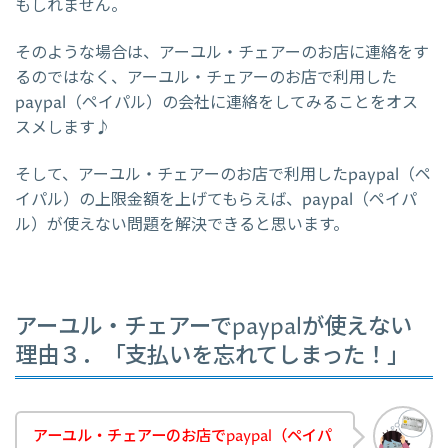
もしれません。
そのような場合は、アーユル・チェアーのお店に連絡をす
るのではなく、アーユル・チェアーのお店で利用した
paypal（ペイパル）の会社に連絡をしてみることをオス
スメします♪
そして、アーユル・チェアーのお店で利用したpaypal（ペ
イパル）の上限金額を上げてもらえば、paypal（ペイパ
ル）が使えない問題を解決できると思います。
アーユル・チェアーでpaypalが使えない
理由３．「支払いを忘れてしまった！」
アーユル・チェアーのお店でpaypal（ペイパ