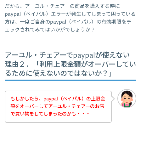
だから、アーユル・チェアーの商品を購入する時に
paypal（ペイパル）エラーが発生してしまって困っている
方は、一度ご自身のpaypal（ペイパル）の有効期限をチ
ェックされてみてはいかがでしょうか？
アーユル・チェアーでpaypalが使えない
理由２．「利用上限金額がオーバーしてい
るために使えないのではないか？」
もしかしたら、paypal（ペイパル）の上限金
額をオーバーしてアーユル・チェアーのお店
で買い物をしてしまったのかも・・・