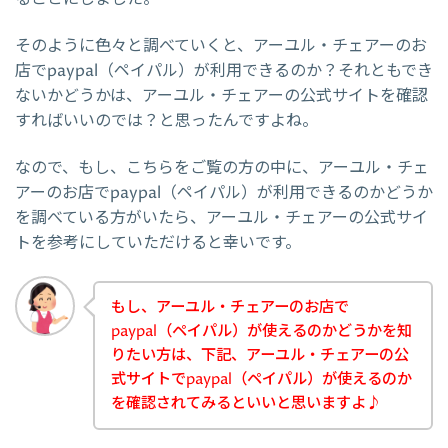
そのように色々と調べていくと、アーユル・チェアーのお
店でpaypal（ペイパル）が利用できるのか？それともでき
ないかどうかは、アーユル・チェアーの公式サイトを確認
すればいいのでは？と思ったんですよね。
なので、もし、こちらをご覧の方の中に、アーユル・チェ
アーのお店でpaypal（ペイパル）が利用できるのかどうか
を調べている方がいたら、アーユル・チェアーの公式サイ
トを参考にしていただけると幸いです。
もし、アーユル・チェアーのお店で
paypal（ペイパル）が使えるのかどうかを知
りたい方は、下記、アーユル・チェアーの公
式サイトでpaypal（ペイパル）が使えるのか
を確認されてみるといいと思いますよ♪