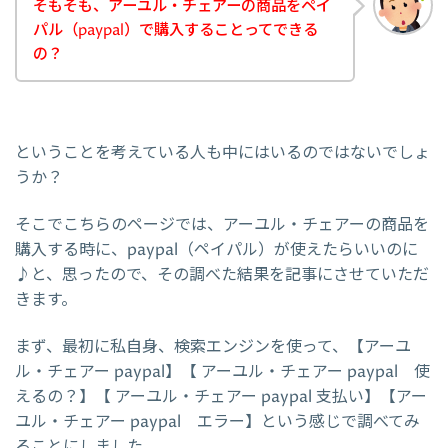
そもそも、アーユル・チェアーの商品をペイ
パル（paypal）で購入することってできる
の？
ということを考えている人も中にはいるのではないでしょ
うか？
そこでこちらのページでは、アーユル・チェアーの商品を
購入する時に、paypal（ペイパル）が使えたらいいのに
♪と、思ったので、その調べた結果を記事にさせていただ
きます。
まず、最初に私自身、検索エンジンを使って、【アーユ
ル・チェアー paypal】【 アーユル・チェアー paypal 使
えるの？】【 アーユル・チェアー paypal 支払い】【アー
ユル・チェアー paypal エラー】という感じで調べてみ
ることにしました。