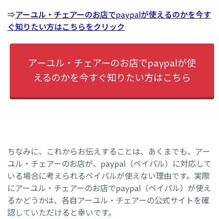
⇒
アーユル・チェアーのお店でpaypalが使えるのかを今す
ぐ知りたい方はこちらをクリック
アーユル・チェアーのお店でpaypalが使
えるのかを今すぐ知りたい方はこちら
ちなみに、これからお伝えすることは、あくまでも、アー
ユル・チェアーのお店が、paypal（ペイパル）に対応して
いる場合に考えられるペイパルが使えない理由です。実際
にアーユル・チェアーのお店でpaypal（ペイパル）が使え
るかどうかは、各自アーユル・チェアーの公式サイトを確
認していただけると幸いです。