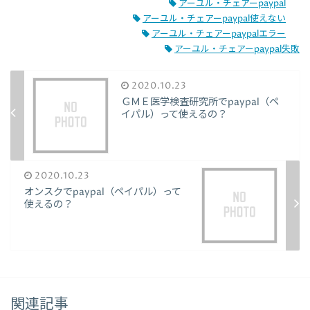
アーユル・チェアーpaypal
アーユル・チェアーpaypal使えない
アーユル・チェアーpaypalエラー
アーユル・チェアーpaypal失敗
2020.10.23
ＧＭＥ医学検査研究所でpaypal（ペ
イパル）って使えるの？
2020.10.23
オンスクでpaypal（ペイパル）って
使えるの？
関連記事