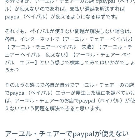
多分ですが、アーユル・チェアーのお店でpaypal（ペイパ
ル）が使えないのであれば、支払い遅延を解決すれば
paypal（ペイパル）が使えるようになるはずです。
それでも、ペイパルが使えない問題が解決しない場合は、
各自、インターネットで【アーユル・チェアー ペイパル】
【 アーユル・チェアー ペイパル 失敗】【 アーユル・チ
ェアー ペイパル 使えない】【アーユル・チェアー ペイ
パル エラー】という感じで検索してみてはいかがでしょ
うか？
そのような感じで各自が自分でアーユル・チェアーのお店
でpaypal（ペイパル）エラーが発生した理由を調べていけ
ば、アーユル・チェアーのお店でpaypal（ペイパル）が使
えないという問題を解決できると思います。
アーユル・チェアーでpaypalが使えない