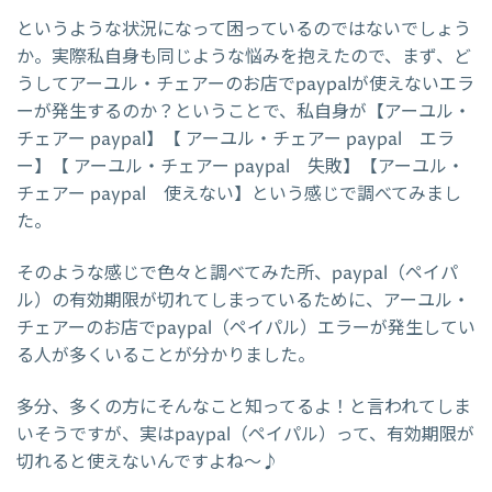
というような状況になって困っているのではないでしょう
か。実際私自身も同じような悩みを抱えたので、まず、ど
うしてアーユル・チェアーのお店でpaypalが使えないエラ
ーが発生するのか？ということで、私自身が【アーユル・
チェアー paypal】【 アーユル・チェアー paypal エラ
ー】【 アーユル・チェアー paypal 失敗】【アーユル・
チェアー paypal 使えない】という感じで調べてみまし
た。
そのような感じで色々と調べてみた所、paypal（ペイパ
ル）の有効期限が切れてしまっているために、アーユル・
チェアーのお店でpaypal（ペイパル）エラーが発生してい
る人が多くいることが分かりました。
多分、多くの方にそんなこと知ってるよ！と言われてしま
いそうですが、実はpaypal（ペイパル）って、有効期限が
切れると使えないんですよね～♪