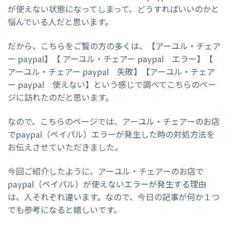
が使えない状態になってしまって、どうすればいいのかと
悩んでいる人だと思います。
だから、こちらをご覧の方の多くは、【アーユル・チェア
ー paypal】【 アーユル・チェアー paypal エラー】【
アーユル・チェアー paypal 失敗】【アーユル・チェア
ー paypal 使えない】という感じで調べてこちらのペー
ジに訪れたのだと思います。
なので、こちらのページでは、アーユル・チェアーのお店
でpaypal（ペイパル）エラーが発生した時の対処方法を
お伝えさせていただきました。
今回ご紹介したように、アーユル・チェアーのお店で
paypal（ペイパル）が使えないエラーが発生する理由
は、人それぞれ違います。なので、今日の記事が何か１つ
でも参考になると嬉しいです。