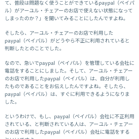
て、普段は問題なく使うことができているpaypal（ペイパ
ル）がアーユル・チェアーのお店で使えない状態になって
しまったのか？」を聞いてみることにしたんですよね。
そしたら、アーユル・チェアーのお店で利用した
paypal（ペイパル）がどうやら不正に利用されていると
判断したとのことでした。
なので、急いでpaypal（ペイパル）を管理している会社に
電話をすることにしました。そして、アーユル・チェアー
のお店で利用したpaypal（ペイパル）は、自分が利用し
たものであることをお伝えしたんですよね。そしたら、
paypal（ペイパル）は、すぐに利用できるようになりま
した。
というわけで、もし、paypal（ペイパル）会社に不正利用
されている、と判断されている人は、アーユル・チェアー
のお店で利用したpaypal（ペイパル）会社に電話をする