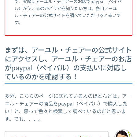
で、実際にアーユル・チェアーのお店でpaypal（ペイパ
ル）が使えるのかどうかを知りたい方は、各自アーユ
ル・チェアーの公式サイトを調べていただけると幸いで
す。
まずは、アーユル・チェアーの公式サイト
にアクセスし、アーユル・チェアーのお店
がpaypal（ペイパル）の支払いに対応し
ているのかを確認する！
多分、こちらのページに訪れている人のほとんどは、アー
ユル・チェアーの商品をpaypal（ペイパル）で購入した
い！と、思って色々と検索して調べているのだと思いま
す。でも、、、。