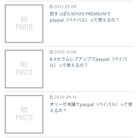
2021.03.04
兜すっぽん10500 PREMIUMで
paypal（ペイパル）って使えるの？
2020.12.06
B.Aセラムレブアップでpaypal（ペイパ
ル）って使えるの？
2020.09.14
オリーゼ本舗でpaypal（ペイパル）って使
えるの？