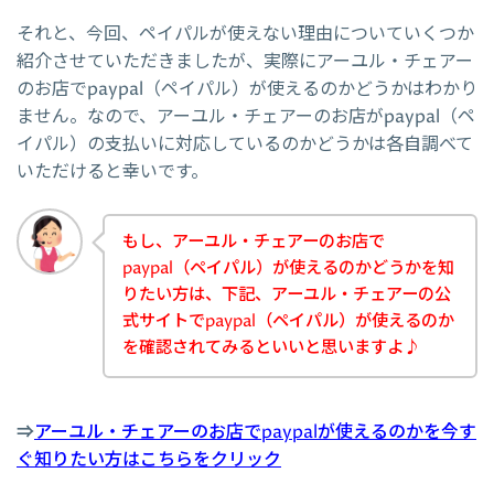
それと、今回、ペイパルが使えない理由についていくつか
紹介させていただきましたが、実際にアーユル・チェアー
のお店でpaypal（ペイパル）が使えるのかどうかはわかり
ません。なので、アーユル・チェアーのお店がpaypal（ペ
イパル）の支払いに対応しているのかどうかは各自調べて
いただけると幸いです。
もし、アーユル・チェアーのお店で
paypal（ペイパル）が使えるのかどうかを知
りたい方は、下記、アーユル・チェアーの公
式サイトでpaypal（ペイパル）が使えるのか
を確認されてみるといいと思いますよ♪
⇒
アーユル・チェアーのお店でpaypalが使えるのかを今す
ぐ知りたい方はこちらをクリック