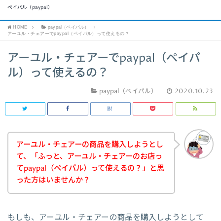
ペイパル（paypal）
HOME
paypal（ペイパル）
アーユル・チェアーでpaypal（ペイパル）って使えるの？
アーユル・チェアーでpaypal（ペイパ
ル）って使えるの？
paypal（ペイパル）
2020.10.23
アーユル・チェアーの商品を購入しようとし
て、「ふっと、アーユル・チェアーのお店っ
てpaypal（ペイパル）って使えるの？」と思
った方はいませんか？
もしも、アーユル・チェアーの商品を購入しようとして