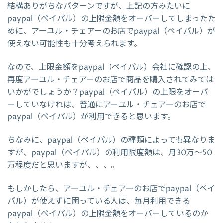
結構ありがちなパターンですが、上記の方みたいに
paypal（ペイパル）の上限金額をオーバーしてしまったた
めに、アーユル・チェアーのお店でpaypal（ペイパル）が
使えない可能性も十分考えられます。
なので、上限金額をpaypal（ペイパル）会社に確認の上、
再度アーユル・チェアーのお店で商品を購入されてみては
いかがでしょうか？paypal（ペイパル）の上限をオーバ
ーしていなければ、普通にアーユル・チェアーのお店で
paypal（ペイパル）が利用できると思います。
ちなみに、paypal（ペイパル）の種類によっても異なりま
すが、paypal（ペイパル）の利用限度額は、月30万～50
万程度だと思いますが、、、。
もしかしたら、アーユル・チェアーのお店でpaypal（ペイ
パル）が使えずに困っている人は、毎月利用できる
paypal（ペイパル）の上限金額をオーバーしているのか