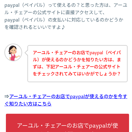
paypal（ペイパル）って使えるの？と思った方は、アーユ
ル・チェアーの公式サイトに直接アクセスして、
paypal（ペイパル）の支払いに対応しているのかどうか
を確認されるといいですよ♪
アーユル・チェアーのお店でpaypal（ペイパ
ル）が使えるのかどうかを知りたい方は、ま
ずは、下記アーユル・チェアーの公式サイト
をチェックされてみてはいかがでしょうか？
⇒
アーユル・チェアーのお店でpaypalが使えるのかを今す
ぐ知りたい方はこちら
アーユル・チェアーのお店でpaypalが使