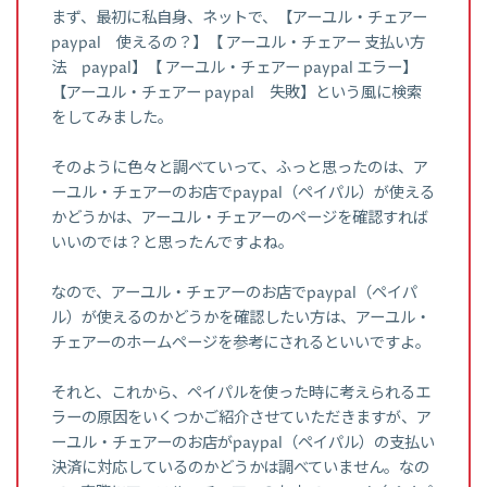
まず、最初に私自身、ネットで、【アーユル・チェアー
paypal 使えるの？】【 アーユル・チェアー 支払い方
法 paypal】【 アーユル・チェアー paypal エラー】
【アーユル・チェアー paypal 失敗】という風に検索
をしてみました。
そのように色々と調べていって、ふっと思ったのは、ア
ーユル・チェアーのお店でpaypal（ペイパル）が使える
かどうかは、アーユル・チェアーのページを確認すれば
いいのでは？と思ったんですよね。
なので、アーユル・チェアーのお店でpaypal（ペイパ
ル）が使えるのかどうかを確認したい方は、アーユル・
チェアーのホームページを参考にされるといいですよ。
それと、これから、ペイパルを使った時に考えられるエ
ラーの原因をいくつかご紹介させていただきますが、ア
ーユル・チェアーのお店がpaypal（ペイパル）の支払い
決済に対応しているのかどうかは調べていません。なの