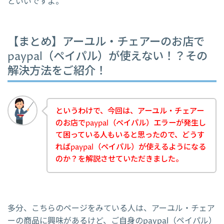
といいですよ。
【まとめ】アーユル・チェアーのお店で
paypal（ペイパル）が使えない！？その
解決方法をご紹介！
というわけで、今回は、アーユル・チェアー
のお店でpaypal（ペイパル）エラーが発生し
て困っている人もいると思ったので、どうす
ればpaypal（ペイパル）が使えるようになる
のか？を解説させていただきました。
多分、こちらのページをみている人は、アーユル・チェア
ーの商品に興味があるけど、ご自身のpaypal（ペイパル）