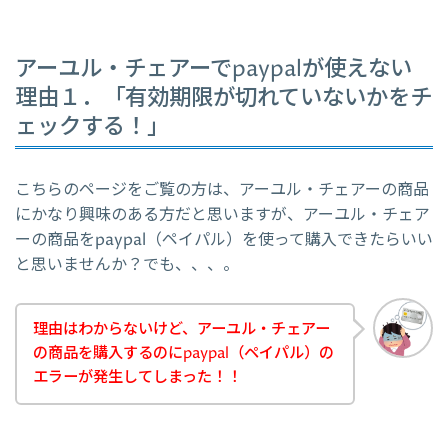
アーユル・チェアーでpaypalが使えない
理由１．「有効期限が切れていないかをチ
ェックする！」
こちらのページをご覧の方は、アーユル・チェアーの商品
にかなり興味のある方だと思いますが、アーユル・チェア
ーの商品をpaypal（ペイパル）を使って購入できたらいい
と思いませんか？でも、、、。
理由はわからないけど、アーユル・チェアー
の商品を購入するのにpaypal（ペイパル）の
エラーが発生してしまった！！