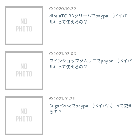
2020.10.29
direiaTO BBクリームでpaypal（ペイパ
ル）って使えるの？
2021.02.06
ワインショップソムリエでpaypal（ペイパ
ル）って使えるの？
2021.01.23
SugarSyncでpaypal（ペイパル）って使え
るの？