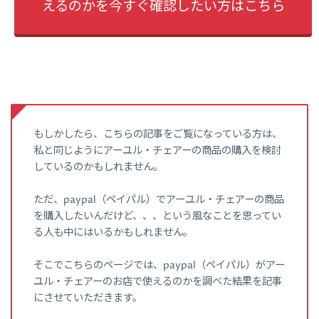
えるのかを今すぐ確認したい方はこちら
もしかしたら、こちらの記事をご覧になっている方は、
私と同じようにアーユル・チェアーの商品の購入を検討
しているのかもしれません。
ただ、paypal（ペイパル）でアーユル・チェアーの商品
を購入したいんだけど、、、という風なことを思ってい
る人も中にはいるかもしれません。
そこでこちらのページでは、paypal（ペイパル）がアー
ユル・チェアーのお店で使えるのかを調べた結果を記事
にさせていただきます。