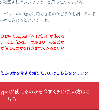
を確認すればいいのでは？と思ったんですよね。
ーヤルゼリーのお店で利用できるのかどうかを調べている
参考にされるといいですよ。
お店でpaypal（ペイパル）が使える
は、下記、伝承ローヤルゼリーの公式サ
ル）が使えるのかを確認されてみるといい
が使えるのかを今すぐ知りたい方はこちらをクリック
ypalが使えるのかを今すぐ知りたい方はこ
ちら