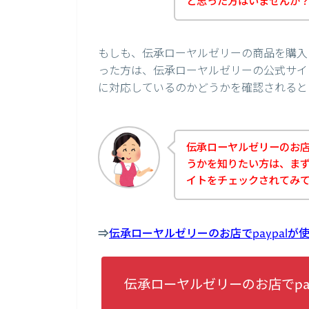
と思った方はいませんか
もしも、伝承ローヤルゼリーの商品を購入し
った方は、伝承ローヤルゼリーの公式サイト
に対応しているのかどうかを確認されると
伝承ローヤルゼリーのお店で
うかを知りたい方は、ま
イトをチェックされてみ
⇒
伝承ローヤルゼリーのお店でpaypal
伝承ローヤルゼリーのお店でpa