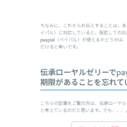
ちなみに、これからお伝えすることは、あく
イパル）に対応していると、仮定してのお
paypal（ペイパル）が使えるかどうか
だけると幸いです。
伝承ローヤルゼリーでpa
期限があることを忘れて
こちらの記事をご覧の方は、伝承ローヤルゼ
と考えているのだと思います。でも、、、