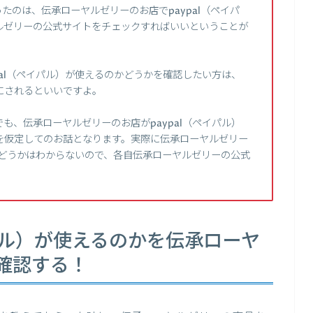
たのは、伝承ローヤルゼリーのお店でpaypal（ペイパ
ルゼリーの公式サイトをチェックすればいいということが
pal（ペイパル）が使えるのかどうかを確認したい方は、
にされるといいですよ。
も、伝承ローヤルゼリーのお店がpaypal（ペイパル）
を仮定してのお話となります。実際に伝承ローヤルゼリー
能かどうかはわからないので、各自伝承ローヤルゼリーの公式
イパル）が使えるのかを伝承ローヤ
確認する！