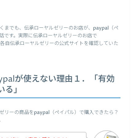
までも、伝承ローヤルゼリーのお店が、paypal（ペ
話です。実際に伝承ローヤルゼリーのお店で
は、各自伝承ローヤルゼリーの公式サイトを確認していた
ypalが使えない理由１．「有効
いる」
リーの商品をpaypal（ペイパル）で購入できたら？
。