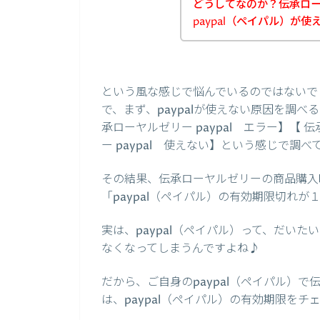
どうしてなのか？伝承ロ
paypal（ペイパル）が使
という風な感じで悩んでいるのではないで
で、まず、paypalが使えない原因を調べる
承ローヤルゼリー paypal エラー】【 
ー paypal 使えない】という感じで調
その結果、伝承ローヤルゼリーの商品購入時
「paypal（ペイパル）の有効期限切れ
実は、paypal（ペイパル）って、だい
なくなってしまうんですよね♪
だから、ご自身のpaypal（ペイパル）
は、paypal（ペイパル）の有効期限を