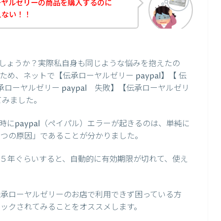
ーヤルゼリーの商品を購入するのに
えない！！
しょうか？実際私自身も同じような悩みを抱えたの
ため、ネットで【伝承ローヤルゼリー paypal】【 伝
伝承ローヤルゼリー paypal 失敗】【伝承ローヤルゼリ
べてみました。
にpaypal（ペイパル）エラーが起きるのは、単純に
が１つの原因」であることが分かりました。
たい５年ぐらいすると、自動的に有効期限が切れて、使え
で伝承ローヤルゼリーのお店で利用できず困っている方
チェックされてみることをオススメします。