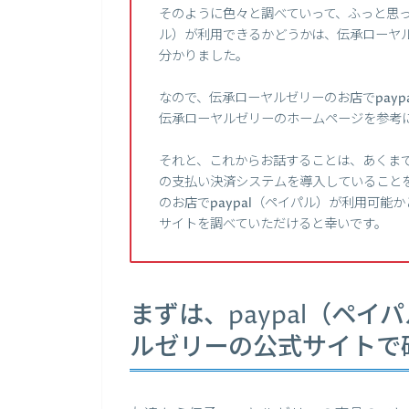
そのように色々と調べていって、ふっと思っ
ル）が利用できるかどうかは、伝承ローヤ
分かりました。
なので、伝承ローヤルゼリーのお店でpay
伝承ローヤルゼリーのホームページを参考
それと、これからお話することは、あくまで
の支払い決済システムを導入していること
のお店でpaypal（ペイパル）が利用可
サイトを調べていただけると幸いです。
まずは、paypal（ペ
ルゼリーの公式サイトで