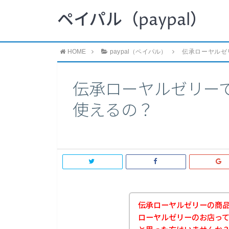
ペイパル（paypal）
HOME
paypal（ペイパル）
伝承ローヤルゼリ
伝承ローヤルゼリーで
使えるの？
伝承ローヤルゼリーの商
ローヤルゼリーのお店ってp