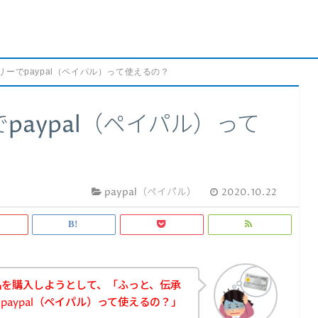
ーでpaypal（ペイパル）って使えるの？
paypal（ペイパル）って
paypal（ペイパル）
2020.10.22
品を購入しようとして、「ふっと、伝承
aypal（ペイパル）って使えるの？」