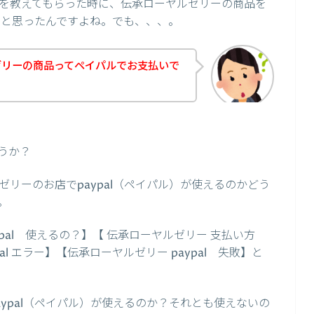
を教えてもらった時に、伝承ローヤルゼリーの商品を
い！と思ったんですよね。でも、、、。
ゼリーの商品ってペイパルでお支払いで
うか？
リーのお店でpaypal（ペイパル）が使えるのかどう
。
pal 使えるの？】【 伝承ローヤルゼリー 支払い方
pal エラー】【伝承ローヤルゼリー paypal 失敗】と
ypal（ペイパル）が使えるのか？それとも使えないの