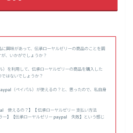
品に興味があって、伝承ローヤルゼリーの商品のことを調
すが、いかがでしょうか？
イパル）を利用して、伝承ローヤルゼリーの商品を購入した
のではないでしょうか？
aypal（ペイパル）が使えるの？と、思ったので、私自身
。
pal 使えるの？】【 伝承ローヤルゼリー 支払い方法
l エラー】【伝承ローヤルゼリー paypal 失敗】という感じ