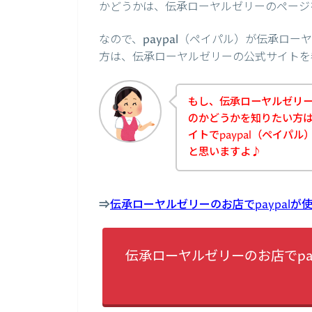
かどうかは、伝承ローヤルゼリーのページ
なので、paypal（ペイパル）が伝承ロ
方は、伝承ローヤルゼリーの公式サイトを
もし、伝承ローヤルゼリーの
のかどうかを知りたい方
イトでpaypal（ペイパ
と思いますよ♪
⇒
伝承ローヤルゼリーのお店でpaypal
伝承ローヤルゼリーのお店でpa