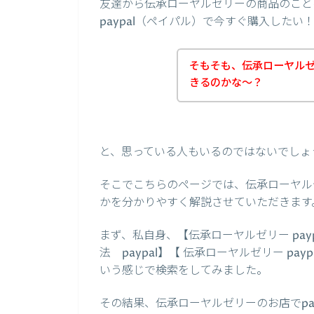
友達から伝承ローヤルゼリーの商品のこと
paypal（ペイパル）で今すぐ購入した
そもそも、伝承ローヤル
きるのかな～？
と、思っている人もいるのではないでしょ
そこでこちらのページでは、伝承ローヤルゼ
かを分かりやすく解説させていただきます
まず、私自身、【伝承ローヤルゼリー pay
法 paypal】【 伝承ローヤルゼリー pay
いう感じで検索をしてみました。
その結果、伝承ローヤルゼリーのお店でpa