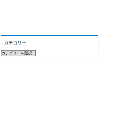
カテゴリー