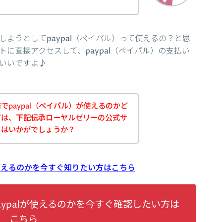
？
ようとしてpaypal（ペイパル）って使えるの？と思
に直接アクセスして、paypal（ペイパル）の支払い
いいですよ♪
paypal（ペイパル）が使えるのかど
ずは、下記伝承ローヤルゼリーの公式サ
てはいかがでしょうか？
が使えるのかを今すぐ知りたい方はこちら
ypalが使えるのかを今すぐ確認したい方は
こちら