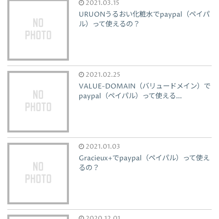
2021.03.15
URUONうるおい化粧水でpaypal（ペイパ
ル）って使えるの？
2021.02.25
VALUE-DOMAIN（バリュードメイン）で
paypal（ペイパル）って使える...
2021.01.03
Gracieux+でpaypal（ペイパル）って使え
るの？
2020.12.01