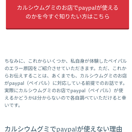
カルシウムグミのお店でpaypalが使える
のかを今すぐ知りたい方はこちら
ちなみに、これからいくつか、私自身が体験したペイパル
のエラー原因をご紹介させていただきます。ただ、これか
らお伝えすることは、あくまでも、カルシウムグミのお店
がpaypal（ペイパル）に対応している前提でのお話です。
実際にカルシウムグミのお店でpaypal（ペイパル）が使
えるかどうかは分からないので各自調べていただけると幸
いです。
カルシウムグミでpaypalが使えない理由