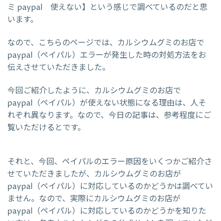
ミ paypal 使えない】という感じで調べているのだと思
います。
なので、こちらのページでは、カルシウムグミのお店で
paypal（ペイパル）エラーが発生した時の対処方法をお
伝えさせていただきました。
今回ご紹介したように、カルシウムグミのお店で
paypal（ペイパル）が使えない状態になる理由は、人そ
れぞれ異なります。なので、今日の記事は、参考程度にご
覧いただけるとです。
それと、今回、ペイパルのエラー原因をいくつかご紹介さ
せていただきましたが、カルシウムグミのお店が
paypal（ペイパル）に対応しているのかどうかは調べてい
ません。なので、実際にカルシウムグミのお店が
paypal（ペイパル）に対応しているのかどうかを知りた