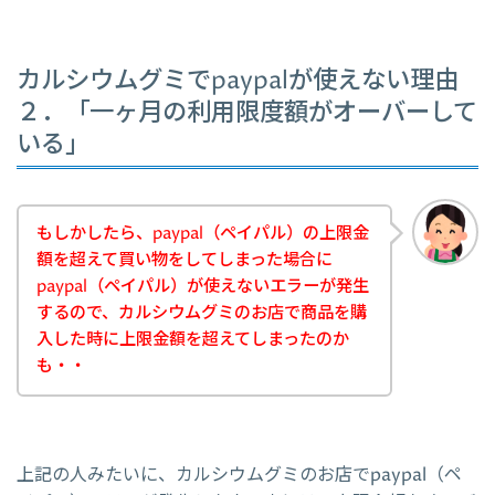
カルシウムグミでpaypalが使えない理由
２．「一ヶ月の利用限度額がオーバーして
いる」
もしかしたら、paypal（ペイパル）の上限金
額を超えて買い物をしてしまった場合に
paypal（ペイパル）が使えないエラーが発生
するので、カルシウムグミのお店で商品を購
入した時に上限金額を超えてしまったのか
も・・
上記の人みたいに、カルシウムグミのお店でpaypal（ペ