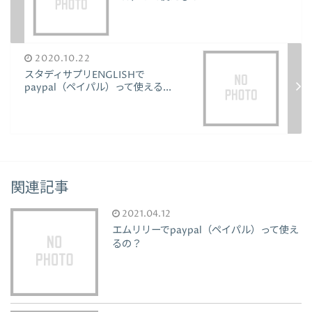
2020.10.22
スタディサプリENGLISHで
paypal（ペイパル）って使える...
関連記事
2021.04.12
エムリリーでpaypal（ペイパル）って使え
るの？