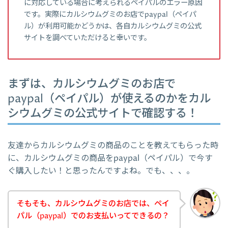
に対応している場合に考えられるペイパルのエラー原因
です。実際にカルシウムグミのお店でpaypal（ペイパ
ル）が利用可能かどうかは、各自カルシウムグミの公式
サイトを調べていただけると幸いです。
まずは、カルシウムグミのお店で
paypal（ペイパル）が使えるのかをカル
シウムグミの公式サイトで確認する！
友達からカルシウムグミの商品のことを教えてもらった時
に、カルシウムグミの商品をpaypal（ペイパル）で今す
ぐ購入したい！と思ったんですよね。でも、、、。
そもそも、カルシウムグミのお店では、ペイ
パル（paypal）でのお支払いってできるの？