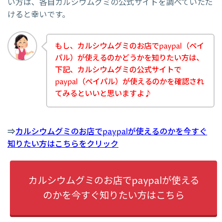
い方は、各自カルシウムグミの公式サイトを調べていただ
けると幸いです。
もし、カルシウムグミのお店でpaypal（ペイ
パル）が使えるのかどうかを知りたい方は、
下記、カルシウムグミの公式サイトで
paypal（ペイパル）が使えるのかを確認され
てみるといいと思いますよ♪
⇒
カルシウムグミのお店でpaypalが使えるのかを今すぐ
知りたい方はこちらをクリック
カルシウムグミのお店でpaypalが使える
のかを今すぐ知りたい方はこちら