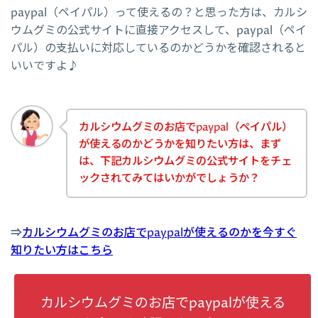
paypal（ペイパル）って使えるの？と思った方は、カルシ
ウムグミの公式サイトに直接アクセスして、paypal（ペイ
パル）の支払いに対応しているのかどうかを確認されると
いいですよ♪
カルシウムグミのお店でpaypal（ペイパル）
が使えるのかどうかを知りたい方は、まず
は、下記カルシウムグミの公式サイトをチェ
ックされてみてはいかがでしょうか？
⇒
カルシウムグミのお店でpaypalが使えるのかを今すぐ
知りたい方はこちら
カルシウムグミのお店でpaypalが使える