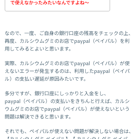
で使えなかったみたいなんですよね～
なので、一度、ご自身の銀行口座の残高をチェックの上、
再度、カルシウムグミのお店でpaypal（ペイパル）を利
用してみるとよいと思います。
実際、カルシウムグミのお店でpaypal（ペイパル）が使
えないエラーが発生するのは、利用したpaypal（ペイパ
ル）の支払い遅延が原因みたいです。
多分ですが、銀行口座にしっかりと入金をし、
paypal（ペイパル）の支払いをきちんと行えば、カルシ
ウムグミのお店でpaypal（ペイパル）が使えないという
問題は解決できると思います。
それでも、ペイパルが使えない問題が解決しない場合は、