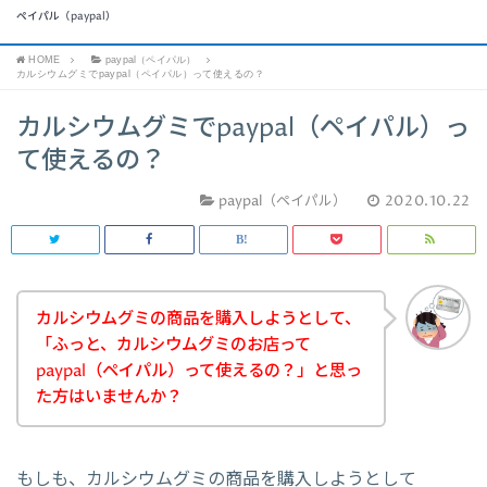
ペイパル（paypal）
HOME
paypal（ペイパル）
カルシウムグミでpaypal（ペイパル）って使えるの？
カルシウムグミでpaypal（ペイパル）っ
て使えるの？
paypal（ペイパル）
2020.10.22
カルシウムグミの商品を購入しようとして、
「ふっと、カルシウムグミのお店って
paypal（ペイパル）って使えるの？」と思っ
た方はいませんか？
もしも、カルシウムグミの商品を購入しようとして