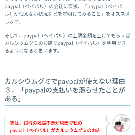
paypal（ペイパル）の会社に直接、「paypal（ペイパ
ル）が使えない状況などを説明してみること」をオススメ
します。
そして、paypal（ペイパル）の上限金額を上げてもらえば
カルシウムグミのお店でpaypal（ペイパル）を利用でき
るようになると思います。
カルシウムグミでpaypalが使えない理由
３．「paypalの支払いを滞らせたことが
ある」
実は、銀行の残高不足が原因で私の
paypal（ペイパル）がカルシウムグミのお店