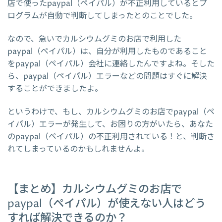
店で使ったpaypal（ペイパル）が不正利用しているとプ
ログラムが自動で判断してしまったとのことでした。
なので、急いでカルシウムグミのお店で利用した
paypal（ペイパル）は、自分が利用したものであること
をpaypal（ペイパル）会社に連絡したんですよね。そした
ら、paypal（ペイパル）エラーなどの問題はすぐに解決
することができましたよ。
というわけで、もし、カルシウムグミのお店でpaypal（ペ
イパル）エラーが発生して、お困りの方がいたら、あなた
のpaypal（ペイパル）の不正利用されている！と、判断さ
れてしまっているのかもしれませんよ。
【まとめ】カルシウムグミのお店で
paypal（ペイパル）が使えない人はどう
すれば解決できるのか？