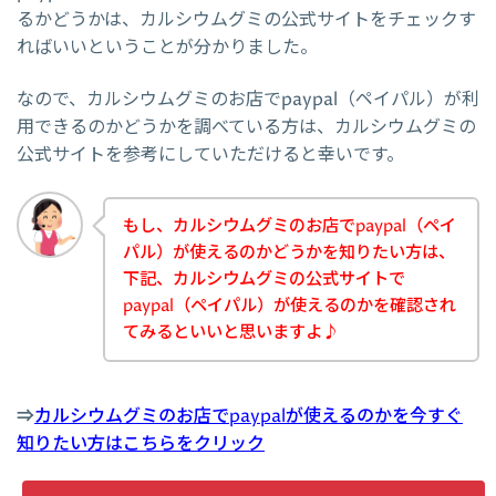
るかどうかは、カルシウムグミの公式サイトをチェックす
ればいいということが分かりました。
なので、カルシウムグミのお店でpaypal（ペイパル）が利
用できるのかどうかを調べている方は、カルシウムグミの
公式サイトを参考にしていただけると幸いです。
もし、カルシウムグミのお店でpaypal（ペイ
パル）が使えるのかどうかを知りたい方は、
下記、カルシウムグミの公式サイトで
paypal（ペイパル）が使えるのかを確認され
てみるといいと思いますよ♪
⇒
カルシウムグミのお店でpaypalが使えるのかを今すぐ
知りたい方はこちらをクリック