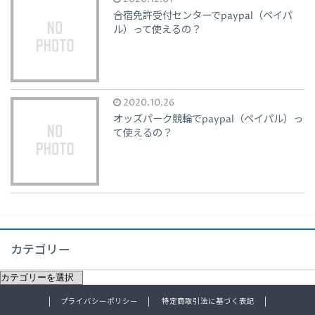
合宿免許受付センターでpaypal（ペイパ
ル）って使えるの？
2020.10.26
オッズパーク競輪でpaypal（ペイパル）っ
て使えるの？
カテゴリー
プライバシーポリシー
特定商取引法に基づく表記