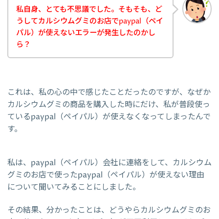
私自身、とても不思議でした。そもそも、ど
うしてカルシウムグミのお店でpaypal（ペイ
パル）が使えないエラーが発生したのかし
ら？
これは、私の心の中で感じたことだったのですが、なぜか
カルシウムグミの商品を購入した時にだけ、私が普段使っ
ているpaypal（ペイパル）が使えなくなってしまったんで
す。
私は、paypal（ペイパル）会社に連絡をして、カルシウム
グミのお店で使ったpaypal（ペイパル）が使えない理由
について聞いてみることにしました。
その結果、分かったことは、どうやらカルシウムグミのお