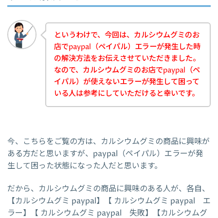
というわけで、今回は、カルシウムグミのお
店でpaypal（ペイパル）エラーが発生した時
の解決方法をお伝えさせていただきました。
なので、カルシウムグミのお店でpaypal（ペ
イパル）が使えないエラーが発生して困って
いる人は参考にしていただけると幸いです。
今、こちらをご覧の方は、カルシウムグミの商品に興味が
ある方だと思いますが、paypal（ペイパル）エラーが発
生して困った状態になった人だと思います。
だから、カルシウムグミの商品に興味のある人が、各自、
【カルシウムグミ paypal】【 カルシウムグミ paypal エ
ラー】【 カルシウムグミ paypal 失敗】【カルシウムグ