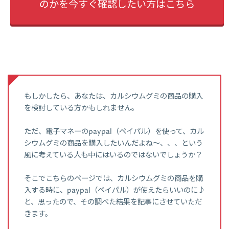
のかを今すぐ確認したい方はこちら
もしかしたら、あなたは、カルシウムグミの商品の購入
を検討している方かもしれません。
ただ、電子マネーのpaypal（ペイパル）を使って、カル
シウムグミの商品を購入したいんだよね～、、、という
風に考えている人も中にはいるのではないでしょうか？
そこでこちらのページでは、カルシウムグミの商品を購
入する時に、paypal（ペイパル）が使えたらいいのに♪
と、思ったので、その調べた結果を記事にさせていただ
きます。