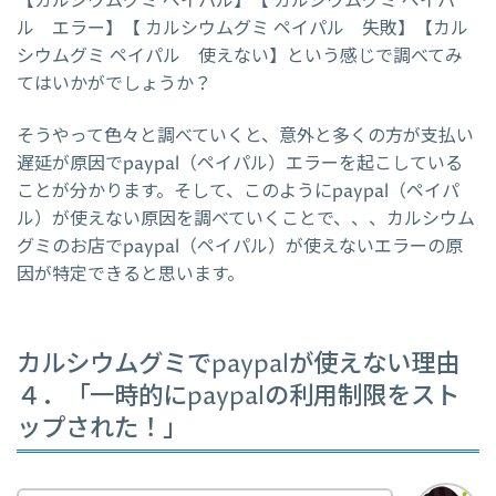
【カルシウムグミ ペイパル】【 カルシウムグミ ペイパ
ル エラー】【 カルシウムグミ ペイパル 失敗】【カル
シウムグミ ペイパル 使えない】という感じで調べてみ
てはいかがでしょうか？
そうやって色々と調べていくと、意外と多くの方が支払い
遅延が原因でpaypal（ペイパル）エラーを起こしている
ことが分かります。そして、このようにpaypal（ペイパ
ル）が使えない原因を調べていくことで、、、カルシウム
グミのお店でpaypal（ペイパル）が使えないエラーの原
因が特定できると思います。
カルシウムグミでpaypalが使えない理由
４．「一時的にpaypalの利用制限をスト
ップされた！」