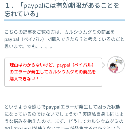
１．「paypalには有効期限があることを
忘れている」
こちらの記事をご覧の方は、カルシウムグミの商品を
paypal（ペイパル）で購入できたら？と考えているのだと
思います。でも、、、。
理由はわからないけど、paypal（ペイパル）
のエラーが発生してカルシウムグミの商品を
購入できない！！
というような感じでpaypalエラーが発生して困った状態
になっているのではないでしょうか？実際私自身も同じよ
うな悩みを抱えたので、まず、どうしてカルシウムグミの
お店でpaypalが使えないエラーが発生するのか？という