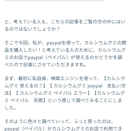
と、考えている人も、こちらの記事をご覧の方の中にはい
るのではないでしょうか？
そこで今回、私が、paypalを使って、カルシウムグミの商
品を購入したい！と考えている人のために、カルシウムグ
ミのお店でpaypal（ペイパル）が使えるのかどうかを調
べたので記事にさせていただきますね。
まず、最初に私自身、検索エンジンを使って、【カルシウ
ムグミ 使えるの？】【 カルシウムグミ paypal 支払い方
法】【 カルシウムグミ ペイパル エラー】【カルシウムグ
ミ ペイパル 失敗】という感じで調べてみることにしま
した。
そのように色々と調べていって、ふっと思ったのは、
paypal（ペイパル）がカルシウムグミのお店で利用でき