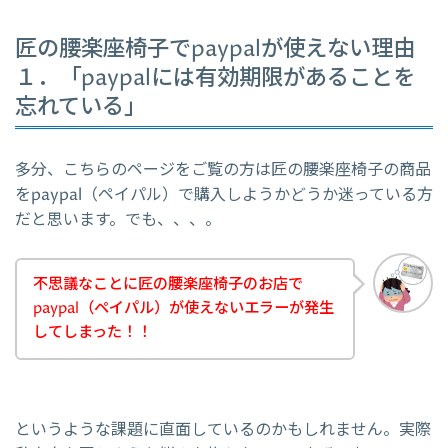
匠の腰楽座椅子でpaypalが使えない理由
１．「paypalには有効期限があることを
忘れている」
多分、こちらのページをご覧の方は匠の腰楽座椅子の商品
をpaypal（ペイパル）で購入しようかどうか迷っている方
だと思います。でも、、、。
不思議なことに匠の腰楽座椅子のお店で
paypal（ペイパル）が使えないエラーが発生
してしまった！！
というような課題に直面しているのかもしれません。実際