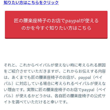
知りたい方はこちらをクリック
匠の腰楽座椅子のお店でpaypalが使える
のかを今すぐ知りたい方はこちら
それと、これからペイパルが使えない時に考えられる原因
をご紹介させていただきますが、これからお伝えする内容
は、あくまでも匠の腰楽座椅子のお店が、paypal（ペイ
パル）に対応している場合に考えられるペイパルが使えな
い理由です。実際に匠の腰楽座椅子のお店でpaypal（ペイ
パル）が使えるかどうかは、各自匠の腰楽座椅子の公式サ
イトを調べていただけると幸いです。