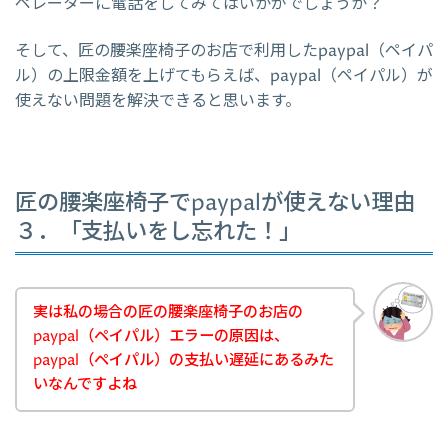
ペレーターに電話をしてみてはいかがでしょうか？
そして、匠の腰楽座椅子のお店で利用したpaypal（ペイパ
ル）の上限金額を上げてもらえば、paypal（ペイパル）が
使えない問題を解決できると思います。
匠の腰楽座椅子でpaypalが使えない理由
３．「支払いをし忘れた！」
実は私の場合の匠の腰楽座椅子のお店の
paypal（ペイパル）エラーの原因は、
paypal（ペイパル）の支払い遅延にあるみた
いなんですよね