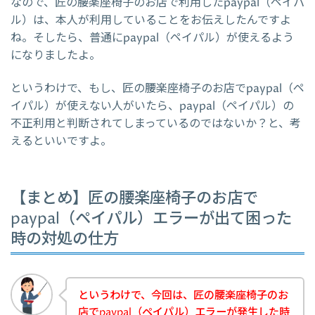
なので、匠の腰楽座椅子のお店で利用したpaypal（ペイパ
ル）は、本人が利用していることをお伝えしたんですよ
ね。そしたら、普通にpaypal（ペイパル）が使えるよう
になりましたよ。
というわけで、もし、匠の腰楽座椅子のお店でpaypal（ペ
イパル）が使えない人がいたら、paypal（ペイパル）の
不正利用と判断されてしまっているのではないか？と、考
えるといいですよ。
【まとめ】匠の腰楽座椅子のお店で
paypal（ペイパル）エラーが出て困った
時の対処の仕方
というわけで、今回は、匠の腰楽座椅子のお
店でpaypal（ペイパル）エラーが発生した時