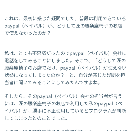
これは、最初に感じた疑問でした。普段は利用できている
paypal（ペイパル）が、どうして匠の腰楽座椅子のお店
で使えなかったのか？
私は、とても不思議だったのでpaypal（ペイパル）会社に
電話をしてみることにしました。そこで、「どうして匠の
腰楽座椅子のお店でだけ、paypal（ペイパル）が使えない
状態になってしまったのか？」と、自分が感じた疑問を担
当者に聞いてみることにしてみたんですよね。
そしたら、そのpaypal（ペイパル）会社の担当者が言う
には、匠の腰楽座椅子のお店で利用した私のpaypal（ペ
イパル）が、勝手に不正使用しているとプログラムが判断
してしまったとのことでした。