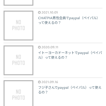
2021.10.05
CHATPIA男性会員でpaypal（ペイパル）
って使えるの？
2020.09.11
イトーヨーカドーネットでpaypal（ペイパ
ル）って使えるの？
2021.09.16
フジ子さんでpaypal（ペイパル）って使え
るの？