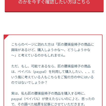
のかを今すぐ確認したい方はこちら
こちらのページに訪れた方は「匠の腰楽座椅子の商品に
興味があるけど、購入しようかな～、どうしようかな
～」と考えているのかもしれません。
ただ、もし、可能であるなら、匠の腰楽座椅子の商品
は、ペイパル（paypal）を利用して購入したい、、、と
いう風に考えている人もこちらをご覧の方の中にはいる
のではないでしょうか？
実は、私も匠の腰楽座椅子の商品を購入する時に、
paypal（ペイパル）が使えたらいいのに♪と、思ったの
で、その調べた結果を記事にさせていただきます。