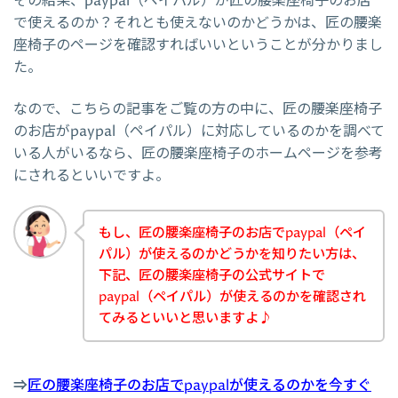
その結果、paypal（ペイパル）が匠の腰楽座椅子のお店
で使えるのか？それとも使えないのかどうかは、匠の腰楽
座椅子のページを確認すればいいということが分かりまし
た。
なので、こちらの記事をご覧の方の中に、匠の腰楽座椅子
のお店がpaypal（ペイパル）に対応しているのかを調べて
いる人がいるなら、匠の腰楽座椅子のホームページを参考
にされるといいですよ。
もし、匠の腰楽座椅子のお店でpaypal（ペイ
パル）が使えるのかどうかを知りたい方は、
下記、匠の腰楽座椅子の公式サイトで
paypal（ペイパル）が使えるのかを確認され
てみるといいと思いますよ♪
⇒
匠の腰楽座椅子のお店でpaypalが使えるのかを今すぐ