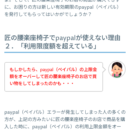
よ。そして、匠の腰楽座椅子のお店の商品が購入できず
に、お困りの方は新しい有効期限のpaypal（ペイパル）
を発行してもらってはいかがでしょうか？
匠の腰楽座椅子でpaypalが使えない理由
２．「利用限度額を超えている」
もしかしたら、paypal（ペイパル）の上限金
額をオーバーして匠の腰楽座椅子のお店で買
い物をしてしまったのかも・・・
paypal（ペイパル）エラーが発生してしまった人の多くの
方が、上記の方みたいに匠の腰楽座椅子のお店で商品を購
入した時に、paypal（ペイパル）の利用上限金額をオー