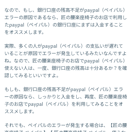
なので、もし、銀行口座の残高不足がpaypal（ペイパル）
エラーの原因であるなら、匠の腰楽座椅子のお店で利用し
たpaypal（ペイパル）の銀行口座にまずは入金すること
をオススメします。
実際、多くの人がpaypal（ペイパル）の支払いが遅れて
いることが原因でエラーが発生しているみたいなんですよ
ね。なので、匠の腰楽座椅子のお店でpaypal（ペイパル）
使えない人は、一度、銀行口座の残高は十分あるか？を確
認してみるといいですよ。
もしも、銀行口座の残高不足がpaypal（ペイパル）エラ
ーの原因なら、しっかりと入金をし、再度、匠の腰楽座椅
子のお店でpaypal（ペイパル）を利用してみることをオ
ススメします。
それでも、ペイパルのエラーが発生する場合は、【匠の腰