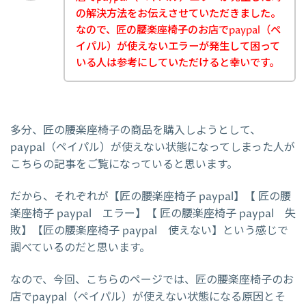
の解決方法をお伝えさせていただきました。
なので、匠の腰楽座椅子のお店でpaypal（ペ
イパル）が使えないエラーが発生して困って
いる人は参考にしていただけると幸いです。
多分、匠の腰楽座椅子の商品を購入しようとして、
paypal（ペイパル）が使えない状態になってしまった人が
こちらの記事をご覧になっていると思います。
だから、それぞれが【匠の腰楽座椅子 paypal】【 匠の腰
楽座椅子 paypal エラー】【 匠の腰楽座椅子 paypal 失
敗】【匠の腰楽座椅子 paypal 使えない】という感じで
調べているのだと思います。
なので、今回、こちらのページでは、匠の腰楽座椅子のお
店でpaypal（ペイパル）が使えない状態になる原因とそ