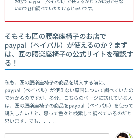
お店でpaypal（ペイパル）が使えるかどうかは分からな
いので各自調べていただけると幸いです。
そもそも匠の腰楽座椅子のお店で
paypal（ペイパル）が使えるのか？まず
は、匠の腰楽座椅子の公式サイトを確認す
る！
私も、匠の腰楽座椅子の商品を購入する前に、
paypal（ペイパル）が使えない原因について調べていたの
で分かるのですが、多分、こちらのページに訪れている人
は、匠の腰楽座椅子の商品をpaypal（ペイパル）を使って
購入したい！と、思って色々と検索して調べているのだと
思います。でも、、、。