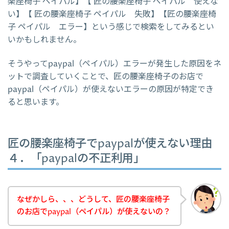
楽座椅子 ペイパル】【 匠の腰楽座椅子 ペイパル 使えな
い】【 匠の腰楽座椅子 ペイパル 失敗】【匠の腰楽座椅
子 ペイパル エラー】という感じで検索をしてみるとい
いかもしれません。
そうやってpaypal（ペイパル）エラーが発生した原因をネ
ットで調査していくことで、匠の腰楽座椅子のお店で
paypal（ペイパル）が使えないエラーの原因が特定でき
ると思います。
匠の腰楽座椅子でpaypalが使えない理由
４．「paypalの不正利用」
なぜかしら、、、どうして、匠の腰楽座椅子
のお店でpaypal（ペイパル）が使えないの？