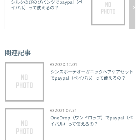
シルクのびのびパンツでpaypal（ペ
イパル）って使えるの？
関連記事
2020.12.01
シンスボーテオーガニックヘアケアセット
でpaypal（ペイパル）って使えるの？
2021.03.31
OneDrop（ワンドロップ）でpaypal（ペ
イパル）って使えるの？