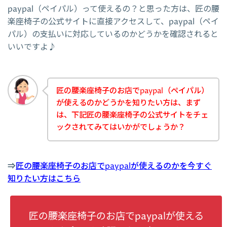
paypal（ペイパル）って使えるの？と思った方は、匠の腰
楽座椅子の公式サイトに直接アクセスして、paypal（ペイ
パル）の支払いに対応しているのかどうかを確認されると
いいですよ♪
匠の腰楽座椅子のお店でpaypal（ペイパル）
が使えるのかどうかを知りたい方は、まず
は、下記匠の腰楽座椅子の公式サイトをチェ
ックされてみてはいかがでしょうか？
⇒
匠の腰楽座椅子のお店でpaypalが使えるのかを今すぐ
知りたい方はこちら
匠の腰楽座椅子のお店でpaypalが使える