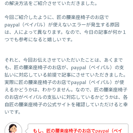
の解決方法をご紹介させていただきました。
今回ご紹介したように、匠の腰楽座椅子のお店で
paypal（ペイパル）が使えないエラーが発生する原因
は、人によって異なります。なので、今日の記事が何か１
つでも参考になると嬉しいです。
それと、今回お伝えさせていただいたことは、あくまで
も、匠の腰楽座椅子のお店が、paypal（ペイパル）の支
払いに対応している前提で記事にさせていただきました。
実際に匠の腰楽座椅子のお店でpaypal（ペイパル）が使
えるかどうかは、わかりません。なので、匠の腰楽座椅子
のお店がペイパルの支払いに対応しているかどうかは、各
自匠の腰楽座椅子の公式サイトを確認していただけると幸
いです。
もし、匠の腰楽座椅子のお店でpaypal（ペイ