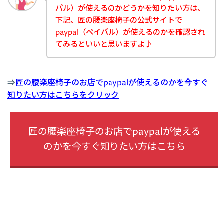
パル）が使えるのかどうかを知りたい方は、
下記、匠の腰楽座椅子の公式サイトで
paypal（ペイパル）が使えるのかを確認され
てみるといいと思いますよ♪
⇒
匠の腰楽座椅子のお店でpaypalが使えるのかを今すぐ
知りたい方はこちらをクリック
匠の腰楽座椅子のお店でpaypalが使える
のかを今すぐ知りたい方はこちら