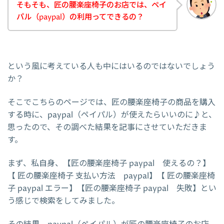
そもそも、匠の腰楽座椅子のお店では、ペイ
パル（paypal）の利用ってできるの？
という風に考えている人も中にはいるのではないでしょう
か？
そこでこちらのページでは、匠の腰楽座椅子の商品を購入
する時に、paypal（ペイパル）が使えたらいいのに♪と、
思ったので、その調べた結果を記事にさせていただきま
す。
まず、私自身、【匠の腰楽座椅子 paypal 使えるの？】
【 匠の腰楽座椅子 支払い方法 paypal】【 匠の腰楽座椅
子 paypal エラー】【匠の腰楽座椅子 paypal 失敗】とい
う感じで検索をしてみました。