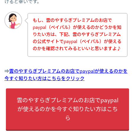
けると幸いです。
もし、雲のやすらぎプレミアムのお店で
paypal（ペイパル）が使えるのかどうかを知
りたい方は、下記、雲のやすらぎプレミアム
の公式サイトでpaypal（ペイパル）が使える
のかを確認されてみるといいと思いますよ♪
⇒
雲のやすらぎプレミアムのお店でpaypalが使えるのかを
今すぐ知りたい方はこちらをクリック
雲のやすらぎプレミアムのお店でpaypal
が使えるのかを今すぐ知りたい方はこち
ら