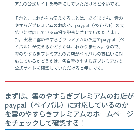
アムの公式サイトを参考にしていただけると幸いです。
それと、これからお伝えすることは、あくまでも、雲の
やすらぎプレミアムのお店が、paypal（ペイパル）の支
払いに対応している前提で記事にさせていただきまし
た。実際に雲のやすらぎプレミアムのお店でpaypal（ペ
イパル）が使えるかどうかは、わかりません。なので、
雲のやすらぎプレミアムのお店がペイパルの支払いに対
応しているかどうかは、各自雲のやすらぎプレミアムの
公式サイトを確認していただけると幸いです。
まずは、雲のやすらぎプレミアムのお店が
paypal（ペイパル）に対応しているのか
を雲のやすらぎプレミアムのホームページ
をチェックして確認する！