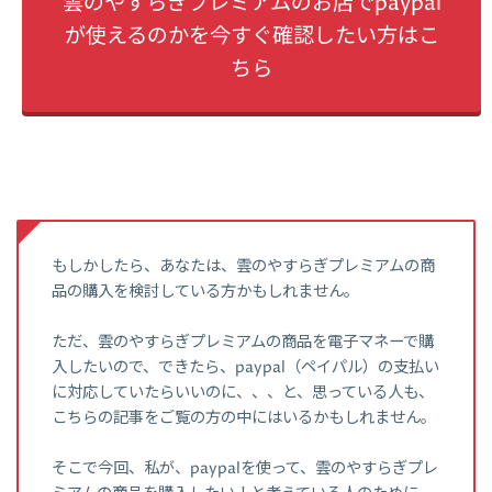
雲のやすらぎプレミアムのお店でpaypal
が使えるのかを今すぐ確認したい方はこ
ちら
もしかしたら、あなたは、雲のやすらぎプレミアムの商
品の購入を検討している方かもしれません。
ただ、雲のやすらぎプレミアムの商品を電子マネーで購
入したいので、できたら、paypal（ペイパル）の支払い
に対応していたらいいのに、、、と、思っている人も、
こちらの記事をご覧の方の中にはいるかもしれません。
そこで今回、私が、paypalを使って、雲のやすらぎプレ