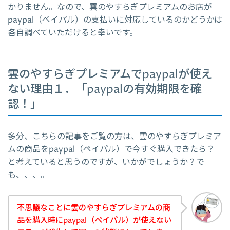
かりません。なので、雲のやすらぎプレミアムのお店が
paypal（ペイパル）の支払いに対応しているのかどうかは
各自調べていただけると幸いです。
雲のやすらぎプレミアムでpaypalが使え
ない理由１．「paypalの有効期限を確
認！」
多分、こちらの記事をご覧の方は、雲のやすらぎプレミア
ムの商品をpaypal（ペイパル）で今すぐ購入できたら？
と考えていると思うのですが、いかがでしょうか？で
も、、、。
不思議なことに雲のやすらぎプレミアムの商
品を購入時にpaypal（ペイパル）が使えない