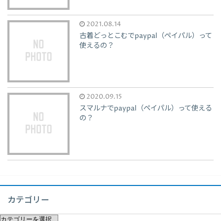
2021.08.14
古着どっとこむでpaypal（ペイパル）って
使えるの？
2020.09.15
スマルナでpaypal（ペイパル）って使える
の？
カテゴリー