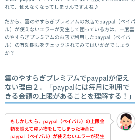
れて、使えなくなってしまうんですよね♪
だから、雲のやすらぎプレミアムのお店でpaypal（ペイパ
ル）が使えないエラーが発生して困っている方は、一度雲
のやすらぎプレミアムのお店で利用したpaypal（ペイパ
ル）の有効期限をチェックされてみてはいかがでしょう
か？
雲のやすらぎプレミアムでpaypalが使え
ない理由２．「paypalには毎月に利用で
きる金額の上限があることを理解する！」
もしかしたら、paypal（ペイパル）の上限金
額を超えて買い物をしてしまった場合に
paypal（ペイパル）が使えないエラーが発生