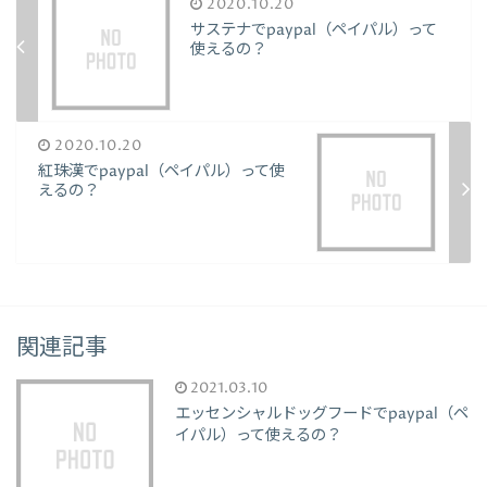
2020.10.20
サステナでpaypal（ペイパル）って
使えるの？
2020.10.20
紅珠漢でpaypal（ペイパル）って使
えるの？
関連記事
2021.03.10
エッセンシャルドッグフードでpaypal（ペ
イパル）って使えるの？