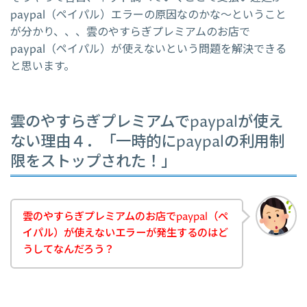
paypal（ペイパル）エラーの原因なのかな～ということ
が分かり、、、雲のやすらぎプレミアムのお店で
paypal（ペイパル）が使えないという問題を解決できる
と思います。
雲のやすらぎプレミアムでpaypalが使え
ない理由４．「一時的にpaypalの利用制
限をストップされた！」
雲のやすらぎプレミアムのお店でpaypal（ペ
イパル）が使えないエラーが発生するのはど
うしてなんだろう？