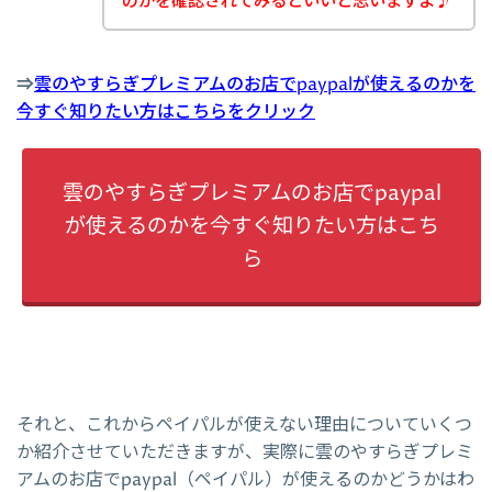
のかを確認されてみるといいと思いますよ♪
⇒
雲のやすらぎプレミアムのお店でpaypalが使えるのかを
今すぐ知りたい方はこちらをクリック
雲のやすらぎプレミアムのお店でpaypal
が使えるのかを今すぐ知りたい方はこち
ら
それと、これからペイパルが使えない理由についていくつ
か紹介させていただきますが、実際に雲のやすらぎプレミ
アムのお店でpaypal（ペイパル）が使えるのかどうかはわ