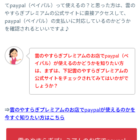
てpaypal（ペイパル）って使えるの？と思った方は、雲の
やすらぎプレミアムの公式サイトに直接アクセスして、
paypal（ペイパル）の支払いに対応しているのかどうか
を確認されるといいですよ♪
雲のやすらぎプレミアムのお店でpaypal（ペ
イパル）が使えるのかどうかを知りたい方
は、まずは、下記雲のやすらぎプレミアムの
公式サイトをチェックされてみてはいかがで
しょうか？
⇒
雲のやすらぎプレミアムのお店でpaypalが使えるのかを
今すぐ知りたい方はこちら