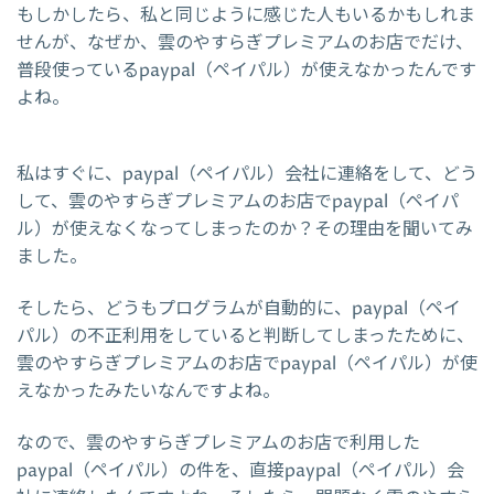
もしかしたら、私と同じように感じた人もいるかもしれま
せんが、なぜか、雲のやすらぎプレミアムのお店でだけ、
普段使っているpaypal（ペイパル）が使えなかったんです
よね。
私はすぐに、paypal（ペイパル）会社に連絡をして、どう
して、雲のやすらぎプレミアムのお店でpaypal（ペイパ
ル）が使えなくなってしまったのか？その理由を聞いてみ
ました。
そしたら、どうもプログラムが自動的に、paypal（ペイ
パル）の不正利用をしていると判断してしまったために、
雲のやすらぎプレミアムのお店でpaypal（ペイパル）が使
えなかったみたいなんですよね。
なので、雲のやすらぎプレミアムのお店で利用した
paypal（ペイパル）の件を、直接paypal（ペイパル）会