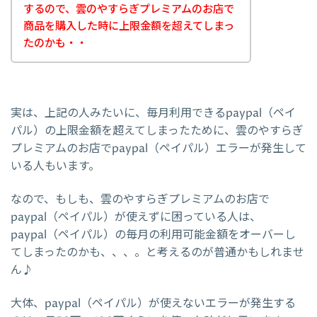
するので、雲のやすらぎプレミアムのお店で
商品を購入した時に上限金額を超えてしまっ
たのかも・・
実は、上記の人みたいに、毎月利用できるpaypal（ペイ
パル）の上限金額を超えてしまったために、雲のやすらぎ
プレミアムのお店でpaypal（ペイパル）エラーが発生して
いる人もいます。
なので、もしも、雲のやすらぎプレミアムのお店で
paypal（ペイパル）が使えずに困っている人は、
paypal（ペイパル）の毎月の利用可能金額をオーバーし
てしまったのかも、、、。と考えるのが普通かもしれませ
ん♪
大体、paypal（ペイパル）が使えないエラーが発生する