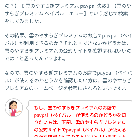
の？】【 雲のやすらぎプレミアム paypal 失敗】【雲のや
すらぎプレミアム ペイパル エラー】という感じで検索
をしてみました。
その結果、雲のやすらぎプレミアムのお店でpaypal（ペイ
パル）が利用できるのか？それともできないかどうかは、
雲のやすらぎプレミアムの公式サイトを確認すればいいの
では？と思ったんですよね。
なので、雲のやすらぎプレミアムのお店でpaypal（ペイパ
ル）が使えるのかどうかを確認したい方は、雲のやすらぎ
プレミアムのホームページを参考にされるといいですよ。
もし、雲のやすらぎプレミアムのお店で
paypal（ペイパル）が使えるのかどうかを知
りたい方は、下記、雲のやすらぎプレミアム
の公式サイトでpaypal（ペイパル）が使える