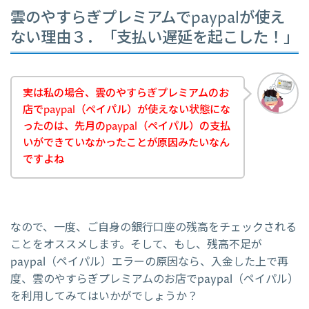
雲のやすらぎプレミアムでpaypalが使え
ない理由３．「支払い遅延を起こした！」
実は私の場合、雲のやすらぎプレミアムのお
店でpaypal（ペイパル）が使えない状態にな
ったのは、先月のpaypal（ペイパル）の支払
いができていなかったことが原因みたいなん
ですよね
なので、一度、ご自身の銀行口座の残高をチェックされる
ことをオススメします。そして、もし、残高不足が
paypal（ペイパル）エラーの原因なら、入金した上で再
度、雲のやすらぎプレミアムのお店でpaypal（ペイパル）
を利用してみてはいかがでしょうか？