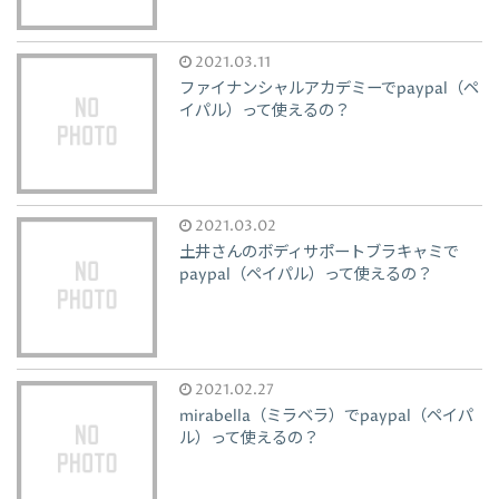
2021.03.11
ファイナンシャルアカデミーでpaypal（ペ
イパル）って使えるの？
2021.03.02
土井さんのボディサポートブラキャミで
paypal（ペイパル）って使えるの？
2021.02.27
mirabella（ミラベラ）でpaypal（ペイパ
ル）って使えるの？