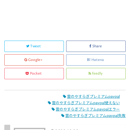
Tweet
Share
Google+
Hatena
Pocket
feedly
雲のやすらぎプレミアムpaypal
雲のやすらぎプレミアムpaypal使えない
雲のやすらぎプレミアムpaypalエラー
雲のやすらぎプレミアムpaypal失敗