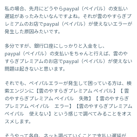
私の場合、先月にどうやらpaypal（ペイパル）の支払い
遅延があったみたいなんですよね。それが雲のやすらぎプ
レミアムのお店でpaypal（ペイパル）が使えないエラーが
発生した原因みたいです。
多分ですが、銀行口座にしっかりと入金をし、
paypal（ペイパル）の支払いをちゃんと行えば、雲のや
すらぎプレミアムのお店でpaypal（ペイパル）が使えない
問題は起きないと思います。
それでも、ペイパルエラーが発生して困っている方は、検
索エンジンに【雲のやすらぎプレミアム ペイパル】【 雲
のやすらぎプレミアム ペイパル 失敗】【 雲のやすらぎ
プレミアム ペイパル エラー】【雲のやすらぎプレミアム
ペイパル 使えない】という感じで調べてみることをオス
スメします。
そうやって各自、ネット調べていくことで支払い遅延が