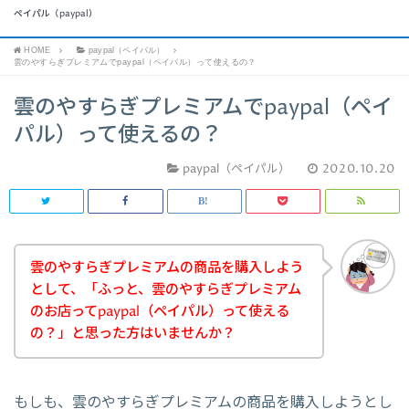
ペイパル（paypal）
HOME
paypal（ペイパル）
雲のやすらぎプレミアムでpaypal（ペイパル）って使えるの？
雲のやすらぎプレミアムでpaypal（ペイ
パル）って使えるの？
paypal（ペイパル）
2020.10.20
雲のやすらぎプレミアムの商品を購入しよう
として、「ふっと、雲のやすらぎプレミアム
のお店ってpaypal（ペイパル）って使える
の？」と思った方はいませんか？
もしも、雲のやすらぎプレミアムの商品を購入しようとし