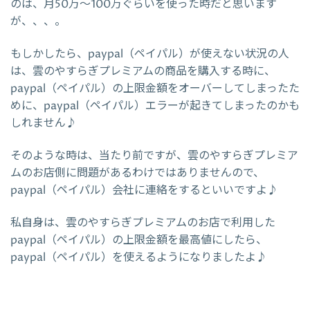
のは、月50万～100万ぐらいを使った時だと思います
が、、、。
もしかしたら、paypal（ペイパル）が使えない状況の人
は、雲のやすらぎプレミアムの商品を購入する時に、
paypal（ペイパル）の上限金額をオーバーしてしまったた
めに、paypal（ペイパル）エラーが起きてしまったのかも
しれません♪
そのような時は、当たり前ですが、雲のやすらぎプレミア
ムのお店側に問題があるわけではありませんので、
paypal（ペイパル）会社に連絡をするといいですよ♪
私自身は、雲のやすらぎプレミアムのお店で利用した
paypal（ペイパル）の上限金額を最高値にしたら、
paypal（ペイパル）を使えるようになりましたよ♪