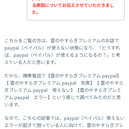
る原因についてお伝えさせていただきまし
た。
こちらをご覧の方は、雲のやすらぎプレミアムのお店で
paypal（ペイパル）が使えない状態になり、「どうすれ
ば、paypal（ペイパル）が使えるようになるの？」と考
えている人だと思います。
だから、携帯電話で【雲のやすらぎプレミアム paypal】
【 雲のやすらぎプレミアム paypal 失敗】【 雲のやすら
ぎプレミアム paypal 使えない】【雲のやすらぎプレミ
アム paypal エラー】という感じで調べてみたのだと思
います。
なので、こちらの記事では、paypal（ペイパル）使えない
エラーが起きて困っている人に向けて、雲のやすらぎプレ