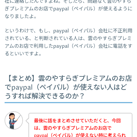
社に連絡したんですよね。そしたら、問題なく雲のやすら
ぎプレミアムのお店でpaypal（ペイパル）が使えるように
なりましたよ。
というわけで、もし、paypal（ペイパル）会社に不正利用
されている、と判断されている人は、雲のやすらぎプレミ
アムのお店で利用したpaypal（ペイパル）会社に電話をす
るといいですよ。
【まとめ】雲のやすらぎプレミアムのお店
でpaypal（ペイパル）が使えない人はど
うすれば解決できるのか？
最後に話をまとめさせていただくと、今回
は、雲のやすらぎプレミアムのお店で
paypal（ペイパル）が使えない時に考えられ