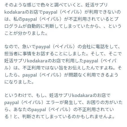
そのような感じで色々と調べていくと、妊活サプリ
kodakaraのお店でpaypal（ペイパル）が利用できないの
は、私のpaypal（ペイパル）が不正利用されているとプ
ログラムが自動的に判断してしまっていたから、、という
ことが分かりました。
なので、急いでpaypal（ペイパル）の会社に電話をして、
担当者に事情をお話することにしました。そして、そこで
妊活サプリkodakaraのお店で利用したpaypal（ペイパ
ル）は、不正利用ではない旨をお伝えしたんですよね。そ
したら、paypal（ペイパル）が問題なく利用できるよう
になりました。
というわけで、もし、妊活サプリkodakaraのお店で
paypal（ペイパル）エラーが発生して、お困りの方がいた
ら、あなたのpaypal（ペイパル）の不正利用されてい
る！と、判断されてしまっているのかもしれませんよ。