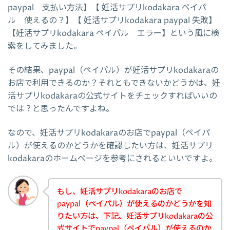
paypal 支払い方法】【 妊活サプリkodakara ペイパ
ル 使えるの？】【 妊活サプリkodakara paypal 失敗】
【妊活サプリkodakara ペイパル エラー】という風に検
索をしてみました。
その結果、paypal（ペイパル）が妊活サプリkodakaraの
お店で利用できるのか？それともできないかどうかは、妊
活サプリkodakaraの公式サイトをチェックすればいいの
では？と思ったんですよね。
なので、妊活サプリkodakaraのお店でpaypal（ペイパ
ル）が使えるのかどうかを確認したい方は、妊活サプリ
kodakaraのホームページを参考にされるといいですよ。
もし、妊活サプリkodakaraのお店で
paypal（ペイパル）が使えるのかどうかを知
りたい方は、下記、妊活サプリkodakaraの公
式サイトでpaypal（ペイパル）が使えるのか