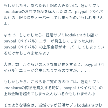
もしかしたら、あなたも上記の人みたいに、妊活サプリ
kodakaraのお店で商品を購入した時に、paypal（ペイパ
ル）の上限金額をオーバーしてしまったのかもしれません
よ。
なので、もしかしたら、妊活サプリkodakaraのお店で
paypal（ペイパル）エラーが発生してしまった人は、
paypal（ペイパル）の上限金額がオーバーしてしまってい
るだけかもしれませんよ♪
大体、数十万ぐらいの大きな買い物をすると、paypal（ペ
イパル）エラーが発生したりするのですが、、、。
もしかしたら、こちらをご覧の方の中には、妊活サプリ
kodakaraの商品を購入する時に、paypal（ペイパル）の
上限金額を超えてしまった人もいるかもしれません♪
そのような場合は、当然ですが妊活サプリkodakaraのお