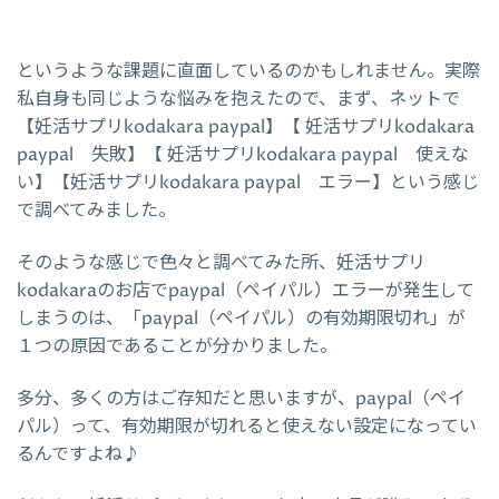
というような課題に直面しているのかもしれません。実際
私自身も同じような悩みを抱えたので、まず、ネットで
【妊活サプリkodakara paypal】【 妊活サプリkodakara
paypal 失敗】【 妊活サプリkodakara paypal 使えな
い】【妊活サプリkodakara paypal エラー】という感じ
で調べてみました。
そのような感じで色々と調べてみた所、妊活サプリ
kodakaraのお店でpaypal（ペイパル）エラーが発生して
しまうのは、「paypal（ペイパル）の有効期限切れ」が
１つの原因であることが分かりました。
多分、多くの方はご存知だと思いますが、paypal（ペイ
パル）って、有効期限が切れると使えない設定になってい
るんですよね♪