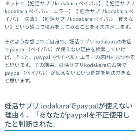
ネットで【妊活サプリkodakara ペイパル】【 妊活サプリ
kodakara ペイパル エラー】【 妊活サプリkodakara ペ
イパル 失敗】【妊活サプリkodakara ペイパル 使えな
い】という感じで検索をしてみることをオススメします。
そのような感じでご自身で、妊活サプリkodakaraのお店
でpaypal（ペイパル）が使えない理由を検索していけ
ば、きっと、paypal（ペイパル）エラーの原因も見つかる
と思います。その結果、妊活サプリkodakaraのお店で
paypal（ペイパル）が使えないという問題を解決できる
と思います。
妊活サプリkodakaraでpaypalが使えない
理由４．「あなたがpaypalを不正使用し
たと判断された」