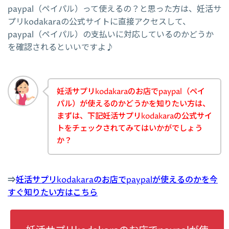
paypal（ペイパル）って使えるの？と思った方は、妊活サ
プリkodakaraの公式サイトに直接アクセスして、
paypal（ペイパル）の支払いに対応しているのかどうか
を確認されるといいですよ♪
妊活サプリkodakaraのお店でpaypal（ペイ
パル）が使えるのかどうかを知りたい方は、
まずは、下記妊活サプリkodakaraの公式サイ
トをチェックされてみてはいかがでしょう
か？
⇒
妊活サプリkodakaraのお店でpaypalが使えるのかを今
すぐ知りたい方はこちら