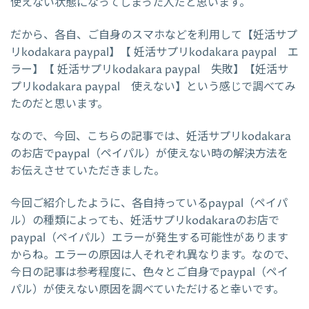
使えない状態になってしまった人だと思います。
だから、各自、ご自身のスマホなどを利用して【妊活サプ
リkodakara paypal】【 妊活サプリkodakara paypal エ
ラー】【 妊活サプリkodakara paypal 失敗】【妊活サ
プリkodakara paypal 使えない】という感じで調べてみ
たのだと思います。
なので、今回、こちらの記事では、妊活サプリkodakara
のお店でpaypal（ペイパル）が使えない時の解決方法を
お伝えさせていただきました。
今回ご紹介したように、各自持っているpaypal（ペイパ
ル）の種類によっても、妊活サプリkodakaraのお店で
paypal（ペイパル）エラーが発生する可能性があります
からね。エラーの原因は人それぞれ異なります。なので、
今日の記事は参考程度に、色々とご自身でpaypal（ペイ
パル）が使えない原因を調べていただけると幸いです。