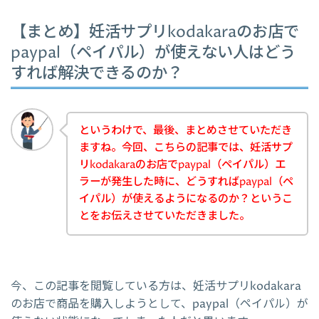
【まとめ】妊活サプリkodakaraのお店で
paypal（ペイパル）が使えない人はどう
すれば解決できるのか？
というわけで、最後、まとめさせていただき
ますね。今回、こちらの記事では、妊活サプ
リkodakaraのお店でpaypal（ペイパル）エ
ラーが発生した時に、どうすればpaypal（ペ
イパル）が使えるようになるのか？というこ
とをお伝えさせていただきました。
今、この記事を閲覧している方は、妊活サプリkodakara
のお店で商品を購入しようとして、paypal（ペイパル）が