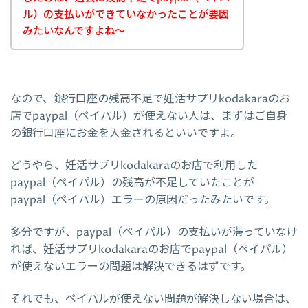
ル）の支払いができていなかったことが要因
みたいなんですよね～
なので、銀行口座の残高不足で妊活サプリkodakaraのお
店でpaypal（ペイパル）が使えない人は、まずはご自身
の銀行口座にお金を入金されるといいですよ。
どうやら、妊活サプリkodakaraのお店で利用した
paypal（ペイパル）の残高が不足していたことが
paypal（ペイパル）エラーの原因だったみたいです。
多分ですが、paypal（ペイパル）の支払いが滞っていなけ
れば、妊活サプリkodakaraのお店でpaypal（ペイパル）
が使えないエラーの問題は解決できるはずです。
それでも、ペイパルが使えない問題が解決しない場合は、