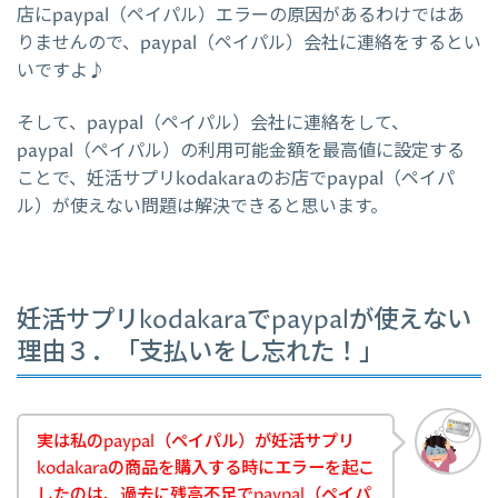
店にpaypal（ペイパル）エラーの原因があるわけではあ
りませんので、paypal（ペイパル）会社に連絡をするとい
いですよ♪
そして、paypal（ペイパル）会社に連絡をして、
paypal（ペイパル）の利用可能金額を最高値に設定する
ことで、妊活サプリkodakaraのお店でpaypal（ペイパ
ル）が使えない問題は解決できると思います。
妊活サプリkodakaraでpaypalが使えない
理由３．「支払いをし忘れた！」
実は私のpaypal（ペイパル）が妊活サプリ
kodakaraの商品を購入する時にエラーを起こ
したのは、過去に残高不足でpaypal（ペイパ