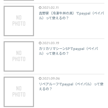
2021.02.11
吉野家（冷凍牛丼の具）でpaypal（ペイパ
ル）って使えるの？
2021.03.19
カリカリマシーンSPでpaypal（ペイパ
ル）って使えるの？
2021.09.06
リペアルーフでpaypal（ペイパル）って使
えるの？