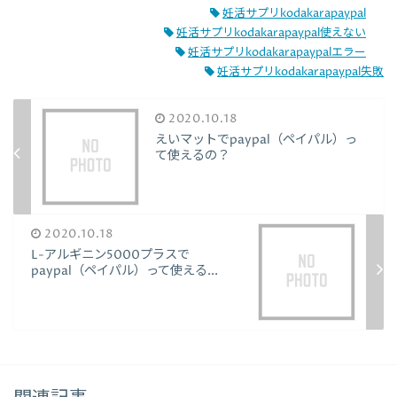
妊活サプリkodakarapaypal
妊活サプリkodakarapaypal使えない
妊活サプリkodakarapaypalエラー
妊活サプリkodakarapaypal失敗
2020.10.18
えいマットでpaypal（ペイパル）っ
て使えるの？
2020.10.18
L-アルギニン5000プラスで
paypal（ペイパル）って使える...