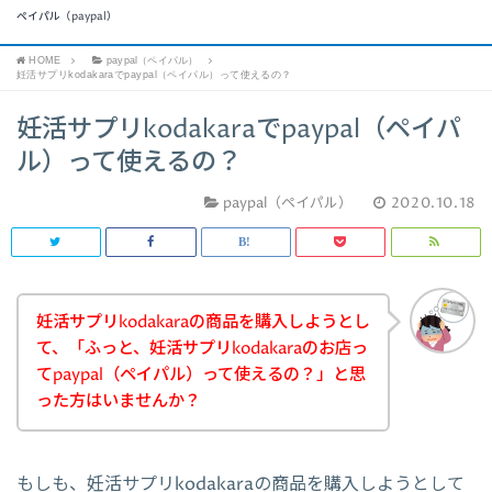
ペイパル（paypal）
HOME
paypal（ペイパル）
妊活サプリkodakaraでpaypal（ペイパル）って使えるの？
妊活サプリkodakaraでpaypal（ペイパ
ル）って使えるの？
paypal（ペイパル）
2020.10.18
妊活サプリkodakaraの商品を購入しようとし
て、「ふっと、妊活サプリkodakaraのお店っ
てpaypal（ペイパル）って使えるの？」と思
った方はいませんか？
もしも、妊活サプリkodakaraの商品を購入しようとして