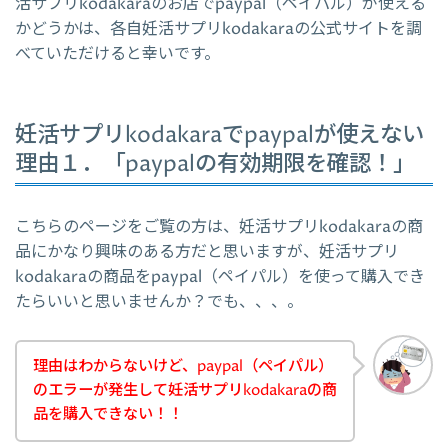
活サプリkodakaraのお店でpaypal（ペイパル）が使える
かどうかは、各自妊活サプリkodakaraの公式サイトを調
べていただけると幸いです。
妊活サプリkodakaraでpaypalが使えない
理由１．「paypalの有効期限を確認！」
こちらのページをご覧の方は、妊活サプリkodakaraの商
品にかなり興味のある方だと思いますが、妊活サプリ
kodakaraの商品をpaypal（ペイパル）を使って購入でき
たらいいと思いませんか？でも、、、。
理由はわからないけど、paypal（ペイパル）
のエラーが発生して妊活サプリkodakaraの商
品を購入できない！！