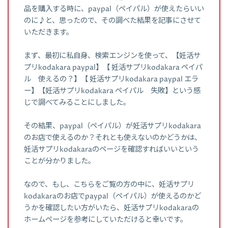
品を購入する時に、paypal（ペイパル）が使えたらいい
のに♪と、思ったので、その調べた結果を記事にさせて
いただきます。
まず、最初に私自身、検索エンジンを使って、【妊活サ
プリkodakara paypal】【 妊活サプリkodakara ペイパ
ル 使えるの？】【 妊活サプリkodakara paypal エラ
ー】【妊活サプリkodakara ペイパル 失敗】という感
じで調べてみることにしました。
その結果、paypal（ペイパル）が妊活サプリkodakara
のお店で使えるのか？それとも使えないのかどうかは、
妊活サプリkodakaraのページを確認すればいいという
ことが分かりました。
なので、もし、こちらをご覧の方の中に、妊活サプリ
kodakaraのお店でpaypal（ペイパル）が使えるのかど
うかを確認したい方がいたら、妊活サプリkodakaraの
ホームページを参考にしていただけると幸いです。