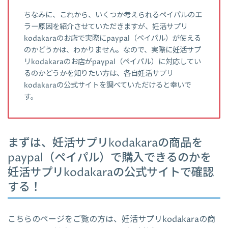
ちなみに、これから、いくつか考えられるペイパルのエ
ラー原因を紹介させていただきますが、妊活サプリ
kodakaraのお店で実際にpaypal（ペイパル）が使える
のかどうかは、わかりません。なので、実際に妊活サプ
リkodakaraのお店がpaypal（ペイパル）に対応してい
るのかどうかを知りたい方は、各自妊活サプリ
kodakaraの公式サイトを調べていただけると幸いで
す。
まずは、妊活サプリkodakaraの商品を
paypal（ペイパル）で購入できるのかを
妊活サプリkodakaraの公式サイトで確認
する！
こちらのページをご覧の方は、妊活サプリkodakaraの商