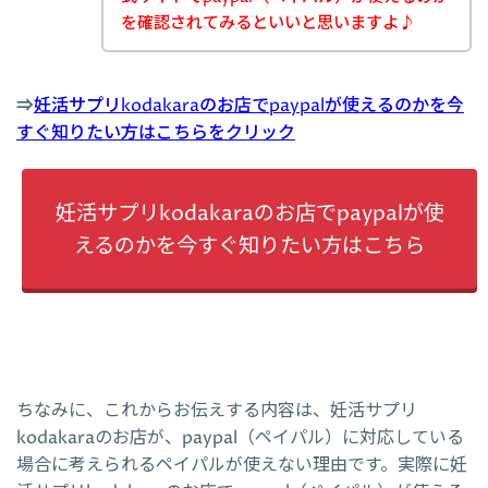
を確認されてみるといいと思いますよ♪
⇒
妊活サプリkodakaraのお店でpaypalが使えるのかを今
すぐ知りたい方はこちらをクリック
妊活サプリkodakaraのお店でpaypalが使
えるのかを今すぐ知りたい方はこちら
ちなみに、これからお伝えする内容は、妊活サプリ
kodakaraのお店が、paypal（ペイパル）に対応している
場合に考えられるペイパルが使えない理由です。実際に妊