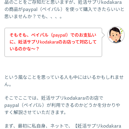
品のことをご存知だと思いますが、妊活サプリkodakara
の商品がpaypal（ペイパル）を使って購入できたらいいと
思いませんか？でも、、、。
そもそも、ペイパル（paypal）でのお支払い
に、妊活サプリkodakaraのお店って対応して
いるのかな～？
という風なことを思っている人も中にはいるかもしれませ
ん。
そこでここでは、妊活サプリkodakaraのお店で
paypal（ペイパル）が利用できるのかどうかを分かりや
すく解説させていただきます。
まず、最初に私自身、ネットで、【妊活サプリkodakara