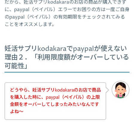
だから、妊活サプリkodakaraのお店の商品が購入できず
に、paypal（ペイパル）エラーでお困りの方は一度ご自身
のpaypal（ペイパル）の有効期限をチェックされてみる
ことをオススメします。
妊活サプリkodakaraでpaypalが使えない
理由２．「利用限度額がオーバーしている
可能性」
どうやら、妊活サプリkodakaraのお店で商品
を購入した時に、paypal（ペイパル）の上限
金額をオーバーしてしまったみたいなんです
よね～