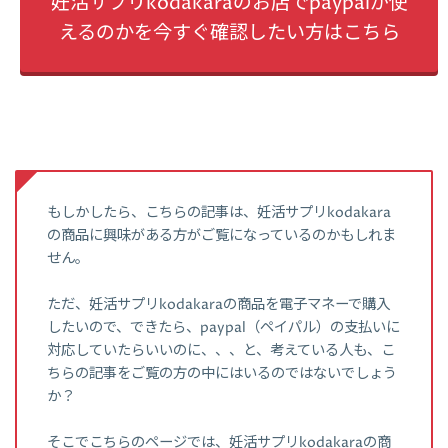
妊活サプリkodakaraのお店でpaypalが使
えるのかを今すぐ確認したい方はこちら
もしかしたら、こちらの記事は、妊活サプリkodakara
の商品に興味がある方がご覧になっているのかもしれま
せん。
ただ、妊活サプリkodakaraの商品を電子マネーで購入
したいので、できたら、paypal（ペイパル）の支払いに
対応していたらいいのに、、、と、考えている人も、こ
ちらの記事をご覧の方の中にはいるのではないでしょう
か？
そこでこちらのページでは、妊活サプリkodakaraの商