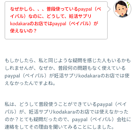
なぜかしら、、、普段使っているpaypal（ペ
イパル）なのに、どうして、妊活サプリ
kodakaraのお店ではpaypal（ペイパル）が
使えないの？
もしかしたら、私と同じような疑問を感じた人もいるかも
しれませんが、なぜか、普段何の問題もなく使えている
paypal（ペイパル）が妊活サプリkodakaraのお店では使
えなかったんですよね。
私は、どうして普段使うことができているpaypal（ペイ
パル）が、妊活サプリkodakaraのお店では使えなかった
のか？とても疑問だったので、paypal（ペイパル）会社に
連絡をしてその理由を聞いてみることにしました。