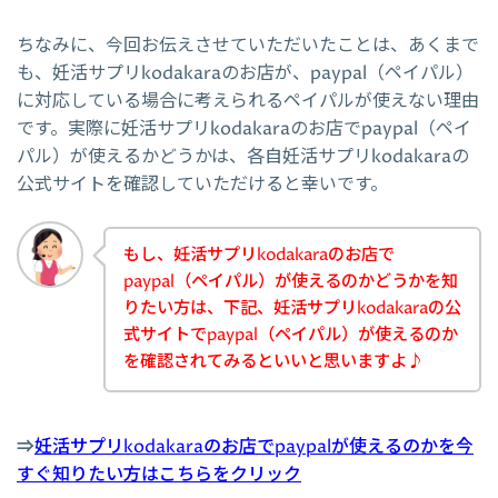
ちなみに、今回お伝えさせていただいたことは、あくまで
も、妊活サプリkodakaraのお店が、paypal（ペイパル）
に対応している場合に考えられるペイパルが使えない理由
です。実際に妊活サプリkodakaraのお店でpaypal（ペイ
パル）が使えるかどうかは、各自妊活サプリkodakaraの
公式サイトを確認していただけると幸いです。
もし、妊活サプリkodakaraのお店で
paypal（ペイパル）が使えるのかどうかを知
りたい方は、下記、妊活サプリkodakaraの公
式サイトでpaypal（ペイパル）が使えるのか
を確認されてみるといいと思いますよ♪
⇒
妊活サプリkodakaraのお店でpaypalが使えるのかを今
すぐ知りたい方はこちらをクリック