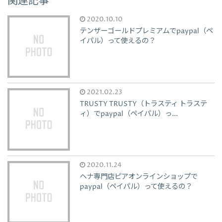
関連記事
2020.10.10
テンザーゴールドプレミアムでpaypal（ペ
イパル）って使えるの？
2021.02.23
TRUSTY TRUSTY（トラスティ トラステ
ィ）でpaypal（ペイパル）っ...
2020.11.24
ヘナ専門店ピアオンラインショップで
paypal（ペイパル）って使えるの？