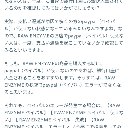
えない人は、一度、ご自身の銀行口座にお金が入金されて
いるのかを確認してみてはいかがでしょうか？
実際、支払い遅延が原因で多くの方のpaypal（ペイパ
ル）が使えない状態になっているみたいなんですよね。な
ので、RAW ENZYMEのお店でpaypal（ペイパル）使えな
い人は、一度、支払い遅延を起こしていないか？確認して
みるといいですよ。
もしも、RAW ENZYMEの商品を購入する時に、
paypal（ペイパル）が使えないのであれば、銀行口座に
入金されることをおすすめします。そうすれば、RAW
ENZYMEのお店でpaypal（ペイパル）エラーがでなくな
ると思います。
それでも、ペイパルのエラーが発生する場合は、【RAW
ENZYME ペイパル】【 RAW ENZYME ペイパル 使えな
い】【 RAW ENZYME ペイパル 失敗】【RAW
ENZYME ペイパル エラー】という感じで検索をしてみ