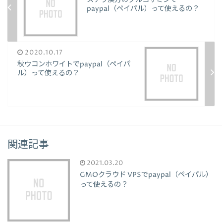
paypal（ペイパル）って使えるの？
2020.10.17
秋ウコンホワイトでpaypal（ペイパ
ル）って使えるの？
関連記事
2021.03.20
GMOクラウド VPSでpaypal（ペイパル）
って使えるの？