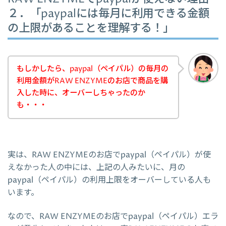
２．「paypalには毎月に利用できる金額
の上限があることを理解する！」
もしかしたら、paypal（ペイパル）の毎月の
利用金額がRAW ENZYMEのお店で商品を購
入した時に、オーバーしちゃったのか
も・・・
実は、RAW ENZYMEのお店でpaypal（ペイパル）が使
えなかった人の中には、上記の人みたいに、月の
paypal（ペイパル）の利用上限をオーバーしている人も
います。
なので、RAW ENZYMEのお店でpaypal（ペイパル）エラ