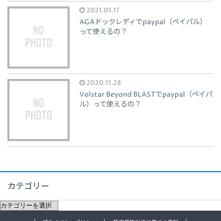
2021.01.17
AGAドックレディでpaypal（ペイパル）
って使えるの？
2020.11.28
Volstar Beyond BLASTでpaypal（ペイパ
ル）って使えるの？
カテゴリー