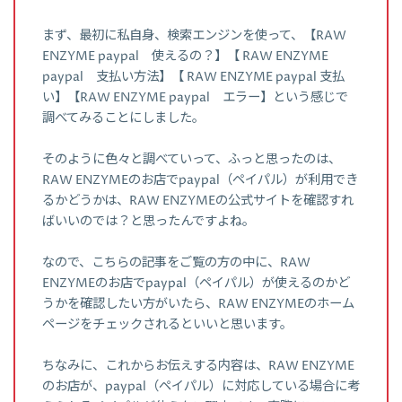
まず、最初に私自身、検索エンジンを使って、【RAW
ENZYME paypal 使えるの？】【 RAW ENZYME
paypal 支払い方法】【 RAW ENZYME paypal 支払
い】【RAW ENZYME paypal エラー】という感じで
調べてみることにしました。
そのように色々と調べていって、ふっと思ったのは、
RAW ENZYMEのお店でpaypal（ペイパル）が利用でき
るかどうかは、RAW ENZYMEの公式サイトを確認すれ
ばいいのでは？と思ったんですよね。
なので、こちらの記事をご覧の方の中に、RAW
ENZYMEのお店でpaypal（ペイパル）が使えるのかど
うかを確認したい方がいたら、RAW ENZYMEのホーム
ページをチェックされるといいと思います。
ちなみに、これからお伝えする内容は、RAW ENZYME
のお店が、paypal（ペイパル）に対応している場合に考