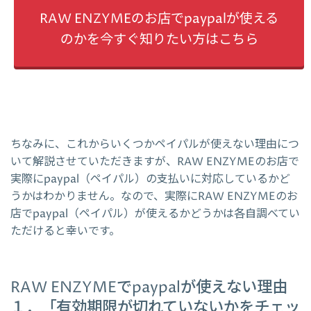
RAW ENZYMEのお店でpaypalが使える
のかを今すぐ知りたい方はこちら
ちなみに、これからいくつかペイパルが使えない理由につ
いて解説させていただきますが、RAW ENZYMEのお店で
実際にpaypal（ペイパル）の支払いに対応しているかど
うかはわかりません。なので、実際にRAW ENZYMEのお
店でpaypal（ペイパル）が使えるかどうかは各自調べてい
ただけると幸いです。
RAW ENZYMEでpaypalが使えない理由
１．「有効期限が切れていないかをチェッ