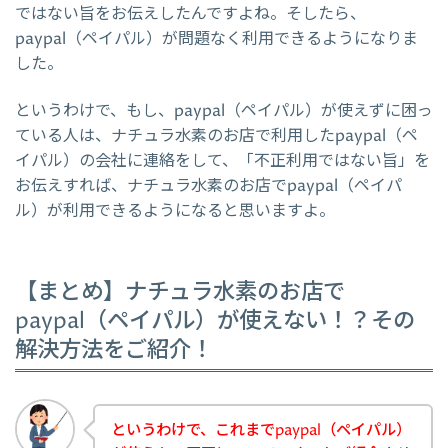
ではない旨をお伝えしたんですよね。そしたら、
paypal（ペイパル）が問題なく利用できるようになりま
した。
というわけで、もし、paypal（ペイパル）が使えずに困っ
ている人は、ナチュラ水素のお店で利用したpaypal（ペ
イパル）の会社に連絡をして、「不正利用ではない旨」を
お伝えすれば、ナチュラ水素のお店でpaypal（ペイパ
ル）が利用できるようになると思いますよ。
【まとめ】ナチュラ水素のお店で
paypal（ペイパル）が使えない！？その
解決方法をご紹介！
というわけで、これまでpaypal（ペイパル）