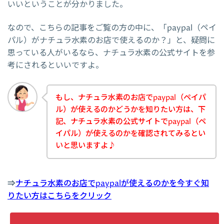
いいということが分かりました。
なので、こちらの記事をご覧の方の中に、「paypal（ペイ
パル）がナチュラ水素のお店で使えるのか？」と、疑問に
思っている人がいるなら、ナチュラ水素の公式サイトを参
考にされるといいですよ。
もし、ナチュラ水素のお店でpaypal（ペイパ
ル）が使えるのかどうかを知りたい方は、下
記、ナチュラ水素の公式サイトでpaypal（ペ
イパル）が使えるのかを確認されてみるとい
いと思いますよ♪
⇒
ナチュラ水素のお店でpaypalが使えるのかを今すぐ知
りたい方はこちらをクリック