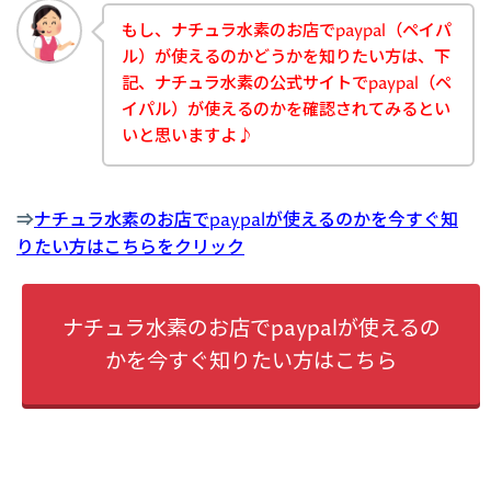
もし、ナチュラ水素のお店でpaypal（ペイパ
ル）が使えるのかどうかを知りたい方は、下
記、ナチュラ水素の公式サイトでpaypal（ペ
イパル）が使えるのかを確認されてみるとい
いと思いますよ♪
⇒
ナチュラ水素のお店でpaypalが使えるのかを今すぐ知
りたい方はこちらをクリック
ナチュラ水素のお店でpaypalが使えるの
かを今すぐ知りたい方はこちら