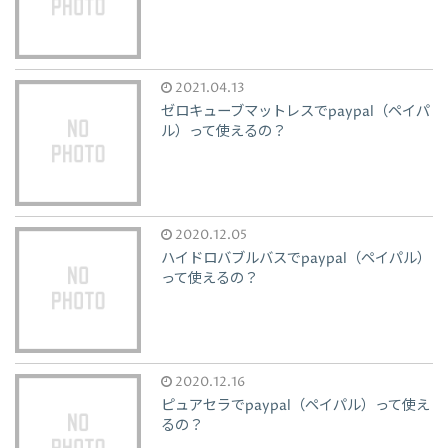
2021.04.13
ゼロキューブマットレスでpaypal（ペイパ
ル）って使えるの？
2020.12.05
ハイドロバブルバスでpaypal（ペイパル）
って使えるの？
2020.12.16
ピュアセラでpaypal（ペイパル）って使え
るの？