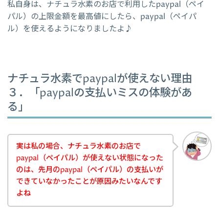
私自身は、ナチュラ水素のお店で利用したpaypal（ペイ
パル）の上限金額を最高値にしたら、paypal（ペイパ
ル）を使えるようになりましたよ♪
ナチュラ水素でpaypalが使えない理由
３．「paypalの支払いミスの体験があ
る」
実は私の場合、ナチュラ水素のお店で
paypal（ペイパル）が使えない状態になった
のは、先月のpaypal（ペイパル）の支払いが
できていなかったことが原因みたいなんです
よね