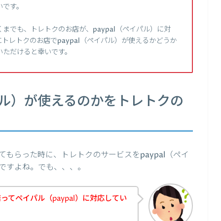
いです。
までも、トレトクのお店が、paypal（ペイパル）に対
トレトクのお店でpaypal（ペイパル）が使えるかどうか
いただけると幸いです。
イパル）が使えるのかをトレトクの
もらった時に、トレトクのサービスをpaypal（ペイ
ですよね。でも、、、。
てペイパル（paypal）に対応してい