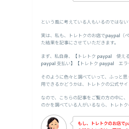
という風に考えている人もいるのではない
実は、私も、トレトクのお店でpaypal
た結果を記事にさせていただきます。
まず、私自身、【トレトク paypal 使え
paypal 支払い】【トレトク paypa
そのように色々と調べていって、ふっと思っ
用できるかどうかは、トレトクの公式サイ
なので、こちらの記事をご覧の方の中に、ト
のかを調べている人がいるなら、トレトク
もし、トレトクのお店でpa