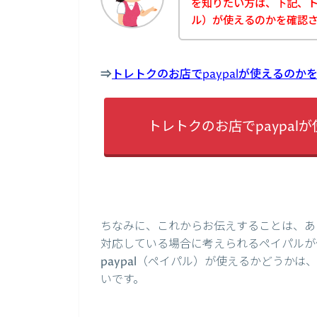
を知りたい方は、下記、トレ
ル）が使えるのかを確認
⇒
トレトクのお店でpaypalが使えるの
トレトクのお店でpaypa
ちなみに、これからお伝えすることは、あく
対応している場合に考えられるペイパルが
paypal（ペイパル）が使えるかどうか
いです。