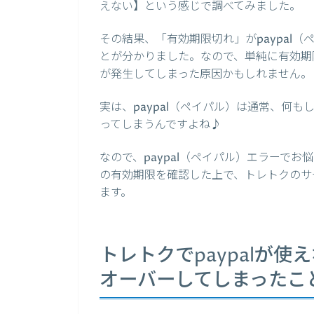
えない】という感じで調べてみました。
その結果、「有効期限切れ」がpaypal
とが分かりました。なので、単純に有効期限
が発生してしまった原因かもしれません。
実は、paypal（ペイパル）は通常、何
ってしまうんですよね♪
なので、paypal（ペイパル）エラーでお
の有効期限を確認した上で、トレトクのサ
ます。
トレトクでpaypalが
オーバーしてしまったこ