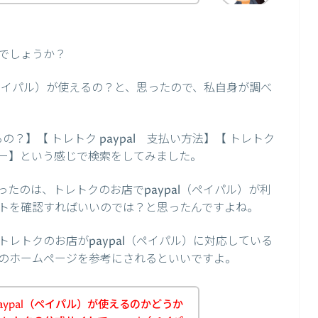
でしょうか？
（ペイパル）が使えるの？と、思ったので、私自身が調べ
るの？】【 トレトク paypal 支払い方法】【 トレトク
l エラー】という感じで検索をしてみました。
たのは、トレトクのお店でpaypal（ペイパル）が利
トを確認すればいいのでは？と思ったんですよね。
レトクのお店がpaypal（ペイパル）に対応している
のホームページを参考にされるといいですよ。
ypal（ペイパル）が使えるのかどうか