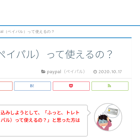
pal（ペイパル）って使えるの？
l（ペイパル）って使えるの？
paypal（ペイパル）
2020.10.17
し込みしようとして、「ふっと、トレト
ペイパル）って使えるの？」と思った方は