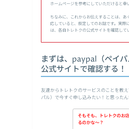
ホームページを参考にしていただけると幸
ちなみに、これからお伝えすることは、あく
応していると、仮定してのお話です。実際に
は、各自トレトクの公式サイトを確認して
まずは、paypal（ペ
公式サイトで確認する！
友達からトレトクのサービスのことを教えて
パル）で今すぐ申し込みたい！と思ったん
そもそも、トレトクのお店っ
るのかな～？