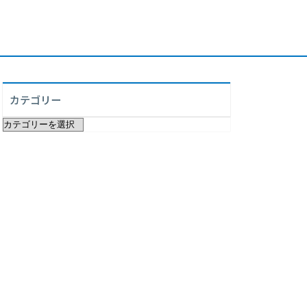
カテゴリー