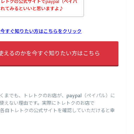
トクの公式サイトでpaypal（ペイパ
されてみるといいと思いますよ♪
かを今すぐ知りたい方はこちらをクリック
lが使えるのかを今すぐ知りたい方はこちら
までも、トレトクのお店が、paypal（ペイパル）に
使えない理由です。実際にトレトクのお店で
は、各自トレトクの公式サイトを確認していただけると幸