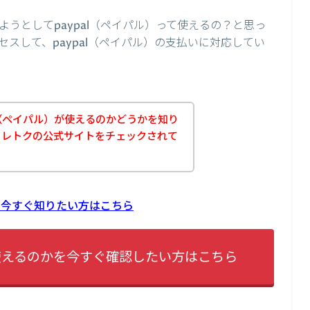
うとしてpaypal（ペイパル）って使えるの？と思っ
スして、paypal（ペイパル）の支払いに対応してい
l（ペイパル）が使えるのかどうかを知り
トレトクの公式サイトをチェックされて
？
かを今すぐ知りたい方はこちら
が使えるのかを今すぐ確認したい方はこちら