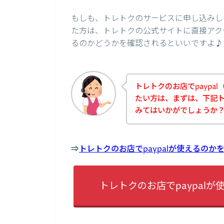
もしも、トレトクのサービスに申し込みしよ
た方は、トレトクの公式サイトに直接アクセ
るのかどうかを確認されるといいですよ♪
トレトクのお店でpaypa
たい方は、まずは、下記
みてはいかがでしょうか
⇒
トレトクのお店でpaypalが使えるの
トレトクのお店でpaypal