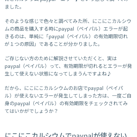
ました。
そのような感じで色々と調べてみた所、にこにこカルシウ
ムの商品を購入する時にpaypal（ペイパル）エラーが起
きるのは、単純に「paypal（ペイパル）の有効期限切れ
が１つの原因」であることが分かりました。
ご存じない方のために解説させていただくと、実は
paypal（ペイパル）って、有効期限が切れるとエラーが発
生して使えない状態になってしまうんですよね♪
だから、にこにこカルシウムのお店でpaypal（ペイパ
ル）が使えないエラーが発生してしまった方は、一度ご自
身のpaypal（ペイパル）の有効期限をチェックされてみ
てはいかがでしょうか？
にこにこカルシウムでpaypalが使えない