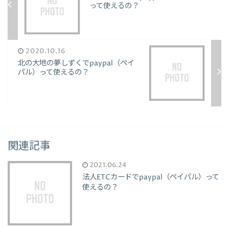
って使えるの？
2020.10.16
北の大地の夢しずくでpaypal（ペイ
パル）って使えるの？
関連記事
2021.06.24
法人ETCカードでpaypal（ペイパル）って
使えるの？