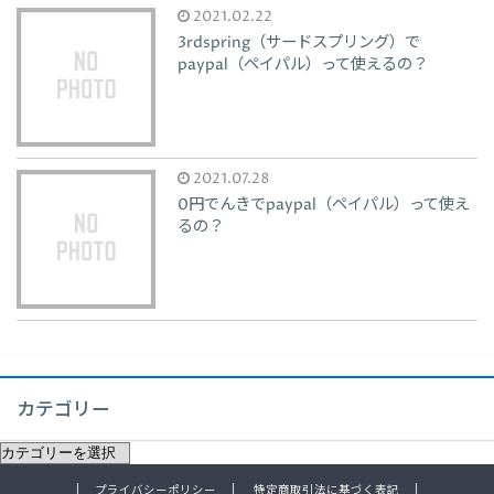
2021.02.22
3rdspring（サードスプリング）で
paypal（ペイパル）って使えるの？
2021.07.28
0円でんきでpaypal（ペイパル）って使え
るの？
カテゴリー
プライバシーポリシー
特定商取引法に基づく表記