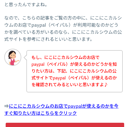
と思ったんですよね。
なので、こちらの記事をご覧の方の中に、にこにこカルシ
ウムのお店でpaypal（ペイパル）が利用可能なのかどう
かを調べている方がいるのなら、にこにこカルシウムの公
式サイトを参考にされるといいと思います。
もし、にこにこカルシウムのお店で
paypal（ペイパル）が使えるのかどうかを知
りたい方は、下記、にこにこカルシウムの公
式サイトでpaypal（ペイパル）が使えるのか
を確認されてみるといいと思いますよ♪
⇒
にこにこカルシウムのお店でpaypalが使えるのかを今
すぐ知りたい方はこちらをクリック