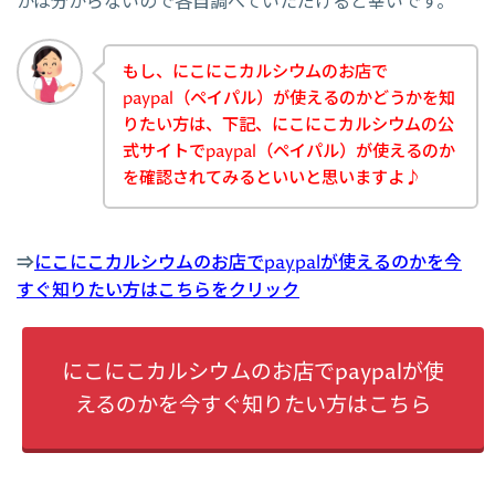
かは分からないので各自調べていただけると幸いです。
もし、にこにこカルシウムのお店で
paypal（ペイパル）が使えるのかどうかを知
りたい方は、下記、にこにこカルシウムの公
式サイトでpaypal（ペイパル）が使えるのか
を確認されてみるといいと思いますよ♪
⇒
にこにこカルシウムのお店でpaypalが使えるのかを今
すぐ知りたい方はこちらをクリック
にこにこカルシウムのお店でpaypalが使
えるのかを今すぐ知りたい方はこちら