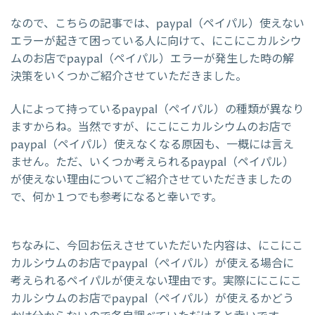
なので、こちらの記事では、paypal（ペイパル）使えない
エラーが起きて困っている人に向けて、にこにこカルシウ
ムのお店でpaypal（ペイパル）エラーが発生した時の解
決策をいくつかご紹介させていただきました。
人によって持っているpaypal（ペイパル）の種類が異なり
ますからね。当然ですが、にこにこカルシウムのお店で
paypal（ペイパル）使えなくなる原因も、一概には言え
ません。ただ、いくつか考えられるpaypal（ペイパル）
が使えない理由についてご紹介させていただきましたの
で、何か１つでも参考になると幸いです。
ちなみに、今回お伝えさせていただいた内容は、にこにこ
カルシウムのお店でpaypal（ペイパル）が使える場合に
考えられるペイパルが使えない理由です。実際ににこにこ
カルシウムのお店でpaypal（ペイパル）が使えるかどう