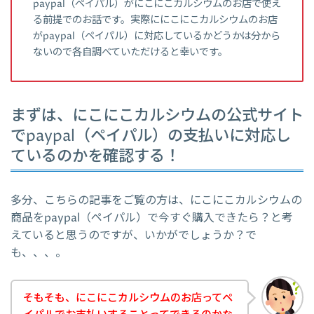
paypal（ペイパル）がにこにこカルシウムのお店で使え
る前提でのお話です。実際ににこにこカルシウムのお店
がpaypal（ペイパル）に対応しているかどうかは分から
ないので各自調べていただけると幸いです。
まずは、にこにこカルシウムの公式サイト
でpaypal（ペイパル）の支払いに対応し
ているのかを確認する！
多分、こちらの記事をご覧の方は、にこにこカルシウムの
商品をpaypal（ペイパル）で今すぐ購入できたら？と考
えていると思うのですが、いかがでしょうか？で
も、、、。
そもそも、にこにこカルシウムのお店ってペ