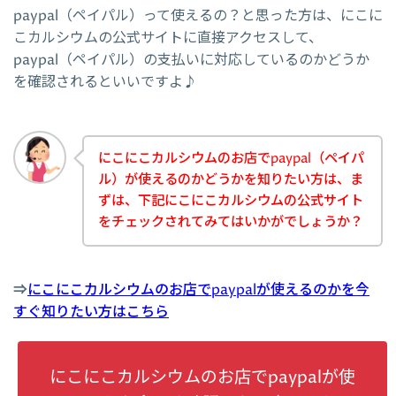
paypal（ペイパル）って使えるの？と思った方は、にこに
こカルシウムの公式サイトに直接アクセスして、
paypal（ペイパル）の支払いに対応しているのかどうか
を確認されるといいですよ♪
にこにこカルシウムのお店でpaypal（ペイパ
ル）が使えるのかどうかを知りたい方は、ま
ずは、下記にこにこカルシウムの公式サイト
をチェックされてみてはいかがでしょうか？
⇒
にこにこカルシウムのお店でpaypalが使えるのかを今
すぐ知りたい方はこちら
にこにこカルシウムのお店でpaypalが使