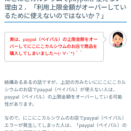
理由２．「利用上限金額がオーバーしてい
るために使えないのではないか？」
実は、paypal（ペイパル）の上限金額をオー
バーしてにこにこカルシウムのお店で商品を
購入してしまいました～(･∀･`*)＾＾
結構あるあるの話ですが、上記の方みたいににこにこカル
シウムのお店でpaypal（ペイパル）が使えない人は、
paypal（ペイパル）の上限金額をオーバーしている可能
性があります。
なので、にこにこカルシウムのお店でpaypal（ペイパル）
エラーが発生してしまった人は、「paypal（ペイパル）の