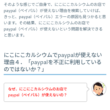
そのような感じでご自身で、にこにこカルシウムのお店で
paypal（ペイパル）が使えない理由を検索していけば、
きっと、paypal（ペイパル）エラーの原因も見つかると思
います。その結果、にこにこカルシウムのお店で
paypal（ペイパル）が使えないという問題を解決できる
と思います。
にこにこカルシウムでpaypalが使えない
理由４．「paypalを不正に利用している
のではないか？」
なぜ、にこにこカルシウムのお店で
paypal（ペイパル）が使えないの？