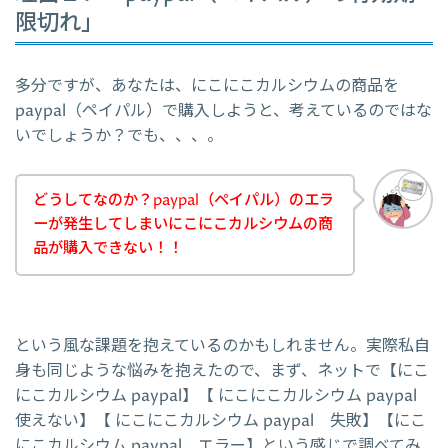
限切れ」
多分ですが、あなたは、にこにこカルシウムの商品を
paypal（ペイパル）で購入しようと、考えているのではな
いでしょうか？でも、、、。
どうしてなのか？paypal（ペイパル）のエラ
ーが発生してしまいにこにこカルシウムの商
品が購入できない！！
という風な課題を抱えているのかもしれません。実際私自
身も同じような悩みを抱えたので、まず、ネットで【にこ
にこカルシウム paypal】【 にこにこカルシウム paypal
使えない】【 にこにこカルシウム paypal 失敗】【にこ
にこカルシウム paypal エラー】という感じで調べてみ