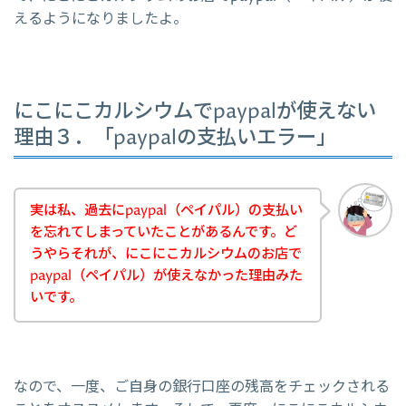
えるようになりましたよ。
にこにこカルシウムでpaypalが使えない
理由３．「paypalの支払いエラー」
実は私、過去にpaypal（ペイパル）の支払い
を忘れてしまっていたことがあるんです。ど
うやらそれが、にこにこカルシウムのお店で
paypal（ペイパル）が使えなかった理由みた
いです。
なので、一度、ご自身の銀行口座の残高をチェックされる