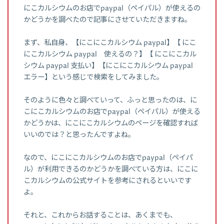
にこカルシウムのお店でpaypal（ペイパル）が使えるの
かどうかを調べたので記事にさせていただきますね。
まず、私自身、【にこにこカルシウム paypal】【 にこ
にこカルシウム paypal 使えるの？】【 にこにこカル
シウム paypal 支払い】【にこにこカルシウム paypal
エラー】という感じで検索をしてみました。
そのように色々と調べていって、ふっと思ったのは、に
こにこカルシウムのお店でpaypal（ペイパル）が使える
かどうかは、にこにこカルシウムのページを確認すれば
いいのでは？と思ったんですよね。
なので、にこにこカルシウムのお店でpaypal（ペイパ
ル）が利用できるのかどうかを調べている方は、にこに
こカルシウムの公式サイトを参考にされるといいです
よ。
それと、これからお話することは、あくまでも、