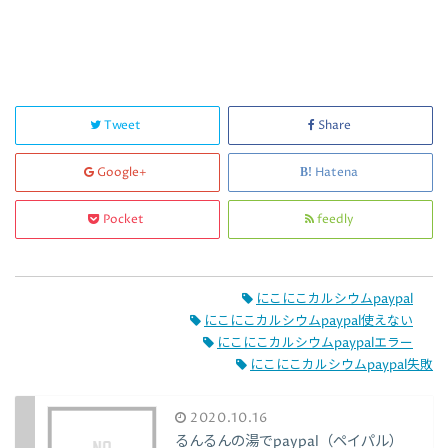
Tweet
Share
Google+
Hatena
Pocket
feedly
にこにこカルシウムpaypal
にこにこカルシウムpaypal使えない
にこにこカルシウムpaypalエラー
にこにこカルシウムpaypal失敗
2020.10.16
るんるんの湯でpaypal（ペイパル）