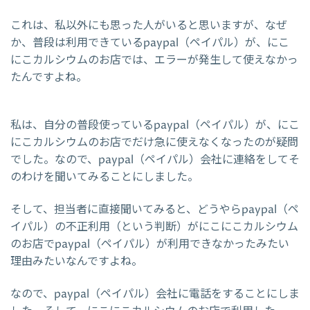
これは、私以外にも思った人がいると思いますが、なぜ
か、普段は利用できているpaypal（ペイパル）が、にこ
にこカルシウムのお店では、エラーが発生して使えなかっ
たんですよね。
私は、自分の普段使っているpaypal（ペイパル）が、にこ
にこカルシウムのお店でだけ急に使えなくなったのが疑問
でした。なので、paypal（ペイパル）会社に連絡をしてそ
のわけを聞いてみることにしました。
そして、担当者に直接聞いてみると、どうやらpaypal（ペ
イパル）の不正利用（という判断）がにこにこカルシウム
のお店でpaypal（ペイパル）が利用できなかったみたい
理由みたいなんですよね。
なので、paypal（ペイパル）会社に電話をすることにしま