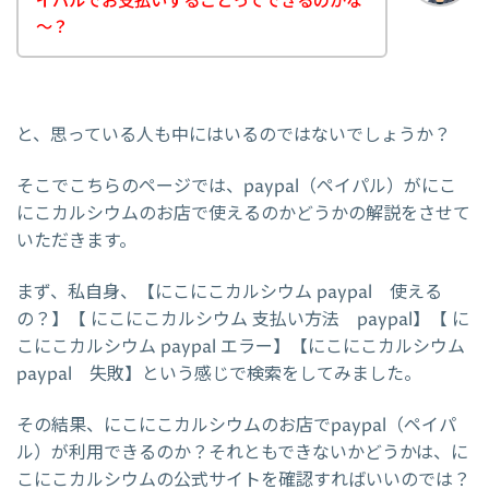
イパルでお支払いすることってできるのかな
～？
と、思っている人も中にはいるのではないでしょうか？
そこでこちらのページでは、paypal（ペイパル）がにこ
にこカルシウムのお店で使えるのかどうかの解説をさせて
いただきます。
まず、私自身、【にこにこカルシウム paypal 使える
の？】【 にこにこカルシウム 支払い方法 paypal】【 に
こにこカルシウム paypal エラー】【にこにこカルシウム
paypal 失敗】という感じで検索をしてみました。
その結果、にこにこカルシウムのお店でpaypal（ペイパ
ル）が利用できるのか？それともできないかどうかは、に
こにこカルシウムの公式サイトを確認すればいいのでは？