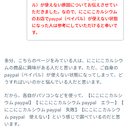
ル）が使えない原因についてお伝えさせてい
ただきました。なので、にこにこカルシウム
のお店でpaypal（ペイパル）が使えない状態
になった人は参考にしていただけると幸いで
す。
多分、こちらのページをみている人は、にこにこカルシウ
ムの商品に興味がある人だと思います。ただ、ご自身の
paypal（ペイパル）が使えない状態になってしまって、ど
うすればいいのかと悩んでいる人だと思います。
だから、各自がパソコンなどを使って、【にこにこカルシ
ウム paypal】【 にこにこカルシウム paypal エラー】【
にこにこカルシウム paypal 失敗】【にこにこカルシウ
ム paypal 使えない】という感じで調べているのだと思
います。