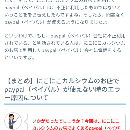
した。そして、にこにこカルシウムのお店で利用した
paypal（ペイパル）は、不正に利用したものではないと
いうことををお伝えしたんですよね。そしたら、問題なく
paypal（ペイパル）が使えるようになりましたよ。
というわけで、もし、paypal（ペイパル）会社に不正利用
されている、と判断されている人は、にこにこカルシウム
のお店で利用したpaypal（ペイパル）会社に電話をする
といいですよ。
【まとめ】にこにこカルシウムのお店で
paypal（ペイパル）が使えない時のエラ
ー原因について
いかがだったでしょうか？今回は、にこにこ
カルシウムのお店でよくあるpaypal（ペイパ