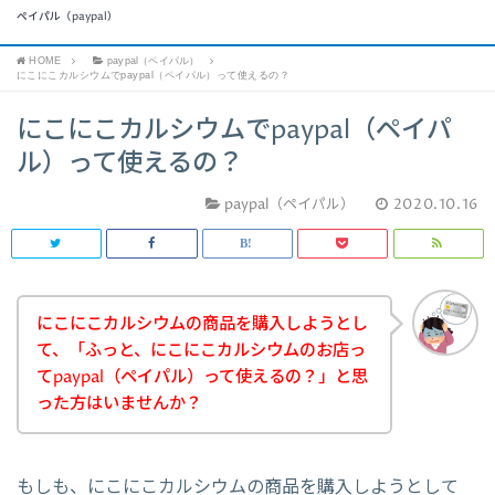
ペイパル（paypal）
HOME
paypal（ペイパル）
にこにこカルシウムでpaypal（ペイパル）って使えるの？
にこにこカルシウムでpaypal（ペイパ
ル）って使えるの？
paypal（ペイパル）
2020.10.16
にこにこカルシウムの商品を購入しようとし
て、「ふっと、にこにこカルシウムのお店っ
てpaypal（ペイパル）って使えるの？」と思
った方はいませんか？
もしも、にこにこカルシウムの商品を購入しようとして