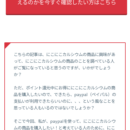
えるのかを今すぐ確認したい方はこちら
こちらの記事は、にこにこカルシウムの商品に興味があ
って、にこにこカルシウムの商品のことを調べている人
がご覧になっていると思うのですが、いかがでしょう
か？
ただ、ポイント還元中にお得ににこにこカルシウムの商
品を購入したいので、できたら、paypal（ペイパル）の
支払いが利用できたらいいのに、、、という風なことを
思っている人もいるのではないでしょうか？
そこで今回、私が、paypalを使って、にこにこカルシウ
ムの商品を購入したい！と考えている人のために、にこ