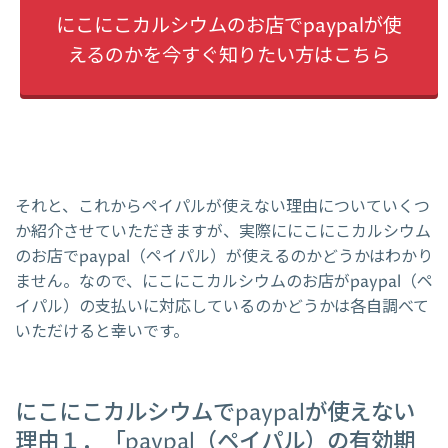
にこにこカルシウムのお店でpaypalが使
えるのかを今すぐ知りたい方はこちら
それと、これからペイパルが使えない理由についていくつ
か紹介させていただきますが、実際ににこにこカルシウム
のお店でpaypal（ペイパル）が使えるのかどうかはわかり
ません。なので、にこにこカルシウムのお店がpaypal（ペ
イパル）の支払いに対応しているのかどうかは各自調べて
いただけると幸いです。
にこにこカルシウムでpaypalが使えない
理由１．「paypal（ペイパル）の有効期