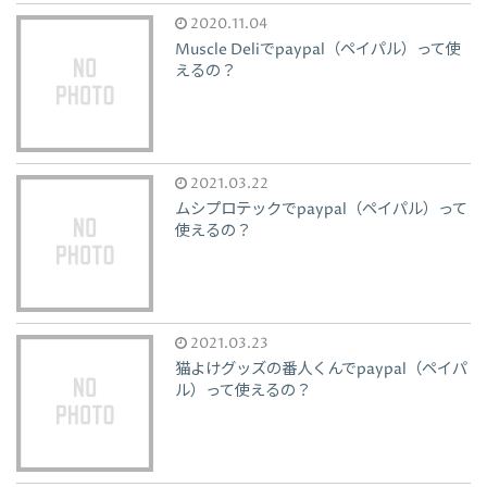
2020.11.04
Muscle Deliでpaypal（ペイパル）って使
えるの？
2021.03.22
ムシプロテックでpaypal（ペイパル）って
使えるの？
2021.03.23
猫よけグッズの番人くんでpaypal（ペイパ
ル）って使えるの？