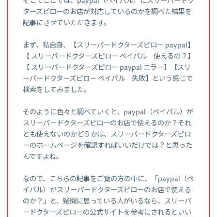
そこでここでは、paypal（ペイパル）にスリーパードク
ターズピローのお店が対応しているのかを調べた結果を
記事にさせていただきます。
まず、私自身、【スリーパードクターズピロー paypal】
【 スリーパードクターズピロー ペイパル 使えるの？】
【 スリーパードクターズピロー paypal エラー】【スリ
ーパードクターズピロー ペイパル 失敗】という感じで
検索をしてみました。
そのように色々と調べていくと、paypal（ペイパル）が
スリーパードクターズピローのお店で使えるのか？それ
とも使えないのかどうかは、スリーパードクターズピロ
ーのホームページを確認すればいいだけでは？と思った
んですよね。
なので、こちらの記事をご覧の方の中に、「paypal（ペ
イパル）がスリーパードクターズピローのお店で使える
のか？」と、疑問に思っている人がいるなら、スリーパ
ードクターズピローの公式サイトを参考にされるといい