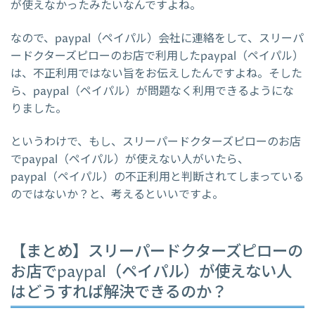
が使えなかったみたいなんですよね。
なので、paypal（ペイパル）会社に連絡をして、スリーパ
ードクターズピローのお店で利用したpaypal（ペイパル）
は、不正利用ではない旨をお伝えしたんですよね。そした
ら、paypal（ペイパル）が問題なく利用できるようにな
りました。
というわけで、もし、スリーパードクターズピローのお店
でpaypal（ペイパル）が使えない人がいたら、
paypal（ペイパル）の不正利用と判断されてしまっている
のではないか？と、考えるといいですよ。
【まとめ】スリーパードクターズピローの
お店でpaypal（ペイパル）が使えない人
はどうすれば解決できるのか？