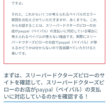
ですよ。
それと、これからいくつか考えられるペイパルのエラー
原因をお伝えさせていただきますが、あくまでも、これ
からお話することは、スリーパードクターズピローのお
店がpaypal（ペイパル）の支払いに対応している場合に
考えられるペイパルが使えない理由です。実際にスリー
パードクターズピローのお店でpaypal（ペイパル）が使
えるかどうかは分からないので各自調べていただけると
幸いです。
まずは、スリーパードクターズピローのサ
イトを確認して、スリーパードクターズピ
ローのお店がpaypal（ペイパル）の支払
いに対応しているのかを確認する！