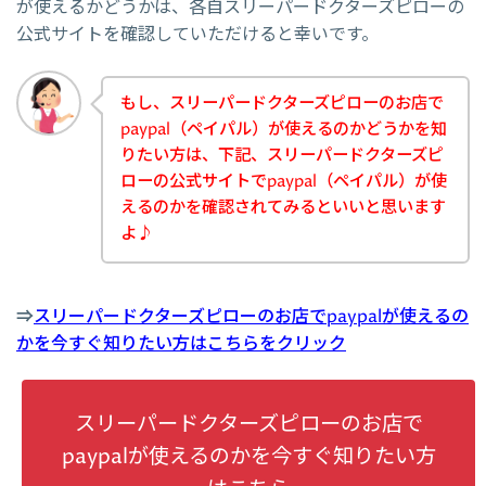
が使えるかどうかは、各自スリーパードクターズピローの
公式サイトを確認していただけると幸いです。
もし、スリーパードクターズピローのお店で
paypal（ペイパル）が使えるのかどうかを知
りたい方は、下記、スリーパードクターズピ
ローの公式サイトでpaypal（ペイパル）が使
えるのかを確認されてみるといいと思います
よ♪
⇒
スリーパードクターズピローのお店でpaypalが使えるの
かを今すぐ知りたい方はこちらをクリック
スリーパードクターズピローのお店で
paypalが使えるのかを今すぐ知りたい方