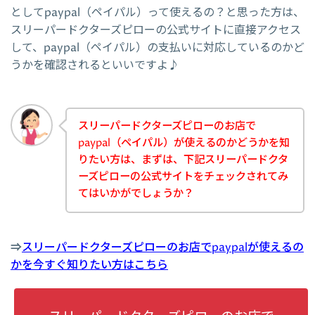
としてpaypal（ペイパル）って使えるの？と思った方は、
スリーパードクターズピローの公式サイトに直接アクセス
して、paypal（ペイパル）の支払いに対応しているのかど
うかを確認されるといいですよ♪
スリーパードクターズピローのお店で
paypal（ペイパル）が使えるのかどうかを知
りたい方は、まずは、下記スリーパードクタ
ーズピローの公式サイトをチェックされてみ
てはいかがでしょうか？
⇒
スリーパードクターズピローのお店でpaypalが使えるの
かを今すぐ知りたい方はこちら