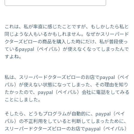
これは、私が率直に感じたことですが、もしかしたら私と
同じような人もいるかもしれません。なぜかスリーパード
クターズピローの商品を購入した時にだけ、私が普段使っ
ているpaypal（ペイパル）が使えなくなってしまったんで
すよね。
私は、スリーパードクターズピローのお店でpaypal（ペイ
パル）が使えない状態になってしまった、その理由を知り
たかったので、paypal（ペイパル）会社に電話をしてみる
ことにしました。
そしたら、どうもプログラムが自動的に、paypal（ペイ
パル）の不正利用をしていると判断してしまったために、
スリーパードクターズピローのお店でpaypal（ペイパル）