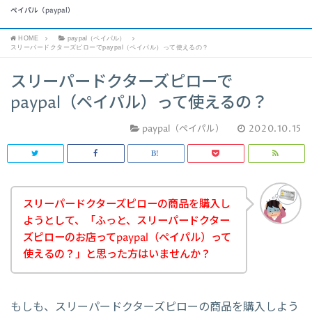
ペイパル（paypal）
HOME
paypal（ペイパル）
スリーパードクターズピローでpaypal（ペイパル）って使えるの？
スリーパードクターズピローで
paypal（ペイパル）って使えるの？
paypal（ペイパル）
2020.10.15
スリーパードクターズピローの商品を購入し
ようとして、「ふっと、スリーパードクター
ズピローのお店ってpaypal（ペイパル）って
使えるの？」と思った方はいませんか？
もしも、スリーパードクターズピローの商品を購入しよう