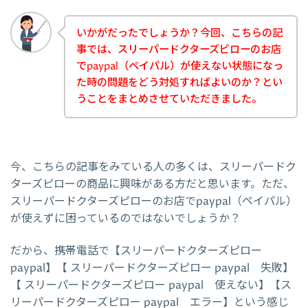
いかがだったでしょうか？今回、こちらの記
事では、スリーパードクターズピローのお店
でpaypal（ペイパル）が使えない状態になっ
た時の問題をどう対処すればよいのか？とい
うことをまとめさせていただきました。
今、こちらの記事をみている人の多くは、スリーパードク
ターズピローの商品に興味がある方だと思います。ただ、
スリーパードクターズピローのお店でpaypal（ペイパル）
が使えずに困っているのではないでしょうか？
だから、携帯電話で【スリーパードクターズピロー
paypal】【 スリーパードクターズピロー paypal 失敗】
【 スリーパードクターズピロー paypal 使えない】【ス
リーパードクターズピロー paypal エラー】という感じ