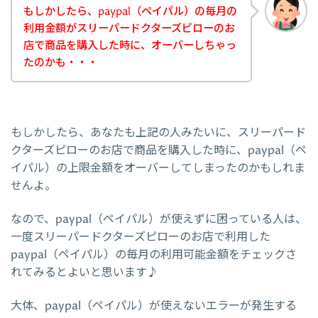
もしかしたら、paypal（ペイパル）の毎月の
利用金額がスリーパードクターズピローのお
店で商品を購入した時に、オーバーしちゃっ
たのかも・・・
もしかしたら、あなたも上記の人みたいに、スリーパード
クターズピローのお店で商品を購入した時に、paypal（ペ
イパル）の上限金額をオーバーしてしまったのかもしれま
せんよ。
なので、paypal（ペイパル）が使えずに困っている人は、
一度スリーパードクターズピローのお店で利用した
paypal（ペイパル）の毎月の利用可能金額をチェックさ
れてみるとよいと思います♪
大体、paypal（ペイパル）が使えないエラーが発生する