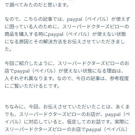
で調べてみたのだと思います。
なので、こちらの記事では、paypal（ペイパル）が使えず
に困っている人のために、スリーパードクターズピローの
商品を購入する時にpaypal（ペイパル）が使えない状態
になる原因とその解決方法をお伝えさせていただきまし
た。
今回ご紹介したように、スリーパードクターズピローのお
店でpaypal（ペイパル）が使えない状態になる理由は、
人それぞれ異なります。なので、今日の記事は、参考程度
にご覧いただけるとです。
ちなみに、今回、お伝えさせていただいたことは、あくま
でも、スリーパードクターズピローのお店が、paypal（ペ
イパル）に対応していると、仮定してのお話です。実際に
スリーパードクターズピローのお店でpaypal（ペイパル）