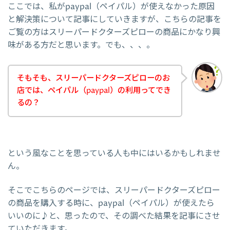
ここでは、私がpaypal（ペイパル）が使えなかった原因
と解決策について記事にしていきますが、こちらの記事を
ご覧の方はスリーパードクターズピローの商品にかなり興
味がある方だと思います。でも、、、。
そもそも、スリーパードクターズピローのお
店では、ペイパル（paypal）の利用ってでき
るの？
という風なことを思っている人も中にはいるかもしれませ
ん。
そこでこちらのページでは、スリーパードクターズピロー
の商品を購入する時に、paypal（ペイパル）が使えたら
いいのに♪と、思ったので、その調べた結果を記事にさせ
ていただきます。