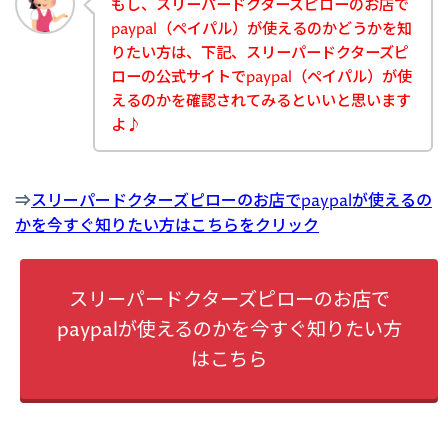
もし、スリーパードクターズピローのお店で
paypal（ペイパル）が使えるのかどうかを知
りたい方は、下記、スリーパードクターズピ
ローの公式サイトでpaypal（ペイパル）が使
えるのかを確認されてみるといいと思います
よ♪
⇒
スリーパードクターズピローのお店でpaypalが使えるの
かを今すぐ知りたい方はこちらをクリック
スリーパードクターズピローのお店で
paypalが使えるのかを今すぐ知りたい方
はこちら