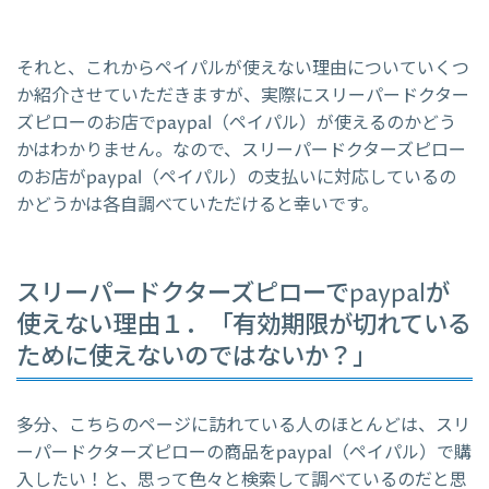
それと、これからペイパルが使えない理由についていくつ
か紹介させていただきますが、実際にスリーパードクター
ズピローのお店でpaypal（ペイパル）が使えるのかどう
かはわかりません。なので、スリーパードクターズピロー
のお店がpaypal（ペイパル）の支払いに対応しているの
かどうかは各自調べていただけると幸いです。
スリーパードクターズピローでpaypalが
使えない理由１．「有効期限が切れている
ために使えないのではないか？」
多分、こちらのページに訪れている人のほとんどは、スリ
ーパードクターズピローの商品をpaypal（ペイパル）で購
入したい！と、思って色々と検索して調べているのだと思