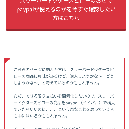
スリーパードクターズピローのお店で
paypalが使えるのかを今すぐ確認したい
方はこちら
こちらのページに訪れた方は「スリーパードクターズピ
ローの商品に興味があるけど、購入しようかな～、どう
しようかな～」と考えているのかもしれません。
ただ、できる限り支払いを簡素化したいので、スリーパ
ードクターズピローの商品をpaypal（ペイパル）で購入
できたらいいのに、、、という風なことを思っている人
も中にはいるかもしれません。