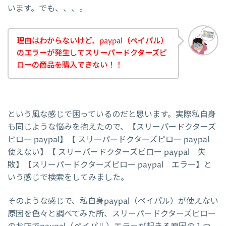
います。でも、、、。
理由はわからないけど、paypal（ペイパル）
のエラーが発生してスリーパードクターズピ
ローの商品を購入できない！！
という風な感じで困っているのだと思います。実際私自身
も同じような悩みを抱えたので、【スリーパードクターズ
ピロー paypal】【 スリーパードクターズピロー paypal
使えない】【 スリーパードクターズピロー paypal 失
敗】【スリーパードクターズピロー paypal エラー】と
いう感じで検索をしてみました。
そのような感じで、私自身paypal（ペイパル）が使えない
原因を色々と調べてみた所、スリーパードクターズピロー