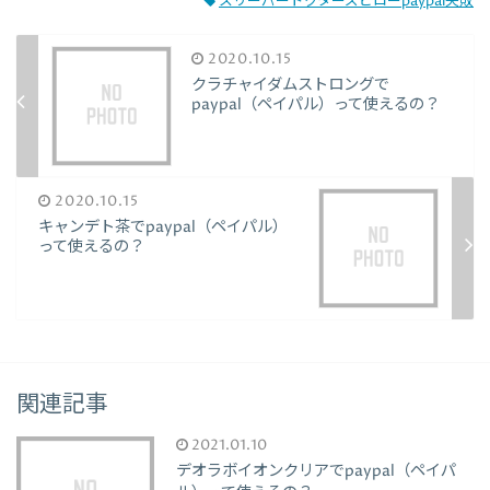
スリーパードクターズピローpaypal失敗
2020.10.15
クラチャイダムストロングで
paypal（ペイパル）って使えるの？
2020.10.15
キャンデト茶でpaypal（ペイパル）
って使えるの？
関連記事
2021.01.10
デオラボイオンクリアでpaypal（ペイパ