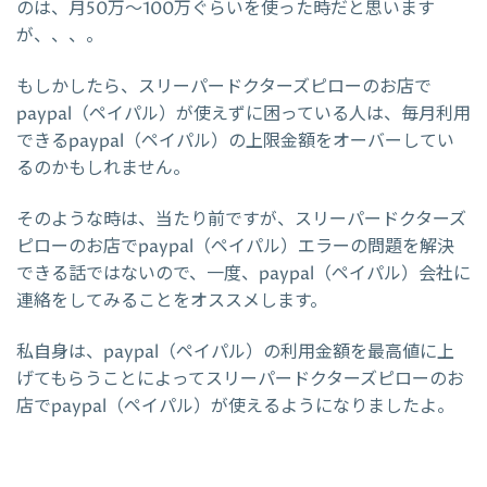
のは、月50万～100万ぐらいを使った時だと思います
が、、、。
もしかしたら、スリーパードクターズピローのお店で
paypal（ペイパル）が使えずに困っている人は、毎月利用
できるpaypal（ペイパル）の上限金額をオーバーしてい
るのかもしれません。
そのような時は、当たり前ですが、スリーパードクターズ
ピローのお店でpaypal（ペイパル）エラーの問題を解決
できる話ではないので、一度、paypal（ペイパル）会社に
連絡をしてみることをオススメします。
私自身は、paypal（ペイパル）の利用金額を最高値に上
げてもらうことによってスリーパードクターズピローのお
店でpaypal（ペイパル）が使えるようになりましたよ。