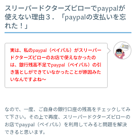
スリーパードクターズピローでpaypalが
使えない理由３．「paypalの支払いを忘
れた！」
実は、私のpaypal（ペイパル）がスリーパー
ドクターズピローのお店で使えなかったの
は、銀行残高不足でpaypal（ペイパル）の引
き落としができていなかったことが原因みた
いなんですよね～
なので、一度、ご自身の銀行口座の残高をチェックしてみ
て下さい。その上で再度、スリーパードクターズピローの
お店でpaypal（ペイパル）を利用してみると問題を解決
できると思います。