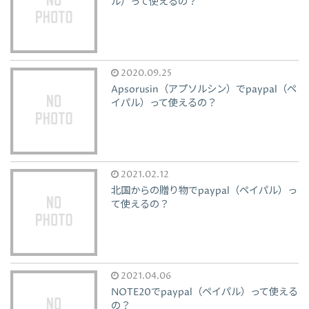
ル）って使えるの？
2020.09.25
Apsorusin（アプソルシン）でpaypal（ペ
イパル）って使えるの？
2021.02.12
北国からの贈り物でpaypal（ペイパル）っ
て使えるの？
2021.04.06
NOTE20でpaypal（ペイパル）って使える
の？