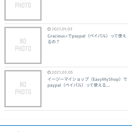
2021.01.03
Gracieux+でpaypal（ペイパル）って使え
るの？
2021.03.05
イージーマイショップ（EasyMyShop）で
paypal（ペイパル）って使える...