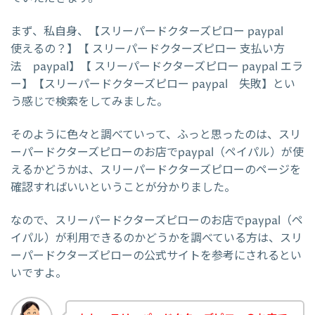
まず、私自身、【スリーパードクターズピロー paypal
使えるの？】【 スリーパードクターズピロー 支払い方
法 paypal】【 スリーパードクターズピロー paypal エラ
ー】【スリーパードクターズピロー paypal 失敗】とい
う感じで検索をしてみました。
そのように色々と調べていって、ふっと思ったのは、スリ
ーパードクターズピローのお店でpaypal（ペイパル）が使
えるかどうかは、スリーパードクターズピローのページを
確認すればいいということが分かりました。
なので、スリーパードクターズピローのお店でpaypal（ペ
イパル）が利用できるのかどうかを調べている方は、スリ
ーパードクターズピローの公式サイトを参考にされるとい
いですよ。