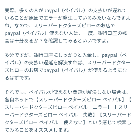
実際、多くの人がpaypal（ペイパル）の支払いが遅れて
いることが原因でエラーが発生しているみたいなんですよ
ね。なので、スリーパードクターズピローのお店で
paypal（ペイパル）使えない人は、一度、銀行口座の残
高は十分あるか？を確認してみるといいですよ。
多分ですが、銀行口座にしっかりと入金し、paypal（ペ
イパル）の支払い遅延を解決すれば、スリーパードクター
ズピローのお店でpaypal（ペイパル）が使えるようにな
るはずです。
それでも、ペイパルが使えない問題が解決しない場合は、
各自ネットで【スリーパードクターズピロー ペイパル】【
スリーパードクターズピロー ペイパル エラー】【 スリ
ーパードクターズピロー ペイパル 失敗】【スリーパード
クターズピロー ペイパル 使えない】という感じで検索し
てみることをオススメします。