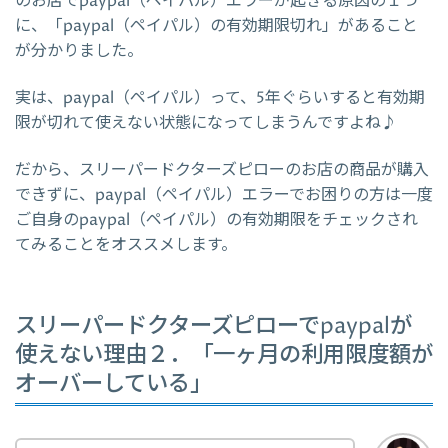
のお店でpaypal（ペイパル）エラーが起きる原因の１つ
に、「paypal（ペイパル）の有効期限切れ」があること
が分かりました。
実は、paypal（ペイパル）って、5年ぐらいすると有効期
限が切れて使えない状態になってしまうんですよね♪
だから、スリーパードクターズピローのお店の商品が購入
できずに、paypal（ペイパル）エラーでお困りの方は一度
ご自身のpaypal（ペイパル）の有効期限をチェックされ
てみることをオススメします。
スリーパードクターズピローでpaypalが
使えない理由２．「一ヶ月の利用限度額が
オーバーしている」