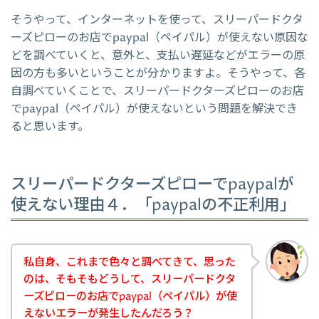
そうやって、インターネットを使って、スリーパードクタ
ーズピローのお店でpaypal（ペイパル）が使えない原因な
どを調べていくと、意外と、支払い遅延などがエラーの原
因の方も多いということが分かりますよ。そうやって、各
自調べていくことで、スリーパードクターズピローのお店
でpaypal（ペイパル）が使えないという問題を解決でき
ると思います。
スリーパードクターズピローでpaypalが
使えない理由４．「paypalの不正利用」
私自身、これまで色々と調べてきて、思った
のは、そもそもどうして、スリーパードクタ
ーズピローのお店でpaypal（ペイパル）が使
えないエラーが発生したんだろう？