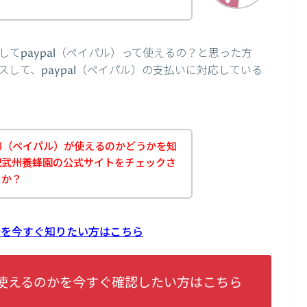
てpaypal（ペイパル）って使えるの？と思った方
して、paypal（ペイパル）の支払いに対応している
al（ペイパル）が使えるのかどうかを知
記武州養蜂園の公式サイトをチェックさ
うか？
のかを今すぐ知りたい方はこちら
lが使えるのかを今すぐ確認したい方はこちら