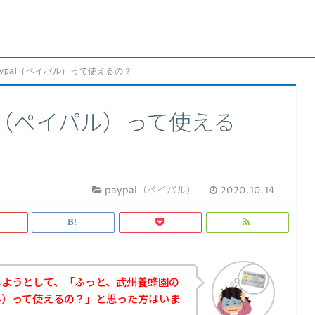
ypal（ペイパル）って使えるの？
al（ペイパル）って使える
paypal（ペイパル）
2020.10.14
しようとして、「ふっと、武州養蜂園の
パル）って使えるの？」と思った方はいま