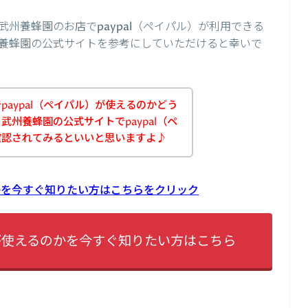
州養蜂園のお店でpaypal（ペイパル）が利用できる
養蜂園の公式サイトを参考にしていただけると幸いで
aypal（ペイパル）が使えるのかどう
州養蜂園の公式サイトでpaypal（ペ
確認されてみるといいと思いますよ♪
のかを今すぐ知りたい方はこちらをクリック
lが使えるのかを今すぐ知りたい方はこちら