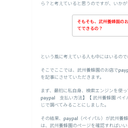
ら？と考えていると思うのですが、いかが
そもそも、武州養蜂園のお店
てできるの？
という風に考えている人も中にはいるので
そこでここでは、武州養蜂園のお店でpay
を記事にさせていただきます。
まず、最初に私自身、検索エンジンを使っ
paypal 支払い方法】【 武州養蜂園 
じで調べてみることにしました。
その結果、paypal（ペイパル）が武州
は、武州養蜂園のページを確認すればいい