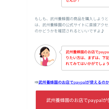
せんか？
もしも、武州養蜂園の商品を購入しようとし
は、武州養蜂園の公式サイトに直接アクセス
のかどうかを確認されるといいですよ♪
武州養蜂園のお店でpayp
りたい方は、まずは、下
れてみてはいかがでしょ
⇒
武州養蜂園のお店でpaypalが使える
武州養蜂園のお店でpaypa