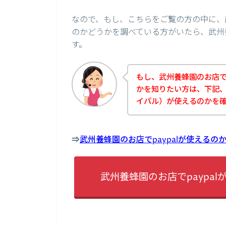
なので、もし、こちらをご覧の方の中に、武
のかどうかを調べている方がいたら、武州
す。
もし、武州養蜂園のお店でp
かを知りたい方は、下記、武
イパル）が使えるのかを
⇒
武州養蜂園のお店でpaypalが使える
武州養蜂園のお店でpaypa