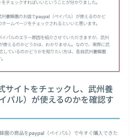
トをチェックすればいいということが分かりました。
州養蜂園のお店でpaypal（ペイパル）が使えるのかど
のホームページをチェックされるといいと思います。
ペイパルのエラー原因を紹介させていただきますが、武州
ル）が使えるのかどうかは、わかりません。なので、実際に武
に対応しているのかどうかを知りたい方は、各自武州養蜂園
す。
式サイトをチェックし、武州養
（ペイパル）が使えるのかを確認す
園の商品をpaypal（ペイパル）で今すぐ購入できた