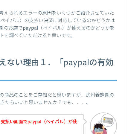
考えられるエラーの原因をいくつかご紹介させていた
l（ペイパル）の支払い決済に対応しているのかどうかは
のお店でpaypal（ペイパル）が使えるのかどうかを
トを調べていただけると幸いです。
使えない理由１．「paypalの有効
」
の商品のことをご存知だと思いますが、武州養蜂園の
入できたらいいと思いませんか？でも、、、。
払い画面でpaypal（ペイパル）が使