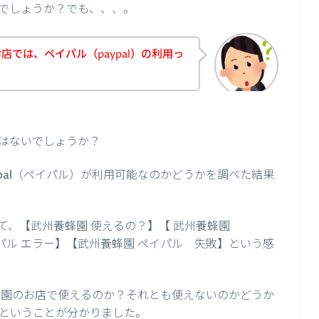
でしょうか？でも、、、。
では、ペイパル（paypal）の利用っ
はないでしょうか？
pal（ペイパル）が利用可能なのかどうかを調べた結果
て、【武州養蜂園 使えるの？】【 武州養蜂園
ペイパル エラー】【武州養蜂園 ペイパル 失敗】という感
養蜂園のお店で使えるのか？それとも使えないのかどうか
ということが分かりました。