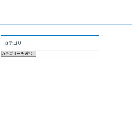
カテゴリー