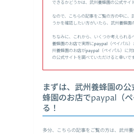
できるかどうかは、武州養蜂園の公式サイ
なので、こちらの記事をご覧の方の中に、武
うかを確認したい方がいたら、武州養蜂園
ちなみに、これから、いくつか考えられる
養蜂園のお店で実際にpaypal（ペイパ
州養蜂園のお店がpaypal（ペイパル）
の公式サイトを調べていただけると幸いで
まずは、武州養蜂園の公
蜂園のお店でpaypal
る！
多分、こちらの記事をご覧の方は、武州養蜂