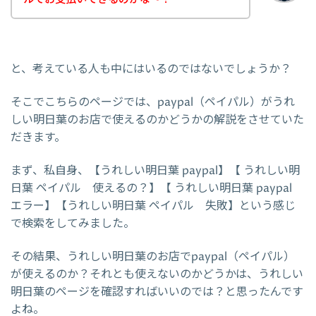
と、考えている人も中にはいるのではないでしょうか？
そこでこちらのページでは、paypal（ペイパル）がうれ
しい明日葉のお店で使えるのかどうかの解説をさせていた
だきます。
まず、私自身、【うれしい明日葉 paypal】【 うれしい明
日葉 ペイパル 使えるの？】【 うれしい明日葉 paypal
エラー】【うれしい明日葉 ペイパル 失敗】という感じ
で検索をしてみました。
その結果、うれしい明日葉のお店でpaypal（ペイパル）
が使えるのか？それとも使えないのかどうかは、うれしい
明日葉のページを確認すればいいのでは？と思ったんです
よね。