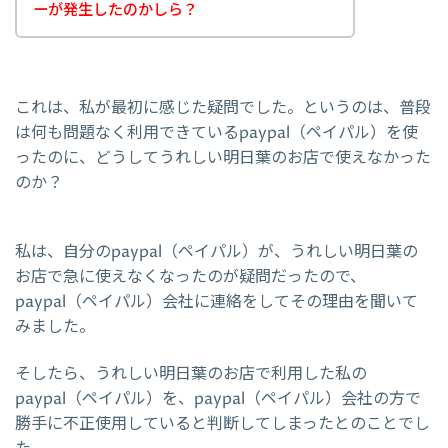
ーが発生したのかしら？
これは、私が最初に感じた疑問でした。というのは、普段
は何も問題なく利用できているpaypal（ペイパル）を使
ったのに、どうしてうれしい明日葉のお店で使えなかった
のか？
私は、自分のpaypal（ペイパル）が、うれしい明日葉の
お店で急に使えなくなったのが疑問だったので、
paypal（ペイパル）会社に連絡をしてその理由を聞いて
みました。
そしたら、うれしい明日葉のお店で利用した私の
paypal（ペイパル）を、paypal（ペイパル）会社の方で
勝手に不正使用していると判断してしまったとのことでし