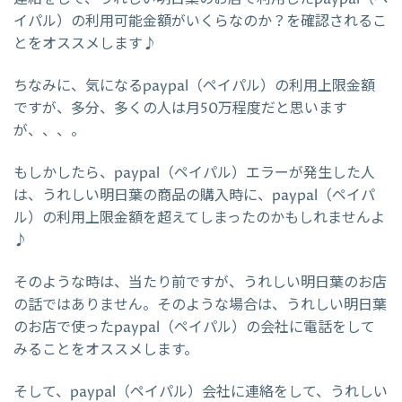
イパル）の利用可能金額がいくらなのか？を確認されるこ
とをオススメします♪
ちなみに、気になるpaypal（ペイパル）の利用上限金額
ですが、多分、多くの人は月50万程度だと思います
が、、、。
もしかしたら、paypal（ペイパル）エラーが発生した人
は、うれしい明日葉の商品の購入時に、paypal（ペイパ
ル）の利用上限金額を超えてしまったのかもしれませんよ
♪
そのような時は、当たり前ですが、うれしい明日葉のお店
の話ではありません。そのような場合は、うれしい明日葉
のお店で使ったpaypal（ペイパル）の会社に電話をして
みることをオススメします。
そして、paypal（ペイパル）会社に連絡をして、うれしい