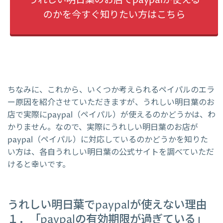
うれしい明日葉のお店でpaypalが使える
のかを今すぐ知りたい方はこちら
ちなみに、これから、いくつか考えられるペイパルのエラ
ー原因を紹介させていただきますが、うれしい明日葉のお
店で実際にpaypal（ペイパル）が使えるのかどうかは、わ
かりません。なので、実際にうれしい明日葉のお店が
paypal（ペイパル）に対応しているのかどうかを知りた
い方は、各自うれしい明日葉の公式サイトを調べていただ
けると幸いです。
うれしい明日葉でpaypalが使えない理由
１．「paypalの有効期限が過ぎている」