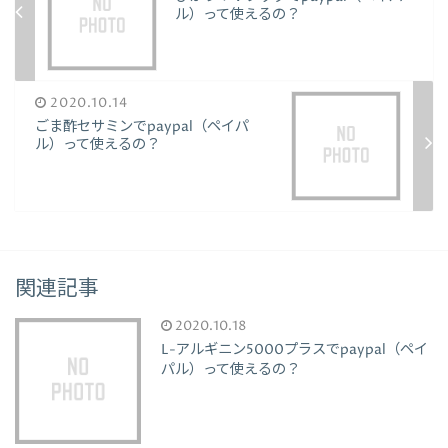
ル）って使えるの？
2020.10.14
ごま酢セサミンでpaypal（ペイパ
ル）って使えるの？
関連記事
2020.10.18
L-アルギニン5000プラスでpaypal（ペイ
パル）って使えるの？