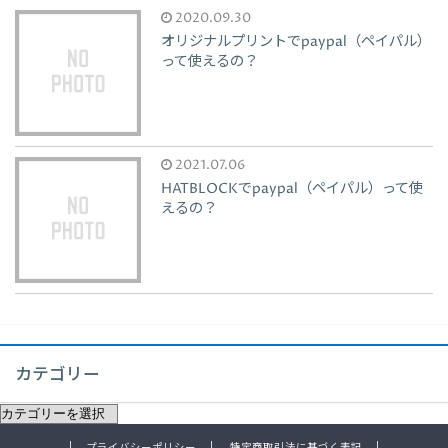
2020.09.30
オリジナルプリントでpaypal（ペイパル）
って使えるの？
2021.07.06
HATBLOCKでpaypal（ペイパル）って使
えるの？
カテゴリー
プライバシーポリシー
特定商取引法に基づく表記