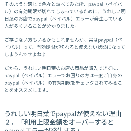
そのような感じで色々と調べてみた所、paypal（ペイパ
ル）の有効期限が切れてしまっているために、うれしい明
日葉のお店でpaypal（ペイパル）エラーが発生している
人が多くいることが分かりました。
ご存じない方もいるかもしれませんが、実はpaypal（ペ
イパル）って、有効期限が切れると使えない状態になって
しまうんですよね♪
だから、うれしい明日葉のお店の商品が購入できずに、
paypal（ペイパル）エラーでお困りの方は一度ご自身の
paypal（ペイパル）の有効期限をチェックされてみるこ
とをオススメします。
うれしい明日葉でpaypalが使えない理由
２．「利用上限金額をオーバーすると