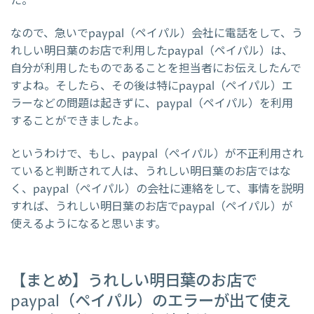
た。
なので、急いでpaypal（ペイパル）会社に電話をして、う
れしい明日葉のお店で利用したpaypal（ペイパル）は、
自分が利用したものであることを担当者にお伝えしたんで
すよね。そしたら、その後は特にpaypal（ペイパル）エ
ラーなどの問題は起きずに、paypal（ペイパル）を利用
することができましたよ。
というわけで、もし、paypal（ペイパル）が不正利用され
ていると判断されて人は、うれしい明日葉のお店ではな
く、paypal（ペイパル）の会社に連絡をして、事情を説明
すれば、うれしい明日葉のお店でpaypal（ペイパル）が
使えるようになると思います。
【まとめ】うれしい明日葉のお店で
paypal（ペイパル）のエラーが出て使え