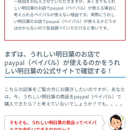
ー原因をお伝えさせていただきますが、あくまでもうれ
しい明日葉のお店でpaypal（ペイパル）が使える場合に
考えられるペイパルが使えない理由です。実際にうれし
い明日葉のお店でpaypal（ペイパル）が使えるかどうか
は分からないので各自調べていただけると幸いです。
まずは、うれしい明日葉のお店で
paypal（ペイパル）が使えるのかをうれ
しい明日葉の公式サイトで確認する！
こちらの記事をご覧の方にお聞きしたいのですが、あなた
は、今、うれしい明日葉の商品をpaypal（ペイパル）で
購入できたら？と考えていないでしょうか？でも、、、。
そもそも、うれしい明日葉の商品ってペイパ
ルでお支払いできるのかな～？