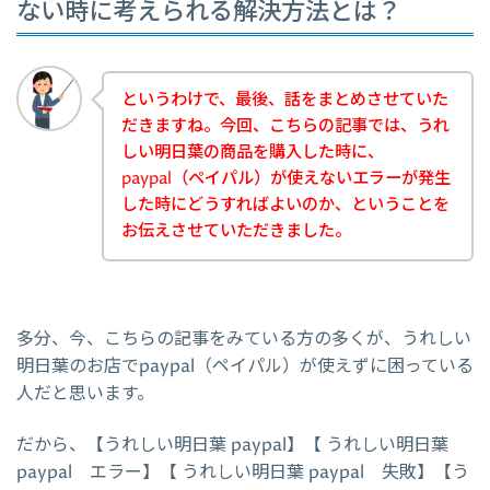
ない時に考えられる解決方法とは？
というわけで、最後、話をまとめさせていた
だきますね。今回、こちらの記事では、うれ
しい明日葉の商品を購入した時に、
paypal（ペイパル）が使えないエラーが発生
した時にどうすればよいのか、ということを
お伝えさせていただきました。
多分、今、こちらの記事をみている方の多くが、うれしい
明日葉のお店でpaypal（ペイパル）が使えずに困っている
人だと思います。
だから、【うれしい明日葉 paypal】【 うれしい明日葉
paypal エラー】【 うれしい明日葉 paypal 失敗】【う