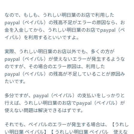
なので、もしも、うれしい明日葉のお店で利用した
paypal（ペイパル）の残高不足がエラーの原因なら、お
金を入金してから、うれしい明日葉のお店でpaypal（ペ
イパル）を利用するといいですよ。
実際、うれしい明日葉のお店以外でも、多くの方が
paypal（ペイパル）が使えないエラーが発生するような
のですが、その場合のエラー原因は、利用した
paypal（ペイパル）の残高が不足していることが原因み
たいです。
多分ですが、paypal（ペイパル）の支払いをしっかりと
行えば、うれしい明日葉のお店でpaypal（ペイパル）が
使えない問題は解決できるはずです。
それでも、ペイパルのエラーが発生する場合は、【うれし
い明日葉 ペイパル】【 うれしい明日葉 ペイパル 使えな