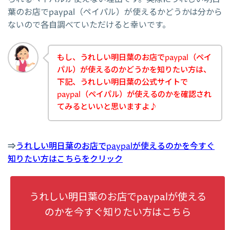
葉のお店でpaypal（ペイパル）が使えるかどうかは分から
ないので各自調べていただけると幸いです。
もし、うれしい明日葉のお店でpaypal（ペイ
パル）が使えるのかどうかを知りたい方は、
下記、うれしい明日葉の公式サイトで
paypal（ペイパル）が使えるのかを確認され
てみるといいと思いますよ♪
⇒
うれしい明日葉のお店でpaypalが使えるのかを今すぐ
知りたい方はこちらをクリック
うれしい明日葉のお店でpaypalが使える
のかを今すぐ知りたい方はこちら