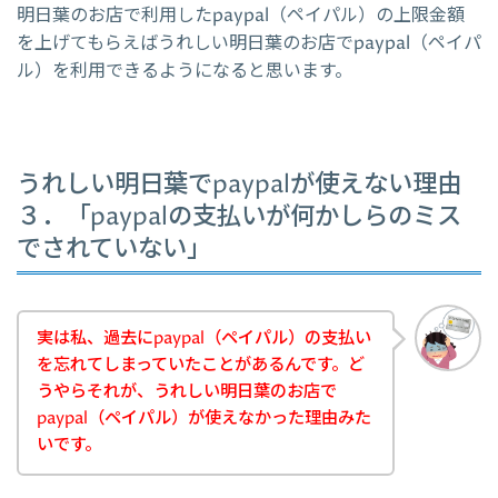
明日葉のお店で利用したpaypal（ペイパル）の上限金額
を上げてもらえばうれしい明日葉のお店でpaypal（ペイパ
ル）を利用できるようになると思います。
うれしい明日葉でpaypalが使えない理由
３．「paypalの支払いが何かしらのミス
でされていない」
実は私、過去にpaypal（ペイパル）の支払い
を忘れてしまっていたことがあるんです。ど
うやらそれが、うれしい明日葉のお店で
paypal（ペイパル）が使えなかった理由みた
いです。