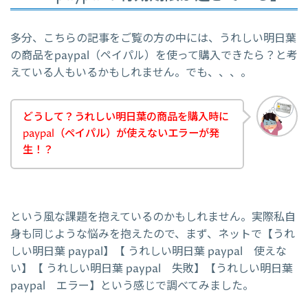
多分、こちらの記事をご覧の方の中には、うれしい明日葉
の商品をpaypal（ペイパル）を使って購入できたら？と考
えている人もいるかもしれません。でも、、、。
どうして？うれしい明日葉の商品を購入時に
paypal（ペイパル）が使えないエラーが発
生！？
という風な課題を抱えているのかもしれません。実際私自
身も同じような悩みを抱えたので、まず、ネットで【うれ
しい明日葉 paypal】【 うれしい明日葉 paypal 使えな
い】【 うれしい明日葉 paypal 失敗】【うれしい明日葉
paypal エラー】という感じで調べてみました。