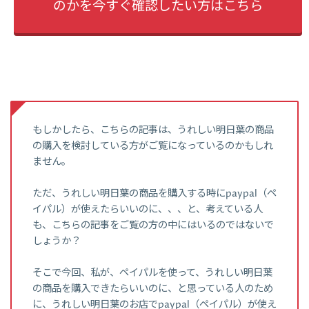
のかを今すぐ確認したい方はこちら
もしかしたら、こちらの記事は、うれしい明日葉の商品
の購入を検討している方がご覧になっているのかもしれ
ません。
ただ、うれしい明日葉の商品を購入する時にpaypal（ペ
イパル）が使えたらいいのに、、、と、考えている人
も、こちらの記事をご覧の方の中にはいるのではないで
しょうか？
そこで今回、私が、ペイパルを使って、うれしい明日葉
の商品を購入できたらいいのに、と思っている人のため
に、うれしい明日葉のお店でpaypal（ペイパル）が使え