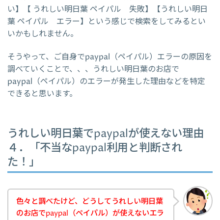
い】【 うれしい明日葉 ペイパル 失敗】【うれしい明日
葉 ペイパル エラー】という感じで検索をしてみるとい
いかもしれません。
そうやって、ご自身でpaypal（ペイパル）エラーの原因を
調べていくことで、、、うれしい明日葉のお店で
paypal（ペイパル）のエラーが発生した理由などを特定
できると思います。
うれしい明日葉でpaypalが使えない理由
４．「不当なpaypal利用と判断され
た！」
色々と調べたけど、どうしてうれしい明日葉
のお店でpaypal（ペイパル）が使えないエラ