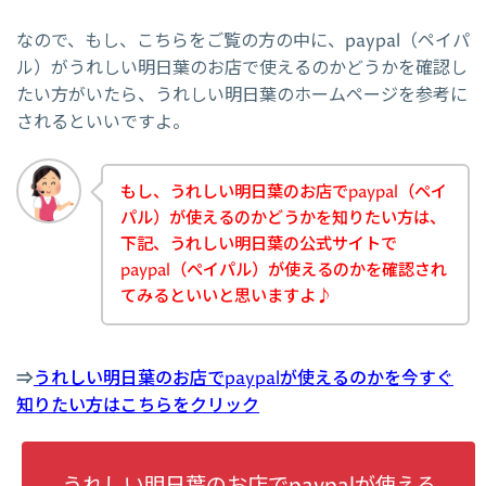
なので、もし、こちらをご覧の方の中に、paypal（ペイパ
ル）がうれしい明日葉のお店で使えるのかどうかを確認し
たい方がいたら、うれしい明日葉のホームページを参考に
されるといいですよ。
もし、うれしい明日葉のお店でpaypal（ペイ
パル）が使えるのかどうかを知りたい方は、
下記、うれしい明日葉の公式サイトで
paypal（ペイパル）が使えるのかを確認され
てみるといいと思いますよ♪
⇒
うれしい明日葉のお店でpaypalが使えるのかを今すぐ
知りたい方はこちらをクリック