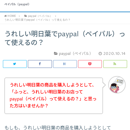
ペイパル（paypal）
HOME
paypal（ペイパル）
うれしい明日葉でpaypal（ペイパル）って使えるの？
うれしい明日葉でpaypal（ペイパル）っ
て使えるの？
paypal（ペイパル）
2020.10.14
うれしい明日葉の商品を購入しようとして、
「ふっと、うれしい明日葉のお店って
paypal（ペイパル）って使えるの？」と思っ
た方はいませんか？
もしも、うれしい明日葉の商品を購入しようとして