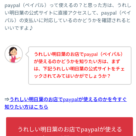
paypal（ペイパル）って使えるの？と思った方は、うれし
い明日葉の公式サイトに直接アクセスして、paypal（ペイ
パル）の支払いに対応しているのかどうかを確認されると
いいですよ♪
うれしい明日葉のお店でpaypal（ペイパル）
が使えるのかどうかを知りたい方は、まず
は、下記うれしい明日葉の公式サイトをチェ
ックされてみてはいかがでしょうか？
⇒
うれしい明日葉のお店でpaypalが使えるのかを今すぐ
知りたい方はこちら
うれしい明日葉のお店でpaypalが使える