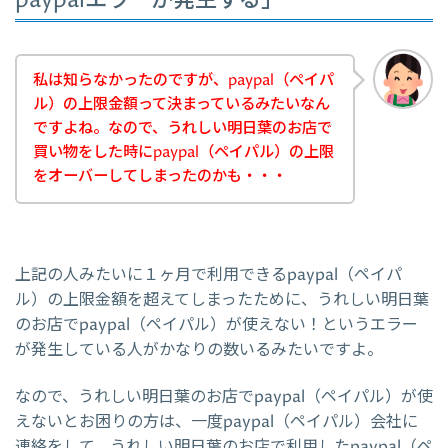
paypalエラーが発生する」
私は知らなかったのですが、paypal（ペイパ
ル）の上限金額って決まっているみたいなん
ですよね。なので、うれしい明日葉のお店で
買い物をした時にpaypal（ペイパル）の上限
をオーバーしてしまったのかも・・・
上記の人みたいに１ヶ月で利用できるpaypal（ペイパ
ル）の上限金額を超えてしまったために、うれしい明日葉
のお店でpaypal（ペイパル）が使えない！というエラー
が発生している人がかなりの数いるみたいですよ。
なので、うれしい明日葉のお店でpaypal（ペイパル）が使
えないとお困りの方は、一度paypal（ペイパル）会社に
連絡をして、うれしい明日葉のお店で利用したpaypal（ペ