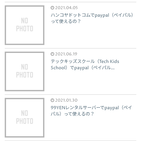
2021.04.05
ハンコヤドットコムでpaypal（ペイパル）
って使えるの？
2021.06.19
テックキッズスクール（Tech Kids
School）でpaypal（ペイパル...
2021.01.30
99YENレンタルサーバーでpaypal（ペイ
パル）って使えるの？