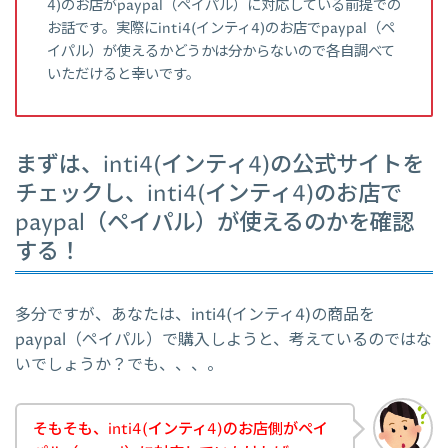
4)のお店がpaypal（ペイパル）に対応している前提での
お話です。実際にinti4(インティ4)のお店でpaypal（ペ
イパル）が使えるかどうかは分からないので各自調べて
いただけると幸いです。
まずは、inti4(インティ4)の公式サイトを
チェックし、inti4(インティ4)のお店で
paypal（ペイパル）が使えるのかを確認
する！
多分ですが、あなたは、inti4(インティ4)の商品を
paypal（ペイパル）で購入しようと、考えているのではな
いでしょうか？でも、、、。
そもそも、inti4(インティ4)のお店側がペイ