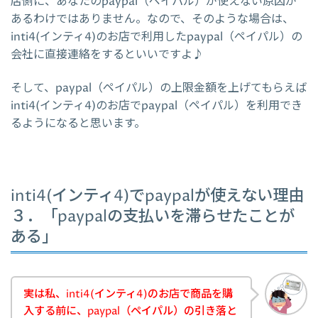
店側に、あなたのpaypal（ペイパル）が使えない原因が
あるわけではありません。なので、そのような場合は、
inti4(インティ4)のお店で利用したpaypal（ペイパル）の
会社に直接連絡をするといいですよ♪
そして、paypal（ペイパル）の上限金額を上げてもらえば
inti4(インティ4)のお店でpaypal（ペイパル）を利用でき
るようになると思います。
inti4(インティ4)でpaypalが使えない理由
３．「paypalの支払いを滞らせたことが
ある」
実は私、inti4(インティ4)のお店で商品を購
入する前に、paypal（ペイパル）の引き落と