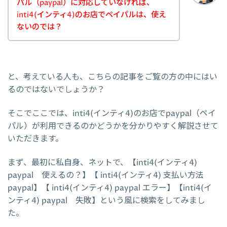
パル（paypal）に対応していなければ、
inti4(インティ4)のお店でペイパルは、使え
ないのでは？
と、考えている人も、こちらの記事をご覧の方の中にはい
るのではないでしょうか？
そこでここでは、inti4(インティ4)のお店でpaypal（ペイ
パル）が利用できるのかどうかを分かりやすく解説させて
いただきます。
まず、最初に私自身、ネットで、【inti4(インティ4)
paypal 使えるの？】【 inti4(インティ4) 支払い方法
paypal】【 inti4(インティ4) paypal エラー】【inti4(イ
ンティ4) paypal 失敗】という風に検索をしてみまし
た。