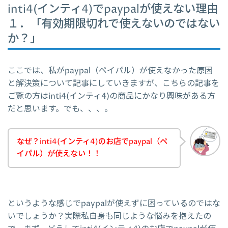
inti4(インティ4)でpaypalが使えない理由
１．「有効期限切れで使えないのではない
か？」
ここでは、私がpaypal（ペイパル）が使えなかった原因
と解決策について記事にしていきますが、こちらの記事を
ご覧の方はinti4(インティ4)の商品にかなり興味がある方
だと思います。でも、、、。
なぜ？inti4(インティ4)のお店でpaypal（ペ
イパル）が使えない！！
というような感じでpaypalが使えずに困っているのではな
いでしょうか？実際私自身も同じような悩みを抱えたの