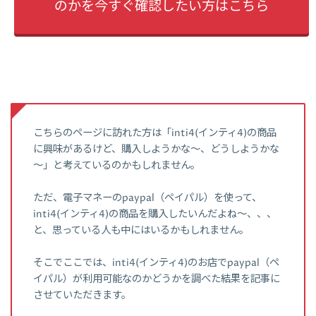
のかを今すぐ確認したい方はこちら
こちらのページに訪れた方は「inti4(インティ4)の商品
に興味があるけど、購入しようかな～、どうしようかな
～」と考えているのかもしれません。
ただ、電子マネーのpaypal（ペイパル）を使って、
inti4(インティ4)の商品を購入したいんだよね～、、、
と、思っている人も中にはいるかもしれません。
そこでここでは、inti4(インティ4)のお店でpaypal（ペ
イパル）が利用可能なのかどうかを調べた結果を記事に
させていただきます。