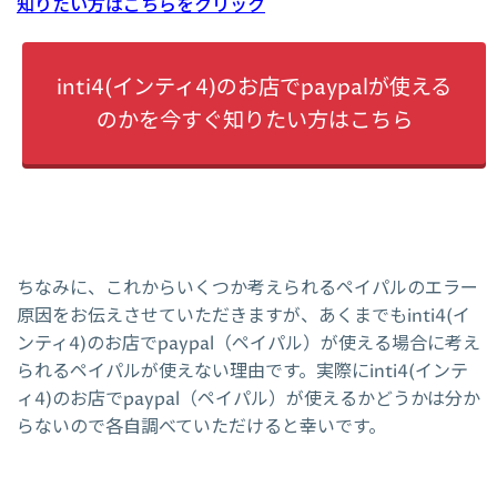
知りたい方はこちらをクリック
inti4(インティ4)のお店でpaypalが使える
のかを今すぐ知りたい方はこちら
ちなみに、これからいくつか考えられるペイパルのエラー
原因をお伝えさせていただきますが、あくまでもinti4(イ
ンティ4)のお店でpaypal（ペイパル）が使える場合に考え
られるペイパルが使えない理由です。実際にinti4(インテ
ィ4)のお店でpaypal（ペイパル）が使えるかどうかは分か
らないので各自調べていただけると幸いです。