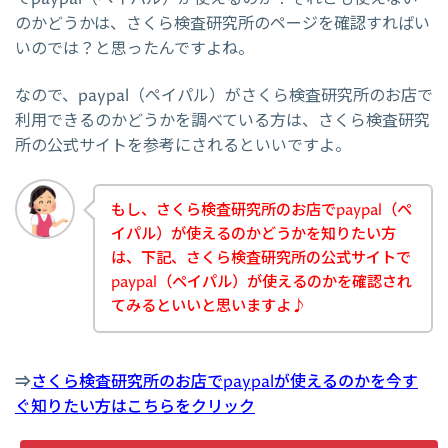
のかどうかは、さくら検査研究所のページを確認すればい
いのでは？と思ったんですよね。
なので、paypal（ペイパル）がさくら検査研究所のお店で
利用できるのかどうかを調べている方は、さくら検査研究
所の公式サイトを参考にされるといいですよ。
もし、さくら検査研究所のお店でpaypal（ペ
イパル）が使えるのかどうかを知りたい方
は、下記、さくら検査研究所の公式サイトで
paypal（ペイパル）が使えるのかを確認され
てみるといいと思いますよ♪
⇒
さくら検査研究所のお店でpaypalが使えるのかを今す
ぐ知りたい方はこちらをクリック