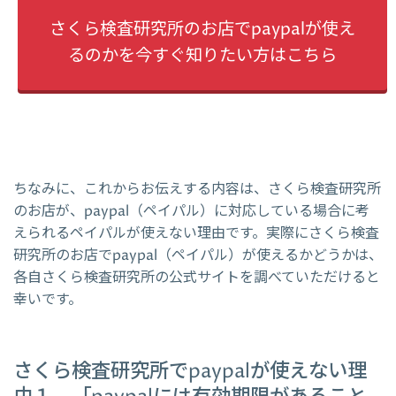
さくら検査研究所のお店でpaypalが使え
るのかを今すぐ知りたい方はこちら
ちなみに、これからお伝えする内容は、さくら検査研究所
のお店が、paypal（ペイパル）に対応している場合に考
えられるペイパルが使えない理由です。実際にさくら検査
研究所のお店でpaypal（ペイパル）が使えるかどうかは、
各自さくら検査研究所の公式サイトを調べていただけると
幸いです。
さくら検査研究所でpaypalが使えない理