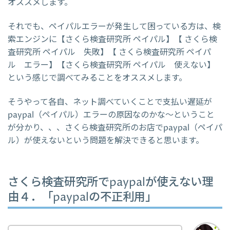
オススメします。
それでも、ペイパルエラーが発生して困っている方は、検
索エンジンに【さくら検査研究所 ペイパル】【 さくら検
査研究所 ペイパル 失敗】【 さくら検査研究所 ペイパ
ル エラー】【さくら検査研究所 ペイパル 使えない】
という感じで調べてみることをオススメします。
そうやって各自、ネット調べていくことで支払い遅延が
paypal（ペイパル）エラーの原因なのかな～ということ
が分かり、、、さくら検査研究所のお店でpaypal（ペイパ
ル）が使えないという問題を解決できると思います。
さくら検査研究所でpaypalが使えない理
由４．「paypalの不正利用」