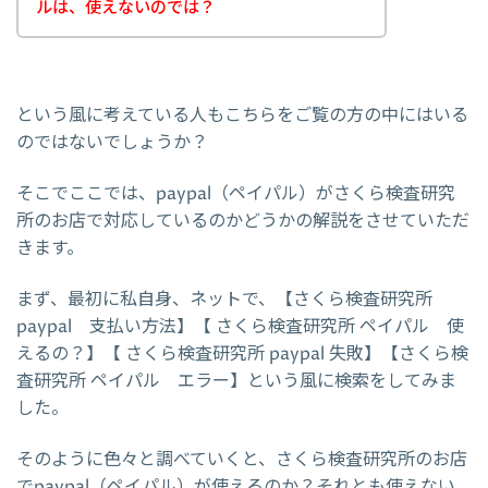
ルは、使えないのでは？
という風に考えている人もこちらをご覧の方の中にはいる
のではないでしょうか？
そこでここでは、paypal（ペイパル）がさくら検査研究
所のお店で対応しているのかどうかの解説をさせていただ
きます。
まず、最初に私自身、ネットで、【さくら検査研究所
paypal 支払い方法】【 さくら検査研究所 ペイパル 使
えるの？】【 さくら検査研究所 paypal 失敗】【さくら検
査研究所 ペイパル エラー】という風に検索をしてみま
した。
そのように色々と調べていくと、さくら検査研究所のお店
でpaypal（ペイパル）が使えるのか？それとも使えない