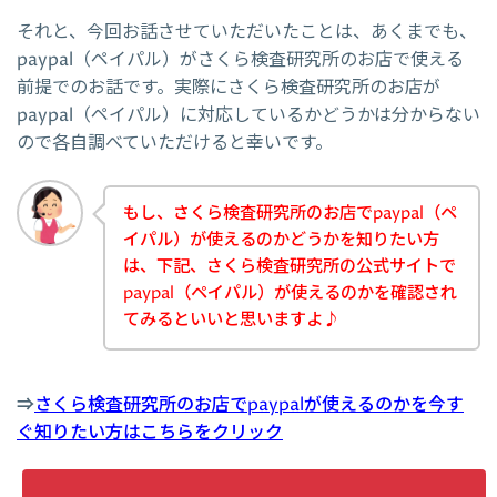
それと、今回お話させていただいたことは、あくまでも、
paypal（ペイパル）がさくら検査研究所のお店で使える
前提でのお話です。実際にさくら検査研究所のお店が
paypal（ペイパル）に対応しているかどうかは分からない
ので各自調べていただけると幸いです。
もし、さくら検査研究所のお店でpaypal（ペ
イパル）が使えるのかどうかを知りたい方
は、下記、さくら検査研究所の公式サイトで
paypal（ペイパル）が使えるのかを確認され
てみるといいと思いますよ♪
⇒
さくら検査研究所のお店でpaypalが使えるのかを今す
ぐ知りたい方はこちらをクリック