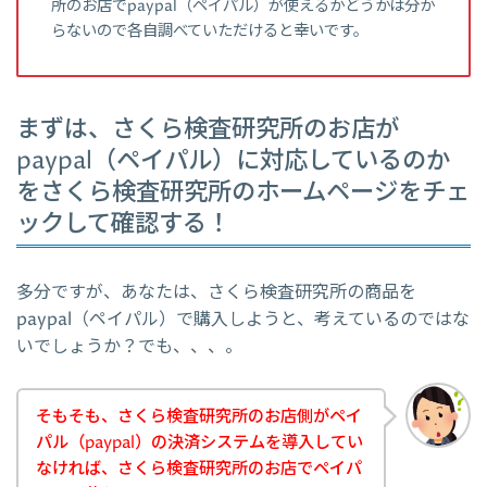
所のお店でpaypal（ペイパル）が使えるかどうかは分か
らないので各自調べていただけると幸いです。
まずは、さくら検査研究所のお店が
paypal（ペイパル）に対応しているのか
をさくら検査研究所のホームページをチェ
ックして確認する！
多分ですが、あなたは、さくら検査研究所の商品を
paypal（ペイパル）で購入しようと、考えているのではな
いでしょうか？でも、、、。
そもそも、さくら検査研究所のお店側がペイ
パル（paypal）の決済システムを導入してい
なければ、さくら検査研究所のお店でペイパ