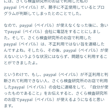
には、さくら検査研究所のお店で利用した私の
paypal（ペイパル）が、勝手に不正使用しているとプロ
グラムが判断してしまったとのことでした。
なので、paypal（ペイパル）が使えなくなった後に、急い
でpaypal（ペイパル）会社に電話をすることにしまし
た。そして、さくら検査研究所のお店で利用した
paypal（ペイパル）は、不正利用ではない旨を連絡した
んですよね。そしたら、その後、paypal（ペイパル）が使
えないというような状況にはならず、問題なく利用するこ
とができましたよ。
というわけで、もし、paypal（ペイパル）が不正利用と判
断されて利用できない人、さくら検査研究所のお店で利用
したpaypal（ペイパル）の会社に連絡をして、「自分が使
ったものであること」をお伝えすると、さくら検査研究所
のお店でpaypal（ペイパル）が使えるようになると思い
ます。