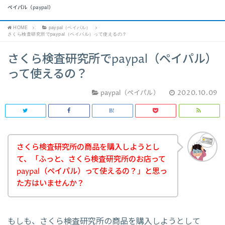
ペイパル（paypal）
HOME
paypal（ペイパル）
さくら検査研究所でpaypal（ペイパル）って使えるの？
さくら検査研究所でpaypal（ペイパル）
って使えるの？
paypal（ペイパル）
2020.10.09
さくら検査研究所の商品を購入しようとし
て、「ふっと、さくら検査研究所のお店って
paypal（ペイパル）って使えるの？」と思っ
た方はいませんか？
もしも、さくら検査研究所の商品を購入しようとして