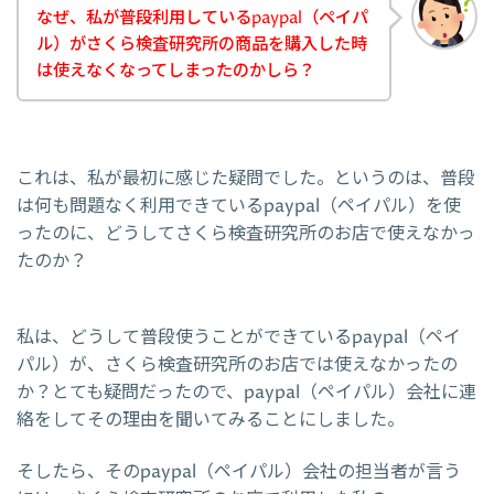
なぜ、私が普段利用しているpaypal（ペイパ
ル）がさくら検査研究所の商品を購入した時
は使えなくなってしまったのかしら？
これは、私が最初に感じた疑問でした。というのは、普段
は何も問題なく利用できているpaypal（ペイパル）を使
ったのに、どうしてさくら検査研究所のお店で使えなかっ
たのか？
私は、どうして普段使うことができているpaypal（ペイ
パル）が、さくら検査研究所のお店では使えなかったの
か？とても疑問だったので、paypal（ペイパル）会社に連
絡をしてその理由を聞いてみることにしました。
そしたら、そのpaypal（ペイパル）会社の担当者が言う