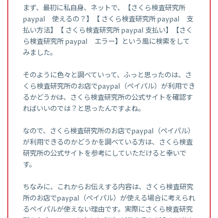
まず、最初に私自身、ネットで、【さくら検査研究所
paypal 使えるの？】【 さくら検査研究所 paypal 支
払い方法】【 さくら検査研究所 paypal 支払い】【さく
ら検査研究所 paypal エラー】という風に検索をして
みました。
そのように色々と調べていって、ふっと思ったのは、さ
くら検査研究所のお店でpaypal（ペイパル）が利用でき
るかどうかは、さくら検査研究所の公式サイトを確認す
ればいいのでは？と思ったんですよね。
なので、さくら検査研究所のお店でpaypal（ペイパル）
が利用できるのかどうかを調べている方は、さくら検査
研究所の公式サイトを参考にしていただけると幸いで
す。
ちなみに、これからお伝えする内容は、さくら検査研究
所のお店でpaypal（ペイパル）が使える場合に考えられ
るペイパルが使えない理由です。実際にさくら検査研究