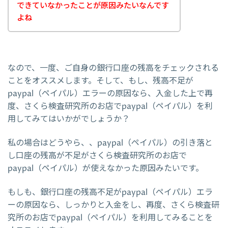
できていなかったことが原因みたいなんです
よね
なので、一度、ご自身の銀行口座の残高をチェックされる
ことをオススメします。そして、もし、残高不足が
paypal（ペイパル）エラーの原因なら、入金した上で再
度、さくら検査研究所のお店でpaypal（ペイパル）を利
用してみてはいかがでしょうか？
私の場合はどうやら、、paypal（ペイパル）の引き落と
し口座の残高が不足がさくら検査研究所のお店で
paypal（ペイパル）が使えなかった原因みたいです。
もしも、銀行口座の残高不足がpaypal（ペイパル）エラ
ーの原因なら、しっかりと入金をし、再度、さくら検査研
究所のお店でpaypal（ペイパル）を利用してみることを