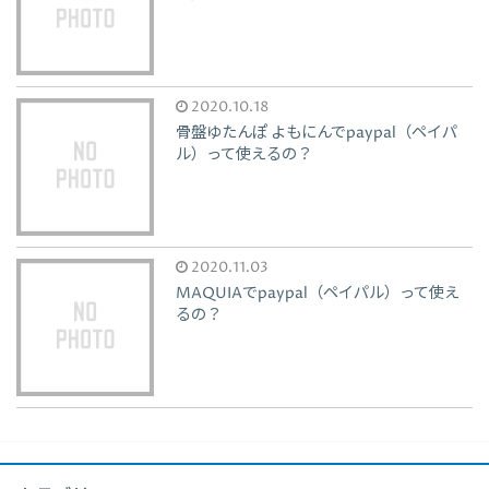
2020.10.18
骨盤ゆたんぽ よもにんでpaypal（ペイパ
ル）って使えるの？
2020.11.03
MAQUIAでpaypal（ペイパル）って使え
るの？