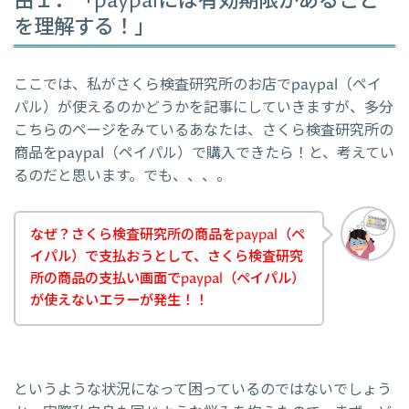
由１．「paypalには有効期限があること
を理解する！」
ここでは、私がさくら検査研究所のお店でpaypal（ペイ
パル）が使えるのかどうかを記事にしていきますが、多分
こちらのページをみているあなたは、さくら検査研究所の
商品をpaypal（ペイパル）で購入できたら！と、考えてい
るのだと思います。でも、、、。
なぜ？さくら検査研究所の商品をpaypal（ペ
イパル）で支払おうとして、さくら検査研究
所の商品の支払い画面でpaypal（ペイパル）
が使えないエラーが発生！！
というような状況になって困っているのではないでしょう