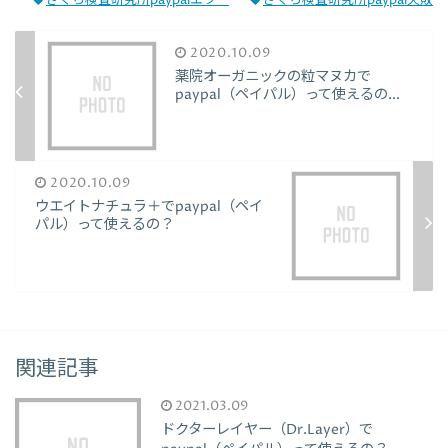
さくら検査研究所paypalエラー
さくら検査研究所paypal失敗
2020.10.09
薬院オーガニックの粒マヌカで
paypal（ペイパル）って使えるの...
2020.10.09
ウエイトナチュラ＋でpaypal（ペイ
パル）って使えるの？
関連記事
2021.03.09
ドクターレイヤー（Dr.Layer）で