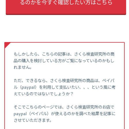
るのかを今すぐ確認したい方はこちら
もしかしたら、こちらの記事は、さくら検査研究所の商
品の購入を検討している方がご覧になっているのかもし
れません。
ただ、できるなら、さくら検査研究所の商品は、ペイパ
ル（paypal）を利用して支払いたい、、、という風に考
えているのではないでしょうか？
そこでこちらのページでは、さくら検査研究所のお店で
paypal（ペイパル）が使えるのかを調べた結果を記事に
させていただきます。