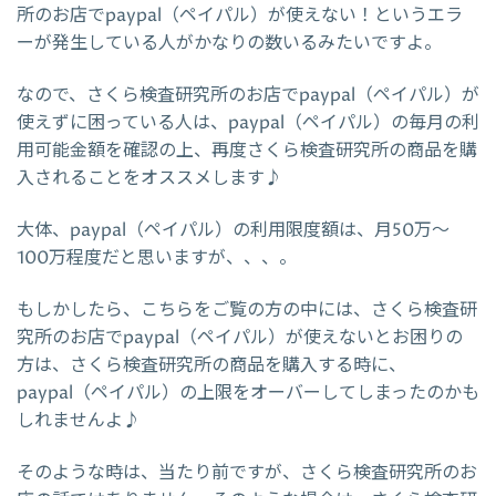
所のお店でpaypal（ペイパル）が使えない！というエラ
ーが発生している人がかなりの数いるみたいですよ。
なので、さくら検査研究所のお店でpaypal（ペイパル）が
使えずに困っている人は、paypal（ペイパル）の毎月の利
用可能金額を確認の上、再度さくら検査研究所の商品を購
入されることをオススメします♪
大体、paypal（ペイパル）の利用限度額は、月50万～
100万程度だと思いますが、、、。
もしかしたら、こちらをご覧の方の中には、さくら検査研
究所のお店でpaypal（ペイパル）が使えないとお困りの
方は、さくら検査研究所の商品を購入する時に、
paypal（ペイパル）の上限をオーバーしてしまったのかも
しれませんよ♪
そのような時は、当たり前ですが、さくら検査研究所のお