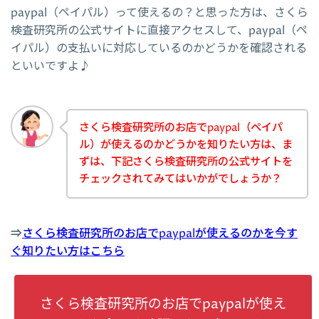
paypal（ペイパル）って使えるの？と思った方は、さくら
検査研究所の公式サイトに直接アクセスして、paypal（ペ
イパル）の支払いに対応しているのかどうかを確認される
といいですよ♪
さくら検査研究所のお店でpaypal（ペイパ
ル）が使えるのかどうかを知りたい方は、ま
ずは、下記さくら検査研究所の公式サイトを
チェックされてみてはいかがでしょうか？
⇒
さくら検査研究所のお店でpaypalが使えるのかを今す
ぐ知りたい方はこちら
さくら検査研究所のお店でpaypalが使え