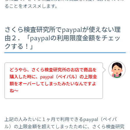
ることをオススメします。
さくら検査研究所でpaypalが使えない理
由２．「paypalの利用限度金額をチェッ
クする！」
どうやら、さくら検査研究所のお店で商品を
購入した時に、paypal（ペイパル）の上限金
額をオーバーしてしまったみたいなんですよ
ね～
上記の人みたいに１ヶ月で利用できるpaypal（ペイパ
ル）の上限金額を超えてしまったために、さくら検査研究