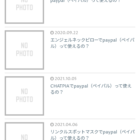
paypal（ペイパル）って使えるの？
2020.09.22
エンジェルネックピローでpaypal（ペイパ
ル）って使えるの？
2021.10.05
CHATPIAでpaypal（ペイパル）って使え
るの？
2021.04.06
リンクルスポットマスクでpaypal（ペイパ
ル）って使えるの？