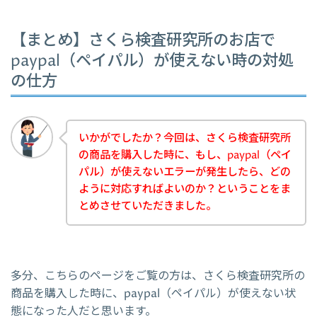
【まとめ】さくら検査研究所のお店で
paypal（ペイパル）が使えない時の対処
の仕方
いかがでしたか？今回は、さくら検査研究所
の商品を購入した時に、もし、paypal（ペイ
パル）が使えないエラーが発生したら、どの
ように対応すればよいのか？ということをま
とめさせていただきました。
多分、こちらのページをご覧の方は、さくら検査研究所の
商品を購入した時に、paypal（ペイパル）が使えない状
態になった人だと思います。