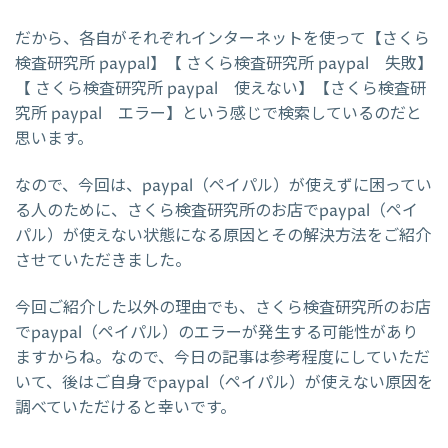
だから、各自がそれぞれインターネットを使って【さくら
検査研究所 paypal】【 さくら検査研究所 paypal 失敗】
【 さくら検査研究所 paypal 使えない】【さくら検査研
究所 paypal エラー】という感じで検索しているのだと
思います。
なので、今回は、paypal（ペイパル）が使えずに困ってい
る人のために、さくら検査研究所のお店でpaypal（ペイ
パル）が使えない状態になる原因とその解決方法をご紹介
させていただきました。
今回ご紹介した以外の理由でも、さくら検査研究所のお店
でpaypal（ペイパル）のエラーが発生する可能性があり
ますからね。なので、今日の記事は参考程度にしていただ
いて、後はご自身でpaypal（ペイパル）が使えない原因を
調べていただけると幸いです。