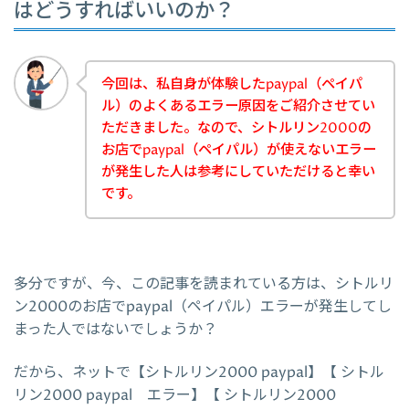
はどうすればいいのか？
今回は、私自身が体験したpaypal（ペイパ
ル）のよくあるエラー原因をご紹介させてい
ただきました。なので、シトルリン2000の
お店でpaypal（ペイパル）が使えないエラー
が発生した人は参考にしていただけると幸い
です。
多分ですが、今、この記事を読まれている方は、シトルリ
ン2000のお店でpaypal（ペイパル）エラーが発生してし
まった人ではないでしょうか？
だから、ネットで【シトルリン2000 paypal】【 シトル
リン2000 paypal エラー】【 シトルリン2000