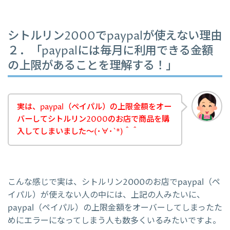
シトルリン2000でpaypalが使えない理由
２．「paypalには毎月に利用できる金額
の上限があることを理解する！」
実は、paypal（ペイパル）の上限金額をオー
バーしてシトルリン2000のお店で商品を購
入してしまいました～(･∀･`*)＾＾
こんな感じで実は、シトルリン2000のお店でpaypal（ペ
イパル）が使えない人の中には、上記の人みたいに、
paypal（ペイパル）の上限金額をオーバーしてしまったた
めにエラーになってしまう人も数多くいるみたいですよ。