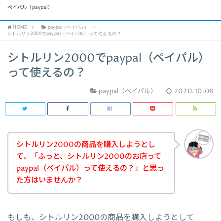
ペイパル（paypal）
HOME
paypal（ペイパル）
シトルリン2000でpaypal（ペイパル）って使えるの？
シトルリン2000でpaypal（ペイパル）
って使えるの？
paypal（ペイパル）
2020.10.08
シトルリン2000の商品を購入しようとし
て、「ふっと、シトルリン2000のお店って
paypal（ペイパル）って使えるの？」と思っ
た方はいませんか？
もしも、シトルリン2000の商品を購入しようとして