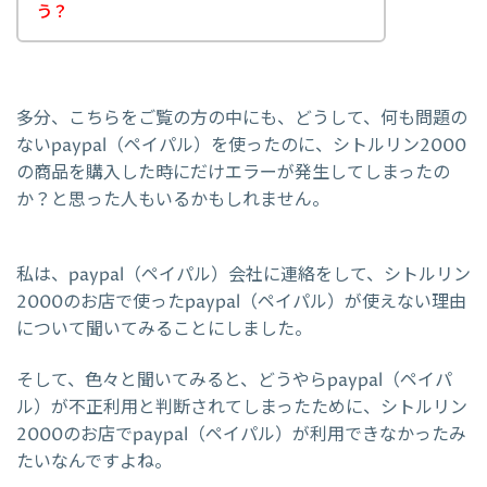
う？
多分、こちらをご覧の方の中にも、どうして、何も問題の
ないpaypal（ペイパル）を使ったのに、シトルリン2000
の商品を購入した時にだけエラーが発生してしまったの
か？と思った人もいるかもしれません。
私は、paypal（ペイパル）会社に連絡をして、シトルリン
2000のお店で使ったpaypal（ペイパル）が使えない理由
について聞いてみることにしました。
そして、色々と聞いてみると、どうやらpaypal（ペイパ
ル）が不正利用と判断されてしまったために、シトルリン
2000のお店でpaypal（ペイパル）が利用できなかったみ
たいなんですよね。