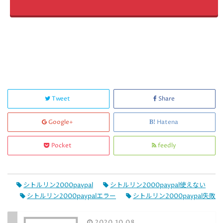
Tweet
Share
Google+
Hatena
Pocket
feedly
シトルリン2000paypal
シトルリン2000paypal使えない
シトルリン2000paypalエラー
シトルリン2000paypal失敗
2020.10.08