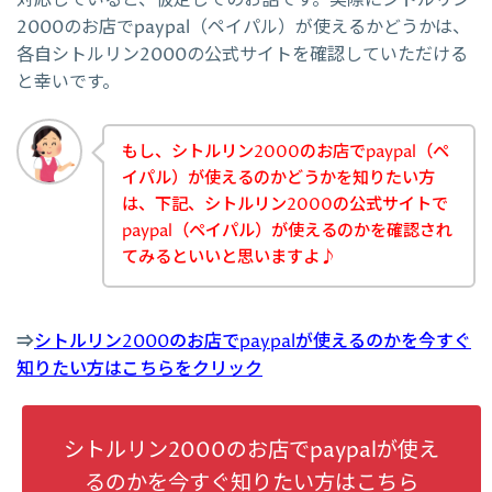
2000のお店でpaypal（ペイパル）が使えるかどうかは、
各自シトルリン2000の公式サイトを確認していただける
と幸いです。
もし、シトルリン2000のお店でpaypal（ペ
イパル）が使えるのかどうかを知りたい方
は、下記、シトルリン2000の公式サイトで
paypal（ペイパル）が使えるのかを確認され
てみるといいと思いますよ♪
⇒
シトルリン2000のお店でpaypalが使えるのかを今すぐ
知りたい方はこちらをクリック
シトルリン2000のお店でpaypalが使え
るのかを今すぐ知りたい方はこちら