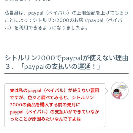
私自身は、paypal（ペイパル）の上限金額を上げてもらう
ことによってシトルリン2000のお店でpaypal（ペイパ
ル）を利用できるようになりましたよ。
シトルリン2000でpaypalが使えない理由
３．「paypalの支払いの遅延！」
実は私のpaypal（ペイパル）が使えない要因
ですが、色々と調べてみると、シトルリン
2000の商品を購入する前の先月に
paypal（ペイパル）の支払いができていなか
ったことが原因みたいなんですよね