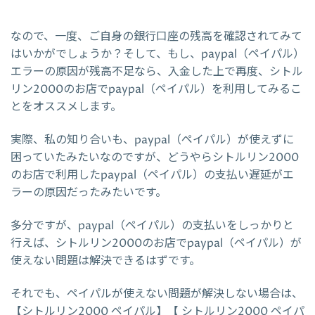
なので、一度、ご自身の銀行口座の残高を確認されてみて
はいかがでしょうか？そして、もし、paypal（ペイパル）
エラーの原因が残高不足なら、入金した上で再度、シトル
リン2000のお店でpaypal（ペイパル）を利用してみるこ
とをオススメします。
実際、私の知り合いも、paypal（ペイパル）が使えずに
困っていたみたいなのですが、どうやらシトルリン2000
のお店で利用したpaypal（ペイパル）の支払い遅延がエ
ラーの原因だったみたいです。
多分ですが、paypal（ペイパル）の支払いをしっかりと
行えば、シトルリン2000のお店でpaypal（ペイパル）が
使えない問題は解決できるはずです。
それでも、ペイパルが使えない問題が解決しない場合は、
【シトルリン2000 ペイパル】【 シトルリン2000 ペイパ