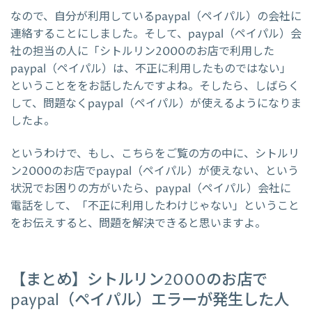
なので、自分が利用しているpaypal（ペイパル）の会社に
連絡することにしました。そして、paypal（ペイパル）会
社の担当の人に「シトルリン2000のお店で利用した
paypal（ペイパル）は、不正に利用したものではない」
ということををお話したんですよね。そしたら、しばらく
して、問題なくpaypal（ペイパル）が使えるようになりま
したよ。
というわけで、もし、こちらをご覧の方の中に、シトルリ
ン2000のお店でpaypal（ペイパル）が使えない、という
状況でお困りの方がいたら、paypal（ペイパル）会社に
電話をして、「不正に利用したわけじゃない」ということ
をお伝えすると、問題を解決できると思いますよ。
【まとめ】シトルリン2000のお店で
paypal（ペイパル）エラーが発生した人