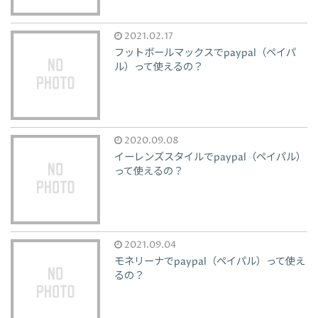
2021.02.17
フットボールマックスでpaypal（ペイパ
ル）って使えるの？
2020.09.08
イーレンズスタイルでpaypal（ペイパル）
って使えるの？
2021.09.04
モネリーナでpaypal（ペイパル）って使え
るの？