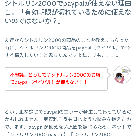
シトルリン2000でpaypalが使えない理由
１．「有効期限が切れているために使えな
いのではないか？」
友達からシトルリン2000の商品のことを教えてもらった
時に、シトルリン2000の商品をpaypal（ペイパル）で今
すぐ購入したい！と思ったんですよね。でも、、、。
不思議、どうして？シトルリン2000のお店
でpaypal（ペイパル）が使えない！！
という風な感じでpaypalのエラーが発生して困っているの
かもしれません。実際私自身も同じような悩みを抱えたの
で、まず、paypalが使えない原因を調べるため、ネットで
【シトルリン2000 paypal】【 シトルリン2000