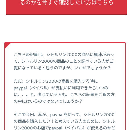
るのかを今すぐ確認したい方はこちら
こちらの記事は、シトルリン2000の商品に興味があっ
て、シトルリン2000の商品のことを調べている人がご
覧になっていると思うのですが、いかがでしょうか？
ただ、シトルリン2000の商品を購入する時に
paypal（ペイパル）が支払いに利用できたらいいの
に、、、と、考えている人も、こちらの記事をご覧の方
の中にはいるのではないでしょうか？
そこで今回、私が、paypalを使って、シトルリン2000
の商品を購入したい！と考えている人のために、シトル
リン2000のお店でpaypal（ペイパル）が使えるのかど