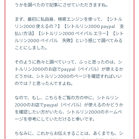
うかを調べたので記事にさせていただきますね。
まず、最初に私自身、検索エンジンを使って、【シトル
リン2000 使えるの？】【シトルリン2000 paypal 支
払い方法】【シトルリン2000 ペイパル エラー】【シト
ルリン2000 ペイパル 失敗】という感じで調べてみる
ことにしました。
そのように色々と調べていって、ふっと思ったのは、シ
トルリン2000のお店でpaypal（ペイパル）が使えるか
どうかは、シトルリン2000のページを確認すればいい
のでは？と思ったんですよね。
なので、もし、こちらをご覧の方の中に、シトルリン
2000のお店でpaypal（ペイパル）が使えるのかどうか
を確認したい方がいたら、シトルリン2000のホームペ
ージを参考にしていただけると幸いです。
ちなみに、これからお伝えすることは、あくまでも、シ