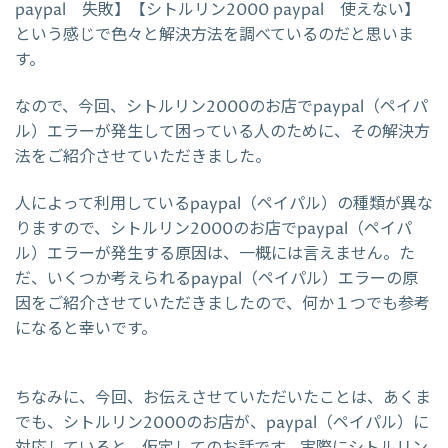
paypal 失敗】【シトルリン2000 paypal 使えない】
という感じで色々と解決方法を調べているのだと思いま
す。
なので、今回、シトルリン2000のお店でpaypal（ペイパ
ル）エラーが発生して困っている人のために、その解決方
法をご紹介させていただきました。
人によって利用しているpaypal（ペイパル）の種類が異な
りますので、シトルリン2000のお店でpaypal（ペイパ
ル）エラーが発生する原因は、一概には言えません。た
だ、いくつか考えられるpaypal（ペイパル）エラーの原
因をご紹介させていただきましたので、何か１つでも参考
になると幸いです。
ちなみに、今回、お伝えさせていただいたことは、あくま
でも、シトルリン2000のお店が、paypal（ペイパル）に
対応していると、仮定してのお話です。実際にシトルリン