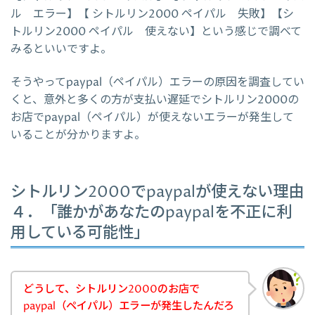
ル エラー】【 シトルリン2000 ペイパル 失敗】【シ
トルリン2000 ペイパル 使えない】という感じで調べて
みるといいですよ。
そうやってpaypal（ペイパル）エラーの原因を調査してい
くと、意外と多くの方が支払い遅延でシトルリン2000の
お店でpaypal（ペイパル）が使えないエラーが発生して
いることが分かりますよ。
シトルリン2000でpaypalが使えない理由
４．「誰かがあなたのpaypalを不正に利
用している可能性」
どうして、シトルリン2000のお店で
paypal（ペイパル）エラーが発生したんだろ