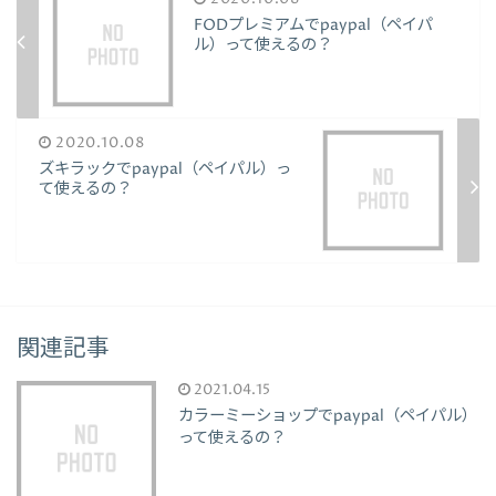
FODプレミアムでpaypal（ペイパ
ル）って使えるの？
2020.10.08
ズキラックでpaypal（ペイパル）っ
て使えるの？
関連記事
2021.04.15
カラーミーショップでpaypal（ペイパル）
って使えるの？