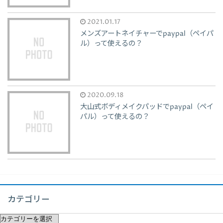
2021.01.17
メンズアートネイチャーでpaypal（ペイパ
ル）って使えるの？
2020.09.18
大山式ボディメイクパッドでpaypal（ペイ
パル）って使えるの？
カテゴリー