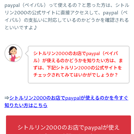
paypal（ペイパル）って使えるの？と思った方は、シトル
リン2000の公式サイトに直接アクセスして、paypal（ペ
イパル）の支払いに対応しているのかどうかを確認される
といいですよ♪
シトルリン2000のお店でpaypal（ペイパ
ル）が使えるのかどうかを知りたい方は、ま
ずは、下記シトルリン2000の公式サイトを
チェックされてみてはいかがでしょうか？
⇒
シトルリン2000のお店でpaypalが使えるのかを今すぐ
知りたい方はこちら
シトルリン2000のお店でpaypalが使え