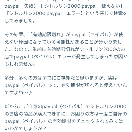
paypal 失敗】【 シトルリン2000 paypal 使えない】
【シトルリン2000 paypal エラー】という感じで検索を
してみました。
その結果、「有効期限切れ」がpaypal（ペイパル）が使
えない原因になっている可能性があることが分かりまし
た。なので、単純に有効期限切れがシトルリン2000のお
店でpaypal（ペイパル）エラーが発生してしまった原因か
もしれません。
多分、多くの方はすでにご存知だと思いますが、実は
paypal（ペイパル）って、有効期限が切れると使えないん
ですよね～♪
だから、ご自身のpaypal（ペイパル）でシトルリン2000
のお店の商品が購入できずに、お困りの方は一度ご自身の
paypal（ペイパル）の有効期限をチェックされてみては
いかがでしょうか？