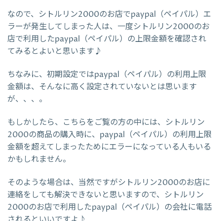
なので、シトルリン2000のお店でpaypal（ペイパル）エ
ラーが発生してしまった人は、一度シトルリン2000のお
店で利用したpaypal（ペイパル）の上限金額を確認され
てみるとよいと思います♪
ちなみに、初期設定ではpaypal（ペイパル）の利用上限
金額は、そんなに高く設定されていないとは思います
が、、、。
もしかしたら、こちらをご覧の方の中には、シトルリン
2000の商品の購入時に、paypal（ペイパル）の利用上限
金額を超えてしまったためにエラーになっている人もいる
かもしれません。
そのような場合は、当然ですがシトルリン2000のお店に
連絡をしても解決できないと思いますので、シトルリン
2000のお店で利用したpaypal（ペイパル）の会社に電話
されるといいですよ♪