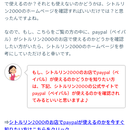
で使えるのか？それとも使えないのかどうかは、シトルリ
ン2000のホームページを確認すればいいだけでは？と思
ったんですよね。
なので、もし、こちらをご覧の方の中に、paypal（ペイパ
ル）がシトルリン2000のお店で使えるのかどうかを確認
したい方がいたら、シトルリン2000のホームページを参
考にしていただけると幸いです。
もし、シトルリン2000のお店でpaypal（ペ
イパル）が使えるのかどうかを知りたい方
は、下記、シトルリン2000の公式サイトで
paypal（ペイパル）が使えるのかを確認され
てみるといいと思いますよ♪
⇒
シトルリン2000のお店でpaypalが使えるのかを今すぐ
知りたい方はこちらをクリック