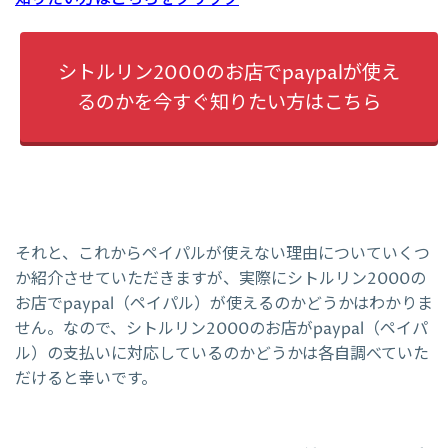
シトルリン2000のお店でpaypalが使え
るのかを今すぐ知りたい方はこちら
それと、これからペイパルが使えない理由についていくつ
か紹介させていただきますが、実際にシトルリン2000の
お店でpaypal（ペイパル）が使えるのかどうかはわかりま
せん。なので、シトルリン2000のお店がpaypal（ペイパ
ル）の支払いに対応しているのかどうかは各自調べていた
だけると幸いです。