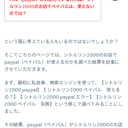
ルリン2000のお店でペイパルは、使えない
のでは？
という風に考えている人もいるのではないでしょうか？
そこでこちらのページでは、シトルリン2000のお店で
paypal（ペイパル）が使えるのかを調べた結果を記事に
させていただきます。
まず、最初に私自身、検索エンジンを使って、【シトルリ
ン2000 paypal】【 シトルリン2000 ペイパル 使える
の？】【 シトルリン2000 paypal エラー】【シトルリン
2000 ペイパル 失敗】という感じで調べてみることにし
ました。
その結果、paypal（ペイパル）がシトルリン2000のお店