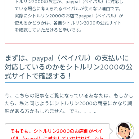
トルリン2000のお店が、paypal（ペイパル）に対応し
ている場合に考えられるペイパルが使えない理由です。
実際にシトルリン2000のお店でpaypal（ペイパル）が
使えるかどうかは、各自シトルリン2000の公式サイト
を確認していただけると幸いです。
まずは、paypal（ペイパル）の支払いに
対応しているのかをシトルリン2000の公
式サイトで確認する！
今、こちらの記事をご覧になっているあなたは、もしかし
たら、私と同じようにシトルリン2000の商品にかなり興
味がある方かもしれません。でも、、、。
そもそも、シトルリン2000のお店側がペイ
パル（paypal）に対応していなければ、シト