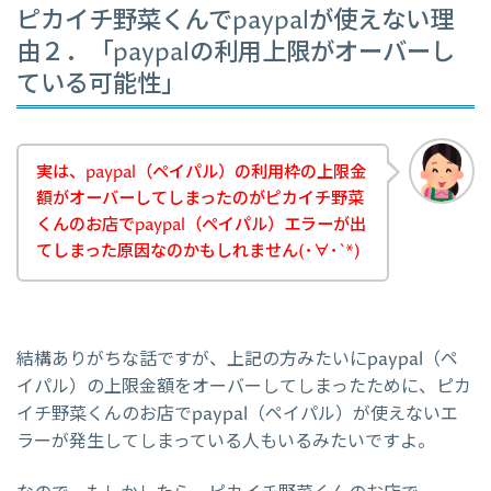
ピカイチ野菜くんでpaypalが使えない理
由２．「paypalの利用上限がオーバーし
ている可能性」
実は、paypal（ペイパル）の利用枠の上限金
額がオーバーしてしまったのがピカイチ野菜
くんのお店でpaypal（ペイパル）エラーが出
てしまった原因なのかもしれません(･∀･`*)
結構ありがちな話ですが、上記の方みたいにpaypal（ペ
イパル）の上限金額をオーバーしてしまったために、ピカ
イチ野菜くんのお店でpaypal（ペイパル）が使えないエ
ラーが発生してしまっている人もいるみたいですよ。