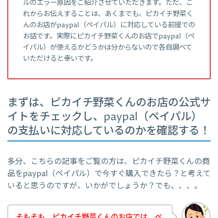
ルのエラー原因をご紹介させていただきます。ただ、こ
れからお伝えすることは、あくまでも、ピカイチ野菜く
んのお店がpaypal（ペイパル）に対応している前提での
お話です。実際にピカイチ野菜くんのお店でpaypal（ペ
イパル）が使えるかどうかは分からないので各自調べて
いただけると幸いです。
まずは、ピカイチ野菜くんのお店の公式サ
イトをチェックし、paypal（ペイパル）
の支払いに対応しているのかを確認する！
多分、こちらの記事をご覧の方は、ピカイチ野菜くんの商
品をpaypal（ペイパル）で今すぐ購入できたら？と考えて
いると思うのですが、いかがでしょうか？でも、、、。
そもそも、ピカイチ野菜くんのお店では、ペ