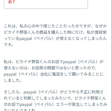
の？
これは、私の心の中で感じたことだったのですが、なぜか
ピカイチ野菜くんの商品を購入した時にだけ、私が普段使
っているpaypal（ペイパル）が使えなくなってしまったん
です。
私は、ピカイチ野菜くんのお店でpaypal（ペイパル）が
使えないのは、お店側の問題ではないと思ったので、
paypal（ペイパル）会社に電話をして聞いてみることに
しました。
そしたら、paypal（ペイパル）がどうやら不正に利用さ
れていると判断してしまったみたいで、ピカイチ野菜くん
のお店でpaypal（ペイパル）エラーが発生してしまったみ
たいなんですよね。