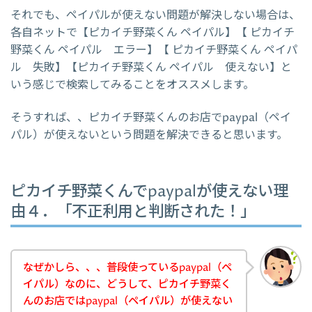
それでも、ペイパルが使えない問題が解決しない場合は、
各自ネットで【ピカイチ野菜くん ペイパル】【 ピカイチ
野菜くん ペイパル エラー】【 ピカイチ野菜くん ペイパ
ル 失敗】【ピカイチ野菜くん ペイパル 使えない】と
いう感じで検索してみることをオススメします。
そうすれば、、ピカイチ野菜くんのお店でpaypal（ペイ
パル）が使えないという問題を解決できると思います。
ピカイチ野菜くんでpaypalが使えない理
由４．「不正利用と判断された！」
なぜかしら、、、普段使っているpaypal（ペ
イパル）なのに、どうして、ピカイチ野菜く
んのお店ではpaypal（ペイパル）が使えない