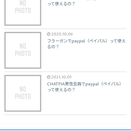
って使えるの？
2020.10.06
フラーガンでpaypal（ペイパル）って使え
るの？
2021.10.05
CHATPIA男性会員でpaypal（ペイパル）
って使えるの？