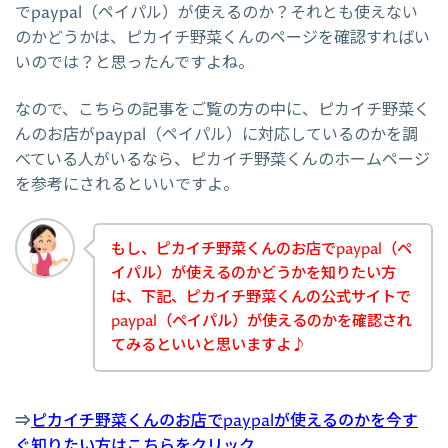
でpaypal（ペイパル）が使えるのか？それとも使えない
のかどうかは、ピカイチ野菜くんのページを確認すればい
いのでは？と思ったんですよね。
なので、こちらの記事をご覧の方の中に、ピカイチ野菜く
んのお店がpaypal（ペイパル）に対応しているのかを調
べている人がいるなら、ピカイチ野菜くんのホームページ
を参考にされるといいですよ。
もし、ピカイチ野菜くんのお店でpaypal（ペ
イパル）が使えるのかどうかを知りたい方
は、下記、ピカイチ野菜くんの公式サイトで
paypal（ペイパル）が使えるのかを確認され
てみるといいと思いますよ♪
⇒
ピカイチ野菜くんのお店でpaypalが使えるのかを今す
ぐ知りたい方はこちらをクリック