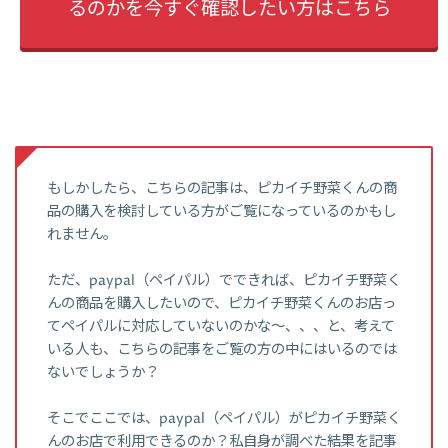
るのかを今すぐ確認したい方はこちら
もしかしたら、こちらの記事は、ピカイチ野菜くんの商
品の購入を検討している方がご覧になっているのかもし
れません。
ただ、paypal（ペイパル）でできれば、ピカイチ野菜く
んの商品を購入したいので、ピカイチ野菜くんのお店っ
てペイパルに対応していないのかな～、、、と、考えて
いる人も、こちらの記事をご覧の方の中にはいるのでは
ないでしょうか？
そこでここでは、paypal（ペイパル）がピカイチ野菜く
んのお店で利用できるのか？私自身が調べた結果を記事