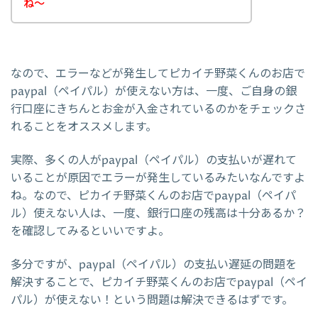
ね～
なので、エラーなどが発生してピカイチ野菜くんのお店で
paypal（ペイパル）が使えない方は、一度、ご自身の銀
行口座にきちんとお金が入金されているのかをチェックさ
れることをオススメします。
実際、多くの人がpaypal（ペイパル）の支払いが遅れて
いることが原因でエラーが発生しているみたいなんですよ
ね。なので、ピカイチ野菜くんのお店でpaypal（ペイパ
ル）使えない人は、一度、銀行口座の残高は十分あるか？
を確認してみるといいですよ。
多分ですが、paypal（ペイパル）の支払い遅延の問題を
解決することで、ピカイチ野菜くんのお店でpaypal（ペイ
パル）が使えない！という問題は解決できるはずです。