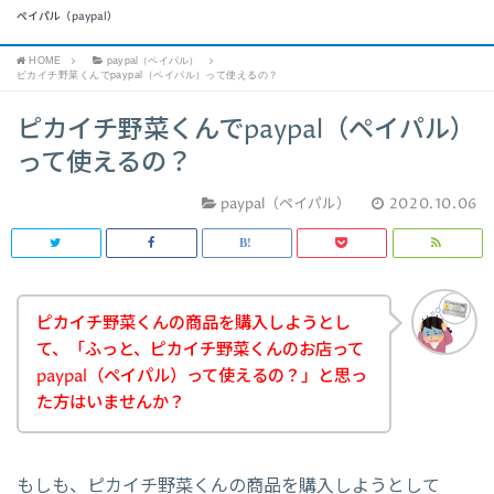
ペイパル（paypal）
HOME
paypal（ペイパル）
ピカイチ野菜くんでpaypal（ペイパル）って使えるの？
ピカイチ野菜くんでpaypal（ペイパル）
って使えるの？
paypal（ペイパル）
2020.10.06
ピカイチ野菜くんの商品を購入しようとし
て、「ふっと、ピカイチ野菜くんのお店って
paypal（ペイパル）って使えるの？」と思っ
た方はいませんか？
もしも、ピカイチ野菜くんの商品を購入しようとして