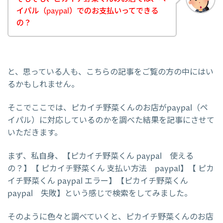
イパル（paypal）でのお支払いってできる
の？
と、思っている人も、こちらの記事をご覧の方の中にはい
るかもしれません。
そこでここでは、ピカイチ野菜くんのお店がpaypal（ペ
イパル）に対応しているのかを調べた結果を記事にさせて
いただきます。
まず、私自身、【ピカイチ野菜くん paypal 使える
の？】【 ピカイチ野菜くん 支払い方法 paypal】【 ピカ
イチ野菜くん paypal エラー】【ピカイチ野菜くん
paypal 失敗】という感じで検索をしてみました。
そのように色々と調べていくと、ピカイチ野菜くんのお店