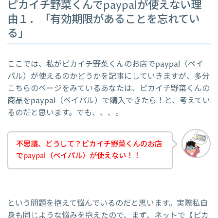
ピカイチ野菜くんでpaypalが使えない理
由１．「有効期限があることを忘れてい
る」
ここでは、私がピカイチ野菜くんのお店でpaypal（ペイ
パル）が使えるのかどうかを記事にしていきますが、多分
こちらのページをみているあなたは、ピカイチ野菜くんの
商品をpaypal（ペイパル）で購入できたら！と、考えてい
るのだと思います。でも、、、。
不思議、どうして？ピカイチ野菜くんのお店
でpaypal（ペイパル）が使えない！！
という問題を抱えて悩んでいるのだと思います。実際私自
身も同じような悩みを抱えたので、まず、ネットで【ピカ