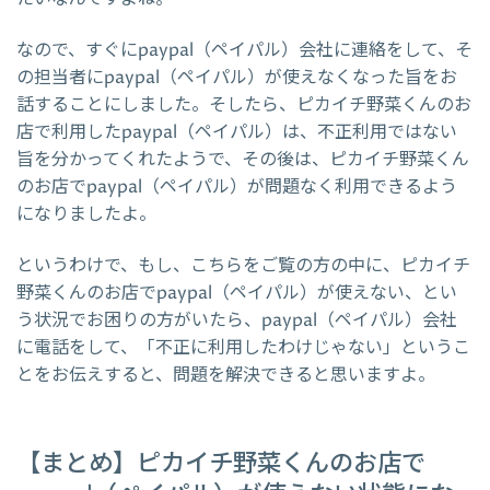
なので、すぐにpaypal（ペイパル）会社に連絡をして、そ
の担当者にpaypal（ペイパル）が使えなくなった旨をお
話することにしました。そしたら、ピカイチ野菜くんのお
店で利用したpaypal（ペイパル）は、不正利用ではない
旨を分かってくれたようで、その後は、ピカイチ野菜くん
のお店でpaypal（ペイパル）が問題なく利用できるよう
になりましたよ。
というわけで、もし、こちらをご覧の方の中に、ピカイチ
野菜くんのお店でpaypal（ペイパル）が使えない、とい
う状況でお困りの方がいたら、paypal（ペイパル）会社
に電話をして、「不正に利用したわけじゃない」というこ
とをお伝えすると、問題を解決できると思いますよ。
【まとめ】ピカイチ野菜くんのお店で