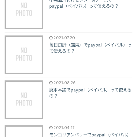
不用品片付けセンターAチームで
paypal（ペイパル）って使えるの？
2021.07.20
毎日良肝（猫用）でpaypal（ペイパル）っ
て使えるの？
2021.08.26
廃車本舗でpaypal（ペイパル）って使える
の？
2021.04.17
モンゴリアンベリーでpaypal（ペイパル）