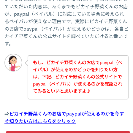
ていただいた内容は、あくまでもピカイチ野菜くんのお店
が、paypal（ペイパル）に対応している場合に考えられ
るペイパルが使えない理由です。実際にピカイチ野菜くん
のお店でpaypal（ペイパル）が使えるかどうかは、各自ピ
カイチ野菜くんの公式サイトを調べていただけると幸いで
す。
もし、ピカイチ野菜くんのお店でpaypal（ペ
イパル）が使えるのかどうかを知りたい方
は、下記、ピカイチ野菜くんの公式サイトで
paypal（ペイパル）が使えるのかを確認され
てみるといいと思いますよ♪
⇒
ピカイチ野菜くんのお店でpaypalが使えるのかを今す
ぐ知りたい方はこちらをクリック