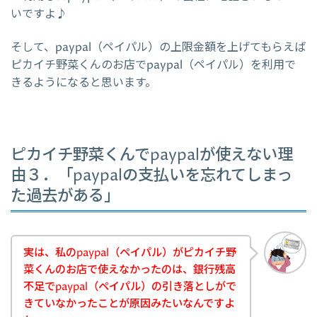
いですよ♪
そして、paypal（ペイパル）の上限金額を上げてもらえば
ピカイチ野菜くんのお店でpaypal（ペイパル）を利用で
きるようになると思います。
ピカイチ野菜くんでpaypalが使えない理
由３．「paypalの支払いを忘れてしまっ
た過去がある」
実は、私のpaypal（ペイパル）がピカイチ野
菜くんのお店で使えなかったのは、銀行残高
不足でpaypal（ペイパル）の引き落としがで
きていなかったことが原因みたいなんですよ