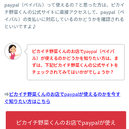
paypal（ペイパル）って使えるの？と思った方は、ピカイ
チ野菜くんの公式サイトに直接アクセスして、paypal（ペ
イパル）の支払いに対応しているのかどうかを確認される
といいですよ♪
ピカイチ野菜くんのお店でpaypal（ペイパ
ル）が使えるのかどうかを知りたい方は、ま
ずは、下記ピカイチ野菜くんの公式サイトを
チェックされてみてはいかがでしょうか？
⇒
ピカイチ野菜くんのお店でpaypalが使えるのかを今す
ぐ知りたい方はこちら
ピカイチ野菜くんのお店でpaypalが使え