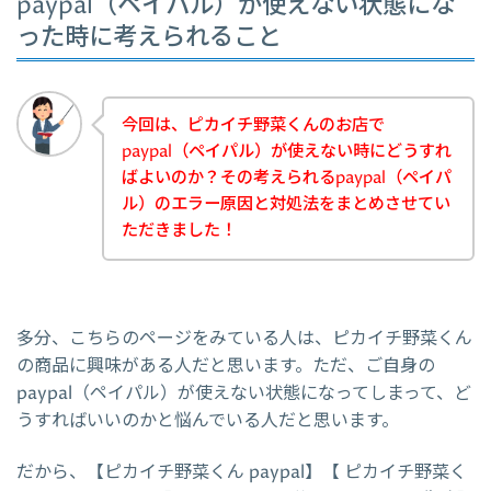
paypal（ペイパル）が使えない状態にな
った時に考えられること
今回は、ピカイチ野菜くんのお店で
paypal（ペイパル）が使えない時にどうすれ
ばよいのか？その考えられるpaypal（ペイパ
ル）のエラー原因と対処法をまとめさせてい
ただきました！
多分、こちらのページをみている人は、ピカイチ野菜くん
の商品に興味がある人だと思います。ただ、ご自身の
paypal（ペイパル）が使えない状態になってしまって、ど
うすればいいのかと悩んでいる人だと思います。
だから、【ピカイチ野菜くん paypal】【 ピカイチ野菜く