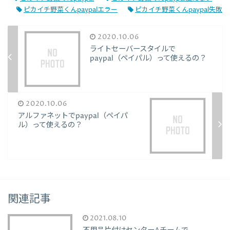
ピカイチ野菜くんpaypalエラー
ピカイチ野菜くんpaypal失敗
2020.10.06
ライトセーバースタイルで
paypal（ペイパル）って使えるの？
2020.10.06
アルファネットでpaypal（ペイパ
ル）って使えるの？
関連記事
2021.08.10