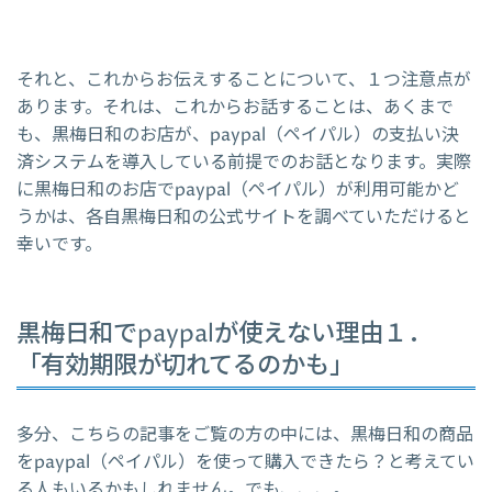
それと、これからお伝えすることについて、１つ注意点が
あります。それは、これからお話することは、あくまで
も、黒梅日和のお店が、paypal（ペイパル）の支払い決
済システムを導入している前提でのお話となります。実際
に黒梅日和のお店でpaypal（ペイパル）が利用可能かど
うかは、各自黒梅日和の公式サイトを調べていただけると
幸いです。
黒梅日和でpaypalが使えない理由１．
「有効期限が切れてるのかも」
多分、こちらの記事をご覧の方の中には、黒梅日和の商品
をpaypal（ペイパル）を使って購入できたら？と考えてい
る人もいるかもしれません。でも、、、。