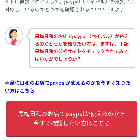
イトに直接アクセスして、paypal（ペイパル）の支払いに
対応しているのかどうかを確認されるといいですよ♪
黒梅日和のお店でpaypal（ペイパル）が使え
るのかどうかを知りたい方は、まずは、下記
黒梅日和の公式サイトをチェックされてみて
はいかがでしょうか？
⇒
黒梅日和のお店でpaypalが使えるのかを今すぐ知りた
い方はこちら
黒梅日和のお店でpaypalが使えるのかを
今すぐ確認したい方はこちら