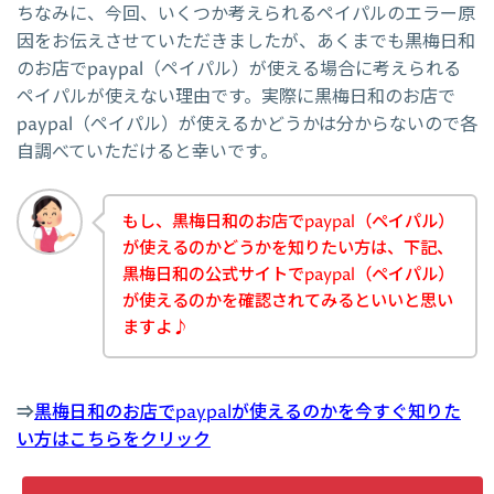
ちなみに、今回、いくつか考えられるペイパルのエラー原
因をお伝えさせていただきましたが、あくまでも黒梅日和
のお店でpaypal（ペイパル）が使える場合に考えられる
ペイパルが使えない理由です。実際に黒梅日和のお店で
paypal（ペイパル）が使えるかどうかは分からないので各
自調べていただけると幸いです。
もし、黒梅日和のお店でpaypal（ペイパル）
が使えるのかどうかを知りたい方は、下記、
黒梅日和の公式サイトでpaypal（ペイパル）
が使えるのかを確認されてみるといいと思い
ますよ♪
⇒
黒梅日和のお店でpaypalが使えるのかを今すぐ知りた
い方はこちらをクリック