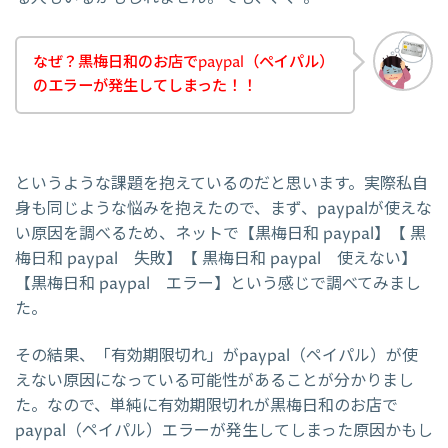
なぜ？黒梅日和のお店でpaypal（ペイパル）
のエラーが発生してしまった！！
というような課題を抱えているのだと思います。実際私自
身も同じような悩みを抱えたので、まず、paypalが使えな
い原因を調べるため、ネットで【黒梅日和 paypal】【 黒
梅日和 paypal 失敗】【 黒梅日和 paypal 使えない】
【黒梅日和 paypal エラー】という感じで調べてみまし
た。
その結果、「有効期限切れ」がpaypal（ペイパル）が使
えない原因になっている可能性があることが分かりまし
た。なので、単純に有効期限切れが黒梅日和のお店で
paypal（ペイパル）エラーが発生してしまった原因かもし