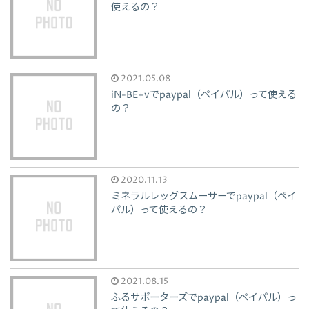
使えるの？
2021.05.08
iN-BE+vでpaypal（ペイパル）って使える
の？
2020.11.13
ミネラルレッグスムーサーでpaypal（ペイ
パル）って使えるの？
2021.08.15
ふるサポーターズでpaypal（ペイパル）っ