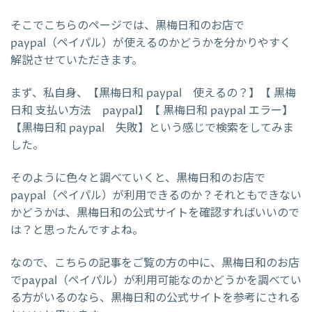
そこでこちらのページでは、黒梅日和のお店で
paypal（ペイパル）が使えるのかどうかを分かりやすく
解説させていただきます。
まず、私自身、【黒梅日和 paypal 使えるの？】【 黒梅
日和 支払い方法 paypal】【 黒梅日和 paypal エラー】
【黒梅日和 paypal 失敗】という感じで検索をしてみま
した。
そのように色々と調べていくと、黒梅日和のお店で
paypal（ペイパル）が利用できるのか？それともできない
かどうかは、黒梅日和の公式サイトを確認すればいいので
は？と思ったんですよね。
なので、こちらの記事をご覧の方の中に、黒梅日和のお店
でpaypal（ペイパル）が利用可能なのかどうかを調べてい
る方がいるのなら、黒梅日和の公式サイトを参考にされる