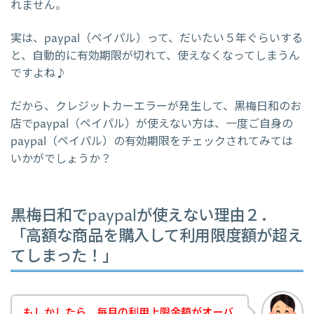
れません。
実は、paypal（ペイパル）って、だいたい５年ぐらいする
と、自動的に有効期限が切れて、使えなくなってしまうん
ですよね♪
だから、クレジットカーエラーが発生して、黒梅日和のお
店でpaypal（ペイパル）が使えない方は、一度ご自身の
paypal（ペイパル）の有効期限をチェックされてみては
いかがでしょうか？
黒梅日和でpaypalが使えない理由２．
「高額な商品を購入して利用限度額が超え
てしまった！」
もしかしたら、毎月の利用上限金額がオーバ