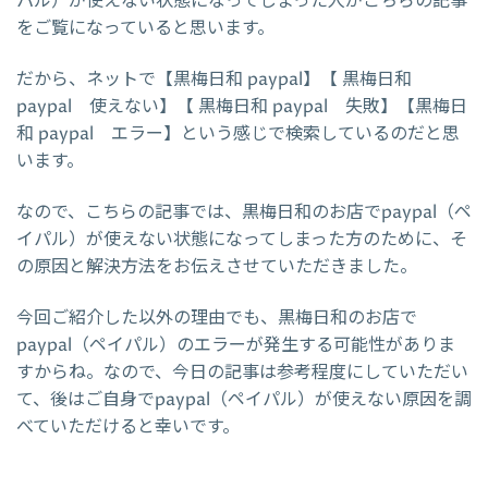
パル）が使えない状態になってしまった人がこちらの記事
をご覧になっていると思います。
だから、ネットで【黒梅日和 paypal】【 黒梅日和
paypal 使えない】【 黒梅日和 paypal 失敗】【黒梅日
和 paypal エラー】という感じで検索しているのだと思
います。
なので、こちらの記事では、黒梅日和のお店でpaypal（ペ
イパル）が使えない状態になってしまった方のために、そ
の原因と解決方法をお伝えさせていただきました。
今回ご紹介した以外の理由でも、黒梅日和のお店で
paypal（ペイパル）のエラーが発生する可能性がありま
すからね。なので、今日の記事は参考程度にしていただい
て、後はご自身でpaypal（ペイパル）が使えない原因を調
べていただけると幸いです。