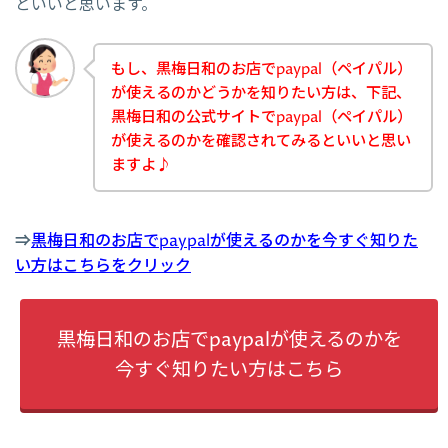
といいと思います。
もし、黒梅日和のお店でpaypal（ペイパル）
が使えるのかどうかを知りたい方は、下記、
黒梅日和の公式サイトでpaypal（ペイパル）
が使えるのかを確認されてみるといいと思い
ますよ♪
⇒
黒梅日和のお店でpaypalが使えるのかを今すぐ知りた
い方はこちらをクリック
黒梅日和のお店でpaypalが使えるのかを
今すぐ知りたい方はこちら