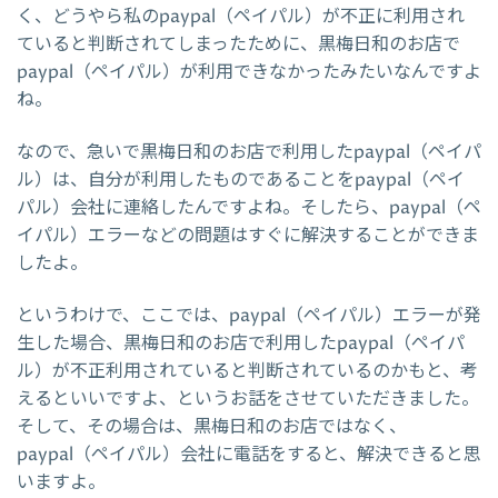
く、どうやら私のpaypal（ペイパル）が不正に利用され
ていると判断されてしまったために、黒梅日和のお店で
paypal（ペイパル）が利用できなかったみたいなんですよ
ね。
なので、急いで黒梅日和のお店で利用したpaypal（ペイパ
ル）は、自分が利用したものであることをpaypal（ペイ
パル）会社に連絡したんですよね。そしたら、paypal（ペ
イパル）エラーなどの問題はすぐに解決することができま
したよ。
というわけで、ここでは、paypal（ペイパル）エラーが発
生した場合、黒梅日和のお店で利用したpaypal（ペイパ
ル）が不正利用されていると判断されているのかもと、考
えるといいですよ、というお話をさせていただきました。
そして、その場合は、黒梅日和のお店ではなく、
paypal（ペイパル）会社に電話をすると、解決できると思
いますよ。