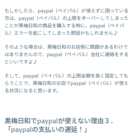
もしかしたら、paypal（ペイパル）が使えずに困っている
方は、paypal（ペイパル）の上限をオーバーしてしまった
ことが黒梅日和の商品を購入する時に、paypal（ペイパ
ル）エラーを起こしてしまった原因かもしれません♪
そのような場合は、黒梅日和のお店側に問題があるわけで
はありませんので、paypal（ペイパル）会社に連絡をする
といいですよ♪
そして、paypal（ペイパル）の上限金額を高く設定しても
らうことで、黒梅日和のお店でpaypal（ペイパル）が使え
る状況になると思います。
黒梅日和でpaypalが使えない理由３．
「paypalの支払いの遅延！」