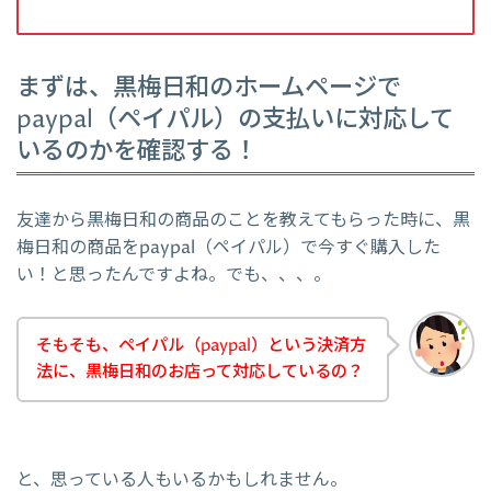
まずは、黒梅日和のホームページで
paypal（ペイパル）の支払いに対応して
いるのかを確認する！
友達から黒梅日和の商品のことを教えてもらった時に、黒
梅日和の商品をpaypal（ペイパル）で今すぐ購入した
い！と思ったんですよね。でも、、、。
そもそも、ペイパル（paypal）という決済方
法に、黒梅日和のお店って対応しているの？
と、思っている人もいるかもしれません。