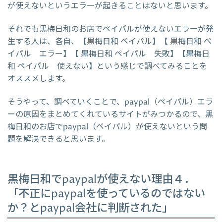
が使えないというエラーが起きることはないと思います。
それでも黒梅日和のお店でペイパルが使えないエラーが発
生する人は、各自、【黒梅日和 ペイパル】【 黒梅日和 ペ
イパル エラー】【 黒梅日和 ペイパル 失敗】【黒梅日
和 ペイパル 使えない】という感じで調べてみることを
オススメします。
そうやって、調べていくことで、paypal（ペイパル）エラ
ーの原因をまとめてくれているサイトがみつかるので、黒
梅日和のお店でpaypal（ペイパル）が使えないという問
題を解決できると思います。
黒梅日和でpaypalが使えない理由４．
「不正にpaypalを使っているのではない
か？とpaypal会社に判断された」