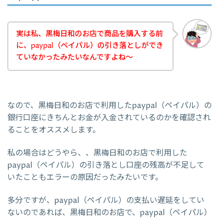
実は私、黒梅日和のお店で商品を購入する前
に、paypal（ペイパル）の引き落としができ
ていなかったみたいなんですよね～
なので、黒梅日和のお店で利用したpaypal（ペイパル）の
銀行口座にきちんとお金が入金されているのかを確認され
ることをオススメします。
私の場合はどうやら、、黒梅日和のお店で利用した
paypal（ペイパル）の引き落とし口座の残高が不足して
いたこともエラーの原因だったみたいです。
多分ですが、paypal（ペイパル）の支払い遅延をしてい
ないのであれば、黒梅日和のお店で、paypal（ペイパル）