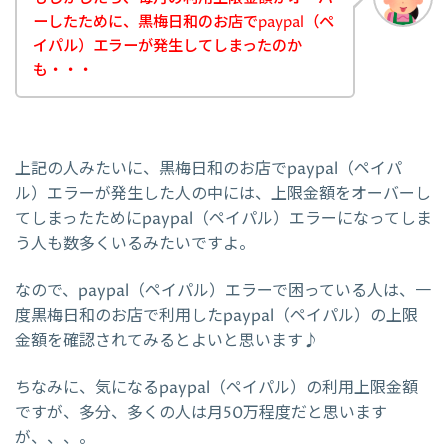
ーしたために、黒梅日和のお店でpaypal（ペ
イパル）エラーが発生してしまったのか
も・・・
上記の人みたいに、黒梅日和のお店でpaypal（ペイパ
ル）エラーが発生した人の中には、上限金額をオーバーし
てしまったためにpaypal（ペイパル）エラーになってしま
う人も数多くいるみたいですよ。
なので、paypal（ペイパル）エラーで困っている人は、一
度黒梅日和のお店で利用したpaypal（ペイパル）の上限
金額を確認されてみるとよいと思います♪
ちなみに、気になるpaypal（ペイパル）の利用上限金額
ですが、多分、多くの人は月50万程度だと思います
が、、、。