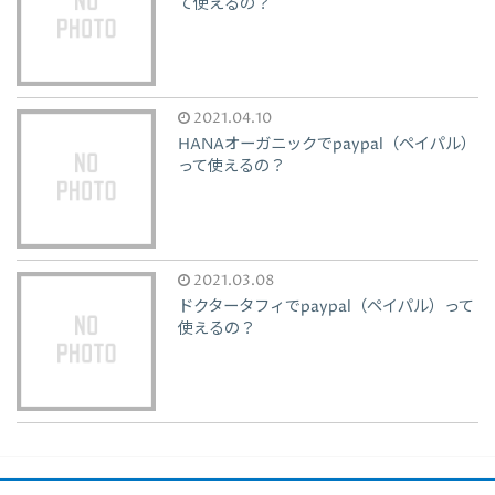
て使えるの？
2021.04.10
HANAオーガニックでpaypal（ペイパル）
って使えるの？
2021.03.08
ドクタータフィでpaypal（ペイパル）って
使えるの？