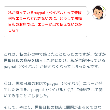
私が持っているpaypal（ペイパル）って普段
何もエラーなど起きないのに、どうして黒梅
日和のお店では、エラーが出て使えないのか
しら？
これは、私の心の中で感じたことだったのですが、なぜか
黒梅日和の商品を購入した時にだけ、私が普段使っている
paypal（ペイパル）が使えなくなってしまったんです。
私は、黒梅日和のお店でpaypal（ペイパル）エラーが発
生した理由を、paypal（ペイパル）会社に連絡をして聞
いてみることにしました。
そして、やはり、黒梅日和のお店に問題があるのではな