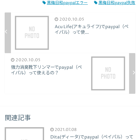
黒梅日和paypalエラー
黒梅日和paypal失敗
2020.10.05
Acu Life(アキュライフ)でpaypal（ペ
イパル）って使...
2020.10.05
強力消臭靴下リンマーでpaypal（ペ
イパル）って使えるの？
関連記事
2021.07.08
Dita(ディータ)でpaypal（ペイパル）って