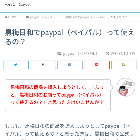
ペイパル（paypal）
HOME
paypal（ペイパル）
黒梅日和でpaypal（ペイパル）って使えるの？
黒梅日和でpaypal（ペイパル）って使え
るの？
paypal（ペイパル）
2020.10.05
黒梅日和の商品を購入しようとして、「ふっ
と、黒梅日和のお店ってpaypal（ペイパル）
って使えるの？」と思った方はいませんか？
もしも、黒梅日和の商品を購入しようとしてpaypal（ペ
イパル）って使えるの？と思った方は、黒梅日和の公式サ