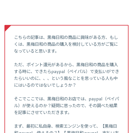
こちらの記事は、黒梅日和の商品に興味がある方、もし
くは、黒梅日和の商品の購入を検討している方がご覧に
なっていると思います。
ただ、ポイント還元があるから、黒梅日和の商品を購入
する時に、できたらpaypal（ペイパル）で支払いができ
たらいいのに、、、という風なことを思っている人も中
にはいるのではないでしょうか？
そこでここでは、黒梅日和のお店では、paypal（ペイパ
ル）が使えるのか？疑問に思ったので、その調べた結果
を記事にさせていただきます。
まず、最初に私自身、検索エンジンを使って、【黒梅日