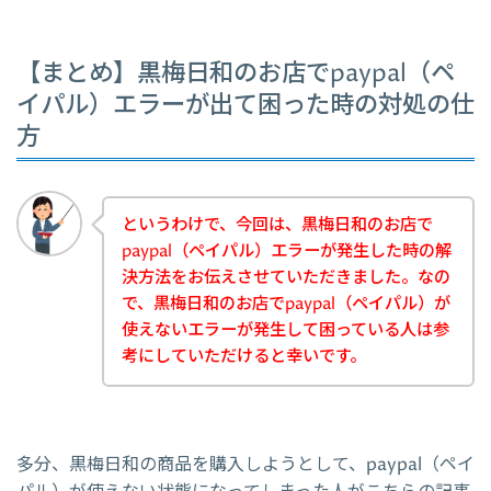
【まとめ】黒梅日和のお店でpaypal（ペ
イパル）エラーが出て困った時の対処の仕
方
というわけで、今回は、黒梅日和のお店で
paypal（ペイパル）エラーが発生した時の解
決方法をお伝えさせていただきました。なの
で、黒梅日和のお店でpaypal（ペイパル）が
使えないエラーが発生して困っている人は参
考にしていただけると幸いです。
多分、黒梅日和の商品を購入しようとして、paypal（ペイ