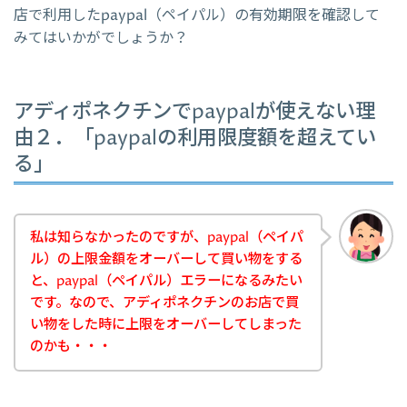
店で利用したpaypal（ペイパル）の有効期限を確認して
みてはいかがでしょうか？
アディポネクチンでpaypalが使えない理
由２．「paypalの利用限度額を超えてい
る」
私は知らなかったのですが、paypal（ペイパ
ル）の上限金額をオーバーして買い物をする
と、paypal（ペイパル）エラーになるみたい
です。なので、アディポネクチンのお店で買
い物をした時に上限をオーバーしてしまった
のかも・・・