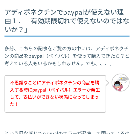
アディポネクチンでpaypalが使えない理
由１．「有効期限切れで使えないのではな
いか？」
多分、こちらの記事をご覧の方の中には、アディポネクチ
ンの商品をpaypal（ペイパル）を使って購入できたら？と
考えている人もいるかもしれません。でも、、、。
不思議なことにアディポネクチンの商品を購
入する時にpaypal（ペイパル）エラーが発生
して、支払いができない状態になってしまっ
た！
という風な感じでpaypalのエラーが発生して困っているの