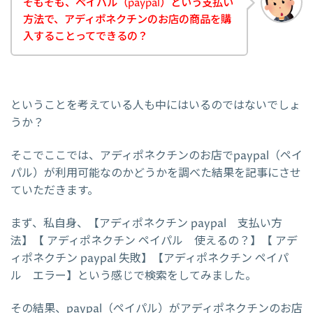
そもそも、ペイパル（paypal）という支払い
方法で、アディポネクチンのお店の商品を購
入することってできるの？
ということを考えている人も中にはいるのではないでしょ
うか？
そこでここでは、アディポネクチンのお店でpaypal（ペイ
パル）が利用可能なのかどうかを調べた結果を記事にさせ
ていただきます。
まず、私自身、【アディポネクチン paypal 支払い方
法】【 アディポネクチン ペイパル 使えるの？】【 アデ
ィポネクチン paypal 失敗】【アディポネクチン ペイパ
ル エラー】という感じで検索をしてみました。
その結果、paypal（ペイパル）がアディポネクチンのお店