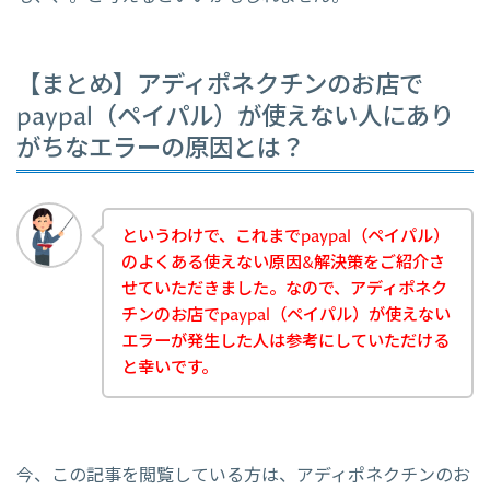
【まとめ】アディポネクチンのお店で
paypal（ペイパル）が使えない人にあり
がちなエラーの原因とは？
というわけで、これまでpaypal（ペイパル）
のよくある使えない原因&解決策をご紹介さ
せていただきました。なので、アディポネク
チンのお店でpaypal（ペイパル）が使えない
エラーが発生した人は参考にしていただける
と幸いです。
今、この記事を閲覧している方は、アディポネクチンのお