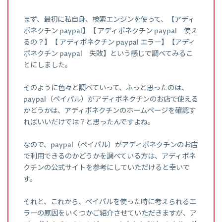
まず、最初に私自身、検索エンジンを使って、【アディ
ポネクチン paypal】【 アディポネクチン paypal 使え
るの？】【 アディポネクチン paypal エラー】【アディ
ポネクチン paypal 失敗】という感じで調べてみるこ
とにしました。
そのように色々と調べていって、ふっと思ったのは、
paypal（ペイパル）がアディポネクチンのお店で使える
かどうかは、アディポネクチンのホームページを確認す
ればいいだけでは？と思ったんですよね。
なので、paypal（ペイパル）がアディポネクチンのお店
で利用できるのかどうかを調べている方は、アディポネ
クチンの公式サイトを参考にしていただけると幸いで
す。
それと、これから、ペイパルを使った時に考えられるエ
ラーの原因をいくつかご紹介させていただきますが、ア