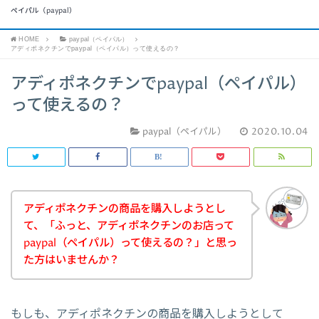
ペイパル（paypal）
HOME
paypal（ペイパル）
アディポネクチンでpaypal（ペイパル）って使えるの？
アディポネクチンでpaypal（ペイパル）
って使えるの？
paypal（ペイパル）
2020.10.04
アディポネクチンの商品を購入しようとし
て、「ふっと、アディポネクチンのお店って
paypal（ペイパル）って使えるの？」と思っ
た方はいませんか？
もしも、アディポネクチンの商品を購入しようとして