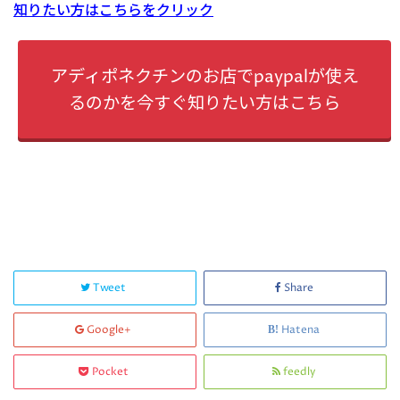
知りたい方はこちらをクリック
アディポネクチンのお店でpaypalが使え
るのかを今すぐ知りたい方はこちら
Tweet
Share
Google+
Hatena
Pocket
feedly