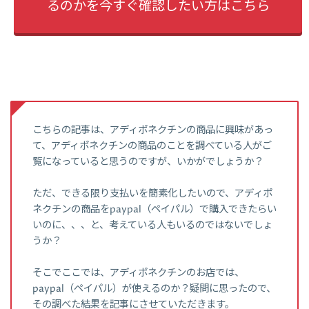
るのかを今すぐ確認したい方はこちら
こちらの記事は、アディポネクチンの商品に興味があっ
て、アディポネクチンの商品のことを調べている人がご
覧になっていると思うのですが、いかがでしょうか？
ただ、できる限り支払いを簡素化したいので、アディポ
ネクチンの商品をpaypal（ペイパル）で購入できたらい
いのに、、、と、考えている人もいるのではないでしょ
うか？
そこでここでは、アディポネクチンのお店では、
paypal（ペイパル）が使えるのか？疑問に思ったので、
その調べた結果を記事にさせていただきます。