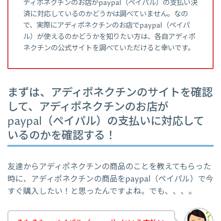
ディポネクチンのお店がpaypal（ペイパル）の支払い決
済に対応しているのかどうかは調べていません。なの
で、実際にアディポネクチンのお店でpaypal（ペイパ
ル）が使えるのかどうかを知りたい方は、各自アディポ
ネクチンの公式サイトを調べていただけると幸いです。
まずは、アディポネクチンのサイトを確認
して、アディポネクチンのお店が
paypal（ペイパル）の支払いに対応して
いるのかを確認する！
友達からアディポネクチンの商品のことを教えてもらった
時に、アディポネクチンの商品をpaypal（ペイパル）で今
すぐ購入したい！と思ったんですよね。でも、、、。