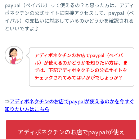
paypal（ペイパル）って使えるの？と思った方は、アディ
ポネクチンの公式サイトに直接アクセスして、paypal（ペ
イパル）の支払いに対応しているのかどうかを確認される
といいですよ♪
アディポネクチンのお店でpaypal（ペイパ
ル）が使えるのかどうかを知りたい方は、ま
ずは、下記アディポネクチンの公式サイトを
チェックされてみてはいかがでしょうか？
⇒
アディポネクチンのお店でpaypalが使えるのかを今すぐ
知りたい方はこちら
アディポネクチンのお店でpaypalが使え