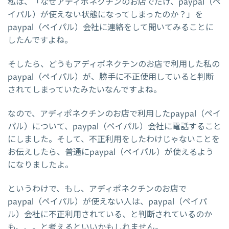
私は、「なぜアディポネクチンのお店でだけ、paypal（ペ
イパル）が使えない状態になってしまったのか？」を
paypal（ペイパル）会社に連絡をして聞いてみることに
したんですよね。
そしたら、どうもアディポネクチンのお店で利用した私の
paypal（ペイパル）が、勝手に不正使用していると判断
されてしまっていたみたいなんですよね。
なので、アディポネクチンのお店で利用したpaypal（ペイ
パル）について、paypal（ペイパル）会社に電話すること
にしました。そして、不正利用をしたわけじゃないことを
お伝えしたら、普通にpaypal（ペイパル）が使えるよう
になりましたよ。
というわけで、もし、アディポネクチンのお店で
paypal（ペイパル）が使えない人は、paypal（ペイパ
ル）会社に不正利用されている、と判断されているのか
も、、。と考えるといいかもしれません。