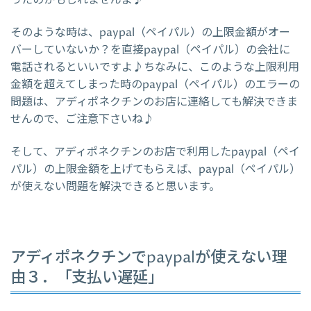
そのような時は、paypal（ペイパル）の上限金額がオー
バーしていないか？を直接paypal（ペイパル）の会社に
電話されるといいですよ♪ちなみに、このような上限利用
金額を超えてしまった時のpaypal（ペイパル）のエラーの
問題は、アディポネクチンのお店に連絡しても解決できま
せんので、ご注意下さいね♪
そして、アディポネクチンのお店で利用したpaypal（ペイ
パル）の上限金額を上げてもらえば、paypal（ペイパル）
が使えない問題を解決できると思います。
アディポネクチンでpaypalが使えない理
由３．「支払い遅延」