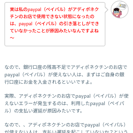
実は私のpaypal（ペイパル）がアディポネク
チンのお店で使用できない状態になったの
は、paypal（ペイパル）の引き落としができ
ていなかったことが原因みたいなんですよね
～
なので、銀行口座の残高不足でアディポネクチンのお店で
paypal（ペイパル）が使えない人は、まずはご自身の銀
行口座にお金を入金されるといいですよ。
実際、アディポネクチンのお店でpaypal（ペイパル）が使
えないエラーが発生するのは、利用したpaypal（ペイパ
ル）の支払い遅延が原因みたいです。
なので、、アディポネクチンのお店でpaypal（ペイパル）
が使えない人は、支払い遅延を起こしていないか？という