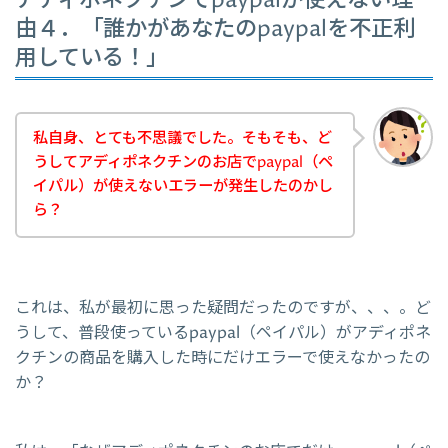
アディポネクチンでpaypalが使えない理
由４．「誰かがあなたのpaypalを不正利
用している！」
私自身、とても不思議でした。そもそも、ど
うしてアディポネクチンのお店でpaypal（ペ
イパル）が使えないエラーが発生したのかし
ら？
これは、私が最初に思った疑問だったのですが、、、。ど
うして、普段使っているpaypal（ペイパル）がアディポネ
クチンの商品を購入した時にだけエラーで使えなかったの
か？