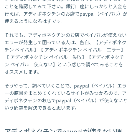
ことを確認してみて下さい。銀行口座にしっかりと入金を
行えば、アディポネクチンのお店でpaypal（ペイパル）が
使えるようになるはずです。
それでも、アディポネクチンのお店でペイパルが使えない
エラーが発生して困っている人は、各自、【アディポネク
チン ペイパル】【 アディポネクチン ペイパル エラー】
【 アディポネクチン ペイパル 失敗】【アディポネクチ
ン ペイパル 使えない】という感じで調べてみることを
オススメします。
そうやって、調べていくことで、paypal（ペイパル）エラ
ーの原因をまとめてくれているサイトがみつかるので、ア
ディポネクチンのお店でpaypal（ペイパル）が使えないと
いう問題を解決できると思います。