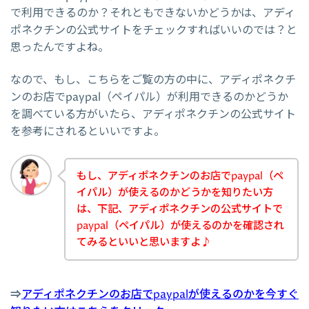
で利用できるのか？それともできないかどうかは、アディ
ポネクチンの公式サイトをチェックすればいいのでは？と
思ったんですよね。
なので、もし、こちらをご覧の方の中に、アディポネクチ
ンのお店でpaypal（ペイパル）が利用できるのかどうか
を調べている方がいたら、アディポネクチンの公式サイト
を参考にされるといいですよ。
もし、アディポネクチンのお店でpaypal（ペ
イパル）が使えるのかどうかを知りたい方
は、下記、アディポネクチンの公式サイトで
paypal（ペイパル）が使えるのかを確認され
てみるといいと思いますよ♪
⇒
アディポネクチンのお店でpaypalが使えるのかを今すぐ