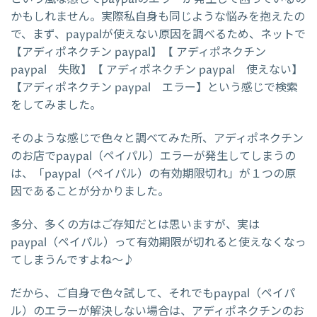
かもしれません。実際私自身も同じような悩みを抱えたの
で、まず、paypalが使えない原因を調べるため、ネットで
【アディポネクチン paypal】【 アディポネクチン
paypal 失敗】【 アディポネクチン paypal 使えない】
【アディポネクチン paypal エラー】という感じで検索
をしてみました。
そのような感じで色々と調べてみた所、アディポネクチン
のお店でpaypal（ペイパル）エラーが発生してしまうの
は、「paypal（ペイパル）の有効期限切れ」が１つの原
因であることが分かりました。
多分、多くの方はご存知だとは思いますが、実は
paypal（ペイパル）って有効期限が切れると使えなくなっ
てしまうんですよね～♪
だから、ご自身で色々試して、それでもpaypal（ペイパ
ル）のエラーが解決しない場合は、アディポネクチンのお