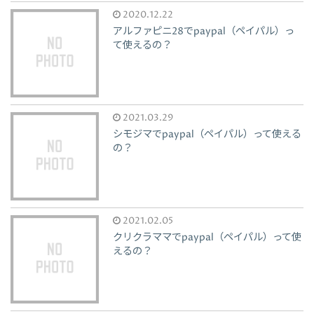
2020.12.22
アルファピニ28でpaypal（ペイパル）っ
て使えるの？
2021.03.29
シモジマでpaypal（ペイパル）って使える
の？
2021.02.05
クリクラママでpaypal（ペイパル）って使
えるの？