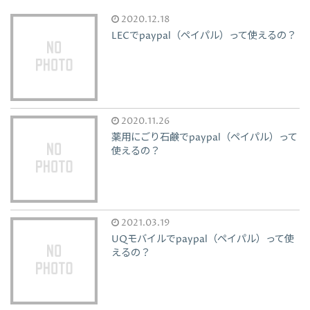
2020.12.18
LECでpaypal（ペイパル）って使えるの？
2020.11.26
薬用にごり石鹸でpaypal（ペイパル）って
使えるの？
2021.03.19
UQモバイルでpaypal（ペイパル）って使
えるの？