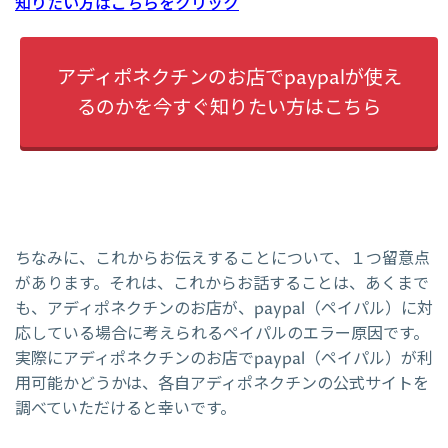
知りたい方はこちらをクリック
アディポネクチンのお店でpaypalが使え
るのかを今すぐ知りたい方はこちら
ちなみに、これからお伝えすることについて、１つ留意点
があります。それは、これからお話することは、あくまで
も、アディポネクチンのお店が、paypal（ペイパル）に対
応している場合に考えられるペイパルのエラー原因です。
実際にアディポネクチンのお店でpaypal（ペイパル）が利
用可能かどうかは、各自アディポネクチンの公式サイトを
調べていただけると幸いです。