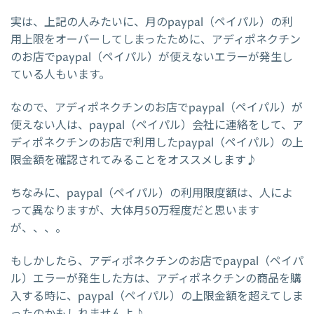
実は、上記の人みたいに、月のpaypal（ペイパル）の利
用上限をオーバーしてしまったために、アディポネクチン
のお店でpaypal（ペイパル）が使えないエラーが発生し
ている人もいます。
なので、アディポネクチンのお店でpaypal（ペイパル）が
使えない人は、paypal（ペイパル）会社に連絡をして、ア
ディポネクチンのお店で利用したpaypal（ペイパル）の上
限金額を確認されてみることをオススメします♪
ちなみに、paypal（ペイパル）の利用限度額は、人によ
って異なりますが、大体月50万程度だと思います
が、、、。
もしかしたら、アディポネクチンのお店でpaypal（ペイパ
ル）エラーが発生した方は、アディポネクチンの商品を購
入する時に、paypal（ペイパル）の上限金額を超えてしま
ったのかもしれませんよ♪