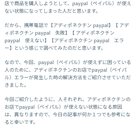
店で商品を購入しようとして、paypal（ペイパル）が使え
ない状態になってしまった人だと思います。
だから、携帯電話で【アディポネクチン paypal】【 アデ
ィポネクチン paypal 失敗】【 アディポネクチン
paypal 使えない】【アディポネクチン paypal エラ
ー】という感じで調べてみたのだと思います。
なので、今回、paypal（ペイパル）が使えずに困っている
人のために、アディポネクチンのお店でpaypal（ペイパ
ル）エラーが発生した時の解決方法をご紹介させていただ
きました。
今回ご紹介したように、人それぞれ、アディポネクチンの
お店でpaypal（ペイパル）が使えない状態になる原因
は、異なりますので、今日の記事が何か１つでも参考にな
ると幸いです。