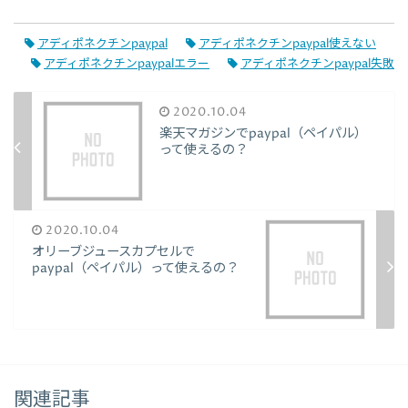
アディポネクチンpaypal
アディポネクチンpaypal使えない
アディポネクチンpaypalエラー
アディポネクチンpaypal失敗
2020.10.04
楽天マガジンでpaypal（ペイパル）
って使えるの？
2020.10.04
オリーブジュースカプセルで
paypal（ペイパル）って使えるの？
関連記事