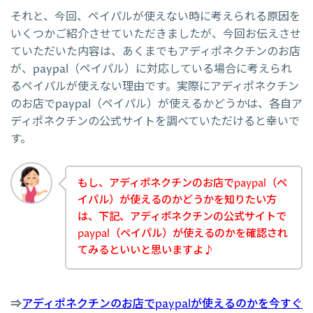
それと、今回、ペイパルが使えない時に考えられる原因を
いくつかご紹介させていただきましたが、今回お伝えさせ
ていただいた内容は、あくまでもアディポネクチンのお店
が、paypal（ペイパル）に対応している場合に考えられ
るペイパルが使えない理由です。実際にアディポネクチン
のお店でpaypal（ペイパル）が使えるかどうかは、各自ア
ディポネクチンの公式サイトを調べていただけると幸いで
す。
もし、アディポネクチンのお店でpaypal（ペ
イパル）が使えるのかどうかを知りたい方
は、下記、アディポネクチンの公式サイトで
paypal（ペイパル）が使えるのかを確認され
てみるといいと思いますよ♪
⇒
アディポネクチンのお店でpaypalが使えるのかを今すぐ