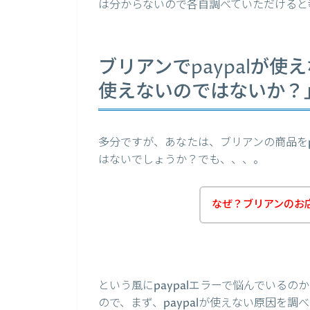
は分からないので各自調べていただけると
ブリアンでpaypalが
使えないのではないか？
多分ですが、あなたは、ブリアンの商品をp
はないでしょうか？でも、、、。
なぜ？ブリアンのお店
という風にpaypalエラーで悩んでいる
ので、まず、paypalが使えない原因を調べ