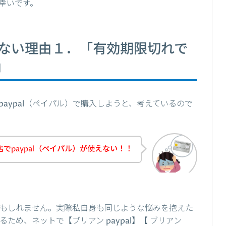
幸いです。
使えない理由１．「有効期限切れで
」
aypal（ペイパル）で購入しようと、考えているので
でpaypal（ペイパル）が使えない！！
のかもしれません。実際私自身も同じような悩みを抱えた
るため、ネットで【ブリアン paypal】【 ブリアン