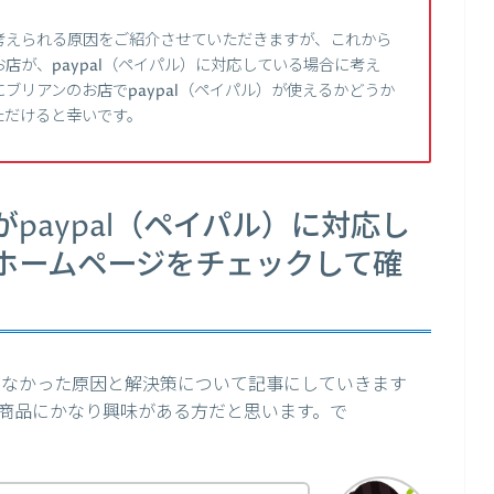
考えられる原因をご紹介させていただきますが、これから
店が、paypal（ペイパル）に対応している場合に考え
ブリアンのお店でpaypal（ペイパル）が使えるかどうか
ただけると幸いです。
paypal（ペイパル）に対応し
ホームページをチェックして確
使えなかった原因と解決策について記事にしていきます
商品にかなり興味がある方だと思います。で