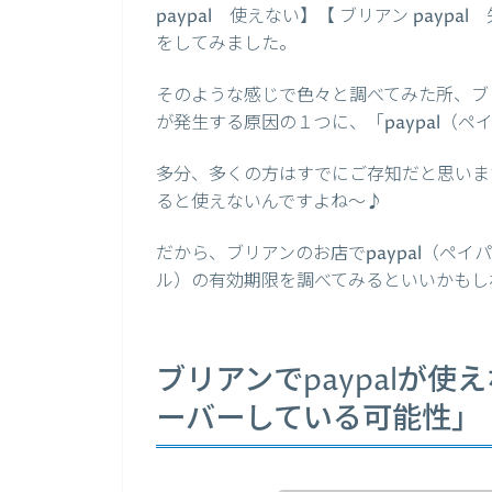
paypal 使えない】【 ブリアン payp
をしてみました。
そのような感じで色々と調べてみた所、ブリ
が発生する原因の１つに、「paypal（
多分、多くの方はすでにご存知だと思います
ると使えないんですよね～♪
だから、ブリアンのお店でpaypal（ペイ
ル）の有効期限を調べてみるといいかもし
ブリアンでpaypalが
ーバーしている可能性」