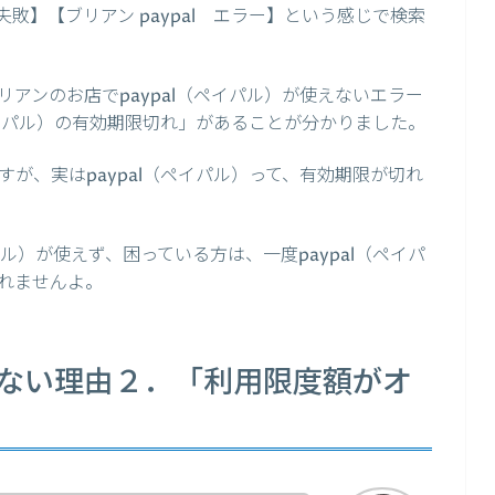
al 失敗】【ブリアン paypal エラー】という感じで検索
アンのお店でpaypal（ペイパル）が使えないエラー
ペイパル）の有効期限切れ」があることが分かりました。
が、実はpaypal（ペイパル）って、有効期限が切れ
パル）が使えず、困っている方は、一度paypal（ペイパ
れませんよ。
使えない理由２．「利用限度額がオ