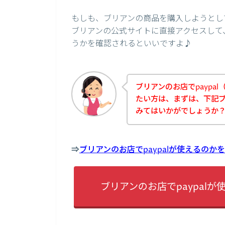
もしも、ブリアンの商品を購入しようとして
ブリアンの公式サイトに直接アクセスして、
うかを確認されるといいですよ♪
ブリアンのお店でpaypa
たい方は、まずは、下記
みてはいかがでしょうか
⇒
ブリアンのお店でpaypalが使えるの
ブリアンのお店でpaypal