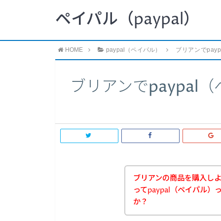
ペイパル（paypal）
HOME
paypal（ペイパル）
ブリアンでpay
ブリアンでpaypa
ブリアンの商品を購入し
ってpaypal（ペイパル
か？