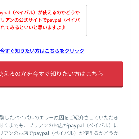
ypal（ペイパル）が使えるのかどうか
アンの公式サイトでpaypal（ペイパ
されてみるといいと思いますよ♪
かを今すぐ知りたい方はこちらをクリック
lが使えるのかを今すぐ知りたい方はこちら
験したペイパルのエラー原因をご紹介させていただき
くまでも、ブリアンのお店がpaypal（ペイパル）に
アンのお店でpaypal（ペイパル）が使えるかどうか