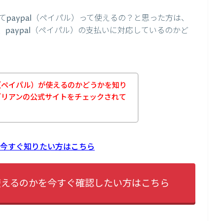
paypal（ペイパル）って使えるの？と思った方は、
paypal（ペイパル）の支払いに対応しているのかど
l（ペイパル）が使えるのかどうかを知り
ブリアンの公式サイトをチェックされて
？
かを今すぐ知りたい方はこちら
が使えるのかを今すぐ確認したい方はこちら