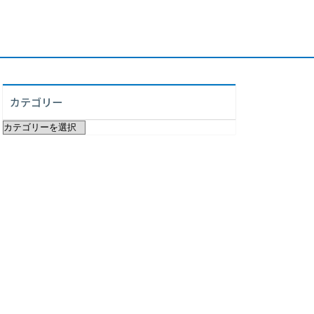
カテゴリー