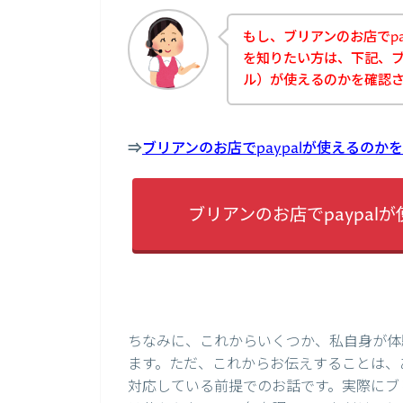
もし、ブリアンのお店でpa
を知りたい方は、下記、ブリ
ル）が使えるのかを確認
⇒
ブリアンのお店でpaypalが使えるの
ブリアンのお店でpaypa
ちなみに、これからいくつか、私自身が体
ます。ただ、これからお伝えすることは、あ
対応している前提でのお話です。実際にブリ