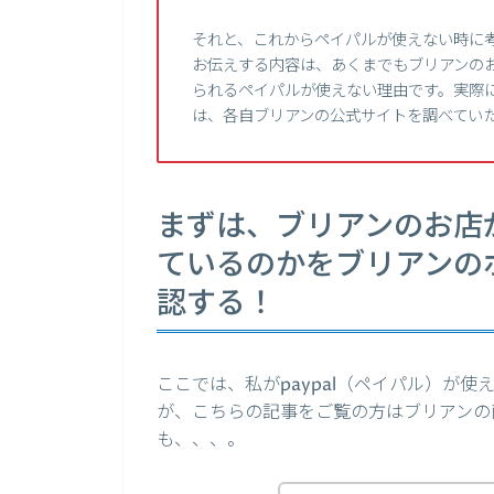
それと、これからペイパルが使えない時に
お伝えする内容は、あくまでもブリアンのお
られるペイパルが使えない理由です。実際に
は、各自ブリアンの公式サイトを調べてい
まずは、ブリアンのお店が
ているのかをブリアンの
認する！
ここでは、私がpaypal（ペイパル）が
が、こちらの記事をご覧の方はブリアンの
も、、、。