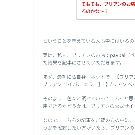
そもそも、ブリアンのお店っ
るのかな～？
ということを考えている人も中にはいるの
実は、私も、ブリアンのお店でpaypal
た結果を記事にさせていただきます。
まず、最初に私自身、ネットで、【ブリアン 
ブリアン ペイパル エラー】【ブリアン 
そのように色々と調べていって、ふっと思っ
用できるかどうかは、ブリアンの公式サイ
なので、こちらの記事をご覧の方の中に、ブ
うかを確認したい方がいたら、ブリアンの