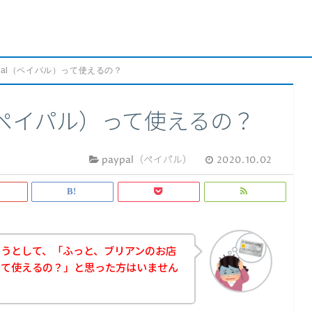
pal（ペイパル）って使えるの？
l（ペイパル）って使えるの？
paypal（ペイパル）
2020.10.02
ようとして、「ふっと、ブリアンのお店
）って使えるの？」と思った方はいません