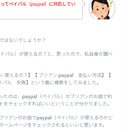
てペイパル（paypal）に対応してい
ではないでしょうか？
（ペイパル）が使えるの？と、思ったので、私自身が調べ
使えるの？】【 ブリアン paypal 支払い方法】【
ペイパル 失敗】という風に検索をしてみました。
たのは、paypal（ペイパル）がブリアンのお店で利
トをチェックすればいいということが分かりました。
リアンのお店でpaypal（ペイパル）が使えるのかど
ホームページをチェックされるといいと思います。