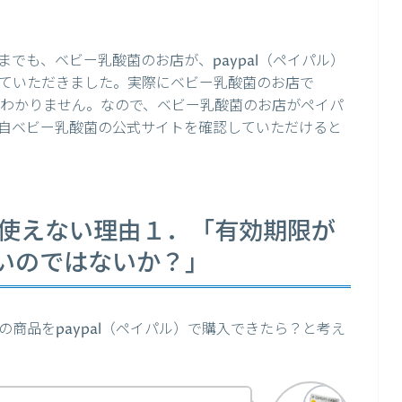
でも、ベビー乳酸菌のお店が、paypal（ペイパル）
ていただきました。実際にベビー乳酸菌のお店で
は、わかりません。なので、ベビー乳酸菌のお店がペイパ
自ベビー乳酸菌の公式サイトを確認していただけると
lが使えない理由１．「有効期限が
いのではないか？」
商品をpaypal（ペイパル）で購入できたら？と考え