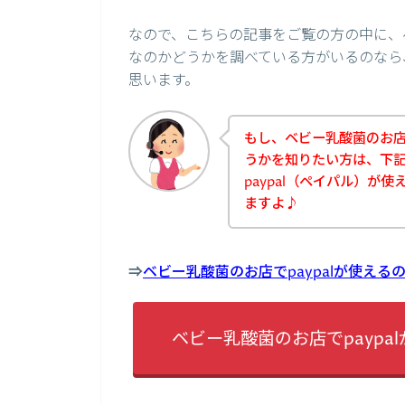
なので、こちらの記事をご覧の方の中に、ベ
なのかどうかを調べている方がいるのなら
思います。
もし、ベビー乳酸菌のお店で
うかを知りたい方は、下
paypal（ペイパル）が
ますよ♪
⇒
ベビー乳酸菌のお店でpaypalが使え
ベビー乳酸菌のお店でpayp