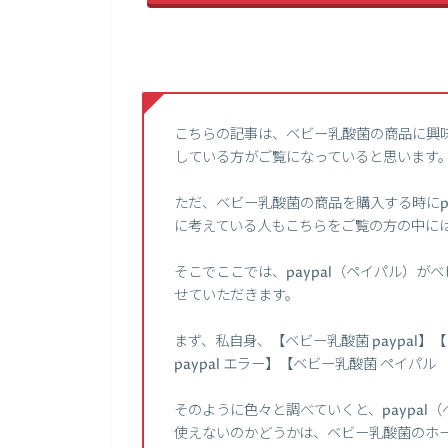
こちらの記事は、ベビー乳酸菌の商品に興
している方がご覧になっていると思います
ただ、ベビー乳酸菌の商品を購入する時にp
に考えている人もこちらをご覧の方の中に
そこでここでは、paypal（ペイパル）
せていただきます。
まず、私自身、【ベビー乳酸菌 paypal】
paypal エラー】【ベビー乳酸菌 ペイ
そのように色々と調べていくと、paypa
使えないのかどうかは、ベビー乳酸菌のホ