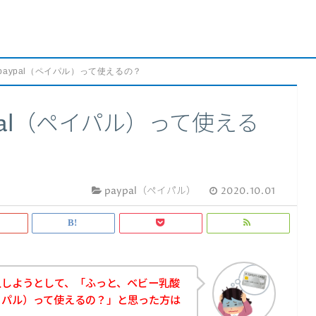
aypal（ペイパル）って使えるの？
pal（ペイパル）って使える
paypal（ペイパル）
2020.10.01
入しようとして、「ふっと、ベビー乳酸
ペイパル）って使えるの？」と思った方は