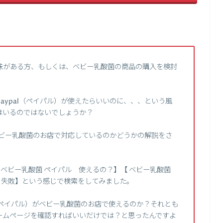
味がある方、もしくは、ベビー乳酸菌の商品の購入を検討
。
aypal（ペイパル）が使えたらいいのに、、、という風
はいるのではないでしょうか？
がベビー乳酸菌のお店で対応しているのかどうかの解説をさ
【 ベビー乳酸菌 ペイパル 使えるの？】【 ベビー乳酸菌
パル 失敗】という感じで検索をしてみました。
l（ペイパル）がベビー乳酸菌のお店で使えるのか？それとも
ームページを確認すればいいだけでは？と思ったんですよ