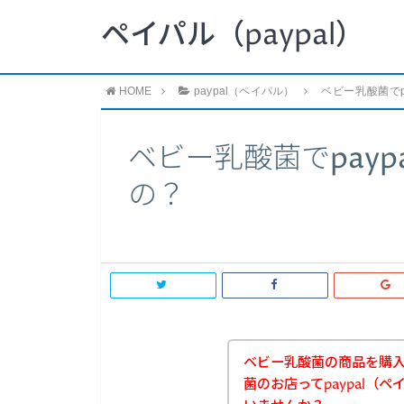
ペイパル（paypal）
HOME
paypal（ペイパル）
ベビー乳酸菌でp
ベビー乳酸菌でpay
の？
ベビー乳酸菌の商品を購
菌のお店ってpaypal（