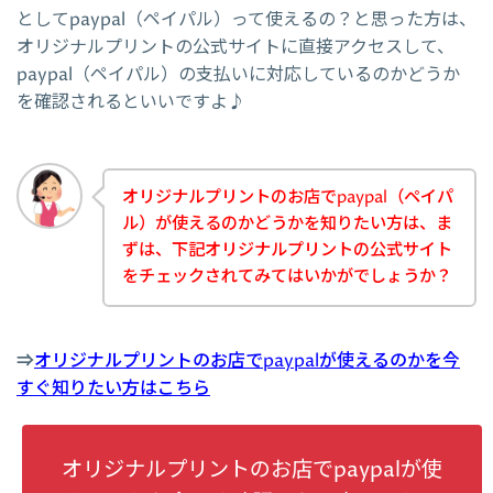
としてpaypal（ペイパル）って使えるの？と思った方は、
オリジナルプリントの公式サイトに直接アクセスして、
paypal（ペイパル）の支払いに対応しているのかどうか
を確認されるといいですよ♪
オリジナルプリントのお店でpaypal（ペイパ
ル）が使えるのかどうかを知りたい方は、ま
ずは、下記オリジナルプリントの公式サイト
をチェックされてみてはいかがでしょうか？
⇒
オリジナルプリントのお店でpaypalが使えるのかを今
すぐ知りたい方はこちら
オリジナルプリントのお店でpaypalが使