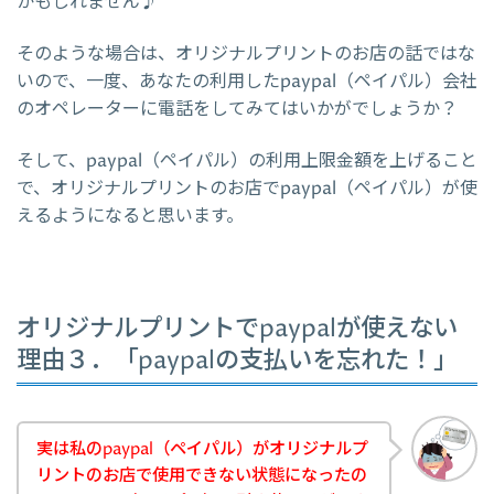
かもしれません♪
そのような場合は、オリジナルプリントのお店の話ではな
いので、一度、あなたの利用したpaypal（ペイパル）会社
のオペレーターに電話をしてみてはいかがでしょうか？
そして、paypal（ペイパル）の利用上限金額を上げること
で、オリジナルプリントのお店でpaypal（ペイパル）が使
えるようになると思います。
オリジナルプリントでpaypalが使えない
理由３．「paypalの支払いを忘れた！」
実は私のpaypal（ペイパル）がオリジナルプ
リントのお店で使用できない状態になったの