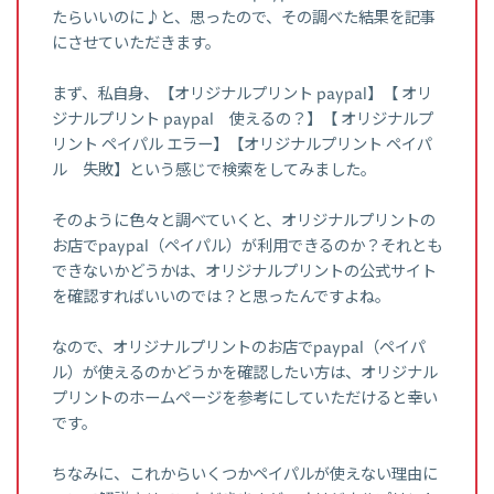
たらいいのに♪と、思ったので、その調べた結果を記事
にさせていただきます。
まず、私自身、【オリジナルプリント paypal】【 オリ
ジナルプリント paypal 使えるの？】【 オリジナルプ
リント ペイパル エラー】【オリジナルプリント ペイパ
ル 失敗】という感じで検索をしてみました。
そのように色々と調べていくと、オリジナルプリントの
お店でpaypal（ペイパル）が利用できるのか？それとも
できないかどうかは、オリジナルプリントの公式サイト
を確認すればいいのでは？と思ったんですよね。
なので、オリジナルプリントのお店でpaypal（ペイパ
ル）が使えるのかどうかを確認したい方は、オリジナル
プリントのホームページを参考にしていただけると幸い
です。
ちなみに、これからいくつかペイパルが使えない理由に