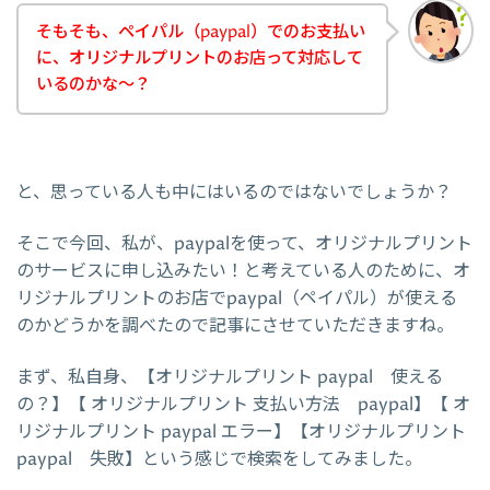
そもそも、ペイパル（paypal）でのお支払い
に、オリジナルプリントのお店って対応して
いるのかな～？
と、思っている人も中にはいるのではないでしょうか？
そこで今回、私が、paypalを使って、オリジナルプリント
のサービスに申し込みたい！と考えている人のために、オ
リジナルプリントのお店でpaypal（ペイパル）が使える
のかどうかを調べたので記事にさせていただきますね。
まず、私自身、【オリジナルプリント paypal 使える
の？】【 オリジナルプリント 支払い方法 paypal】【 オ
リジナルプリント paypal エラー】【オリジナルプリント
paypal 失敗】という感じで検索をしてみました。