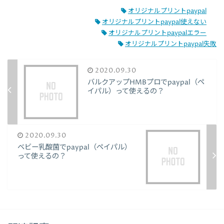
オリジナルプリントpaypal
オリジナルプリントpaypal使えない
オリジナルプリントpaypalエラー
オリジナルプリントpaypal失敗
2020.09.30
バルクアップHMBプロでpaypal（ペ
イパル）って使えるの？
2020.09.30
ベビー乳酸菌でpaypal（ペイパル）
って使えるの？