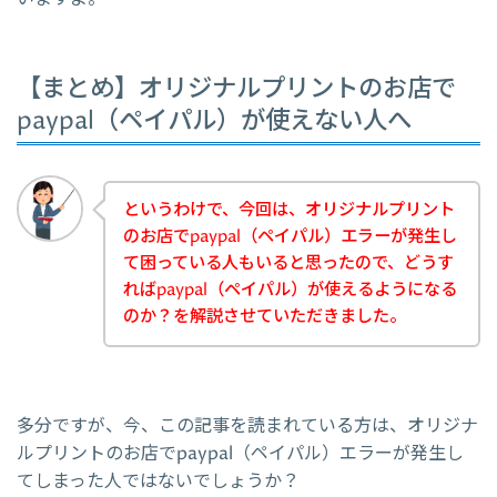
【まとめ】オリジナルプリントのお店で
paypal（ペイパル）が使えない人へ
というわけで、今回は、オリジナルプリント
のお店でpaypal（ペイパル）エラーが発生し
て困っている人もいると思ったので、どうす
ればpaypal（ペイパル）が使えるようになる
のか？を解説させていただきました。
多分ですが、今、この記事を読まれている方は、オリジナ
ルプリントのお店でpaypal（ペイパル）エラーが発生し
てしまった人ではないでしょうか？