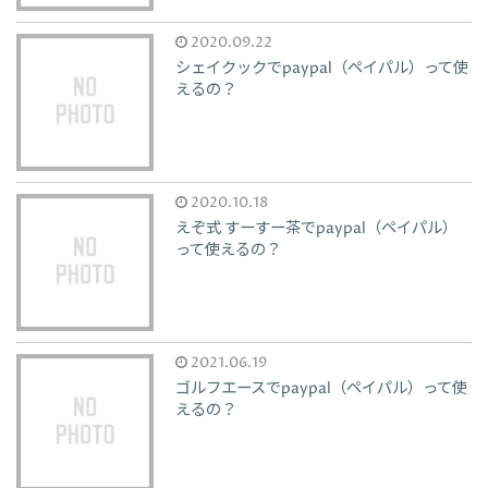
2020.09.22
シェイクックでpaypal（ペイパル）って使
えるの？
2020.10.18
えぞ式 すーすー茶でpaypal（ペイパル）
って使えるの？
2021.06.19
ゴルフエースでpaypal（ペイパル）って使
えるの？