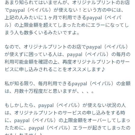
あまり知られてはいませんが、オリジナルプリントのお店
でpaypal（ペイパル）が使えない！という方の中には、
上記の人みたいに１ヶ月で利用できるpaypal（ペイパ
ル）の上限金額を超えてしまったためにエラーになってし
まう人も数多くいるみたいですよ。
なので、オリジナルプリントのお店でpaypal（ペイパル）
が使えずに困っている人は、paypal（ペイパル）の毎月の
利用可能金額を確認の上、再度オリジナルプリントのサー
ビスに申し込みされることをオススメします♪
私が知る限り、毎月利用できるpaypal（ペイパル）の金額
は、月数十万程度だと思いますが、、、。
もしかしたら、paypal（ペイパル）が使えない状況の人
は、オリジナルプリントのサービスの申し込みをする時
に、paypal（ペイパル）の上限金額をオーバーしてしまっ
たために、paypal（ペイパル）エラーが起きてしまったの