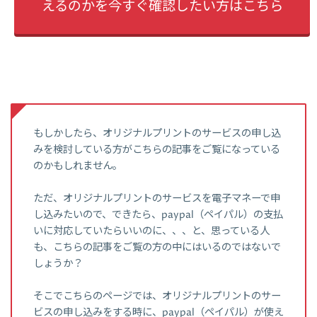
えるのかを今すぐ確認したい方はこちら
もしかしたら、オリジナルプリントのサービスの申し込
みを検討している方がこちらの記事をご覧になっている
のかもしれません。
ただ、オリジナルプリントのサービスを電子マネーで申
し込みたいので、できたら、paypal（ペイパル）の支払
いに対応していたらいいのに、、、と、思っている人
も、こちらの記事をご覧の方の中にはいるのではないで
しょうか？
そこでこちらのページでは、オリジナルプリントのサー
ビスの申し込みをする時に、paypal（ペイパル）が使え