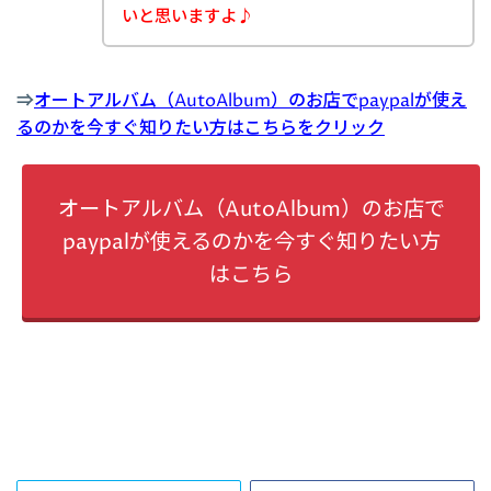
いと思いますよ♪
⇒
オートアルバム（AutoAlbum）のお店でpaypalが使え
るのかを今すぐ知りたい方はこちらをクリック
オートアルバム（AutoAlbum）のお店で
paypalが使えるのかを今すぐ知りたい方
はこちら