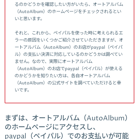
るのかどうかを確認したい方がいたら、オートアルバム
（AutoAlbum）のホームページをチェックされるとい
いと思います。
それと、これから、ペイパルを使った時に考えられるエ
ラーの原因をいくつかご紹介させていただきますが、オ
ートアルバム（AutoAlbum）のお店がpaypal（ペイパ
ル）の支払い決済に対応しているのかどうかは調べてい
ません。なので、実際にオートアルバム
（AutoAlbum）のお店でpaypal（ペイパル）が使える
のかどうかを知りたい方は、各自オートアルバム
（AutoAlbum）の公式サイトを調べていただけると幸
いです。
まずは、オートアルバム（AutoAlbum）
のホームページにアクセスし、
paypal（ペイパル）でのお支払いが可能