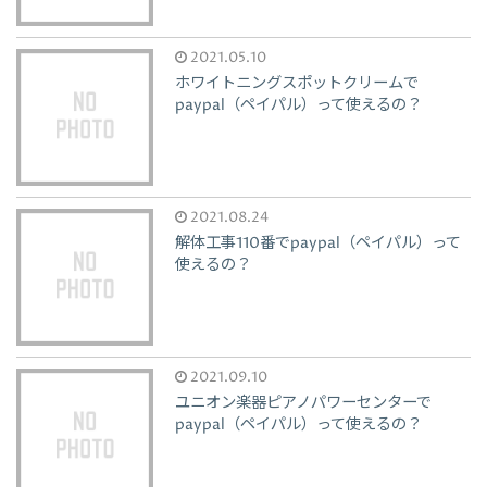
2021.05.10
ホワイトニングスポットクリームで
paypal（ペイパル）って使えるの？
2021.08.24
解体工事110番でpaypal（ペイパル）って
使えるの？
2021.09.10
ユニオン楽器ピアノパワーセンターで
paypal（ペイパル）って使えるの？