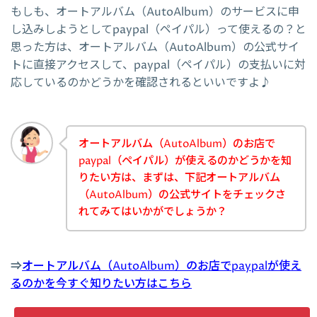
もしも、オートアルバム（AutoAlbum）のサービスに申
し込みしようとしてpaypal（ペイパル）って使えるの？と
思った方は、オートアルバム（AutoAlbum）の公式サイ
トに直接アクセスして、paypal（ペイパル）の支払いに対
応しているのかどうかを確認されるといいですよ♪
オートアルバム（AutoAlbum）のお店で
paypal（ペイパル）が使えるのかどうかを知
りたい方は、まずは、下記オートアルバム
（AutoAlbum）の公式サイトをチェックさ
れてみてはいかがでしょうか？
⇒
オートアルバム（AutoAlbum）のお店でpaypalが使え
るのかを今すぐ知りたい方はこちら