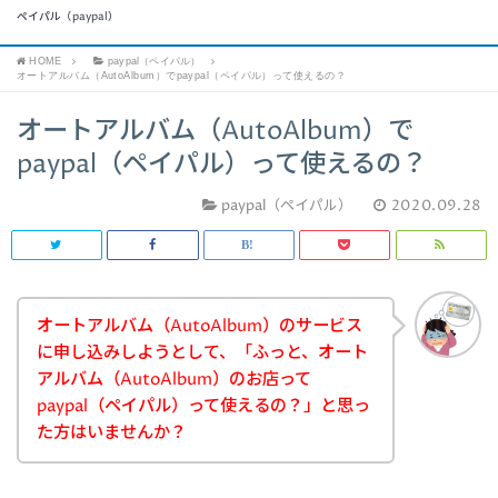
ペイパル（paypal）
HOME
paypal（ペイパル）
オートアルバム（AutoAlbum）でpaypal（ペイパル）って使えるの？
オートアルバム（AutoAlbum）で
paypal（ペイパル）って使えるの？
paypal（ペイパル）
2020.09.28
オートアルバム（AutoAlbum）のサービス
に申し込みしようとして、「ふっと、オート
アルバム（AutoAlbum）のお店って
paypal（ペイパル）って使えるの？」と思っ
た方はいませんか？