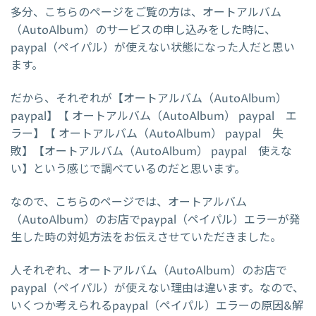
多分、こちらのページをご覧の方は、オートアルバム
（AutoAlbum）のサービスの申し込みをした時に、
paypal（ペイパル）が使えない状態になった人だと思い
ます。
だから、それぞれが【オートアルバム（AutoAlbum）
paypal】【 オートアルバム（AutoAlbum） paypal エ
ラー】【 オートアルバム（AutoAlbum） paypal 失
敗】【オートアルバム（AutoAlbum） paypal 使えな
い】という感じで調べているのだと思います。
なので、こちらのページでは、オートアルバム
（AutoAlbum）のお店でpaypal（ペイパル）エラーが発
生した時の対処方法をお伝えさせていただきました。
人それぞれ、オートアルバム（AutoAlbum）のお店で
paypal（ペイパル）が使えない理由は違います。なので、
いくつか考えられるpaypal（ペイパル）エラーの原因&解