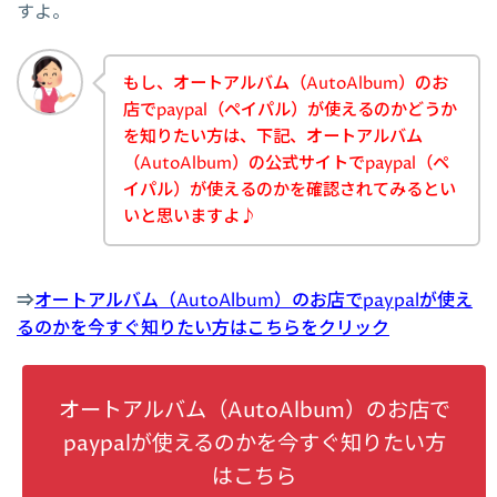
すよ。
もし、オートアルバム（AutoAlbum）のお
店でpaypal（ペイパル）が使えるのかどうか
を知りたい方は、下記、オートアルバム
（AutoAlbum）の公式サイトでpaypal（ペ
イパル）が使えるのかを確認されてみるとい
いと思いますよ♪
⇒
オートアルバム（AutoAlbum）のお店でpaypalが使え
るのかを今すぐ知りたい方はこちらをクリック
オートアルバム（AutoAlbum）のお店で
paypalが使えるのかを今すぐ知りたい方
はこちら