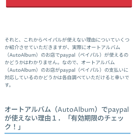
それと、これからペイパルが使えない理由についていくつ
か紹介させていただきますが、実際にオートアルバム
（AutoAlbum）のお店でpaypal（ペイパル）が使えるの
かどうかはわかりません。なので、オートアルバム
（AutoAlbum）のお店がpaypal（ペイパル）の支払いに
対応しているのかどうかは各自調べていただけると幸いで
す。
オートアルバム（AutoAlbum）でpaypal
が使えない理由１．「有効期限のチェッ
ク！」