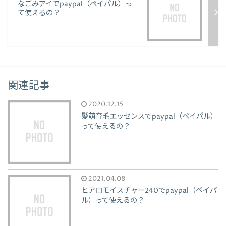
なごみアイでpaypal（ペイパル）っ
て使えるの？
関連記事
2020.12.15
髪萌育毛エッセンスでpaypal（ペイパル）
って使えるの？
2021.04.08
ヒアロモイスチャー240でpaypal（ペイパ
ル）って使えるの？