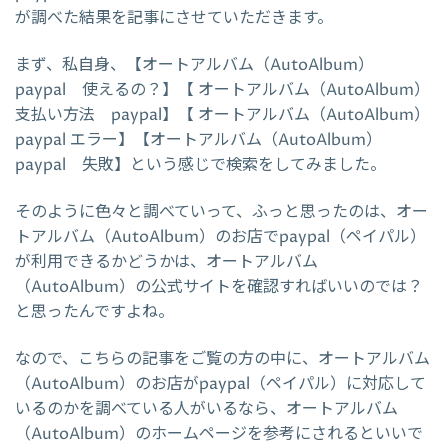
が調べた結果を記事にさせていただきます。
まず、私自身、【オートアルバム（AutoAlbum）
paypal 使えるの？】【 オートアルバム（AutoAlbum）
支払い方法 paypal】【 オートアルバム（AutoAlbum）
paypal エラー】【オートアルバム（AutoAlbum）
paypal 失敗】という感じで検索をしてみました。
そのように色々と調べていって、ふっと思ったのは、オー
トアルバム（AutoAlbum）のお店でpaypal（ペイパル）
が利用できるかどうかは、オートアルバム
（AutoAlbum）の公式サイトを確認すればいいのでは？
と思ったんですよね。
なので、こちらの記事をご覧の方の中に、オートアルバム
（AutoAlbum）のお店がpaypal（ペイパル）に対応して
いるのかを調べている人がいるなら、オートアルバム
（AutoAlbum）のホームページを参考にされるといいで