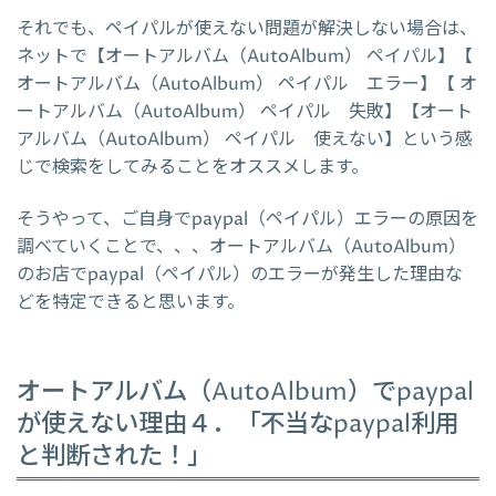
それでも、ペイパルが使えない問題が解決しない場合は、
ネットで【オートアルバム（AutoAlbum） ペイパル】【
オートアルバム（AutoAlbum） ペイパル エラー】【 オ
ートアルバム（AutoAlbum） ペイパル 失敗】【オート
アルバム（AutoAlbum） ペイパル 使えない】という感
じで検索をしてみることをオススメします。
そうやって、ご自身でpaypal（ペイパル）エラーの原因を
調べていくことで、、、オートアルバム（AutoAlbum）
のお店でpaypal（ペイパル）のエラーが発生した理由な
どを特定できると思います。
オートアルバム（AutoAlbum）でpaypal
が使えない理由４．「不当なpaypal利用
と判断された！」