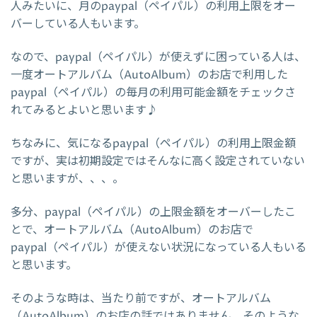
人みたいに、月のpaypal（ペイパル）の利用上限をオー
バーしている人もいます。
なので、paypal（ペイパル）が使えずに困っている人は、
一度オートアルバム（AutoAlbum）のお店で利用した
paypal（ペイパル）の毎月の利用可能金額をチェックさ
れてみるとよいと思います♪
ちなみに、気になるpaypal（ペイパル）の利用上限金額
ですが、実は初期設定ではそんなに高く設定されていない
と思いますが、、、。
多分、paypal（ペイパル）の上限金額をオーバーしたこ
とで、オートアルバム（AutoAlbum）のお店で
paypal（ペイパル）が使えない状況になっている人もいる
と思います。
そのような時は、当たり前ですが、オートアルバム
（AutoAlbum）のお店の話ではありません。そのような