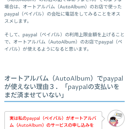
場合は、オートアルバム（AutoAlbum）のお店で使った
paypal（ペイパル）の会社に電話をしてみることをオス
スメします。
そして、paypal（ペイパル）の利用上限金額を上げること
で、オートアルバム（AutoAlbum）のお店でpaypal（ペ
イパル）が使えるようになると思います。
オートアルバム（AutoAlbum）でpaypal
が使えない理由３．「paypalの支払いを
まだ済ませていない」
実は私のpaypal（ペイパル）がオートアルバ
ム（AutoAlbum）のサービスの申し込みを