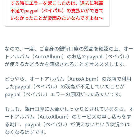
する時にエラーを起こしたのは、過去に残高
不足でpaypal（ペイパル）の支払いができて
いなかったことが要因みたいなんですよね～
なので、一度、ご自身の銀行口座の残高を確認の上、オー
トアルバム（AutoAlbum）のお店でpaypal（ペイパル）
が使えるかどうかを確認されることをオススメします。
どうやら、オートアルバム（AutoAlbum）のお店で利用
したpaypal（ペイパル）の残高が不足していたことが
paypal（ペイパル）エラーの原因だったみたいです。
もしも、銀行口座に入金がしっかりとされているなら、オ
ートアルバム（AutoAlbum）のサービスの申し込みをす
る時に、paypal（ペイパル）が使えないという状況では
なくなるはずです。