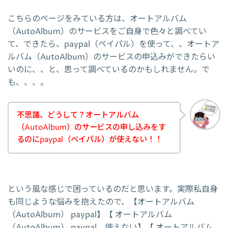
こちらのページをみている方は、オートアルバム
（AutoAlbum）のサービスをご自身で色々と調べてい
て、できたら、paypal（ペイパル）を使って、、オートア
ルバム（AutoAlbum）のサービスの申込みができたらい
いのに、、と、思って調べているのかもしれません。で
も、、、。
不思議、どうして？オートアルバム
（AutoAlbum）のサービスの申し込みをす
るのにpaypal（ペイパル）が使えない！！
という風な感じで困っているのだと思います。実際私自身
も同じような悩みを抱えたので、【オートアルバム
（AutoAlbum） paypal】【 オートアルバム
（AutoAlbum） paypal 使えない】【 オートアルバム