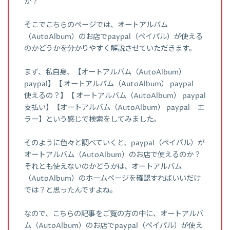
か？
そこでこちらのページでは、オートアルバム
（AutoAlbum）のお店でpaypal（ペイパル）が使える
のかどうかを分かりやすく解説させていただきます。
まず、私自身、【オートアルバム（AutoAlbum）
paypal】【 オートアルバム（AutoAlbum） paypal
使えるの？】【 オートアルバム（AutoAlbum） paypal
支払い】【オートアルバム（AutoAlbum） paypal エ
ラー】という感じで検索をしてみました。
そのように色々と調べていくと、paypal（ペイパル）が
オートアルバム（AutoAlbum）のお店で使えるのか？
それとも使えないのかどうかは、オートアルバム
（AutoAlbum）のホームページを確認すればいいだけ
では？と思ったんですよね。
なので、こちらの記事をご覧の方の中に、オートアルバ
ム（AutoAlbum）のお店でpaypal（ペイパル）が使え