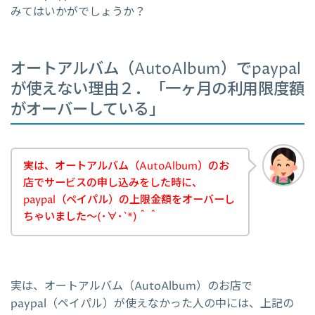
みてはいかがでしょうか？
オートアルバム（AutoAlbum）でpaypal
が使えない理由２．「一ヶ月の利用限度額
がオーバーしている」
実は、オートアルバム（AutoAlbum）のお
店でサービスの申し込みをした時に、
paypal（ペイパル）の上限金額をオーバーし
ちゃいました～(･∀･`*)＾＾
実は、オートアルバム（AutoAlbum）のお店で
paypal（ペイパル）が使えなかった人の中には、上記の