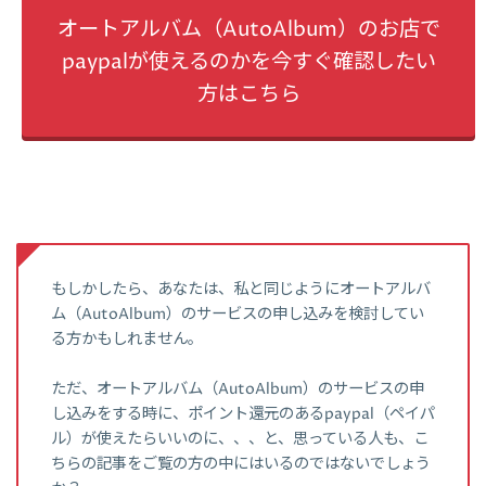
オートアルバム（AutoAlbum）のお店で
paypalが使えるのかを今すぐ確認したい
方はこちら
もしかしたら、あなたは、私と同じようにオートアルバ
ム（AutoAlbum）のサービスの申し込みを検討してい
る方かもしれません。
ただ、オートアルバム（AutoAlbum）のサービスの申
し込みをする時に、ポイント還元のあるpaypal（ペイパ
ル）が使えたらいいのに、、、と、思っている人も、こ
ちらの記事をご覧の方の中にはいるのではないでしょう