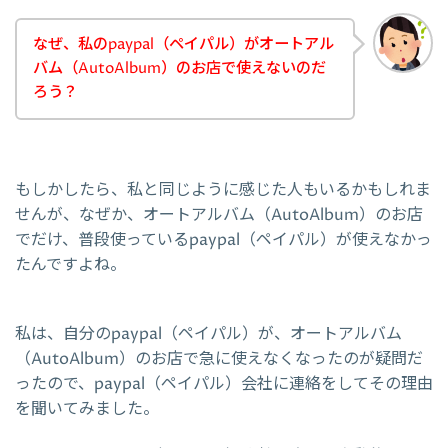
なぜ、私のpaypal（ペイパル）がオートアル
バム（AutoAlbum）のお店で使えないのだ
ろう？
もしかしたら、私と同じように感じた人もいるかもしれま
せんが、なぜか、オートアルバム（AutoAlbum）のお店
でだけ、普段使っているpaypal（ペイパル）が使えなかっ
たんですよね。
私は、自分のpaypal（ペイパル）が、オートアルバム
（AutoAlbum）のお店で急に使えなくなったのが疑問だ
ったので、paypal（ペイパル）会社に連絡をしてその理由
を聞いてみました。