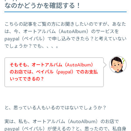
なのかどうかを確認する！
こちらの記事をご覧の方にお聞きしたいのですが、あなた
は、今、オートアルバム（AutoAlbum）のサービスを
paypal（ペイパル）で申し込みできたら？と考えていない
でしょうか？でも、、、。
そもそも、オートアルバム（AutoAlbum）
のお店では、ペイパル（paypal）でのお支払
いってできるの？
と、思っている人もいるのではないでしょうか？
実は、私も、オートアルバム（AutoAlbum）のお店で
paypal（ペイパル）が使えるの？と、思ったので、私自身