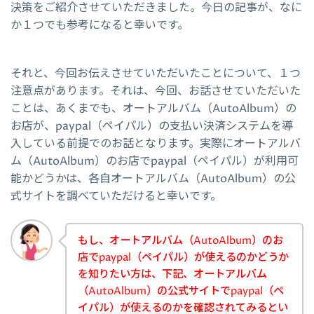
決策をご紹介させていただきました。今日の記事が、なに
か１つでも参考になると幸いです。
それと、今回お伝えさせていただいたことについて、１つ
注意点があります。それは、今回、お話させていただいた
ことは、あくまでも、オートアルバム（AutoAlbum）の
お店が、paypal（ペイパル）の支払い決済システムを導
入している前提でのお話となります。実際にオートアルバ
ム（AutoAlbum）のお店でpaypal（ペイパル）が利用可
能かどうかは、各自オートアルバム（AutoAlbum）の公
式サイトを調べていただけると幸いです。
もし、オートアルバム（AutoAlbum）のお
店でpaypal（ペイパル）が使えるのかどうか
を知りたい方は、下記、オートアルバム
（AutoAlbum）の公式サイトでpaypal（ペ
イパル）が使えるのかを確認されてみるとい