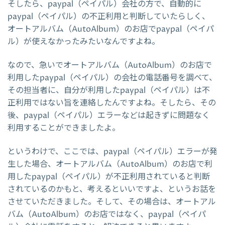
そしたら、paypal（ペイパル）会社の方で、自動的に
paypal（ペイパル）の不正利用と判断していたらしく、
オートアルバム（AutoAlbum）のお店でpaypal（ペイパ
ル）が使えなかったみたいなんですよね。
なので、急いでオートアルバム（AutoAlbum）のお店で
利用したpaypal（ペイパル）の会社の電話番号を調べて、
その担当者に、自分が利用したpaypal（ペイパル）は不
正利用ではない旨を連絡したんですよね。そしたら、その
後、paypal（ペイパル）エラーなどは起きずに問題なく
利用することができましたよ。
というわけで、ここでは、paypal（ペイパル）エラーが発
生した場合、オートアルバム（AutoAlbum）のお店で利
用したpaypal（ペイパル）が不正利用されていると判断
されているのかもと、考えるといいですよ、というお話を
させていただきました。そして、その場合は、オートアル
バム（AutoAlbum）のお店ではなく、paypal（ペイパ