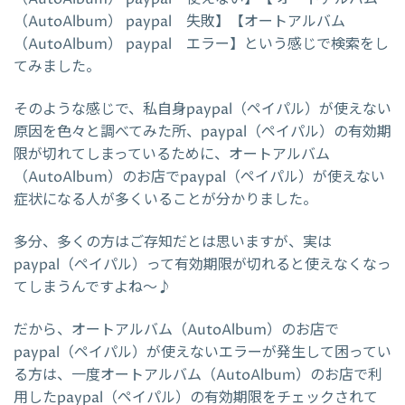
（AutoAlbum） paypal 失敗】【オートアルバム
（AutoAlbum） paypal エラー】という感じで検索をし
てみました。
そのような感じで、私自身paypal（ペイパル）が使えない
原因を色々と調べてみた所、paypal（ペイパル）の有効期
限が切れてしまっているために、オートアルバム
（AutoAlbum）のお店でpaypal（ペイパル）が使えない
症状になる人が多くいることが分かりました。
多分、多くの方はご存知だとは思いますが、実は
paypal（ペイパル）って有効期限が切れると使えなくなっ
てしまうんですよね～♪
だから、オートアルバム（AutoAlbum）のお店で
paypal（ペイパル）が使えないエラーが発生して困ってい
る方は、一度オートアルバム（AutoAlbum）のお店で利
用したpaypal（ペイパル）の有効期限をチェックされて