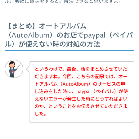
ル）会社に電話をすると、解決できると思いますよ。
【まとめ】オートアルバム
（AutoAlbum）のお店でpaypal（ペイパ
ル）が使えない時の対処の方法
というわけで、最後、話をまとめさせていた
だきますね。今回、こちらの記事では、オー
トアルバム（AutoAlbum）のサービスの申
し込みをした時に、paypal（ペイパル）が使
えないエラーが発生した時にどうすればよい
のか、ということをお伝えさせていただきま
した。