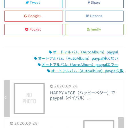
Tweet
Share
Google+
Hatena
Pocket
feedly
オートアルバム（AutoAlbum）paypal
オートアルバム（AutoAlbum）paypal使えない
オートアルバム（AutoAlbum）paypalエラー
オートアルバム（AutoAlbum）paypal失敗
2020.09.28
HAPPY VEGE（ハッピーベジー）で
paypal（ペイパル）...
2020.09.28