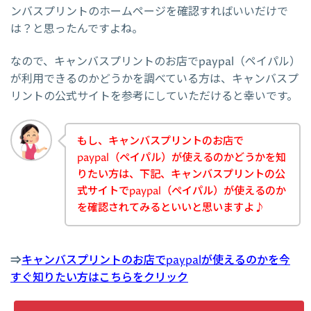
ンバスプリントのホームページを確認すればいいだけで
は？と思ったんですよね。
なので、キャンバスプリントのお店でpaypal（ペイパル）
が利用できるのかどうかを調べている方は、キャンバスプ
リントの公式サイトを参考にしていただけると幸いです。
もし、キャンバスプリントのお店で
paypal（ペイパル）が使えるのかどうかを知
りたい方は、下記、キャンバスプリントの公
式サイトでpaypal（ペイパル）が使えるのか
を確認されてみるといいと思いますよ♪
⇒
キャンバスプリントのお店でpaypalが使えるのかを今
すぐ知りたい方はこちらをクリック