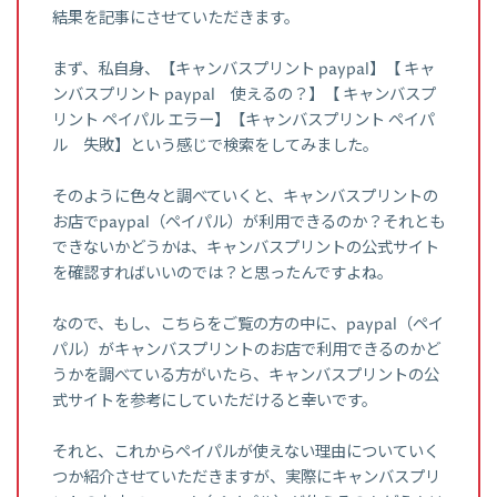
結果を記事にさせていただきます。
まず、私自身、【キャンバスプリント paypal】【 キャ
ンバスプリント paypal 使えるの？】【 キャンバスプ
リント ペイパル エラー】【キャンバスプリント ペイパ
ル 失敗】という感じで検索をしてみました。
そのように色々と調べていくと、キャンバスプリントの
お店でpaypal（ペイパル）が利用できるのか？それとも
できないかどうかは、キャンバスプリントの公式サイト
を確認すればいいのでは？と思ったんですよね。
なので、もし、こちらをご覧の方の中に、paypal（ペイ
パル）がキャンバスプリントのお店で利用できるのかど
うかを調べている方がいたら、キャンバスプリントの公
式サイトを参考にしていただけると幸いです。
それと、これからペイパルが使えない理由についていく
つか紹介させていただきますが、実際にキャンバスプリ