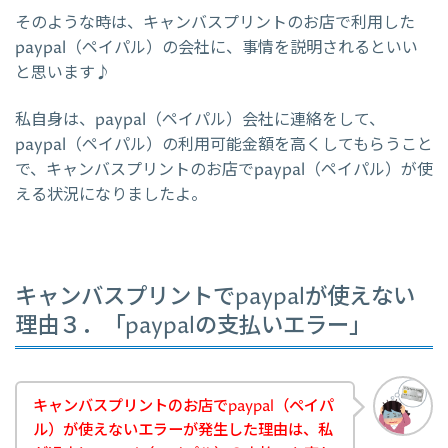
そのような時は、キャンバスプリントのお店で利用した
paypal（ペイパル）の会社に、事情を説明されるといい
と思います♪
私自身は、paypal（ペイパル）会社に連絡をして、
paypal（ペイパル）の利用可能金額を高くしてもらうこと
で、キャンバスプリントのお店でpaypal（ペイパル）が使
える状況になりましたよ。
キャンバスプリントでpaypalが使えない
理由３．「paypalの支払いエラー」
キャンバスプリントのお店でpaypal（ペイパ
ル）が使えないエラーが発生した理由は、私