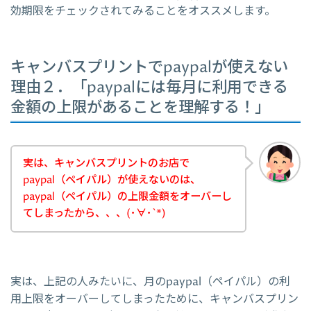
効期限をチェックされてみることをオススメします。
キャンバスプリントでpaypalが使えない
理由２．「paypalには毎月に利用できる
金額の上限があることを理解する！」
実は、キャンバスプリントのお店で
paypal（ペイパル）が使えないのは、
paypal（ペイパル）の上限金額をオーバーし
てしまったから、、、(･∀･`*)
実は、上記の人みたいに、月のpaypal（ペイパル）の利
用上限をオーバーしてしまったために、キャンバスプリン