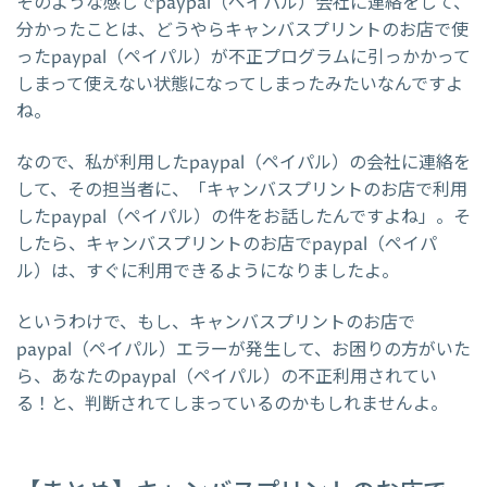
そのような感じでpaypal（ペイパル）会社に連絡をして、
分かったことは、どうやらキャンバスプリントのお店で使
ったpaypal（ペイパル）が不正プログラムに引っかかって
しまって使えない状態になってしまったみたいなんですよ
ね。
なので、私が利用したpaypal（ペイパル）の会社に連絡を
して、その担当者に、「キャンバスプリントのお店で利用
したpaypal（ペイパル）の件をお話したんですよね」。そ
したら、キャンバスプリントのお店でpaypal（ペイパ
ル）は、すぐに利用できるようになりましたよ。
というわけで、もし、キャンバスプリントのお店で
paypal（ペイパル）エラーが発生して、お困りの方がいた
ら、あなたのpaypal（ペイパル）の不正利用されてい
る！と、判断されてしまっているのかもしれませんよ。