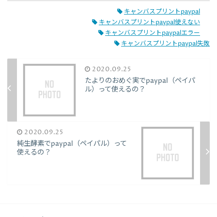
キャンバスプリントpaypal
キャンバスプリントpaypal使えない
キャンバスプリントpaypalエラー
キャンバスプリントpaypal失敗
2020.09.25
たよりのおめぐ実でpaypal（ペイパ
ル）って使えるの？
2020.09.25
純生酵素でpaypal（ペイパル）って
使えるの？