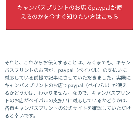
キャンバスプリントのお店でpaypalが使
えるのかを今すぐ知りたい方はこちら
それと、これからお伝えすることは、あくまでも、キャン
バスプリントのお店が、paypal（ペイパル）の支払いに
対応している前提で記事にさせていただきました。実際に
キャンバスプリントのお店でpaypal（ペイパル）が使え
るかどうかは、わかりません。なので、キャンバスプリン
トのお店がペイパルの支払いに対応しているかどうかは、
各自キャンバスプリントの公式サイトを確認していただけ
ると幸いです。