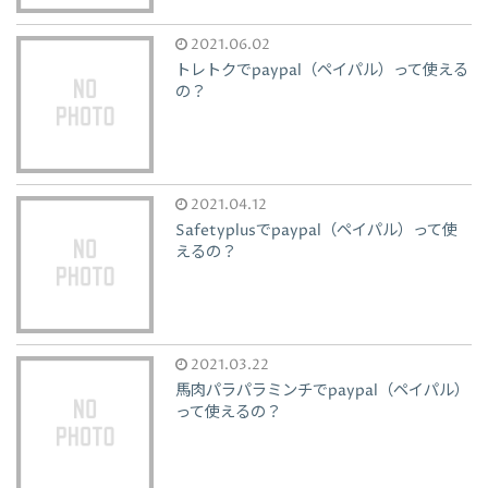
2021.06.02
トレトクでpaypal（ペイパル）って使える
の？
2021.04.12
Safetyplusでpaypal（ペイパル）って使
えるの？
2021.03.22
馬肉パラパラミンチでpaypal（ペイパル）
って使えるの？