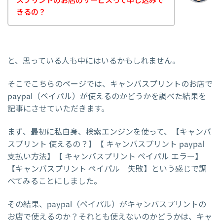
スプリントのお店のサービスって申し込みで
きるの？
と、思っている人も中にはいるかもしれません。
そこでこちらのページでは、キャンバスプリントのお店で
paypal（ペイパル）が使えるのかどうかを調べた結果を
記事にさせていただきます。
まず、最初に私自身、検索エンジンを使って、【キャンバ
スプリント 使えるの？】【 キャンバスプリント paypal
支払い方法】【 キャンバスプリント ペイパル エラー】
【キャンバスプリント ペイパル 失敗】という感じで調
べてみることにしました。
その結果、paypal（ペイパル）がキャンバスプリントの
お店で使えるのか？それとも使えないのかどうかは、キャ