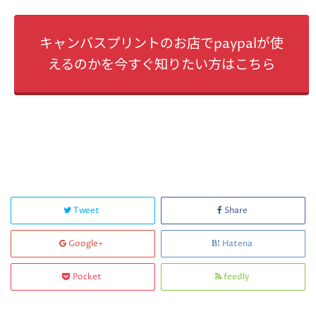
キャンバスプリントのお店でpaypalが使
えるのかを今すぐ知りたい方はこちら
Tweet
Share
Google+
Hatena
Pocket
feedly