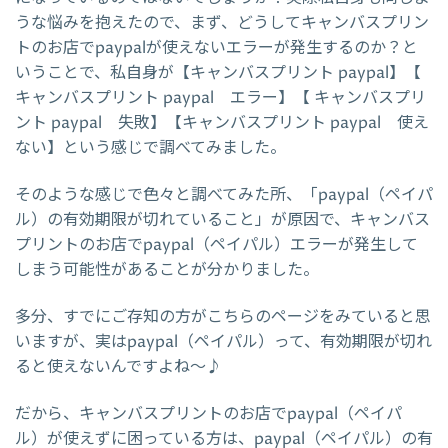
うな悩みを抱えたので、まず、どうしてキャンバスプリン
トのお店でpaypalが使えないエラーが発生するのか？と
いうことで、私自身が【キャンバスプリント paypal】【
キャンバスプリント paypal エラー】【 キャンバスプリ
ント paypal 失敗】【キャンバスプリント paypal 使え
ない】という感じで調べてみました。
そのような感じで色々と調べてみた所、「paypal（ペイパ
ル）の有効期限が切れていること」が原因で、キャンバス
プリントのお店でpaypal（ペイパル）エラーが発生して
しまう可能性があることが分かりました。
多分、すでにご存知の方がこちらのページをみていると思
いますが、実はpaypal（ペイパル）って、有効期限が切れ
ると使えないんですよね～♪
だから、キャンバスプリントのお店でpaypal（ペイパ
ル）が使えずに困っている方は、paypal（ペイパル）の有