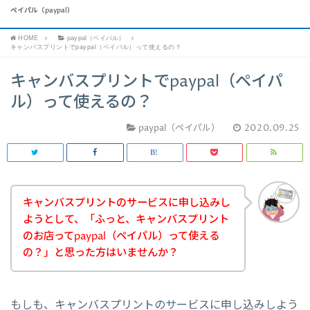
ペイパル（paypal）
HOME
paypal（ペイパル）
キャンバスプリントでpaypal（ペイパル）って使えるの？
キャンバスプリントでpaypal（ペイパ
ル）って使えるの？
paypal（ペイパル）
2020.09.25
キャンバスプリントのサービスに申し込みし
ようとして、「ふっと、キャンバスプリント
のお店ってpaypal（ペイパル）って使える
の？」と思った方はいませんか？
もしも、キャンバスプリントのサービスに申し込みしよう