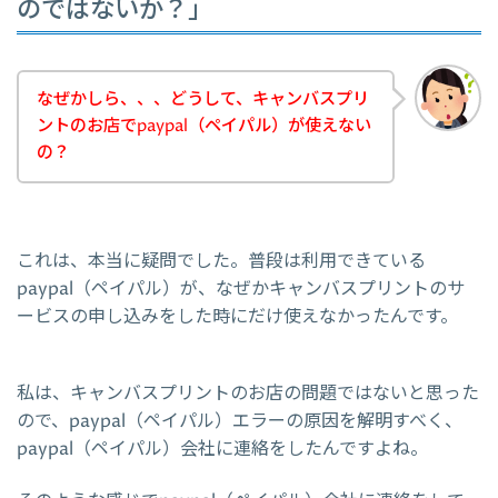
のではないか？」
なぜかしら、、、どうして、キャンバスプリ
ントのお店でpaypal（ペイパル）が使えない
の？
これは、本当に疑問でした。普段は利用できている
paypal（ペイパル）が、なぜかキャンバスプリントのサ
ービスの申し込みをした時にだけ使えなかったんです。
私は、キャンバスプリントのお店の問題ではないと思った
ので、paypal（ペイパル）エラーの原因を解明すべく、
paypal（ペイパル）会社に連絡をしたんですよね。