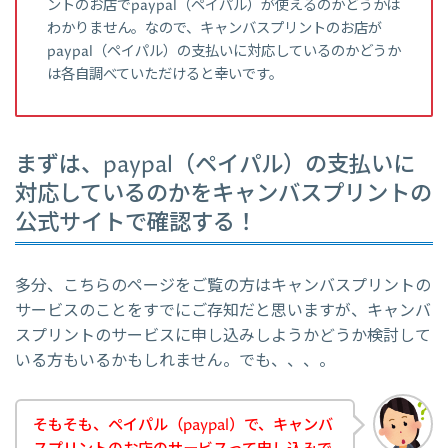
ントのお店でpaypal（ペイパル）が使えるのかどうかは
わかりません。なので、キャンバスプリントのお店が
paypal（ペイパル）の支払いに対応しているのかどうか
は各自調べていただけると幸いです。
まずは、paypal（ペイパル）の支払いに
対応しているのかをキャンバスプリントの
公式サイトで確認する！
多分、こちらのページをご覧の方はキャンバスプリントの
サービスのことをすでにご存知だと思いますが、キャンバ
スプリントのサービスに申し込みしようかどうか検討して
いる方もいるかもしれません。でも、、、。
そもそも、ペイパル（paypal）で、キャンバ