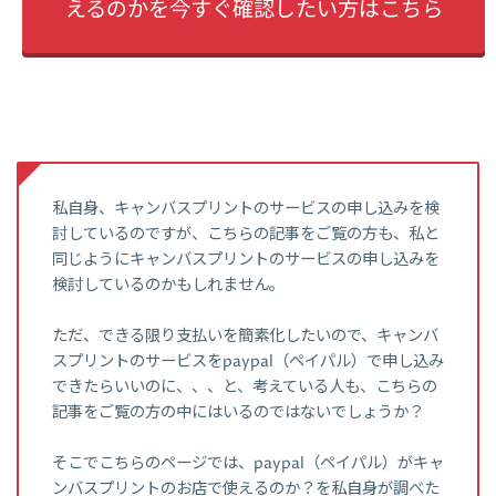
えるのかを今すぐ確認したい方はこちら
私自身、キャンバスプリントのサービスの申し込みを検
討しているのですが、こちらの記事をご覧の方も、私と
同じようにキャンバスプリントのサービスの申し込みを
検討しているのかもしれません。
ただ、できる限り支払いを簡素化したいので、キャンバ
スプリントのサービスをpaypal（ペイパル）で申し込み
できたらいいのに、、、と、考えている人も、こちらの
記事をご覧の方の中にはいるのではないでしょうか？
そこでこちらのページでは、paypal（ペイパル）がキャ
ンバスプリントのお店で使えるのか？を私自身が調べた