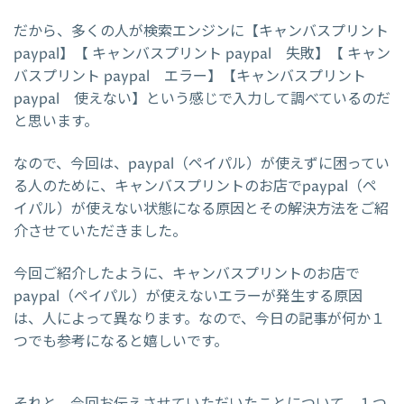
だから、多くの人が検索エンジンに【キャンバスプリント
paypal】【 キャンバスプリント paypal 失敗】【 キャン
バスプリント paypal エラー】【キャンバスプリント
paypal 使えない】という感じで入力して調べているのだ
と思います。
なので、今回は、paypal（ペイパル）が使えずに困ってい
る人のために、キャンバスプリントのお店でpaypal（ペ
イパル）が使えない状態になる原因とその解決方法をご紹
介させていただきました。
今回ご紹介したように、キャンバスプリントのお店で
paypal（ペイパル）が使えないエラーが発生する原因
は、人によって異なります。なので、今日の記事が何か１
つでも参考になると嬉しいです。
それと、今回お伝えさせていただいたことについて、１つ