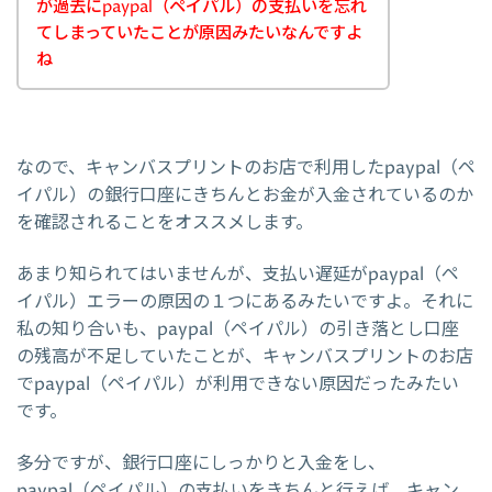
が過去にpaypal（ペイパル）の支払いを忘れ
てしまっていたことが原因みたいなんですよ
ね
なので、キャンバスプリントのお店で利用したpaypal（ペ
イパル）の銀行口座にきちんとお金が入金されているのか
を確認されることをオススメします。
あまり知られてはいませんが、支払い遅延がpaypal（ペ
イパル）エラーの原因の１つにあるみたいですよ。それに
私の知り合いも、paypal（ペイパル）の引き落とし口座
の残高が不足していたことが、キャンバスプリントのお店
でpaypal（ペイパル）が利用できない原因だったみたい
です。
多分ですが、銀行口座にしっかりと入金をし、
paypal（ペイパル）の支払いをきちんと行えば、キャン