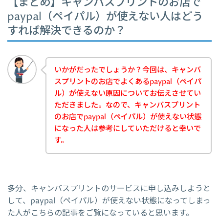
【まとめ】キャンバスプリントのお店で
paypal（ペイパル）が使えない人はどう
すれば解決できるのか？
いかがだったでしょうか？今回は、キャンバ
スプリントのお店でよくあるpaypal（ペイパ
ル）が使えない原因についてお伝えさせてい
ただきました。なので、キャンバスプリント
のお店でpaypal（ペイパル）が使えない状態
になった人は参考にしていただけると幸いで
す。
多分、キャンバスプリントのサービスに申し込みしようと
して、paypal（ペイパル）が使えない状態になってしまっ
た人がこちらの記事をご覧になっていると思います。