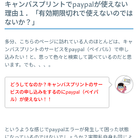
キャンバスプリントでpaypalが使えない
理由１．「有効期限切れで使えないのでは
ないか？」
多分、こちらのページに訪れている人のほとんどは、キャ
ンバスプリントのサービスをpaypal（ペイパル）で申し
込みたい！と、思って色々と検索して調べているのだと思
います。でも、、、。
どうしてなのか？キャンバスプリントのサー
ビスの申し込みをするのにpaypal（ペイパ
ル）が使えない！！
というような感じでpaypalエラーが発生して困った状態
になっているのではないでしょうか？実際私自身も同じよ