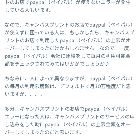
トのお店でpaypal（ペイパル）が使えないエラーが発生
している人もいます。
なので、キャンバスプリントのお店でpaypal（ペイパル）
が使えずに困っている人は、もしかしたら、キャンバスプ
リントのお店で利用したpaypal（ペイパル）の上限がオ
ーバーしてしまっただけかもしれません。なので、一度、
paypal（ペイパル）会社に連絡をして毎月の利用可能金
額をチェックされてみてはいかがでしょうか♪
ちなみに、人によって異なりますが、paypal（ペイパル）
の毎月の利用限度額は、デフォルトで月30万程度だと思
いますが、、、。
多分、キャンバスプリントのお店でpaypal（ペイパル）
エラーになった人は、キャンバスプリントのサービスの申
し込みをした時にpaypal（ペイパル）の上限金額をオー
バーしてしまったのだと思います。