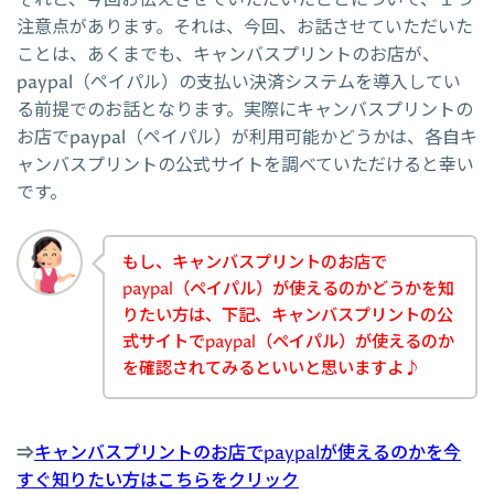
注意点があります。それは、今回、お話させていただいた
ことは、あくまでも、キャンバスプリントのお店が、
paypal（ペイパル）の支払い決済システムを導入してい
る前提でのお話となります。実際にキャンバスプリントの
お店でpaypal（ペイパル）が利用可能かどうかは、各自キ
ャンバスプリントの公式サイトを調べていただけると幸い
です。
もし、キャンバスプリントのお店で
paypal（ペイパル）が使えるのかどうかを知
りたい方は、下記、キャンバスプリントの公
式サイトでpaypal（ペイパル）が使えるのか
を確認されてみるといいと思いますよ♪
⇒
キャンバスプリントのお店でpaypalが使えるのかを今
すぐ知りたい方はこちらをクリック