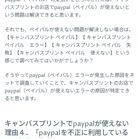
バスプリントのお店でpaypal（ペイパル）が使えないと
いう問題は解決できると思います。
それでも、ペイパルが使えない問題が解決しない場合は、
【キャンバスプリント ペイパル】【 キャンバスプリント
ペイパル エラー】【 キャンバスプリント ペイパル 失
敗】【キャンバスプリント ペイパル 使えない】という
感じで調べてみてはいかがでしょうか？
そうやってpaypal（ペイパル）エラーが発生した原因をネ
ットで調査していくことで、キャンバスプリントのお店で
paypal（ペイパル）が使えないエラーの原因が特定でき
ると思います。
キャンバスプリントでpaypalが使えない
理由４．「paypalを不正に利用している