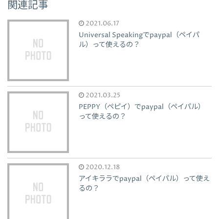
関連記事
2021.06.17
Universal Speakingでpaypal（ペイパ
ル）って使えるの？
2021.03.25
PEPPY（ペピイ）でpaypal（ペイパル）
って使えるの？
2020.12.18
アイキララでpaypal（ペイパル）って使え
るの？