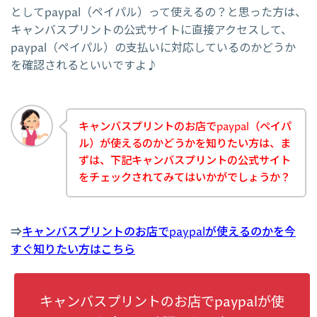
としてpaypal（ペイパル）って使えるの？と思った方は、
キャンバスプリントの公式サイトに直接アクセスして、
paypal（ペイパル）の支払いに対応しているのかどうか
を確認されるといいですよ♪
キャンバスプリントのお店でpaypal（ペイパ
ル）が使えるのかどうかを知りたい方は、ま
ずは、下記キャンバスプリントの公式サイト
をチェックされてみてはいかがでしょうか？
⇒
キャンバスプリントのお店でpaypalが使えるのかを今
すぐ知りたい方はこちら
キャンバスプリントのお店でpaypalが使