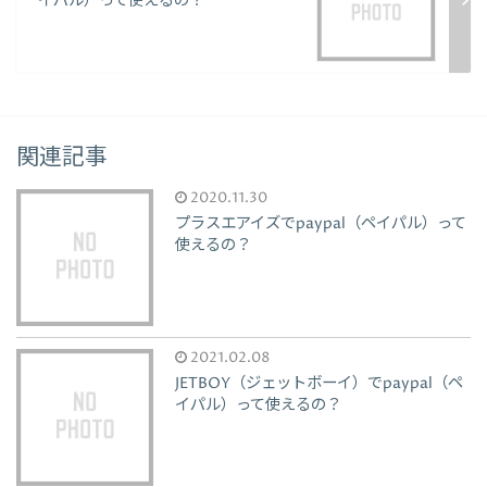
イパル）って使えるの？
関連記事
2020.11.30
プラスエアイズでpaypal（ペイパル）って
使えるの？
2021.02.08
JETBOY（ジェットボーイ）でpaypal（ペ
イパル）って使えるの？