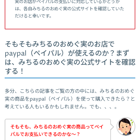
実のお店がペイパルの支払いに対応しているかどうか
は、各自みちるのおめぐ実の公式サイトを確認していた
だけると幸いです。
そもそもみちるのおめぐ実のお店で
paypal（ペイパル）が使えるのか？まず
は、みちるのおめぐ実の公式サイトを確認
する！
多分、こちらの記事をご覧の方の中には、みちるのおめぐ
実の商品をpaypal（ペイパル）を使って購入できたら？と
考えている人もいるかもしれません。でも、、、。
そもそも、みちるのおめぐ実の商品ってペイ
パルでお支払いできるのかな～？