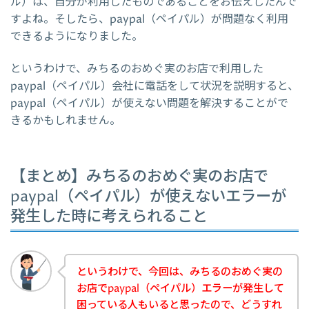
ル）は、自分が利用したものであることをお伝えしたんで
すよね。そしたら、paypal（ペイパル）が問題なく利用
できるようになりました。
というわけで、みちるのおめぐ実のお店で利用した
paypal（ペイパル）会社に電話をして状況を説明すると、
paypal（ペイパル）が使えない問題を解決することがで
きるかもしれません。
【まとめ】みちるのおめぐ実のお店で
paypal（ペイパル）が使えないエラーが
発生した時に考えられること
というわけで、今回は、みちるのおめぐ実の
お店でpaypal（ペイパル）エラーが発生して
困っている人もいると思ったので、どうすれ