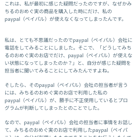
これは、私が最初に感じた疑問だったのですが、なぜかみ
ちるのおめぐ実の商品を購入した時にだけ、私の
paypal（ペイパル）が使えなくなってしまったんです。
私は、とても不思議だったのでpaypal（ペイパル）会社に
電話をしてみることにしました。そこで、「どうしてみち
るのおめぐ実のお店でだけ、paypal（ペイパル）が使えな
い状態になってしまったのか？」と、自分が感じた疑問を
担当者に聞いてみることにしてみたんですよね。
そしたら、そのpaypal（ペイパル）会社の担当者が言う
には、みちるのおめぐ実のお店で利用した私の
paypal（ペイパル）が、勝手に不正使用しているとプロ
グラムが判断してしまったとのことでした。
なので、paypal（ペイパル）会社の担当者に事情をお話し
て、みちるのおめぐ実のお店で利用したpaypal（ペイパ