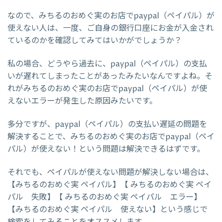
なので、みちるのおめぐ実のお店でpaypal（ペイパル）が
使えない人は、一度、ご自身の銀行口座にお金が入金され
ているのかを確認してみてはいかがでしょうか？
私の場合、どうやら過去に、paypal（ペイパル）の支払
いが遅れてしまったことがあったみたいなんですよね。そ
れがみちるのおめぐ実のお店でpaypal（ペイパル）が使
えないエラーが発生した原因みたいです。
多分ですが、paypal（ペイパル）の支払い遅延の問題を
解決することで、みちるのおめぐ実のお店でpaypal（ペイ
パル）が使えない！という問題は解決できるはずです。
それでも、ペイパルが使えない問題が解決しない場合は、
【みちるのおめぐ実 ペイパル】【 みちるのおめぐ実 ペイ
パル 失敗】【 みちるのおめぐ実 ペイパル エラー】
【みちるのおめぐ実 ペイパル 使えない】という感じで