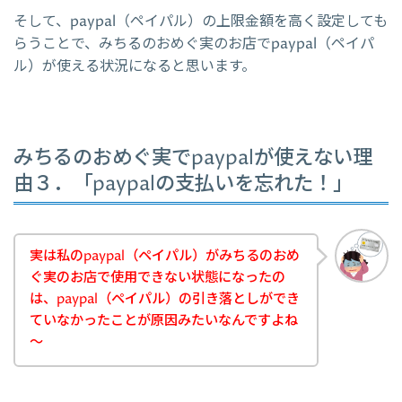
そして、paypal（ペイパル）の上限金額を高く設定しても
らうことで、みちるのおめぐ実のお店でpaypal（ペイパ
ル）が使える状況になると思います。
みちるのおめぐ実でpaypalが使えない理
由３．「paypalの支払いを忘れた！」
実は私のpaypal（ペイパル）がみちるのおめ
ぐ実のお店で使用できない状態になったの
は、paypal（ペイパル）の引き落としができ
ていなかったことが原因みたいなんですよね
～