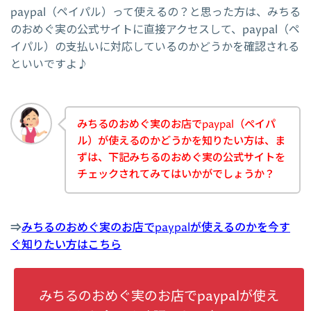
paypal（ペイパル）って使えるの？と思った方は、みちる
のおめぐ実の公式サイトに直接アクセスして、paypal（ペ
イパル）の支払いに対応しているのかどうかを確認される
といいですよ♪
みちるのおめぐ実のお店でpaypal（ペイパ
ル）が使えるのかどうかを知りたい方は、ま
ずは、下記みちるのおめぐ実の公式サイトを
チェックされてみてはいかがでしょうか？
⇒
みちるのおめぐ実のお店でpaypalが使えるのかを今す
ぐ知りたい方はこちら
みちるのおめぐ実のお店でpaypalが使え