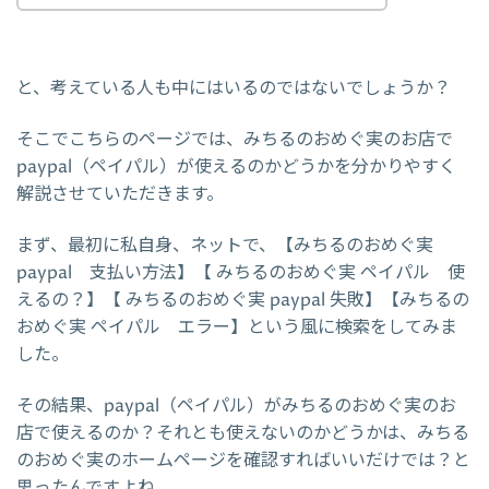
と、考えている人も中にはいるのではないでしょうか？
そこでこちらのページでは、みちるのおめぐ実のお店で
paypal（ペイパル）が使えるのかどうかを分かりやすく
解説させていただきます。
まず、最初に私自身、ネットで、【みちるのおめぐ実
paypal 支払い方法】【 みちるのおめぐ実 ペイパル 使
えるの？】【 みちるのおめぐ実 paypal 失敗】【みちるの
おめぐ実 ペイパル エラー】という風に検索をしてみま
した。
その結果、paypal（ペイパル）がみちるのおめぐ実のお
店で使えるのか？それとも使えないのかどうかは、みちる
のおめぐ実のホームページを確認すればいいだけでは？と
思ったんですよね。