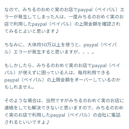
なので、みちるのおめぐ実のお店でpaypal（ペイパル）エ
ラーが発生してしまった人は、一度みちるのおめぐ実のお
店で利用したpaypal（ペイパル）の上限金額を確認され
てみるとよいと思います♪
ちなみに、大体月50万以上を使うと、paypal（ペイパ
ル）エラーが発生すると思いますが、、、。
もしかしたら、みちるのおめぐ実のお店でpaypal（ペイ
パル）が使えずに困っている人は、毎月利用できる
paypal（ペイパル）の上限金額をオーバーしているのか
もしれません。
そのような場合は、当然ですがみちるのおめぐ実のお店に
連絡をしても解決できないと思いますので、みちるのおめ
ぐ実のお店で利用したpaypal（ペイパル）の会社に電話
されるといいですよ♪