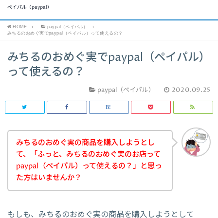
ペイパル（paypal）
HOME
paypal（ペイパル）
みちるのおめぐ実でpaypal（ペイパル）って使えるの？
みちるのおめぐ実でpaypal（ペイパル）
って使えるの？
paypal（ペイパル）
2020.09.25
みちるのおめぐ実の商品を購入しようとし
て、「ふっと、みちるのおめぐ実のお店って
paypal（ペイパル）って使えるの？」と思っ
た方はいませんか？
もしも、みちるのおめぐ実の商品を購入しようとして