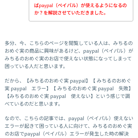
ばpaypal（ペイパル）が使えるようになるの
か？を解説させていただきました。
多分、今、こちらのページを閲覧している人は、みちるの
おめぐ実の商品に興味があるけど、paypal（ペイパル）が
みちるのおめぐ実のお店で使えない状態になってしまって
困っている人だと思います。
だから、【みちるのおめぐ実 paypal】【 みちるのおめぐ
実 paypal エラー】【 みちるのおめぐ実 paypal 失敗】
【みちるのおめぐ実 paypal 使えない】という感じで調
べているのだと思います。
なので、こちらの記事では、paypal（ペイパル）使えない
エラーが起きて困っている人に向けて、みちるのおめぐ実
のお店でpaypal（ペイパル）エラーが発生した時の解決