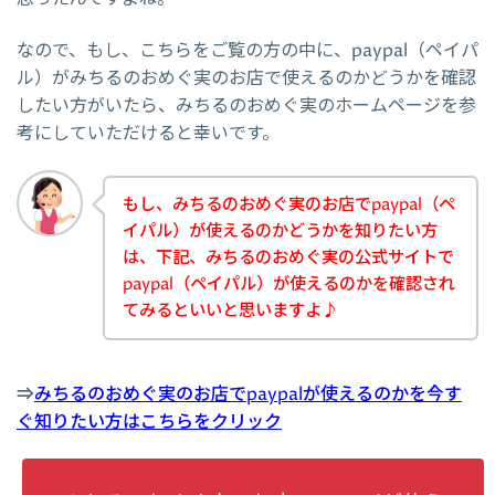
なので、もし、こちらをご覧の方の中に、paypal（ペイパ
ル）がみちるのおめぐ実のお店で使えるのかどうかを確認
したい方がいたら、みちるのおめぐ実のホームページを参
考にしていただけると幸いです。
もし、みちるのおめぐ実のお店でpaypal（ペ
イパル）が使えるのかどうかを知りたい方
は、下記、みちるのおめぐ実の公式サイトで
paypal（ペイパル）が使えるのかを確認され
てみるといいと思いますよ♪
⇒
みちるのおめぐ実のお店でpaypalが使えるのかを今す
ぐ知りたい方はこちらをクリック