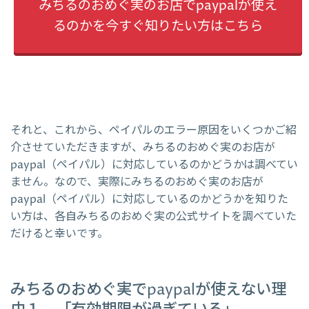
みちるのおめぐ実のお店でpaypalが使え
るのかを今すぐ知りたい方はこちら
それと、これから、ペイパルのエラー原因をいくつかご紹
介させていただきますが、みちるのおめぐ実のお店が
paypal（ペイパル）に対応しているのかどうかは調べてい
ません。なので、実際にみちるのおめぐ実のお店が
paypal（ペイパル）に対応しているのかどうかを知りた
い方は、各自みちるのおめぐ実の公式サイトを調べていた
だけると幸いです。
みちるのおめぐ実でpaypalが使えない理