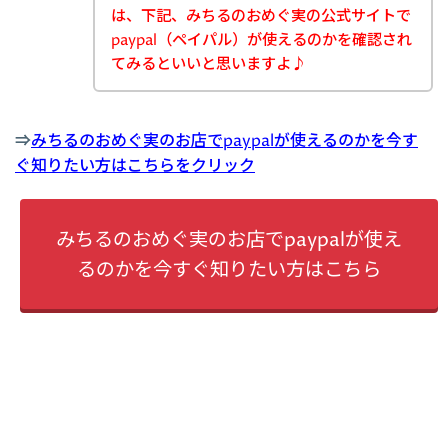
は、下記、みちるのおめぐ実の公式サイトで
paypal（ペイパル）が使えるのかを確認され
てみるといいと思いますよ♪
⇒
みちるのおめぐ実のお店でpaypalが使えるのかを今す
ぐ知りたい方はこちらをクリック
みちるのおめぐ実のお店でpaypalが使え
るのかを今すぐ知りたい方はこちら