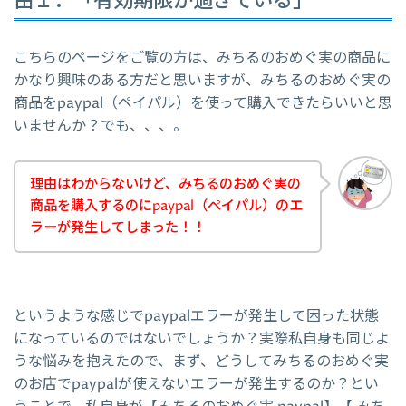
由１．「有効期限が過ぎている」
こちらのページをご覧の方は、みちるのおめぐ実の商品に
かなり興味のある方だと思いますが、みちるのおめぐ実の
商品をpaypal（ペイパル）を使って購入できたらいいと思
いませんか？でも、、、。
理由はわからないけど、みちるのおめぐ実の
商品を購入するのにpaypal（ペイパル）のエ
ラーが発生してしまった！！
というような感じでpaypalエラーが発生して困った状態
になっているのではないでしょうか？実際私自身も同じよ
うな悩みを抱えたので、まず、どうしてみちるのおめぐ実
のお店でpaypalが使えないエラーが発生するのか？とい