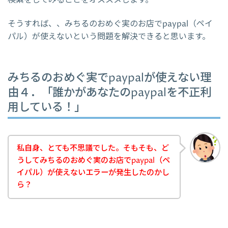
検索をしてみることをオススメします。
そうすれば、、みちるのおめぐ実のお店でpaypal（ペイ
パル）が使えないという問題を解決できると思います。
みちるのおめぐ実でpaypalが使えない理
由４．「誰かがあなたのpaypalを不正利
用している！」
私自身、とても不思議でした。そもそも、ど
うしてみちるのおめぐ実のお店でpaypal（ペ
イパル）が使えないエラーが発生したのかし
ら？