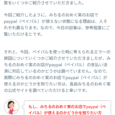
策をいくつかご紹介させていただきました。
今回ご紹介したように、みちるのおめぐ実のお店で
paypal（ペイパル）が使えない状態になる理由は、人そ
れぞれ異なります。なので、今日の記事は、参考程度にご
覧いただけるとです。
それと、今回、ペイパルを使った時に考えられるエラーの
原因についていくつかご紹介させていただきましたが、み
ちるのおめぐ実のお店がpaypal（ペイパル）の支払い決
済に対応しているのかどうかは調べていません。なので、
実際にみちるのおめぐ実のお店でpaypal（ペイパル）が
使えるのかどうかを知りたい方は、各自みちるのおめぐ実
の公式サイトを調べていただけると幸いです。
もし、みちるのおめぐ実のお店でpaypal（ペ
イパル）が使えるのかどうかを知りたい方