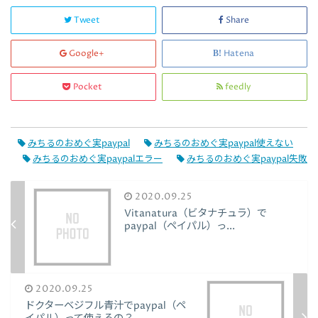
Tweet
Share
Google+
Hatena
Pocket
feedly
みちるのおめぐ実paypal
みちるのおめぐ実paypal使えない
みちるのおめぐ実paypalエラー
みちるのおめぐ実paypal失敗
2020.09.25
Vitanatura（ビタナチュラ）で
paypal（ペイパル）っ...
2020.09.25
ドクターベジフル青汁でpaypal（ペ