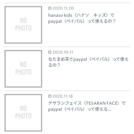
2020.11.20
hanaso kids（ハナソ キッズ）で
paypal（ペイパル）って使えるの？
2020.10.11
なたまめ茶でpaypal（ペイパル）って使え
るの？
2020.11.18
テサランフェイス（TESARAN FACE）で
paypal（ペイパル）って使える...