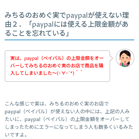
みちるのおめぐ実でpaypalが使えない理
由２．「paypalには使える上限金額があ
ることを忘れている」
実は、paypal（ペイパル）の上限金額をオー
バーしてみちるのおめぐ実のお店で商品を購
入してしまいました～(･∀･`*)＾＾
こんな感じで実は、みちるのおめぐ実のお店で
paypal（ペイパル）が使えない人の中には、上記の人み
たいに、paypal（ペイパル）の上限金額をオーバーして
しまったためにエラーになってしまう人も数多くいるみた
いですよ。