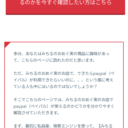
るのかを今すぐ確認したい方はこちら
多分、あなたはみちるのおめぐ実の商品に興味があっ
て、こちらのページに訪れたのだと思います。
ただ、みちるのおめぐ実のお店で、できたらpaypal（ペ
イパル）が利用できたらいいのに、、、という風に考え
ている人も中にはいるのではないでしょうか？
そこでこちらのページでは、みちるのおめぐ実のお店で
paypal（ペイパル）が使えるのかどうかを分かりやすく
解説させていただきます。
まず、最初に私自身、検索エンジンを使って、【みちる