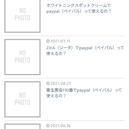
ホワイトニングスポットクリームで
paypal（ペイパル）って使えるの？
2021.03.11
ZitA（ジータ）でpaypal（ペイパル）って
使えるの？
2021.08.23
衛生害虫110番でpaypal（ペイパル）って
使えるの？
2021.06.16