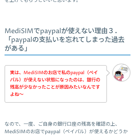
を上げてもらうといいと思います。
MediSIMでpaypalが使えない理由３．
「paypalの支払いを忘れてしまった過去
がある」
実は、MediSIMのお店で私のpaypal（ペイ
パル）が使えない状態になったのは、銀行の
残高が少なかったことが原因みたいなんです
よね～
なので、一度、ご自身の銀行口座の残高を確認の上、
MediSIMのお店でpaypal（ペイパル）が使えるかどうか