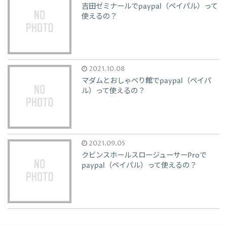
吉田ゼミナールでpaypal（ペイパル）って
使えるの？
2021.10.08
マダムとおしゃべり館でpaypal（ペイパ
ル）って使えるの？
2021.09.05
クビンスホールスロージューサーProで
paypal（ペイパル）って使えるの？