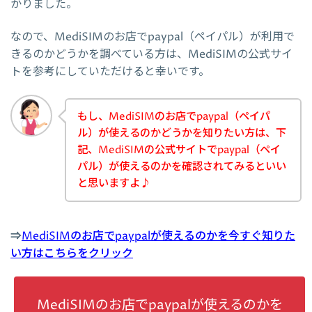
かりました。
なので、MediSIMのお店でpaypal（ペイパル）が利用で
きるのかどうかを調べている方は、MediSIMの公式サイ
トを参考にしていただけると幸いです。
もし、MediSIMのお店でpaypal（ペイパ
ル）が使えるのかどうかを知りたい方は、下
記、MediSIMの公式サイトでpaypal（ペイ
パル）が使えるのかを確認されてみるといい
と思いますよ♪
⇒
MediSIMのお店でpaypalが使えるのかを今すぐ知りた
い方はこちらをクリック
MediSIMのお店でpaypalが使えるのかを