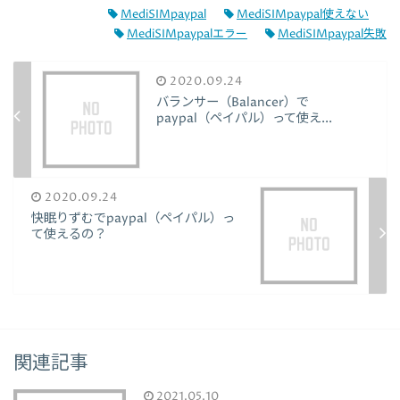
MediSIMpaypal
MediSIMpaypal使えない
MediSIMpaypalエラー
MediSIMpaypal失敗
2020.09.24
バランサー（Balancer）で
paypal（ペイパル）って使え...
2020.09.24
快眠りずむでpaypal（ペイパル）っ
て使えるの？
関連記事
2021.05.10