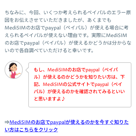
ちなみに、今回、いくつか考えられるペイパルのエラー原
因をお伝えさせていただきましたが、あくまでも
MediSIMのお店でpaypal（ペイパル）が使える場合に考
えられるペイパルが使えない理由です。実際にMediSIM
のお店でpaypal（ペイパル）が使えるかどうかは分からな
いので各自調べていただけると幸いです。
もし、MediSIMのお店でpaypal（ペイパ
ル）が使えるのかどうかを知りたい方は、下
記、MediSIMの公式サイトでpaypal（ペイ
パル）が使えるのかを確認されてみるといい
と思いますよ♪
⇒
MediSIMのお店でpaypalが使えるのかを今すぐ知りた
い方はこちらをクリック