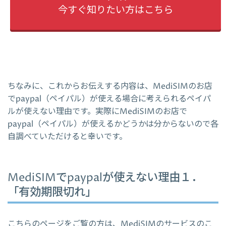
今すぐ知りたい方はこちら
ちなみに、これからお伝えする内容は、MediSIMのお店
でpaypal（ペイパル）が使える場合に考えられるペイパ
ルが使えない理由です。実際にMediSIMのお店で
paypal（ペイパル）が使えるかどうかは分からないので各
自調べていただけると幸いです。
MediSIMでpaypalが使えない理由１．
「有効期限切れ」
こちらのページをご覧の方は、MediSIMのサービスのこ