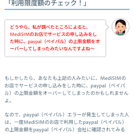
「利用限度額のチェック！」
どうやら、私が調べたところによると、
MediSIMのお店でサービスの申し込みをし
た時に、paypal（ペイパル）の上限金額をオ
ーバーしてしまったみたいなんですよね～
もしかしたら、あなたも上記の人みたいに、MediSIMの
お店でサービスの申し込みをした時に、paypal（ペイパ
ル）の上限金額をオーバーしてしまったのかもしれません
よ。
なので、paypal（ペイパル）エラーが発生してしまった人
は、一度MediSIMのお店で利用したpaypal（ペイパル）
の上限金額をpaypal（ペイパル）会社に確認されてみる