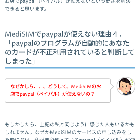
お店でpaypal（ペイパル）が使えないという問題を解決
できると思います。
MediSIMでpaypalが使えない理由４．
「paypalのプログラムが自動的にあなた
のカードが不正利用されていると判断して
しまった」
なぜかしら、、、どうして、MediSIMのお
店でpaypal（ペイパル）が使えないの？
もしかしたら、上記の私と同じように感じた人もいるかも
しれません。なぜかMediSIMのサービスの申し込みをし