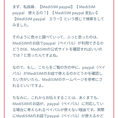
まず、私自身、【MediSIM paypal】【 MediSIM
paypal 使えるの？】【 MediSIM paypal 支払い】
【MediSIM paypal エラー】という感じで検索をして
みました。
そのように色々と調べていって、ふっと思ったのは、
MediSIMのお店でpaypal（ペイパル）が利用できるか
どうかは、MediSIMの公式サイトを確認すればいいの
では？と思ったんですよね。
なので、もし、こちらをご覧の方の中に、paypal（ペイ
パル）がMediSIMのお店で使えるのかどうかを確認し
たい方がいたら、MediSIMのホームページを参考にさ
れるといいですよ。
ちなみに、これからお伝えすることは、あくまでも、
MediSIMのお店が、paypal（ペイパル）に対応してい
る場合に考えられるペイパルが使えない理由です。実際
にMediSIMのお店でpaypal（ペイパル）が使えるかど