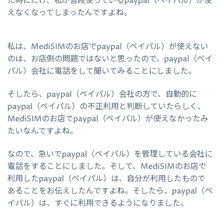
た時にだけ、私が普段使っているpaypal（ペイパル）が使
えなくなってしまったんですよね。
私は、MediSIMのお店でpaypal（ペイパル）が使えない
のは、お店側の問題ではないと思ったので、paypal（ペイ
パル）会社に電話をして聞いてみることにしました。
そしたら、paypal（ペイパル）会社の方で、自動的に
paypal（ペイパル）の不正利用と判断していたらしく、
MediSIMのお店でpaypal（ペイパル）が使えなかったみ
たいなんですよね。
なので、急いでpaypal（ペイパル）を管理している会社に
電話をすることにしました。そして、MediSIMのお店で
利用したpaypal（ペイパル）は、自分が利用したもので
あることをお伝えしたんですよね。そしたら、paypal（ペ
イパル）は、すぐに利用できるようになりました。