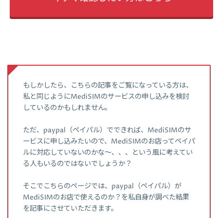
もしかしたら、こちらの記事をご覧になっている方は、
私と同じようにMediSIMのサービスの申し込みを検討
しているのかもしれません。
ただ、paypal（ペイパル）でできれば、MediSIMのサ
ービスに申し込みたいので、MediSIMのお店ってペイパ
ルに対応していないのかな～、、、という風に考えてい
る人もいるのではないでしょうか？
そこでこちらのページでは、paypal（ペイパル）が
MediSIMのお店で使えるのか？を私自身が調べた結果
を記事にさせていただきます。