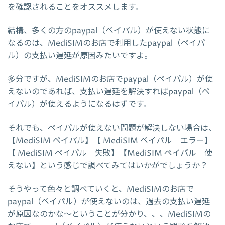
を確認されることをオススメします。
結構、多くの方のpaypal（ペイパル）が使えない状態に
なるのは、MediSIMのお店で利用したpaypal（ペイパ
ル）の支払い遅延が原因みたいですよ。
多分ですが、MediSIMのお店でpaypal（ペイパル）が使
えないのであれば、支払い遅延を解決すればpaypal（ペ
イパル）が使えるようになるはずです。
それでも、ペイパルが使えない問題が解決しない場合は、
【MediSIM ペイパル】【 MediSIM ペイパル エラー】
【 MediSIM ペイパル 失敗】【MediSIM ペイパル 使
えない】という感じで調べてみてはいかがでしょうか？
そうやって色々と調べていくと、MediSIMのお店で
paypal（ペイパル）が使えないのは、過去の支払い遅延
が原因なのかな～ということが分かり、、、MediSIMの