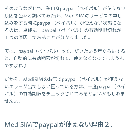
そのような感じで、私自身paypal（ペイパル）が使えない
原因を色々と調べてみた所、MediSIMのサービスの申し
込みをする時にpaypal（ペイパル）が使えない状態にな
るのは、単純に「paypal（ペイパル）の有効期限切れが
１つの原因」であることが分かりました。
実は、paypal（ペイパル）って、だいたい５年ぐらいする
と、自動的に有効期限が切れて、使えなくなってしまうん
ですよね♪
だから、MediSIMのお店でpaypal（ペイパル）が使えな
いエラーが出てしまい困っている方は、一度paypal（ペイ
パル）の有効期限をチェックされてみるとよいかもしれま
せんよ。
MediSIMでpaypalが使えない理由２．