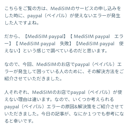
こちらをご覧の方は、MediSIMのサービスの申し込みを
した時に、paypal（ペイパル）が使えないエラーが発生
した人ですよね。
だから、【MediSIM paypal】【 MediSIM paypal エラ
ー】【 MediSIM paypal 失敗】【MediSIM paypal 使
えない】という感じで調べているのだと思います。
なので、今回、MediSIMのお店でpaypal（ペイパル）エ
ラーが発生して困っている人のために、その解決方法をご
紹介させていただきました。
人それぞれ、MediSIMのお店でpaypal（ペイパル）が使
えない理由は違います。なので、いくつか考えられる
paypal（ペイパル）エラーの原因&解決策をご紹介させて
いただきました。今日の記事が、なにか１つでも参考にな
ると幸いです。