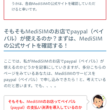
うかは、各自MediSIMの公式サイトを確認していただ
けると幸いです。
そもそもMediSIMのお店でpaypal（ペイ
パル）が使えるのか？まずは、MediSIM
の公式サイトを確認する！
ここでは、私がMediSIMのお店でpaypal（ペイパル）が
使えるのかどうかを記事にしていきますが、多分こちらの
ページをみているあなたは、MediSIMのサービスを
paypal（ペイパル）で申し込みできたら！と、考えている
のだと思います。でも、、、。
そもそも、MediSIMのお店ってペイパル
（paypal）の支払い決済を導入しているのか