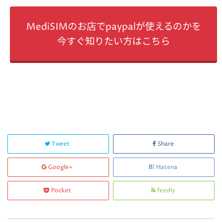
MediSIMのお店でpaypalが使えるのかを
今すぐ知りたい方はこちら
Tweet
Share
Google+
Hatena
Pocket
feedly