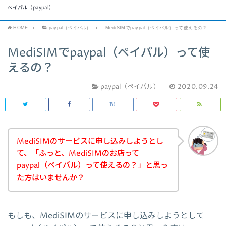
ペイパル（paypal）
HOME
paypal（ペイパル）
MediSIMでpaypal（ペイパル）って使えるの？
MediSIMでpaypal（ペイパル）って使
えるの？
paypal（ペイパル）
2020.09.24
MediSIMのサービスに申し込みしようとし
て、「ふっと、MediSIMのお店って
paypal（ペイパル）って使えるの？」と思っ
た方はいませんか？
もしも、MediSIMのサービスに申し込みしようとして