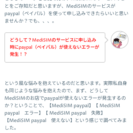
とをご存知だと思いますが、MediSIMのサービスが
paypal（ペイパル）を使って申し込みできたらいいと思い
ませんか？でも、、、。
どうして？MediSIMのサービスに申し込み
時にpaypal（ペイパル）が使えないエラーが
発生！？
という風な悩みを抱えているのだと思います。実際私自身
も同じような悩みを抱えたので、まず、どうして
MediSIMのお店でpaypalが使えないエラーが発生するの
か？ということで、【MediSIM paypal】【 MediSIM
paypal エラー】【 MediSIM paypal 失敗】
【MediSIM paypal 使えない】という感じで調べてみま
した。