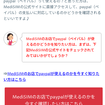
paypal（ペイパル）って使えるの？と思った方は、
MediSIMの公式サイトに直接アクセスして、paypal（ペ
イパル）の支払いに対応しているのかどうかを確認される
といいですよ♪
MediSIMのお店でpaypal（ペイパル）が使
えるのかどうかを知りたい方は、まずは、下
記MediSIMの公式サイトをチェックされて
みてはいかがでしょうか？
⇒
MediSIMのお店でpaypalが使えるのかを今すぐ知りた
い方はこちら
MediSIMのお店でpaypalが使えるのかを
今すぐ確認したい方はこちら