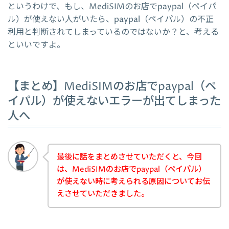
というわけで、もし、MediSIMのお店でpaypal（ペイパ
ル）が使えない人がいたら、paypal（ペイパル）の不正
利用と判断されてしまっているのではないか？と、考える
といいですよ。
【まとめ】MediSIMのお店でpaypal（ペ
イパル）が使えないエラーが出てしまった
人へ
最後に話をまとめさせていただくと、今回
は、MediSIMのお店でpaypal（ペイパル）
が使えない時に考えられる原因についてお伝
えさせていただきました。