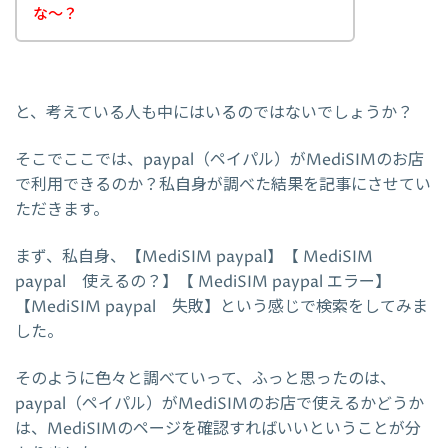
な～？
と、考えている人も中にはいるのではないでしょうか？
そこでここでは、paypal（ペイパル）がMediSIMのお店
で利用できるのか？私自身が調べた結果を記事にさせてい
ただきます。
まず、私自身、【MediSIM paypal】【 MediSIM
paypal 使えるの？】【 MediSIM paypal エラー】
【MediSIM paypal 失敗】という感じで検索をしてみま
した。
そのように色々と調べていって、ふっと思ったのは、
paypal（ペイパル）がMediSIMのお店で使えるかどうか
は、MediSIMのページを確認すればいいということが分