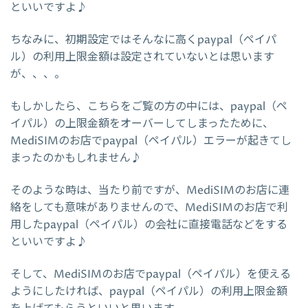
といいですよ♪
ちなみに、初期設定ではそんなに高くpaypal（ペイパ
ル）の利用上限金額は設定されていないとは思います
が、、、。
もしかしたら、こちらをご覧の方の中には、paypal（ペ
イパル）の上限金額をオーバーしてしまったために、
MediSIMのお店でpaypal（ペイパル）エラーが起きてし
まったのかもしれません♪
そのような時は、当たり前ですが、MediSIMのお店に連
絡をしても意味がありませんので、MediSIMのお店で利
用したpaypal（ペイパル）の会社に直接電話などをする
といいですよ♪
そして、MediSIMのお店でpaypal（ペイパル）を使える
ようにしたければ、paypal（ペイパル）の利用上限金額