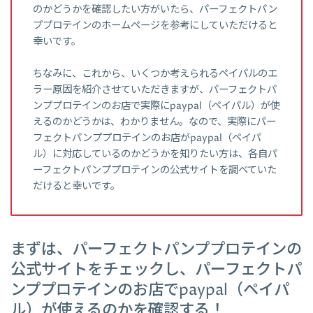
のかどうかを確認したい方がいたら、パーフェクトパン
ププロテインのホームページを参考にしていただけると
幸いです。
ちなみに、これから、いくつか考えられるペイパルのエ
ラー原因を紹介させていただきますが、パーフェクトパ
ンププロテインのお店で実際にpaypal（ペイパル）が使
えるのかどうかは、わかりません。なので、実際にパー
フェクトパンププロテインのお店がpaypal（ペイパ
ル）に対応しているのかどうかを知りたい方は、各自パ
ーフェクトパンププロテインの公式サイトを調べていた
だけると幸いです。
まずは、パーフェクトパンププロテインの
公式サイトをチェックし、パーフェクトパ
ンププロテインのお店でpaypal（ペイパ
ル）が使えるのかを確認する！