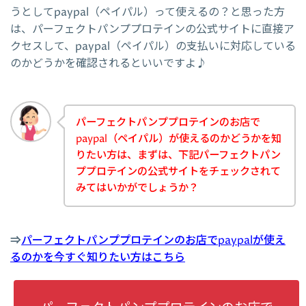
うとしてpaypal（ペイパル）って使えるの？と思った方
は、パーフェクトパンププロテインの公式サイトに直接ア
クセスして、paypal（ペイパル）の支払いに対応している
のかどうかを確認されるといいですよ♪
パーフェクトパンププロテインのお店で
paypal（ペイパル）が使えるのかどうかを知
りたい方は、まずは、下記パーフェクトパン
ププロテインの公式サイトをチェックされて
みてはいかがでしょうか？
⇒
パーフェクトパンププロテインのお店でpaypalが使え
るのかを今すぐ知りたい方はこちら