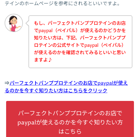
テインのホームページを参考にされるといいですよ。
もし、パーフェクトパンププロテインのお店
でpaypal（ペイパル）が使えるのかどうかを
知りたい方は、下記、パーフェクトパンププ
ロテインの公式サイトでpaypal（ペイパル）
が使えるのかを確認されてみるといいと思い
ますよ♪
⇒
パーフェクトパンププロテインのお店でpaypalが使え
るのかを今すぐ知りたい方はこちらをクリック
パーフェクトパンププロテインのお店で
paypalが使えるのかを今すぐ知りたい方
はこちら