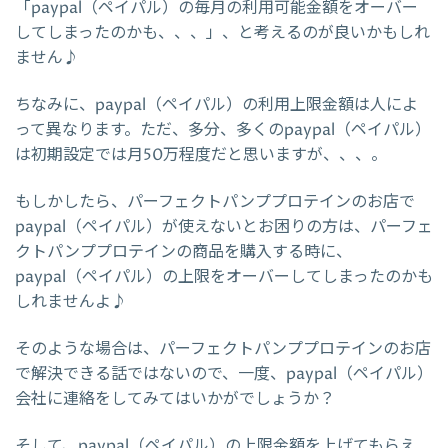
「paypal（ペイパル）の毎月の利用可能金額をオーバー
してしまったのかも、、、」、と考えるのが良いかもしれ
ません♪
ちなみに、paypal（ペイパル）の利用上限金額は人によ
って異なります。ただ、多分、多くのpaypal（ペイパル）
は初期設定では月50万程度だと思いますが、、、。
もしかしたら、パーフェクトパンププロテインのお店で
paypal（ペイパル）が使えないとお困りの方は、パーフェ
クトパンププロテインの商品を購入する時に、
paypal（ペイパル）の上限をオーバーしてしまったのかも
しれませんよ♪
そのような場合は、パーフェクトパンププロテインのお店
で解決できる話ではないので、一度、paypal（ペイパル）
会社に連絡をしてみてはいかがでしょうか？
そして、paypal（ペイパル）の上限金額を上げてもらえ