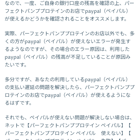
なので、一度、ご自身の銀行口座の残高を確認の上、パー
フェクトパンププロテインのお店でpaypal（ペイパル）
が使えるかどうかを確認されることをオススメします。
実際、パーフェクトパンププロテインのお店以外でも、多
くの方がpaypal（ペイパル）が使えないエラーが発生す
るようなのですが、その場合のエラー原因は、利用した
paypal（ペイパル）の残高が不足していることが原因み
たいです。
多分ですが、あなたの利用しているpaypal（ペイパル）
の支払い遅延の問題を解決したら、パーフェクトパンププ
ロテインのお店でpaypal（ペイパル）が使えるようにな
るはずです。
それでも、ペイパルが使えない問題が解決しない場合は、
ネットで【パーフェクトパンププロテイン ペイパル】【
パーフェクトパンププロテイン ペイパル 使えない】【