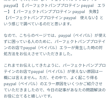
paypal】【 パーフェクトパンププロテイン paypal エラ
ー】【 パーフェクトパンププロテイン paypal 失敗】
【パーフェクトパンププロテイン paypal 使えない】と
いう感じで調べているのだと思います。
なので、こちらのページでは、paypal（ペイパル）が使え
ずに困っている人のために、パーフェクトパンププロテイ
ンのお店でpaypal（ペイパル）エラーが発生した時の対
処方法をお伝えさせていただきました。
これまでお伝えしてきたように、パーフェクトパンププロ
テインのお店でpaypal（ペイパル）が使えない原因は一
概には言えません。ただ、その中で、よく起こり得る
paypal（ペイパル）のエラー原因をいくつかご紹介させ
ていただきましたので、今日の記事があなたの問題解決の
お役に立てると嬉しいです。