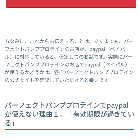
ちなみに、これからお伝えすることは、あくまでも、パー
フェクトパンププロテインのお店が、paypal（ペイパ
ル）に対応していると、仮定してのお話です。実際にパー
フェクトパンププロテインのお店でpaypal（ペイパル）
が使えるかどうかは、各自パーフェクトパンププロテイン
の公式サイトを確認していただけると幸いです。
パーフェクトパンププロテインでpaypal
が使えない理由１．「有効期限が過ぎてい
る」