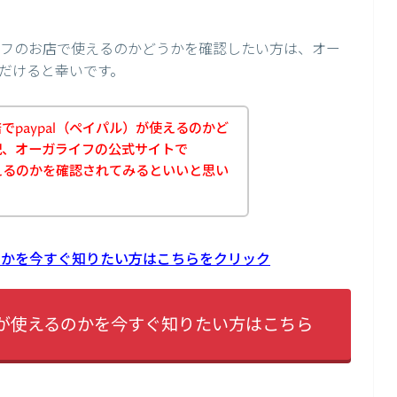
ライフのお店で使えるのかどうかを確認したい方は、オー
だけると幸いです。
paypal（ペイパル）が使えるのかど
記、オーガライフの公式サイトで
使えるのかを確認されてみるといいと思い
るのかを今すぐ知りたい方はこちらをクリック
alが使えるのかを今すぐ知りたい方はこちら