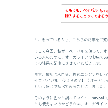
そもそも、ペイパル（pay
購入することってできる
と、思っている人も、こちらの記事をご覧
そこで今回、私が、ペイパルを使って、オ
いる人のために、オーガライフのお店でpa
その結果を記事にさせていただきます。
まず、最初に私自身、検索エンジンを使って、
イフ ペイパル 使えるの？】【 オーガライフ
という感じで調べてみることにしました。
そのように色々と調べていくと、paypa
とも使えないのかどうかは、オーガライフ