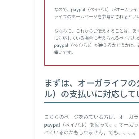
なので、paypal（ペイパル）がオーガ
ライフのホームページを参考にされるとい
ちなみに、これからお伝えすることは、あく
に対応している場合に考えられるペイパル
paypal（ペイパル）が使えるかどうか
幸いです。
まずは、オーガライフの公
ル）の支払いに対応して
こちらのページをみている方は、オーガラ
paypal（ペイパル）を使って、、オー
べているのかもしれません。でも、、、。