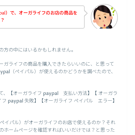
pal）で、オーガライフのお店の商品を
の？
の方の中にはいるかもしれません。
ーガライフの商品を購入できたらいいのに、と思って
ypal（ペイパル）が使えるのかどうかを調べたので、
【オーガライフ paypal 支払い方法】【 オーガラ
 paypal 失敗】【オーガライフ ペイパル エラー】
l（ペイパル）がオーガライフのお店で使えるのか？それ
のホームページを確認すればいいだけでは？と思った