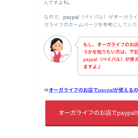
んですよね。
なので、paypal（ペイパル）がオーガ
ガライフのホームページを参考にしていた
もし、オーガライフのお店で
うかを知りたい方は、下
paypal（ペイパル）が
ますよ♪
⇒
オーガライフのお店でpaypalが使え
オーガライフのお店でpayp