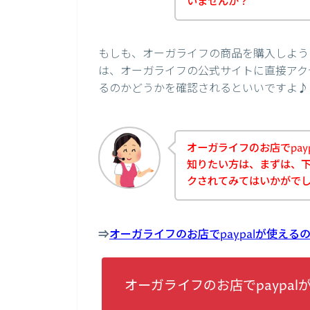
いませんか？
もしも、オーガライフの商品を購入しようと
は、オーガライフの公式サイトに直接アクセ
るのかどうかを確認されるといいですよ♪
オーガライフのお店でpay
知りたい方は、まずは、
クされてみてはいかがで
⇒
オーガライフのお店でpaypalが使え
オーガライフのお店でpaypa