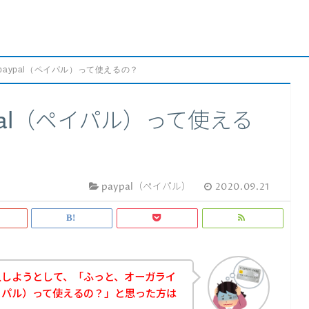
aypal（ペイパル）って使えるの？
pal（ペイパル）って使える
paypal（ペイパル）
2020.09.21
入しようとして、「ふっと、オーガライ
ペイパル）って使えるの？」と思った方は