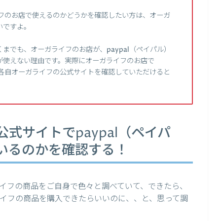
ライフのお店で使えるのかどうかを確認したい方は、オーガ
いですよ。
までも、オーガライフのお店が、paypal（ペイパル）
が使えない理由です。実際にオーガライフのお店で
は、各自オーガライフの公式サイトを確認していただけると
式サイトでpaypal（ペイパ
いるのかを確認する！
イフの商品をご自身で色々と調べていて、できたら、
ガライフの商品を購入できたらいいのに、、と、思って調