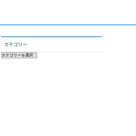
カテゴリー