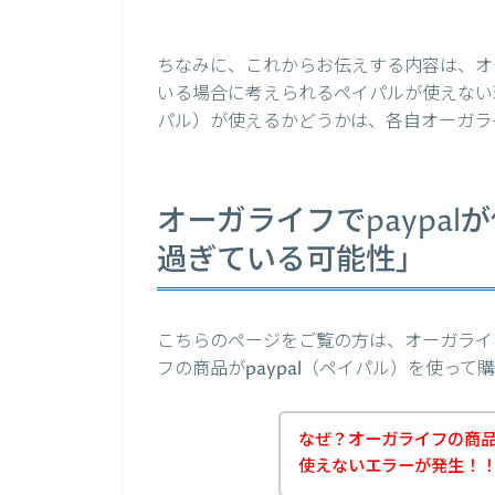
ちなみに、これからお伝えする内容は、オー
いる場合に考えられるペイパルが使えない理
パル）が使えるかどうかは、各自オーガラ
オーガライフでpaypa
過ぎている可能性」
こちらのページをご覧の方は、オーガライ
フの商品がpaypal（ペイパル）を使っ
なぜ？オーガライフの商品の
使えないエラーが発生！