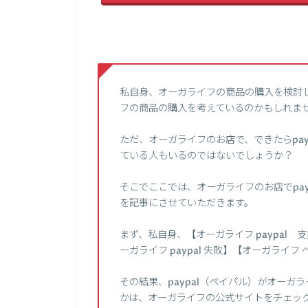
私自身、オーガライフの商品の購入を検討
フの商品の購入を考えているのかもしれま
ただ、オーガライフのお店で、できたらpa
ている人もいるのではないでしょうか？
そこでここでは、オーガライフのお店でpa
を記事にさせていただきます。
まず、私自身、【オーガライフ paypal 
ーガライフ paypal 失敗】【オーガラ
その結果、paypal（ペイパル）がオー
かは、オーガライフの公式サイトをチェッ