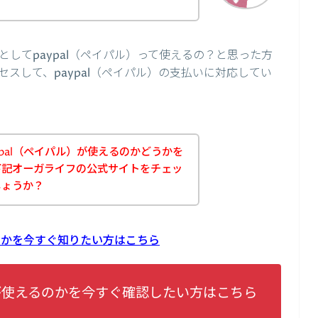
してpaypal（ペイパル）って使えるの？と思った方
スして、paypal（ペイパル）の支払いに対応してい
pal（ペイパル）が使えるのかどうかを
下記オーガライフの公式サイトをチェッ
しょうか？
るのかを今すぐ知りたい方はこちら
lが使えるのかを今すぐ確認したい方はこちら