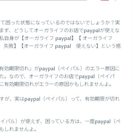
生して困った状態になっているのではないでしょうか？実
ず、どうしてオーガライフのお店でpaypalが使えな
身が【オーガライフ paypal】【 オーガライフ
pal 失敗】【オーガライフ paypal 使えない】という感
効期限切れ」がpaypal（ペイパル）のエラー原因に
。なので、オーガライフのお店でpaypal（ペイパ
に有効期限切れがエラーの原因かもしれませんよ。
が、実はpaypal（ペイパル）って、有効期限が切れ
ペイパル）が使えず、困っている方は、一度paypal（ペ
もしれませんよ。