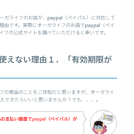
ガライフのお店が、paypal（ペイパル）に対応して
由です。実際にオーガライフのお店でpaypal（ペイ
イフの公式サイトを調べていただけると幸いです。
lが使えない理由１．「有効期限が
フの商品のことをご存知だと思いますが、オーガライ
て購入できたらいいと思いませんか？でも、、、。
支払い画面でpaypal（ペイパル）が
！