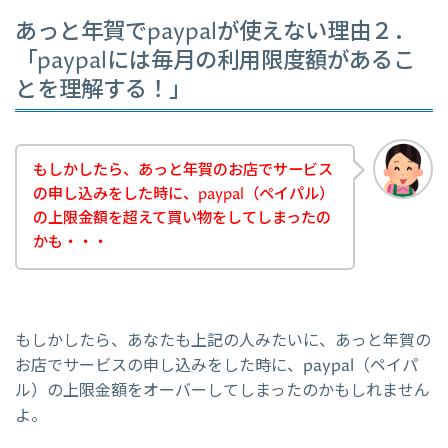
あっと年賀でpaypalが使えない理由２．
「paypalには毎月の利用限度額があるこ
とを理解する！」
もしかしたら、あっと年賀のお店でサービス
の申し込みをした時に、paypal（ペイパル）
の上限金額を超えて買い物をしてしまったの
かも・・・
もしかしたら、あなたも上記の人みたいに、あっと年賀の
お店でサービスの申し込みをした時に、paypal（ペイパ
ル）の上限金額をオーバーしてしまったのかもしれません
よ。