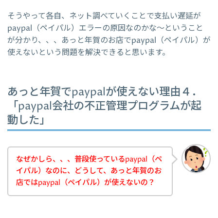
そうやって各自、ネット調べていくことで支払い遅延が
paypal（ペイパル）エラーの原因なのかな～ということ
が分かり、、、あっと年賀のお店でpaypal（ペイパル）が
使えないという問題を解決できると思います。
あっと年賀でpaypalが使えない理由４．
「paypal会社の不正管理プログラムが起
動した」
なぜかしら、、、普段使っているpaypal（ペ
イパル）なのに、どうして、あっと年賀のお
店ではpaypal（ペイパル）が使えないの？