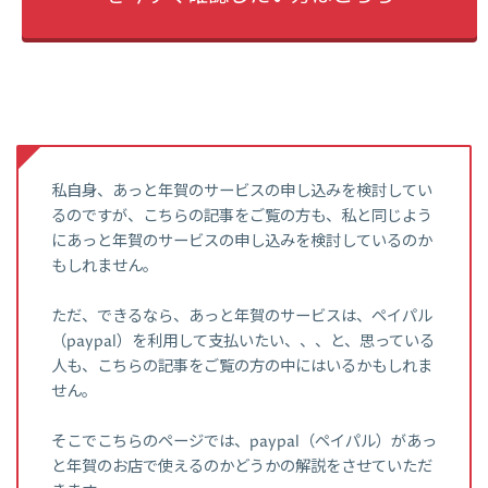
私自身、あっと年賀のサービスの申し込みを検討してい
るのですが、こちらの記事をご覧の方も、私と同じよう
にあっと年賀のサービスの申し込みを検討しているのか
もしれません。
ただ、できるなら、あっと年賀のサービスは、ペイパル
（paypal）を利用して支払いたい、、、と、思っている
人も、こちらの記事をご覧の方の中にはいるかもしれま
せん。
そこでこちらのページでは、paypal（ペイパル）があっ
と年賀のお店で使えるのかどうかの解説をさせていただ