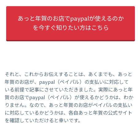
あっと年賀のお店でpaypalが使えるのか
を今すぐ知りたい方はこちら
それと、これからお伝えすることは、あくまでも、あっと
年賀のお店が、paypal（ペイパル）の支払いに対応して
いる前提で記事にさせていただきました。実際にあっと年
賀のお店でpaypal（ペイパル）が使えるかどうかは、わか
りません。なので、あっと年賀のお店がペイパルの支払い
に対応しているかどうかは、各自あっと年賀の公式サイト
を確認していただけると幸いです。