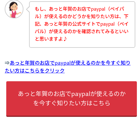
もし、あっと年賀のお店でpaypal（ペイパ
ル）が使えるのかどうかを知りたい方は、下
記、あっと年賀の公式サイトでpaypal（ペイ
パル）が使えるのかを確認されてみるといい
と思いますよ♪
⇒
あっと年賀のお店でpaypalが使えるのかを今すぐ知り
たい方はこちらをクリック
あっと年賀のお店でpaypalが使えるのか
を今すぐ知りたい方はこちら