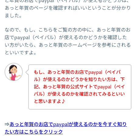
と年賀のお店でpaypal（ペイパル）が使えるかどうかは、
あっと年賀のページを確認すればいいということが分かり
ました。
なので、もし、こちらをご覧の方の中に、あっと年賀のお
店でpaypal（ペイパル）が使えるのかどうかを確認した
い方がいたら、あっと年賀のホームページを参考にされる
といいですよ。
もし、あっと年賀のお店でpaypal（ペイパ
ル）が使えるのかどうかを知りたい方は、下
記、あっと年賀の公式サイトでpaypal（ペイ
パル）が使えるのかを確認されてみるといい
と思いますよ♪
⇒
あっと年賀のお店でpaypalが使えるのかを今すぐ知り
たい方はこちらをクリック