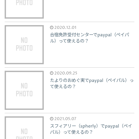
2020.12.01
合宿免許受付センターでpaypal（ペイパ
ル）って使えるの？
2020.09.25
たよりのおめぐ実でpaypal（ペイパル）っ
て使えるの？
2021.05.07
スフィアリー（spherly）でpaypal（ペイ
パル）って使えるの？