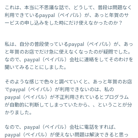
これは、本当に不思議な話で、どうして、普段は問題なく
利用できているpaypal（ペイパル）が、あっと年賀のサ
ービスの申し込みをした時にだけ使えなかったのか？
私は、自分の普段使っているpaypal（ペイパル）が、あっ
と年賀のお店でだけ急に使えなくなったのが疑問でした。
なので、paypal（ペイパル）会社に連絡をしてそのわけを
聞いてみることにしました。
そのような感じで色々と調べていくと、あっと年賀のお店
でpaypal（ペイパル）が利用できないのは、私の
paypal（ペイパル）が不正利用されているとプログラム
が自動的に判断してしまっていたから、、ということが分
かりました。
なので、paypal（ペイパル）会社に電話をすれば、
paypal（ペイパル）が使えない問題は解決できると思っ