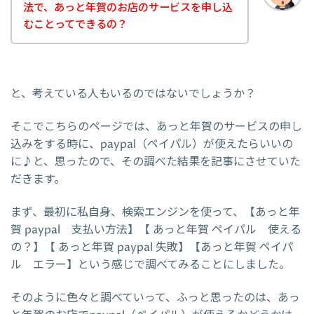
法で、あっと年賀のお店のサービスを申し込
むことってできるの？
と、考えている人もいるのではないでしょうか？
そこでこちらのページでは、あっと年賀のサービスの申し
込みをする時に、paypal（ペイパル）が使えたらいいの
に♪と、思ったので、その調べた結果を記事にさせていた
だきます。
まず、最初に私自身、検索エンジンを使って、【あっと年
賀 paypal 支払い方法】【 あっと年賀 ペイパル 使える
の？】【 あっと年賀 paypal 失敗】【あっと年賀 ペイパ
ル エラー】という感じで調べてみることにしました。
そのように色々と調べていって、ふっと思ったのは、あっ