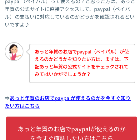
paypal（ペイパル）って使えるの？と思った方は、あっと
年賀の公式サイトに直接アクセスして、paypal（ペイパ
ル）の支払いに対応しているのかどうかを確認されるとい
いですよ♪
あっと年賀のお店でpaypal（ペイパル）が使
えるのかどうかを知りたい方は、まずは、下
記あっと年賀の公式サイトをチェックされて
みてはいかがでしょうか？
⇒
あっと年賀のお店でpaypalが使えるのかを今すぐ知り
たい方はこちら
あっと年賀のお店でpaypalが使えるのか
を今すぐ確認したい方はこちら