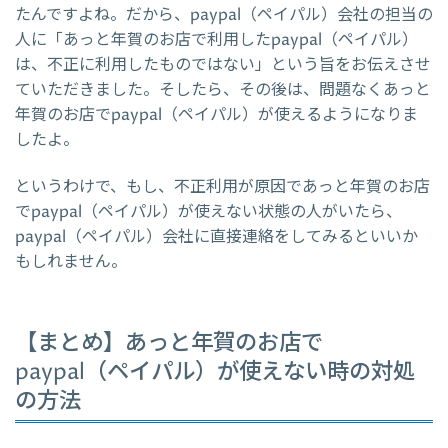
たんですよね。だから、paypal（ペイパル）会社の担当の
人に「あっと年賀のお店で利用したpaypal（ペイパル）
は、不正に利用したものではない」という旨をお伝えさせ
ていただきました。そしたら、その後は、問題なくあっと
年賀のお店でpaypal（ペイパル）が使えるようになりま
したよ。
というわけで、もし、不正利用が原因であっと年賀のお店
でpaypal（ペイパル）が使えない状態の人がいたら、
paypal（ペイパル）会社に直接連絡をしてみるといいか
もしれません。
【まとめ】あっと年賀のお店で
paypal（ペイパル）が使えない時の対処
の方法