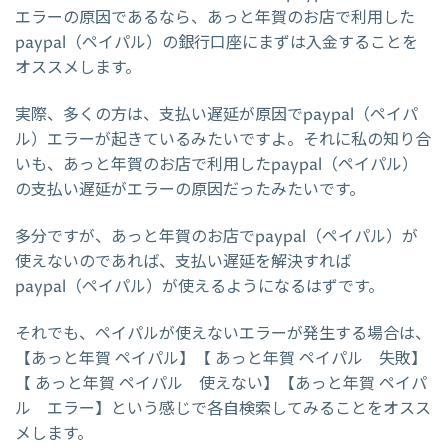
エラーの原因であるなら、あっと年賀のお店で利用した
paypal（ペイパル）の銀行口座にまずは入金することを
オススメします。
実際、多くの方は、支払い遅延が原因でpaypal（ペイパ
ル）エラーが起きているみたいですよ。それに私の知り合
いも、あっと年賀のお店で利用したpaypal（ペイパル）
の支払い遅延がエラーの原因だったみたいです。
多分ですが、あっと年賀のお店でpaypal（ペイパル）が
使えないのであれば、支払い遅延を解決すれば
paypal（ペイパル）が使えるようになるはずです。
それでも、ペイパルが使えないエラーが発生する場合は、
【あっと年賀 ペイパル】【 あっと年賀 ペイパル 失敗】
【 あっと年賀 ペイパル 使えない】【あっと年賀 ペイパ
ル エラー】という感じで各自検索してみることをオスス
メします。