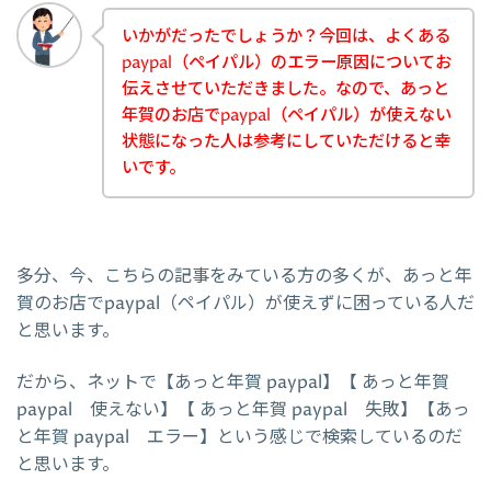
いかがだったでしょうか？今回は、よくある
paypal（ペイパル）のエラー原因についてお
伝えさせていただきました。なので、あっと
年賀のお店でpaypal（ペイパル）が使えない
状態になった人は参考にしていただけると幸
いです。
多分、今、こちらの記事をみている方の多くが、あっと年
賀のお店でpaypal（ペイパル）が使えずに困っている人だ
と思います。
だから、ネットで【あっと年賀 paypal】【 あっと年賀
paypal 使えない】【 あっと年賀 paypal 失敗】【あっ
と年賀 paypal エラー】という感じで検索しているのだ
と思います。