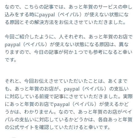
なので、こちらの記事では、あっと年賀のサービスの申し
込みをする時にpaypal（ペイパル）が使えない状態にな
る原因とその解決方法をお伝えさせていただきました。
今回ご紹介したように、人それぞれ、あっと年賀のお店で
paypal（ペイパル）が使えない状態になる原因は、異な
りますので、今日の記事が何か１つでも参考になると幸い
です。
それと、今回お伝えさせていただいたことは、あくまで
も、あっと年賀のお店が、paypal（ペイパル）の支払い
に対応している前提で記事にさせていただきました。実際
にあっと年賀のお店でpaypal（ペイパル）が使えるかど
うかは、わかりません。なので、あっと年賀のお店がペイ
パルの支払いに対応しているかどうかは、各自あっと年賀
の公式サイトを確認していただけると幸いです。