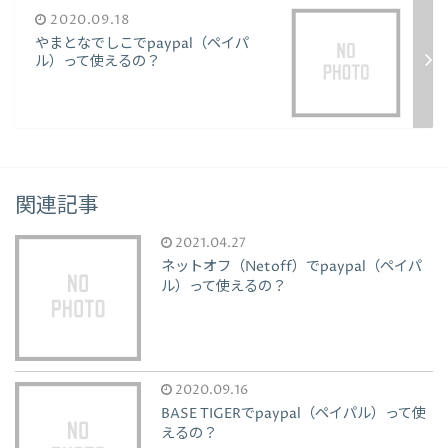
2020.09.18
やまとなでしこでpaypal（ペイパ
ル）って使えるの？
関連記事
2021.04.27
ネットオフ（Netoff）でpaypal（ペイパ
ル）って使えるの？
2020.09.16
BASE TIGERでpaypal（ペイパル）って使
えるの？