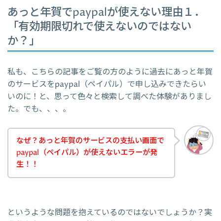
あっと年賀でpaypalが使えない理由１．
「有効期限切れで使えないのではない
か？」
私も、こちらの記事をご覧の方のように過去にあっと年賀
のサービスをpaypal（ペイパル）で申し込みできたらい
いのに！と、思って色々と検索して調べた体験がありまし
た。でも、、、。
なぜ？あっと年賀のサービスの支払い画面で
paypal（ペイパル）が使えないエラーが発
生！！
というような問題を抱えているのではないでしょうか？実