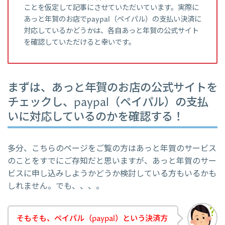
ことを仮定して記事にさせていただいています。実際に
あっと年賀のお店でpaypal（ペイパル）の支払い決済に
対応しているかどうかは、各自あっと年賀の公式サイト
を確認していただけると幸いです。
まずは、あっと年賀のお店の公式サイトを
チェックし、paypal（ペイパル）の支払
いに対応しているのかを確認する！
多分、こちらのページをご覧の方はあっと年賀のサービス
のことをすでにご存知だと思いますが、あっと年賀のサー
ビスに申し込みしようかどうか検討している方もいるかも
しれません。でも、、、。
そもそも、ペイパル（paypal）という決済方