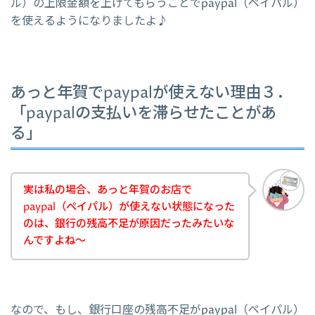
ル）の上限金額を上げてもらうことでpaypal（ペイパル）
を使えるようになりましたよ♪
あっと年賀でpaypalが使えない理由３．
「paypalの支払いを滞らせたことがあ
る」
実は私の場合、あっと年賀のお店で
paypal（ペイパル）が使えない状態になった
のは、銀行の残高不足が原因だったみたいな
んですよね～
なので、もし、銀行口座の残高不足がpaypal（ペイパル）