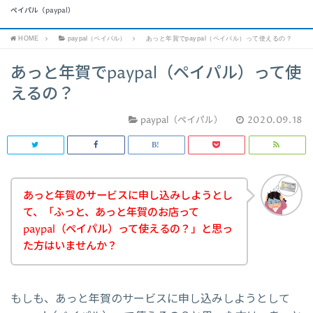
ペイパル（paypal）
HOME
paypal（ペイパル）
あっと年賀でpaypal（ペイパル）って使えるの？
あっと年賀でpaypal（ペイパル）って使
えるの？
paypal（ペイパル）
2020.09.18
あっと年賀のサービスに申し込みしようとし
て、「ふっと、あっと年賀のお店って
paypal（ペイパル）って使えるの？」と思っ
た方はいませんか？
もしも、あっと年賀のサービスに申し込みしようとして