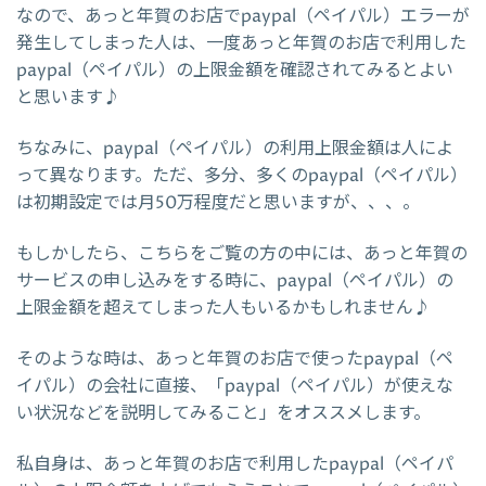
なので、あっと年賀のお店でpaypal（ペイパル）エラーが
発生してしまった人は、一度あっと年賀のお店で利用した
paypal（ペイパル）の上限金額を確認されてみるとよい
と思います♪
ちなみに、paypal（ペイパル）の利用上限金額は人によ
って異なります。ただ、多分、多くのpaypal（ペイパル）
は初期設定では月50万程度だと思いますが、、、。
もしかしたら、こちらをご覧の方の中には、あっと年賀の
サービスの申し込みをする時に、paypal（ペイパル）の
上限金額を超えてしまった人もいるかもしれません♪
そのような時は、あっと年賀のお店で使ったpaypal（ペ
イパル）の会社に直接、「paypal（ペイパル）が使えな
い状況などを説明してみること」をオススメします。
私自身は、あっと年賀のお店で利用したpaypal（ペイパ