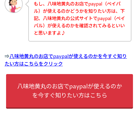
もし、八味地黄丸のお店でpaypal（ペイパ
ル）が使えるのかどうかを知りたい方は、下
記、八味地黄丸の公式サイトでpaypal（ペイ
パル）が使えるのかを確認されてみるといい
と思いますよ♪
⇒
八味地黄丸のお店でpaypalが使えるのかを今すぐ知り
たい方はこちらをクリック
八味地黄丸のお店でpaypalが使えるのか
を今すぐ知りたい方はこちら