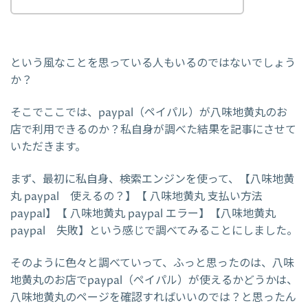
という風なことを思っている人もいるのではないでしょう
か？
そこでここでは、paypal（ペイパル）が八味地黄丸のお
店で利用できるのか？私自身が調べた結果を記事にさせて
いただきます。
まず、最初に私自身、検索エンジンを使って、【八味地黄
丸 paypal 使えるの？】【 八味地黄丸 支払い方法
paypal】【 八味地黄丸 paypal エラー】【八味地黄丸
paypal 失敗】という感じで調べてみることにしました。
そのように色々と調べていって、ふっと思ったのは、八味
地黄丸のお店でpaypal（ペイパル）が使えるかどうかは、
八味地黄丸のページを確認すればいいのでは？と思ったん