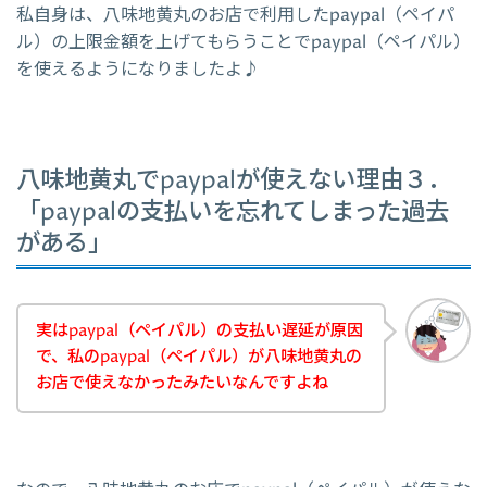
私自身は、八味地黄丸のお店で利用したpaypal（ペイパ
ル）の上限金額を上げてもらうことでpaypal（ペイパル）
を使えるようになりましたよ♪
八味地黄丸でpaypalが使えない理由３．
「paypalの支払いを忘れてしまった過去
がある」
実はpaypal（ペイパル）の支払い遅延が原因
で、私のpaypal（ペイパル）が八味地黄丸の
お店で使えなかったみたいなんですよね