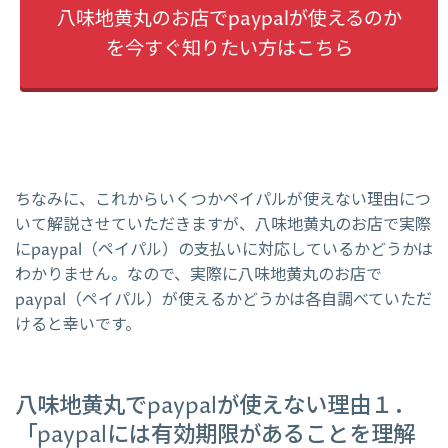
八味地黄丸のお店でpaypalが使えるのか
を今すぐ知りたい方はこちら
ちなみに、これからいくつかペイパルが使えない理由につ
いて解説させていただきますが、八味地黄丸のお店で実際
にpaypal（ペイパル）の支払いに対応しているかどうかは
わかりません。なので、実際に八味地黄丸のお店で
paypal（ペイパル）が使えるかどうかは各自調べていただ
けると幸いです。
八味地黄丸でpaypalが使えない理由１．
「paypalには有効期限があることを理解