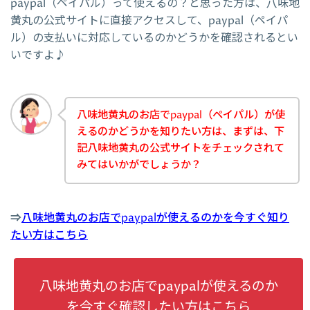
paypal（ペイパル）って使えるの？と思った方は、八味地
黄丸の公式サイトに直接アクセスして、paypal（ペイパ
ル）の支払いに対応しているのかどうかを確認されるとい
いですよ♪
八味地黄丸のお店でpaypal（ペイパル）が使
えるのかどうかを知りたい方は、まずは、下
記八味地黄丸の公式サイトをチェックされて
みてはいかがでしょうか？
⇒
八味地黄丸のお店でpaypalが使えるのかを今すぐ知り
たい方はこちら
八味地黄丸のお店でpaypalが使えるのか
を今すぐ確認したい方はこちら