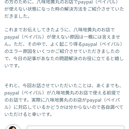
の方のために、八味地黄丸のお店でpaypal（ペイパル）
が使えない状態になった時の解決方法をご紹介させていた
だきました。
これまでお伝えしてきたように、八味地黄丸のお店で
paypal（ペイパル）が使えない原因は一概には言えませ
ん。ただ、その中で、よく起こり得るpaypal（ペイパル）
のエラー原因をいくつかご紹介させていただきましたの
で、今日の記事があなたの問題解決のお役に立てると嬉し
いです。
それと、今回お話させていただいたことは、あくまでも、
paypal（ペイパル）が八味地黄丸のお店で使える前提で
のお話です。実際に八味地黄丸のお店がpaypal（ペイパ
ル）に対応しているかどうかは分からないので各自調べて
いただけると幸いです。