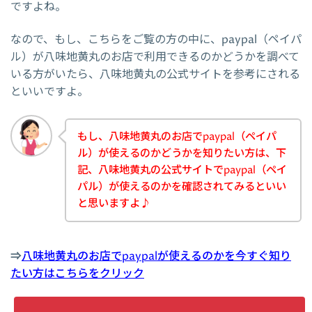
ですよね。
なので、もし、こちらをご覧の方の中に、paypal（ペイパ
ル）が八味地黄丸のお店で利用できるのかどうかを調べて
いる方がいたら、八味地黄丸の公式サイトを参考にされる
といいですよ。
もし、八味地黄丸のお店でpaypal（ペイパ
ル）が使えるのかどうかを知りたい方は、下
記、八味地黄丸の公式サイトでpaypal（ペイ
パル）が使えるのかを確認されてみるといい
と思いますよ♪
⇒
八味地黄丸のお店でpaypalが使えるのかを今すぐ知り
たい方はこちらをクリック