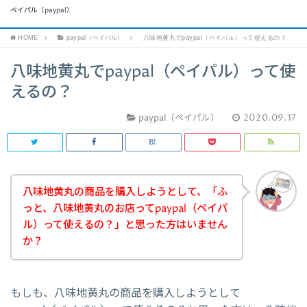
ペイパル（paypal）
HOME
paypal（ペイパル）
八味地黄丸でpaypal（ペイパル）って使えるの？
八味地黄丸でpaypal（ペイパル）って使
えるの？
paypal（ペイパル）
2020.09.17
八味地黄丸の商品を購入しようとして、「ふ
っと、八味地黄丸のお店ってpaypal（ペイパ
ル）って使えるの？」と思った方はいません
か？
もしも、八味地黄丸の商品を購入しようとして