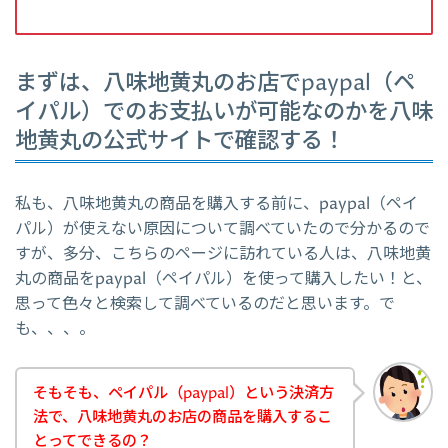
まずは、八味地黄丸のお店でpaypal（ペ
イパル）でのお支払いが可能なのかを八味
地黄丸の公式サイトで確認する！
私も、八味地黄丸の商品を購入する前に、paypal（ペイ
パル）が使えない原因について調べていたので分かるので
すが、多分、こちらのページに訪れている人は、八味地黄
丸の商品をpaypal（ペイパル）を使って購入したい！と、
思って色々と検索して調べているのだと思います。で
も、、、。
そもそも、ペイパル（paypal）という決済方
法で、八味地黄丸のお店の商品を購入するこ
とってできるの？