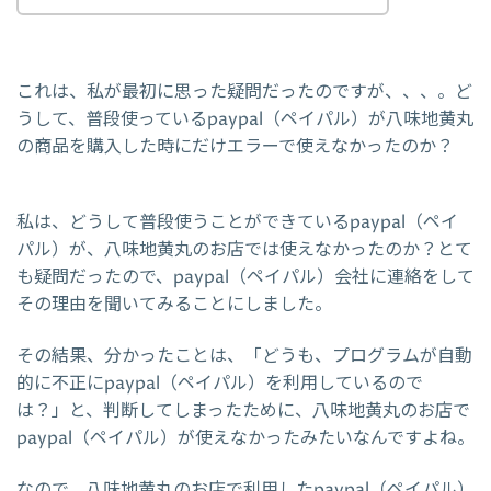
これは、私が最初に思った疑問だったのですが、、、。ど
うして、普段使っているpaypal（ペイパル）が八味地黄丸
の商品を購入した時にだけエラーで使えなかったのか？
私は、どうして普段使うことができているpaypal（ペイ
パル）が、八味地黄丸のお店では使えなかったのか？とて
も疑問だったので、paypal（ペイパル）会社に連絡をして
その理由を聞いてみることにしました。
その結果、分かったことは、「どうも、プログラムが自動
的に不正にpaypal（ペイパル）を利用しているので
は？」と、判断してしまったために、八味地黄丸のお店で
paypal（ペイパル）が使えなかったみたいなんですよね。
なので、八味地黄丸のお店で利用したpaypal（ペイパル）