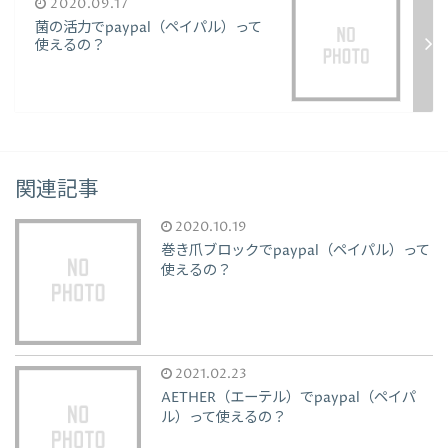
2020.09.17
菌の活力でpaypal（ペイパル）って
使えるの？
関連記事
2020.10.19
巻き爪ブロックでpaypal（ペイパル）って
使えるの？
2021.02.23
AETHER（エーテル）でpaypal（ペイパ
ル）って使えるの？