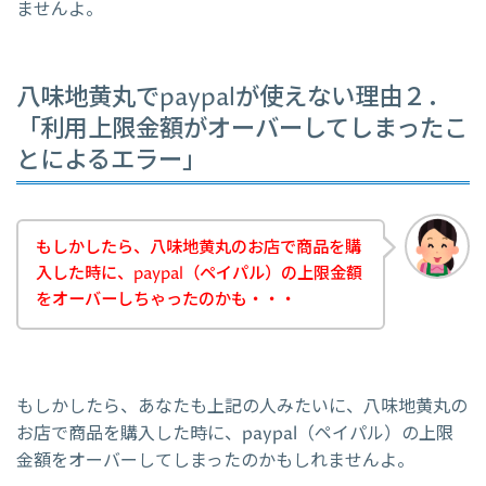
ませんよ。
八味地黄丸でpaypalが使えない理由２．
「利用上限金額がオーバーしてしまったこ
とによるエラー」
もしかしたら、八味地黄丸のお店で商品を購
入した時に、paypal（ペイパル）の上限金額
をオーバーしちゃったのかも・・・
もしかしたら、あなたも上記の人みたいに、八味地黄丸の
お店で商品を購入した時に、paypal（ペイパル）の上限
金額をオーバーしてしまったのかもしれませんよ。