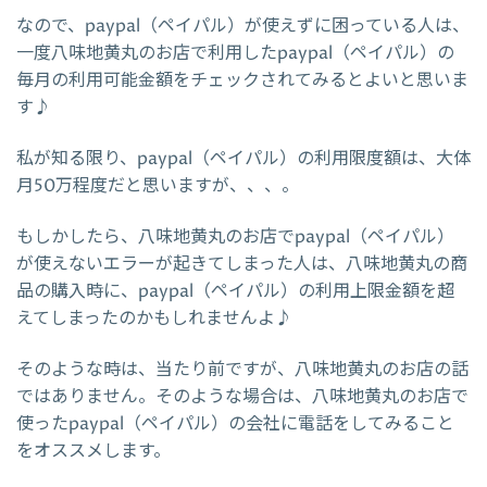
なので、paypal（ペイパル）が使えずに困っている人は、
一度八味地黄丸のお店で利用したpaypal（ペイパル）の
毎月の利用可能金額をチェックされてみるとよいと思いま
す♪
私が知る限り、paypal（ペイパル）の利用限度額は、大体
月50万程度だと思いますが、、、。
もしかしたら、八味地黄丸のお店でpaypal（ペイパル）
が使えないエラーが起きてしまった人は、八味地黄丸の商
品の購入時に、paypal（ペイパル）の利用上限金額を超
えてしまったのかもしれませんよ♪
そのような時は、当たり前ですが、八味地黄丸のお店の話
ではありません。そのような場合は、八味地黄丸のお店で
使ったpaypal（ペイパル）の会社に電話をしてみること
をオススメします。