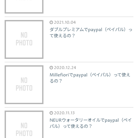
2021.10.04
ダブルプレミアムでpaypal（ペイパル）っ
て使えるの？
2020.12.24
Millefioriでpaypal（ペイパル）って使え
るの？
2020.11.13
NEURウォータリーオイルでpaypal（ペイ
パル）って使えるの？