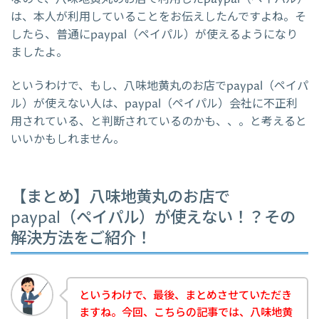
は、本人が利用していることをお伝えしたんですよね。そ
したら、普通にpaypal（ペイパル）が使えるようになり
ましたよ。
というわけで、もし、八味地黄丸のお店でpaypal（ペイパ
ル）が使えない人は、paypal（ペイパル）会社に不正利
用されている、と判断されているのかも、、。と考えると
いいかもしれません。
【まとめ】八味地黄丸のお店で
paypal（ペイパル）が使えない！？その
解決方法をご紹介！
というわけで、最後、まとめさせていただき
ますね。今回、こちらの記事では、八味地黄