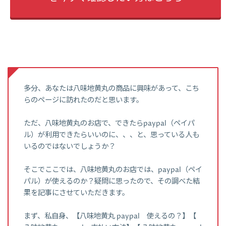
多分、あなたは八味地黄丸の商品に興味があって、こち
らのページに訪れたのだと思います。
ただ、八味地黄丸のお店で、できたらpaypal（ペイパ
ル）が利用できたらいいのに、、、と、思っている人も
いるのではないでしょうか？
そこでここでは、八味地黄丸のお店では、paypal（ペイ
パル）が使えるのか？疑問に思ったので、その調べた結
果を記事にさせていただきます。
まず、私自身、【八味地黄丸 paypal 使えるの？】【