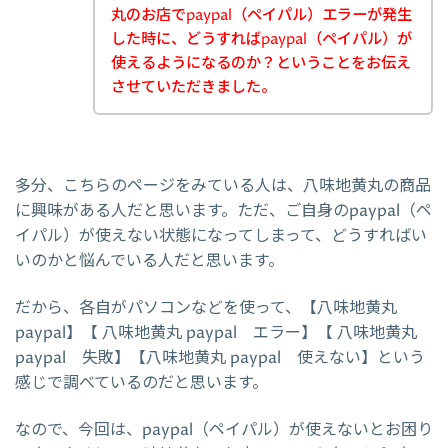
丸のお店でpaypal（ペイパル）エラーが発生
した時に、どうすればpaypal（ペイパル）が
使えるようになるのか？ということをお伝え
させていただきました。
多分、こちらのページをみている人は、八味地黄丸の商品
に興味がある人だと思います。ただ、ご自身のpaypal（ペ
イパル）が使えない状態になってしまって、どうすればい
いのかと悩んでいる人だと思います。
だから、各自がパソコンなどを使って、【八味地黄丸
paypal】【 八味地黄丸 paypal エラー】【 八味地黄丸
paypal 失敗】【八味地黄丸 paypal 使えない】という
感じで調べているのだと思います。
なので、今回は、paypal（ペイパル）が使えないとお困り