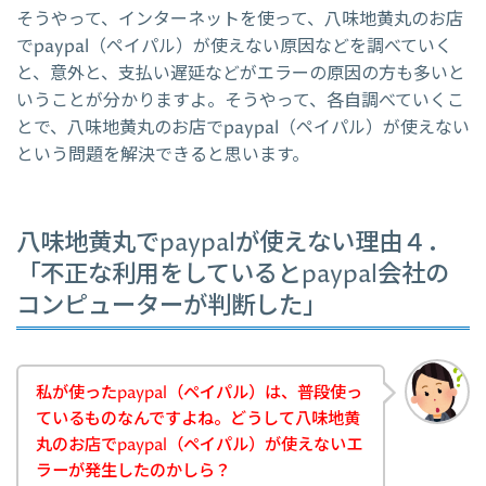
そうやって、インターネットを使って、八味地黄丸のお店
でpaypal（ペイパル）が使えない原因などを調べていく
と、意外と、支払い遅延などがエラーの原因の方も多いと
いうことが分かりますよ。そうやって、各自調べていくこ
とで、八味地黄丸のお店でpaypal（ペイパル）が使えない
という問題を解決できると思います。
八味地黄丸でpaypalが使えない理由４．
「不正な利用をしているとpaypal会社の
コンピューターが判断した」
私が使ったpaypal（ペイパル）は、普段使っ
ているものなんですよね。どうして八味地黄
丸のお店でpaypal（ペイパル）が使えないエ
ラーが発生したのかしら？