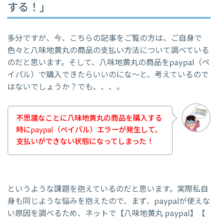
する！」
多分ですが、今、こちらの記事をご覧の方は、ご自身で
色々と八味地黄丸の商品の支払い方法について調べている
のだと思います。そして、八味地黄丸の商品をpaypal（ペ
イパル）で購入できたらいいのにな～と、考えているので
はないでしょうか？でも、、、。
不思議なことに八味地黄丸の商品を購入する
時にpaypal（ペイパル）エラーが発生して、
支払いができない状態になってしまった！
というような課題を抱えているのだと思います。実際私自
身も同じような悩みを抱えたので、まず、paypalが使えな
い原因を調べるため、ネットで【八味地黄丸 paypal】【