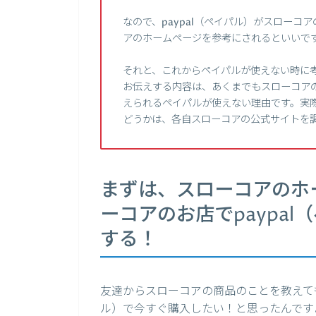
なので、paypal（ペイパル）がスロー
アのホームページを参考にされるといいで
それと、これからペイパルが使えない時に
お伝えする内容は、あくまでもスローコアの
えられるペイパルが使えない理由です。実際
どうかは、各自スローコアの公式サイトを
まずは、スローコアのホ
ーコアのお店でpaypa
する！
友達からスローコアの商品のことを教えても
ル）で今すぐ購入したい！と思ったんです