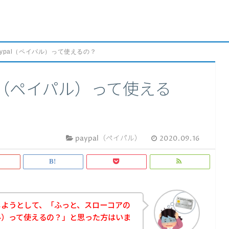
ypal（ペイパル）って使えるの？
al（ペイパル）って使える
paypal（ペイパル）
2020.09.16
しようとして、「ふっと、スローコアの
パル）って使えるの？」と思った方はいま