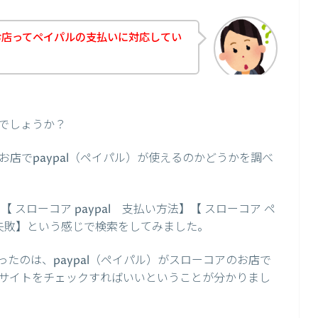
お店ってペイパルの支払いに対応してい
でしょうか？
店でpaypal（ペイパル）が使えるのかどうかを調べ
スローコア paypal 支払い方法】【 スローコア ペ
 失敗】という感じで検索をしてみました。
たのは、paypal（ペイパル）がスローコアのお店で
サイトをチェックすればいいということが分かりまし