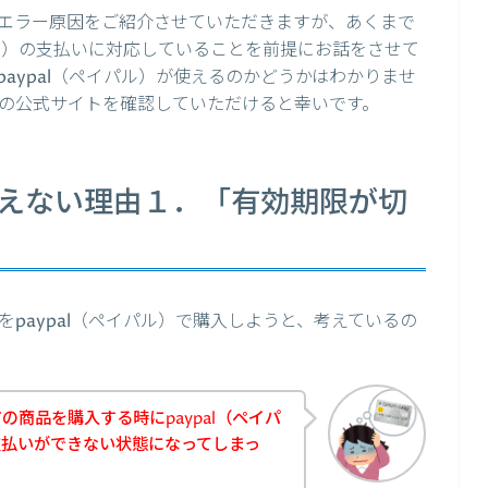
エラー原因をご紹介させていただきますが、あくまで
パル）の支払いに対応していることを前提にお話をさせて
aypal（ペイパル）が使えるのかどうかはわかりませ
の公式サイトを確認していただけると幸いです。
が使えない理由１．「有効期限が切
paypal（ペイパル）で購入しようと、考えているの
商品を購入する時にpaypal（ペイパ
支払いができない状態になってしまっ