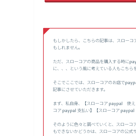
もしかしたら、こちらの記事は、スローコ
もしれません。
ただ、スローコアの商品を購入する時にpa
に、、、という風に考えている人もこちら
そこでここでは、スローコアのお店でpay
記事にさせていただきます。
まず、私自身、【スローコア paypal 使え
コア paypal 支払い】【スローコア pa
そのように色々と調べていくと、スローコア
もできないかどうかは、スローコアの公式