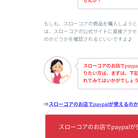
せんか？
もしも、スローコアの商品を購入しようとし
は、スローコアの公式サイトに直接アクセス
のかどうかを確認されるといいですよ♪
スローコアのお店でpayp
りたい方は、まずは、下
れてみてはいかがでしょ
⇒
スローコアのお店でpaypalが使える
スローコアのお店でpaypa