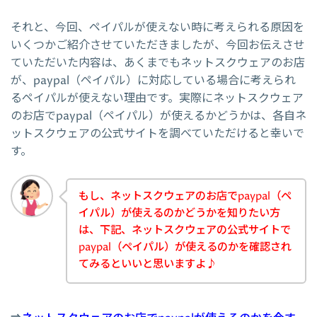
それと、今回、ペイパルが使えない時に考えられる原因を
いくつかご紹介させていただきましたが、今回お伝えさせ
ていただいた内容は、あくまでもネットスクウェアのお店
が、paypal（ペイパル）に対応している場合に考えられ
るペイパルが使えない理由です。実際にネットスクウェア
のお店でpaypal（ペイパル）が使えるかどうかは、各自ネ
ットスクウェアの公式サイトを調べていただけると幸いで
す。
もし、ネットスクウェアのお店でpaypal（ペ
イパル）が使えるのかどうかを知りたい方
は、下記、ネットスクウェアの公式サイトで
paypal（ペイパル）が使えるのかを確認され
てみるといいと思いますよ♪