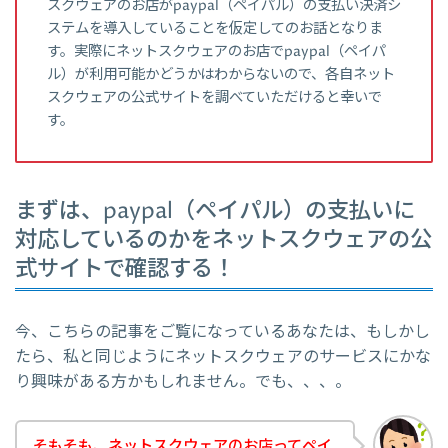
スクウェアのお店がpaypal（ペイパル）の支払い決済シ
ステムを導入していることを仮定してのお話となりま
す。実際にネットスクウェアのお店でpaypal（ペイパ
ル）が利用可能かどうかはわからないので、各自ネット
スクウェアの公式サイトを調べていただけると幸いで
す。
まずは、paypal（ペイパル）の支払いに
対応しているのかをネットスクウェアの公
式サイトで確認する！
今、こちらの記事をご覧になっているあなたは、もしかし
たら、私と同じようにネットスクウェアのサービスにかな
り興味がある方かもしれません。でも、、、。
そもそも、ネットスクウェアのお店ってペイ