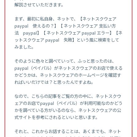
解説させていただきます。
まず、最初に私自身、ネットで、【ネットスクウェア
paypal 使えるの？】【 ネットスクウェア 支払い方
法 paypal】【 ネットスクウェア paypal エラー】【ネ
ットスクウェア paypal 失敗】という風に検索をして
みました。
そのように色々と調べていって、ふっと思ったのは、
paypal（ペイパル）がネットスクウェアのお店で使える
かどうかは、ネットスクウェアのホームページを確認す
ればいいだけでは？と思ったんですよね。
なので、こちらの記事をご覧の方の中に、ネットスクウ
ェアのお店でpaypal（ペイパル）が利用可能なのかどう
かを調べている方がいるのなら、ネットスクウェアの公
式サイトを参考にされるといいと思います。
それと、これからお話することは、あくまでも、ネット