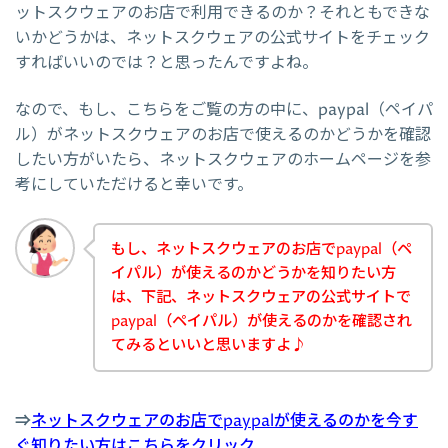
ットスクウェアのお店で利用できるのか？それともできな
いかどうかは、ネットスクウェアの公式サイトをチェック
すればいいのでは？と思ったんですよね。
なので、もし、こちらをご覧の方の中に、paypal（ペイパ
ル）がネットスクウェアのお店で使えるのかどうかを確認
したい方がいたら、ネットスクウェアのホームページを参
考にしていただけると幸いです。
もし、ネットスクウェアのお店でpaypal（ペ
イパル）が使えるのかどうかを知りたい方
は、下記、ネットスクウェアの公式サイトで
paypal（ペイパル）が使えるのかを確認され
てみるといいと思いますよ♪
⇒
ネットスクウェアのお店でpaypalが使えるのかを今す
ぐ知りたい方はこちらをクリック