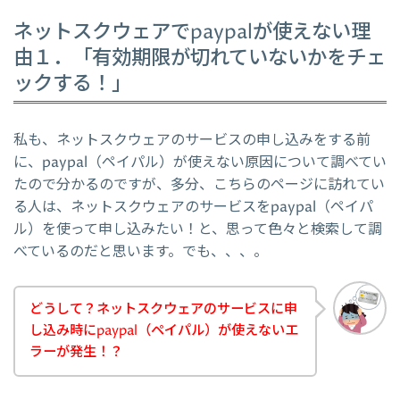
ネットスクウェアでpaypalが使えない理
由１．「有効期限が切れていないかをチェ
ックする！」
私も、ネットスクウェアのサービスの申し込みをする前
に、paypal（ペイパル）が使えない原因について調べてい
たので分かるのですが、多分、こちらのページに訪れてい
る人は、ネットスクウェアのサービスをpaypal（ペイパ
ル）を使って申し込みたい！と、思って色々と検索して調
べているのだと思います。でも、、、。
どうして？ネットスクウェアのサービスに申
し込み時にpaypal（ペイパル）が使えないエ
ラーが発生！？