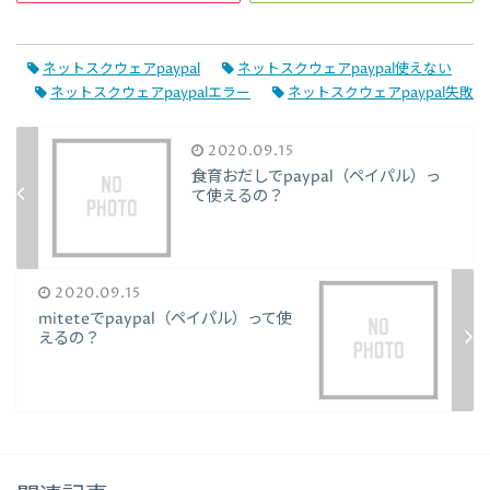
ネットスクウェアpaypal
ネットスクウェアpaypal使えない
ネットスクウェアpaypalエラー
ネットスクウェアpaypal失敗
2020.09.15
食育おだしでpaypal（ペイパル）っ
て使えるの？
2020.09.15
miteteでpaypal（ペイパル）って使
えるの？