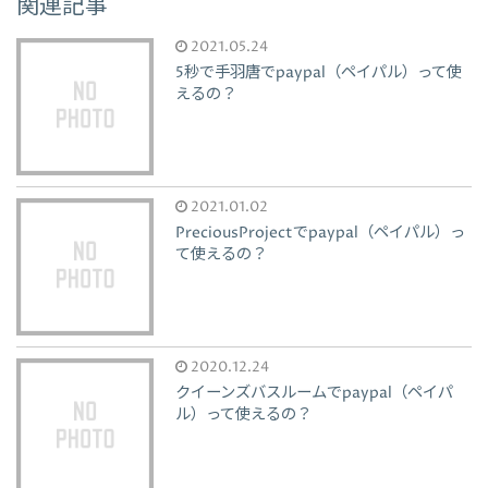
関連記事
2021.05.24
5秒で手羽唐でpaypal（ペイパル）って使
えるの？
2021.01.02
PreciousProjectでpaypal（ペイパル）っ
て使えるの？
2020.12.24
クイーンズバスルームでpaypal（ペイパ
ル）って使えるの？