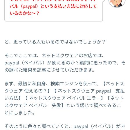
パル（paypal）という支払い方法に対応して
いるのかな～？
と、思っている人もいるのではないでしょうか？
そこでここでは、ネットスクウェアのお店では、
paypal（ペイパル）が使えるのか？疑問に思ったので、そ
の調べた結果を記事にさせていただきます。
まず、最初に私自身、検索エンジンを使って、【ネットス
クウェア 使えるの？】【 ネットスクウェア paypal 支払
い方法】【 ネットスクウェア ペイパル エラー】【ネット
スクウェア ペイパル 失敗】という感じで調べてみるこ
とにしました。
そのように色々と調べていくと、paypal（ペイパル）がネ