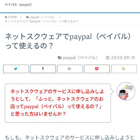
ペイパル（paypal）
HOME
paypal（ペイパル）
ネットスクウェアでpaypal（ペイパル）って使えるの？
ネットスクウェアでpaypal（ペイパル）
って使えるの？
paypal（ペイパル）
2020.09.15
ネットスクウェアのサービスに申し込みしよ
うとして、「ふっと、ネットスクウェアのお
店ってpaypal（ペイパル）って使えるの？」
と思った方はいませんか？
もしも、ネットスクウェアのサービスに申し込みしようと