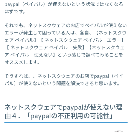
paypal（ペイパル）が使えないという状況ではなくなる
はずです。
それでも、ネットスクウェアのお店でペイパルが使えない
エラーが発生して困っている人は、各自、【ネットスクウ
ェア ペイパル】【 ネットスクウェア ペイパル エラー】
【 ネットスクウェア ペイパル 失敗】【ネットスクウェ
ア ペイパル 使えない】という感じで調べてみることを
オススメします。
そうすれば、、ネットスクウェアのお店でpaypal（ペイ
パル）が使えないという問題を解決できると思います。
ネットスクウェアでpaypalが使えない理
由４．「paypalの不正利用の可能性」