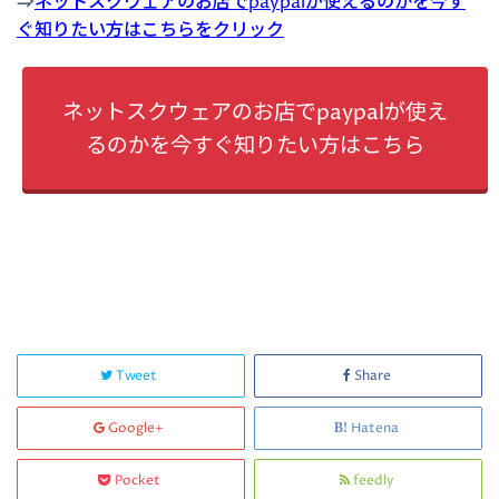
⇒
ネットスクウェアのお店でpaypalが使えるのかを今す
ぐ知りたい方はこちらをクリック
ネットスクウェアのお店でpaypalが使え
るのかを今すぐ知りたい方はこちら
Tweet
Share
Google+
Hatena
Pocket
feedly