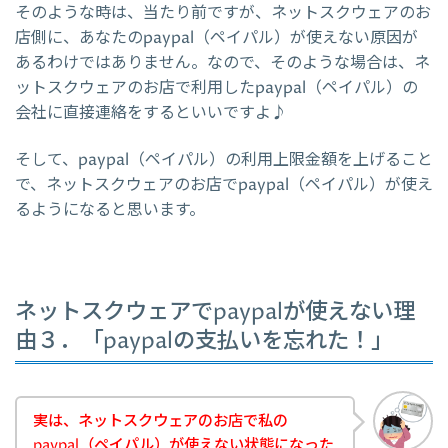
そのような時は、当たり前ですが、ネットスクウェアのお
店側に、あなたのpaypal（ペイパル）が使えない原因が
あるわけではありません。なので、そのような場合は、ネ
ットスクウェアのお店で利用したpaypal（ペイパル）の
会社に直接連絡をするといいですよ♪
そして、paypal（ペイパル）の利用上限金額を上げること
で、ネットスクウェアのお店でpaypal（ペイパル）が使え
るようになると思います。
ネットスクウェアでpaypalが使えない理
由３．「paypalの支払いを忘れた！」
実は、ネットスクウェアのお店で私の
paypal（ペイパル）が使えない状態になった