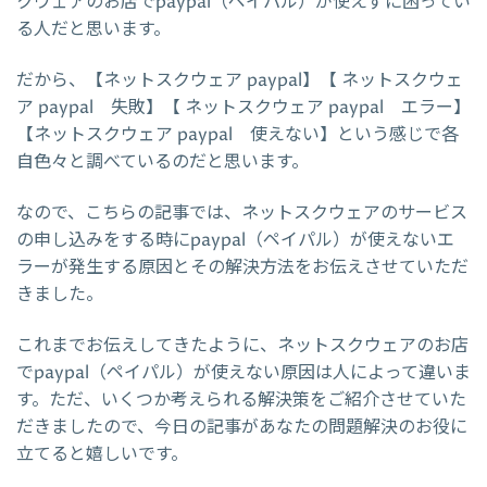
クウェアのお店でpaypal（ペイパル）が使えずに困ってい
る人だと思います。
だから、【ネットスクウェア paypal】【 ネットスクウェ
ア paypal 失敗】【 ネットスクウェア paypal エラー】
【ネットスクウェア paypal 使えない】という感じで各
自色々と調べているのだと思います。
なので、こちらの記事では、ネットスクウェアのサービス
の申し込みをする時にpaypal（ペイパル）が使えないエ
ラーが発生する原因とその解決方法をお伝えさせていただ
きました。
これまでお伝えしてきたように、ネットスクウェアのお店
でpaypal（ペイパル）が使えない原因は人によって違いま
す。ただ、いくつか考えられる解決策をご紹介させていた
だきましたので、今日の記事があなたの問題解決のお役に
立てると嬉しいです。