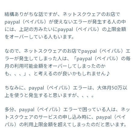
結構ありがちな話ですが、ネットスクウェアのお店で
paypal（ペイパル）が使えないエラーが発生する人の中
には、上記の方みたいにpaypal（ペイパル）の上限金額
をオーバーしている人もいます。
なので、ネットスクウェアのお店でpaypal（ペイパル）エ
ラーが発生してしまった人は、「paypal（ペイパル）の毎
月の利用可能金額をオーバーしてしまったのか
も、、、」、と考えるのが良いかもしれません♪
ちなみに、paypal（ペイパル）エラーは、大体月50万以
上を使うと発生すると思いますが、、、。
多分、paypal（ペイパル）エラーで困っている人は、ネッ
トスクウェアのサービスの申し込み時に、paypal（ペイ
パル）の利用上限金額を超えてしまったのだと思います。