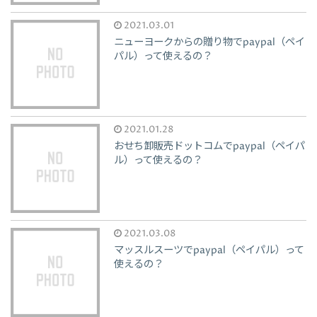
2021.03.01
ニューヨークからの贈り物でpaypal（ペイ
パル）って使えるの？
2021.01.28
おせち卸販売ドットコムでpaypal（ペイパ
ル）って使えるの？
2021.03.08
マッスルスーツでpaypal（ペイパル）って
使えるの？