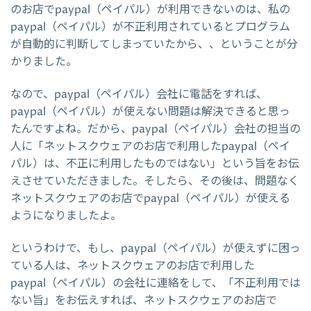
のお店でpaypal（ペイパル）が利用できないのは、私の
paypal（ペイパル）が不正利用されているとプログラム
が自動的に判断してしまっていたから、、ということが分
かりました。
なので、paypal（ペイパル）会社に電話をすれば、
paypal（ペイパル）が使えない問題は解決できると思っ
たんですよね。だから、paypal（ペイパル）会社の担当の
人に「ネットスクウェアのお店で利用したpaypal（ペイ
パル）は、不正に利用したものではない」という旨をお伝
えさせていただきました。そしたら、その後は、問題なく
ネットスクウェアのお店でpaypal（ペイパル）が使える
ようになりましたよ。
というわけで、もし、paypal（ペイパル）が使えずに困っ
ている人は、ネットスクウェアのお店で利用した
paypal（ペイパル）の会社に連絡をして、「不正利用では
ない旨」をお伝えすれば、ネットスクウェアのお店で