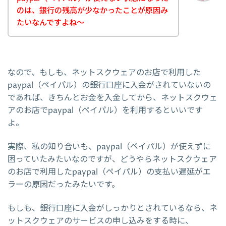
のは、銀行の残高が少なかったことが原因み
たいなんですよね～
なので、もしも、ネットスクウェアのお店で利用した
paypal（ペイパル）の銀行口座に入金がされていないの
であれば、きちんとお金を入金してから、ネットスクウェ
アのお店でpaypal（ペイパル）を利用するといいです
よ。
実際、私の知り合いも、paypal（ペイパル）が使えずに
困っていたみたいなのですが、どうやらネットスクウェア
のお店で利用したpaypal（ペイパル）の支払い遅延がエ
ラーの原因だったみたいです。
もしも、銀行口座に入金がしっかりとされているなら、ネ
ットスクウェアのサービスの申し込みをする時に、