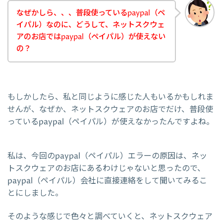
なぜかしら、、、普段使っているpaypal（ペ
イパル）なのに、どうして、ネットスクウェ
アのお店ではpaypal（ペイパル）が使えない
の？
もしかしたら、私と同じように感じた人もいるかもしれま
せんが、なぜか、ネットスクウェアのお店でだけ、普段使
っているpaypal（ペイパル）が使えなかったんですよね。
私は、今回のpaypal（ペイパル）エラーの原因は、ネッ
トスクウェアのお店にあるわけじゃないと思ったので、
paypal（ペイパル）会社に直接連絡をして聞いてみるこ
とにしました。
そのような感じで色々と調べていくと、ネットスクウェア