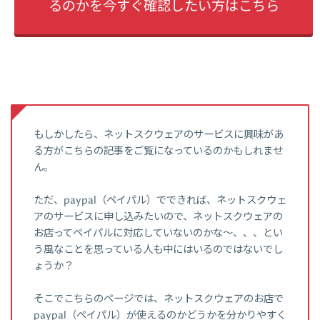
るのかを今すぐ確認したい方はこちら
もしかしたら、ネットスクウェアのサービスに興味があ
る方がこちらの記事をご覧になっているのかもしれませ
ん。
ただ、paypal（ペイパル）でできれば、ネットスクウェ
アのサービスに申し込みたいので、ネットスクウェアの
お店ってペイパルに対応していないのかな～、、、とい
う風なことを思っている人も中にはいるのではないでし
ょうか？
そこでこちらのページでは、ネットスクウェアのお店で
paypal（ペイパル）が使えるのかどうかを分かりやすく