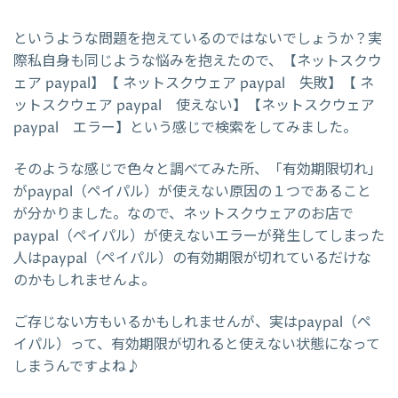
というような問題を抱えているのではないでしょうか？実
際私自身も同じような悩みを抱えたので、【ネットスクウ
ェア paypal】【 ネットスクウェア paypal 失敗】【 ネ
ットスクウェア paypal 使えない】【ネットスクウェア
paypal エラー】という感じで検索をしてみました。
そのような感じで色々と調べてみた所、「有効期限切れ」
がpaypal（ペイパル）が使えない原因の１つであること
が分かりました。なので、ネットスクウェアのお店で
paypal（ペイパル）が使えないエラーが発生してしまった
人はpaypal（ペイパル）の有効期限が切れているだけな
のかもしれませんよ。
ご存じない方もいるかもしれませんが、実はpaypal（ペ
イパル）って、有効期限が切れると使えない状態になって
しまうんですよね♪