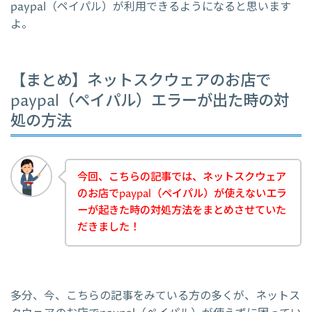
paypal（ペイパル）が利用できるようになると思います
よ。
【まとめ】ネットスクウェアのお店で
paypal（ペイパル）エラーが出た時の対
処の方法
今回、こちらの記事では、ネットスクウェア
のお店でpaypal（ペイパル）が使えないエラ
ーが起きた時の対処方法をまとめさせていた
だきました！
多分、今、こちらの記事をみている方の多くが、ネットス