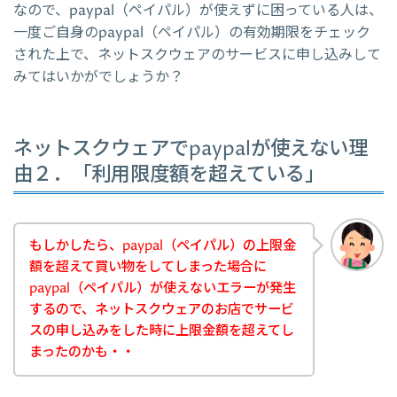
なので、paypal（ペイパル）が使えずに困っている人は、
一度ご自身のpaypal（ペイパル）の有効期限をチェック
された上で、ネットスクウェアのサービスに申し込みして
みてはいかがでしょうか？
ネットスクウェアでpaypalが使えない理
由２．「利用限度額を超えている」
もしかしたら、paypal（ペイパル）の上限金
額を超えて買い物をしてしまった場合に
paypal（ペイパル）が使えないエラーが発生
するので、ネットスクウェアのお店でサービ
スの申し込みをした時に上限金額を超えてし
まったのかも・・