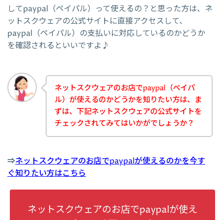
してpaypal（ペイパル）って使えるの？と思った方は、ネ
ットスクウェアの公式サイトに直接アクセスして、
paypal（ペイパル）の支払いに対応しているのかどうか
を確認されるといいですよ♪
ネットスクウェアのお店でpaypal（ペイパ
ル）が使えるのかどうかを知りたい方は、ま
ずは、下記ネットスクウェアの公式サイトを
チェックされてみてはいかがでしょうか？
⇒
ネットスクウェアのお店でpaypalが使えるのかを今す
ぐ知りたい方はこちら
ネットスクウェアのお店でpaypalが使え