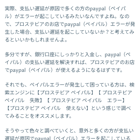
実際、支払い遅延が原因で多くの方のpaypal（ペイパ
ル）がエラーが起こしているみたいなんですよね。なの
で、プロステビアのお店でpaypal（ペイパル）エラーが発
生した場合、支払い遅延を起こしていないか？と考えてみ
るといいかもしれませんよ。
多分ですが、銀行口座にしっかりと入金し、paypal（ペ
イパル）の支払い遅延を解決すれば、プロステビアのお店
でpaypal（ペイパル）が使えるようになるはずです。
それでも、ペイパルエラーが発生して困っている方は、検
索エンジンに【プロステビア ペイパル】【 プロステビア
ペイパル 失敗】【 プロステビア ペイパル エラー】
【プロステビア ペイパル 使えない】という感じで調べ
てみることをオススメします。
そうやって色々と調べていくと、意外と多くの方が支払い
遅延が原因でpaypal（ペイパル）エラーを起こしている