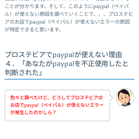
ことが分かります。そして、このようにpaypal（ペイパ
ル）が使えない原因を調べていくことで、、、プロステビ
アのお店でpaypal（ペイパル）が使えないエラーの原因
が特定できると思います。
プロステビアでpaypalが使えない理由
４．「あなたがpaypalを不正使用したと
判断された」
色々と調べたけど、どうしてプロステビアの
お店でpaypal（ペイパル）が使えないエラー
が発生したのかしら？