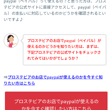
paypal（ペイパル）って使えるの？と思った方は、プロス
テビアの公式サイトに直接アクセスして、paypal（ペイパ
ル）の支払いに対応しているのかどうかを確認されるとい
いですよ♪
プロステビアのお店でpaypal（ペイパル）が
使えるのかどうかを知りたい方は、まずは、
下記プロステビアの公式サイトをチェックさ
れてみてはいかがでしょうか？
⇒
プロステビアのお店でpaypalが使えるのかを今すぐ知
りたい方はこちら
プロステビアのお店でpaypalが使えるの
かを今すぐ確認したい方はこちら