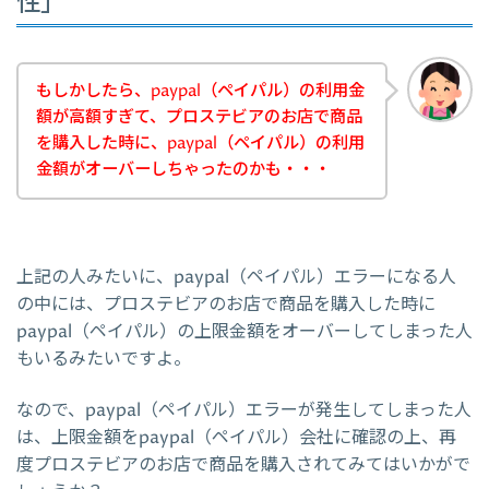
性」
もしかしたら、paypal（ペイパル）の利用金
額が高額すぎて、プロステビアのお店で商品
を購入した時に、paypal（ペイパル）の利用
金額がオーバーしちゃったのかも・・・
上記の人みたいに、paypal（ペイパル）エラーになる人
の中には、プロステビアのお店で商品を購入した時に
paypal（ペイパル）の上限金額をオーバーしてしまった人
もいるみたいですよ。
なので、paypal（ペイパル）エラーが発生してしまった人
は、上限金額をpaypal（ペイパル）会社に確認の上、再
度プロステビアのお店で商品を購入されてみてはいかがで