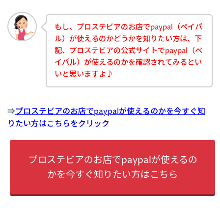
もし、プロステビアのお店でpaypal（ペイパ
ル）が使えるのかどうかを知りたい方は、下
記、プロステビアの公式サイトでpaypal（ペ
イパル）が使えるのかを確認されてみるとい
いと思いますよ♪
⇒
プロステビアのお店でpaypalが使えるのかを今すぐ知
りたい方はこちらをクリック
プロステビアのお店でpaypalが使えるの
かを今すぐ知りたい方はこちら