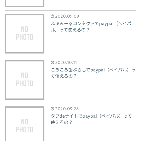
2020.09.09
ふぁみーるコンタクトでpaypal（ペイパ
ル）って使えるの？
2020.10.11
ころころ歯ぶらしでpaypal（ペイパル）っ
て使えるの？
2020.09.28
タフdeナイトでpaypal（ペイパル）って
使えるの？