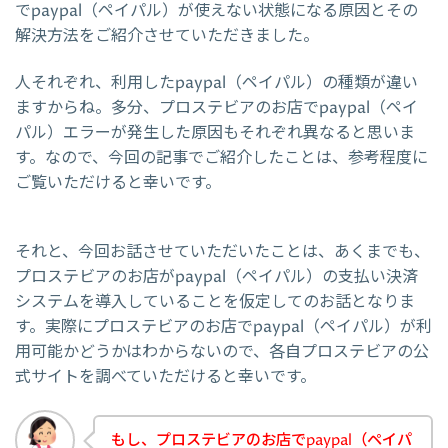
でpaypal（ペイパル）が使えない状態になる原因とその
解決方法をご紹介させていただきました。
人それぞれ、利用したpaypal（ペイパル）の種類が違い
ますからね。多分、プロステビアのお店でpaypal（ペイ
パル）エラーが発生した原因もそれぞれ異なると思いま
す。なので、今回の記事でご紹介したことは、参考程度に
ご覧いただけると幸いです。
それと、今回お話させていただいたことは、あくまでも、
プロステビアのお店がpaypal（ペイパル）の支払い決済
システムを導入していることを仮定してのお話となりま
す。実際にプロステビアのお店でpaypal（ペイパル）が利
用可能かどうかはわからないので、各自プロステビアの公
式サイトを調べていただけると幸いです。
もし、プロステビアのお店でpaypal（ペイパ