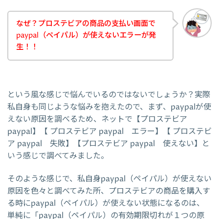
なぜ？プロステビアの商品の支払い画面で
paypal（ペイパル）が使えないエラーが発
生！！
という風な感じで悩んでいるのではないでしょうか？実際
私自身も同じような悩みを抱えたので、まず、paypalが使
えない原因を調べるため、ネットで【プロステビア
paypal】【 プロステビア paypal エラー】【 プロステビ
ア paypal 失敗】【プロステビア paypal 使えない】と
いう感じで調べてみました。
そのような感じで、私自身paypal（ペイパル）が使えない
原因を色々と調べてみた所、プロステビアの商品を購入す
る時にpaypal（ペイパル）が使えない状態になるのは、
単純に「paypal（ペイパル）の有効期限切れが１つの原