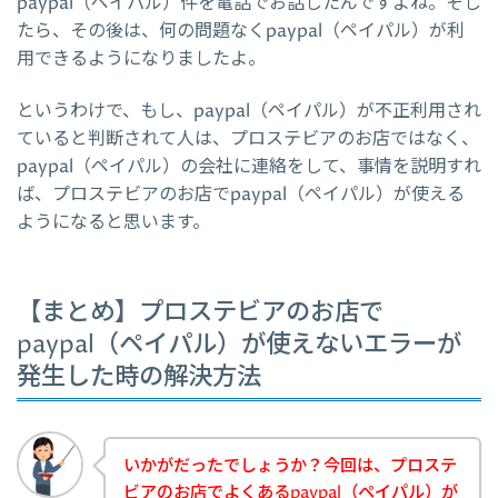
paypal（ペイパル）件を電話でお話したんですよね。そし
たら、その後は、何の問題なくpaypal（ペイパル）が利
用できるようになりましたよ。
というわけで、もし、paypal（ペイパル）が不正利用され
ていると判断されて人は、プロステビアのお店ではなく、
paypal（ペイパル）の会社に連絡をして、事情を説明すれ
ば、プロステビアのお店でpaypal（ペイパル）が使える
ようになると思います。
【まとめ】プロステビアのお店で
paypal（ペイパル）が使えないエラーが
発生した時の解決方法
いかがだったでしょうか？今回は、プロステ
ビアのお店でよくあるpaypal（ペイパル）が