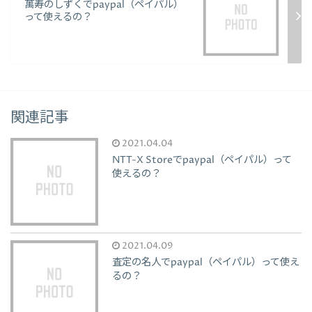
萬寿のしずくでpaypal（ペイパル）
って使えるの？
関連記事
2021.04.04
NTT-X Storeでpaypal（ペイパル）って
使えるの？
2021.04.09
査定の名人でpaypal（ペイパル）って使え
るの？