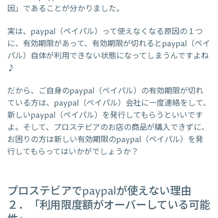
因」であることが分かりました。
実は、paypal（ペイパル）って使えなくなる原因の１つ
に、有効期限があって、有効期限が切れるとpaypal（ペイ
パル）自体が利用できない状態になってしまうんですよね
♪
だから、ご自身のpaypal（ペイパル）の有効期限が切れ
ている方は、paypal（ペイパル）会社に一度連絡をして、
新しいpaypal（ペイパル）を発行してもらうといいです
よ。そして、プロステビアのお店の商品が購入できずに、
お困りの方は新しい有効期限のpaypal（ペイパル）を発
行してもらってはいかがでしょうか？
プロステビアでpaypalが使えない理由
２．「利用限度額がオーバーしている可能