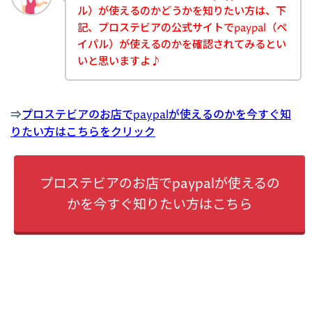
ル）が使えるのかどうかを知りたい方は、下
記、プロステビアの公式サイトでpaypal（ペ
イパル）が使えるのかを確認されてみるとい
いと思いますよ♪
⇒
プロステビアのお店でpaypalが使えるのかを今すぐ知
りたい方はこちらをクリック
プロステビアのお店でpaypalが使えるの
かを今すぐ知りたい方はこちら