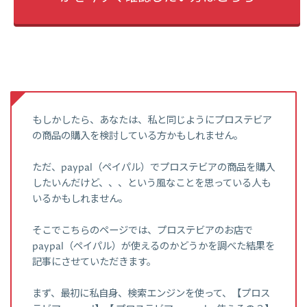
もしかしたら、あなたは、私と同じようにプロステビア
の商品の購入を検討している方かもしれません。
ただ、paypal（ペイパル）でプロステビアの商品を購入
したいんだけど、、、という風なことを思っている人も
いるかもしれません。
そこでこちらのページでは、プロステビアのお店で
paypal（ペイパル）が使えるのかどうかを調べた結果を
記事にさせていただきます。
まず、最初に私自身、検索エンジンを使って、【プロス