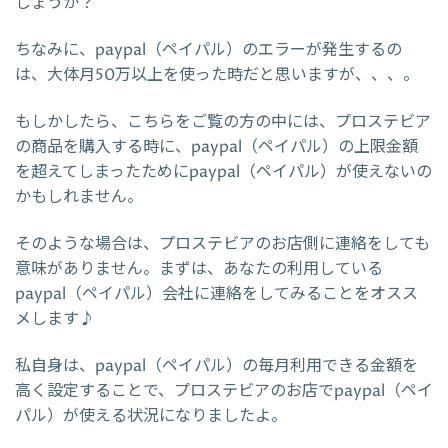
しょうか？
ちなみに、paypal（ペイパル）のエラーが発生するの
は、大体月50万以上を使った時だと思いますが、、、。
もしかしたら、こちらをご覧の方の中には、プロステビア
の商品を購入する時に、paypal（ペイパル）の上限金額
を超えてしまったためにpaypal（ペイパル）が使えないの
かもしれません。
そのような場合は、プロステビアのお店側に連絡をしても
意味がありません。まずは、あなたの利用している
paypal（ペイパル）会社に連絡をしてみることをオスス
メします♪
私自身は、paypal（ペイパル）の毎月利用できる金額を
高く設定することで、プロステビアのお店でpaypal（ペイ
パル）が使える状況になりましたよ。