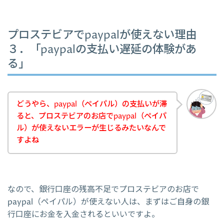
プロステビアでpaypalが使えない理由
３．「paypalの支払い遅延の体験があ
る」
どうやら、paypal（ペイパル）の支払いが滞
ると、プロステビアのお店でpaypal（ペイパ
ル）が使えないエラーが生じるみたいなんで
すよね
なので、銀行口座の残高不足でプロステビアのお店で
paypal（ペイパル）が使えない人は、まずはご自身の銀
行口座にお金を入金されるといいですよ。