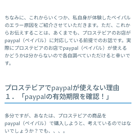
ちなみに、これからいくつか、私自身が体験したペイパル
のエラー原因をご紹介させていただきます。ただ、これか
らお伝えすることは、あくまでも、プロステビアのお店が
paypal（ペイパル）に対応している前提でのお話です。実
際にプロステビアのお店でpaypal（ペイパル）が使える
かどうかは分からないので各自調べていただけると幸いで
す。
プロステビアでpaypalが使えない理由
１．「paypalの有効期限を確認！」
多分ですが、あなたは、プロステビアの商品を
paypal（ペイパル）で購入しようと、考えているのではな
いでしょうか？でも、、、。