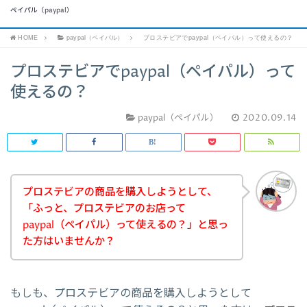
ペイパル（paypal）
HOME
paypal（ペイパル）
プロステビアでpaypal（ペイパル）って使えるの？
プロステビアでpaypal（ペイパル）って
使えるの？
paypal（ペイパル）
2020.09.14
プロステビアの商品を購入しようとして、
「ふっと、プロステビアのお店って
paypal（ペイパル）って使えるの？」と思っ
た方はいませんか？
もしも、プロステビアの商品を購入しようとして