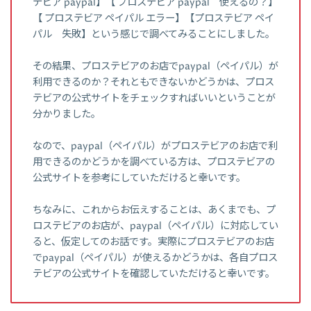
テビア paypal】【 プロステビア paypal 使えるの？】
【 プロステビア ペイパル エラー】【プロステビア ペイ
パル 失敗】という感じで調べてみることにしました。
その結果、プロステビアのお店でpaypal（ペイパル）が
利用できるのか？それともできないかどうかは、プロス
テビアの公式サイトをチェックすればいいということが
分かりました。
なので、paypal（ペイパル）がプロステビアのお店で利
用できるのかどうかを調べている方は、プロステビアの
公式サイトを参考にしていただけると幸いです。
ちなみに、これからお伝えすることは、あくまでも、プ
ロステビアのお店が、paypal（ペイパル）に対応してい
ると、仮定してのお話です。実際にプロステビアのお店
でpaypal（ペイパル）が使えるかどうかは、各自プロス
テビアの公式サイトを確認していただけると幸いです。