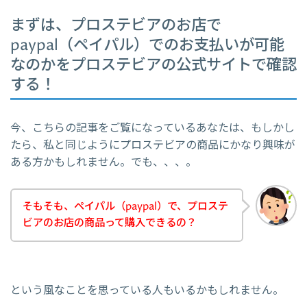
まずは、プロステビアのお店で
paypal（ペイパル）でのお支払いが可能
なのかをプロステビアの公式サイトで確認
する！
今、こちらの記事をご覧になっているあなたは、もしかし
たら、私と同じようにプロステビアの商品にかなり興味が
ある方かもしれません。でも、、、。
そもそも、ペイパル（paypal）で、プロステ
ビアのお店の商品って購入できるの？
という風なことを思っている人もいるかもしれません。