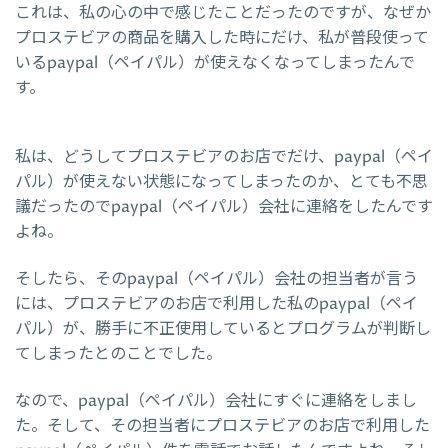
これは、私の心の中で感じたことだったのですが、なぜか
プロステビアの商品を購入した時にだけ、私が普段使って
いるpaypal（ペイパル）が使えなくなってしまったんで
す。
私は、どうしてプロステビアのお店でだけ、paypal（ペイ
パル）が使えない状態になってしまったのか、とても不思
議だったのでpaypal（ペイパル）会社に連絡をしたんです
よね。
そしたら、そのpaypal（ペイパル）会社の担当者が言う
には、プロステビアのお店で利用した私のpaypal（ペイ
パル）が、勝手に不正使用しているとプログラムが判断し
てしまったとのことでした。
なので、paypal（ペイパル）会社にすぐに連絡をしまし
た。そして、その担当者にプロステビアのお店で利用した