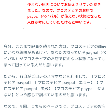
使えない原因についてお伝えさせていただき
ました。なので、プロステビアのお店で
paypal（ペイパル）が使えない状態になった
人は参考にしていただけると幸いです。
多分、ここまで記事を読まれた方は、プロステビアの商品
にかなり興味があるけど、あなたの持っているpaypal（ペ
イパル）がプロステビアのお店で使えない状態になってし
まって困っている人だと思います。
だから、各自がご自身のスマホなどを利用して、【プロス
テビア paypal】【 プロステビア paypal エラー】【 プ
ロステビア paypal 失敗】【プロステビア paypal 使え
ない】という感じで調べているのだと思います。
なので、今回、こちらのページでは、プロステビアのお店