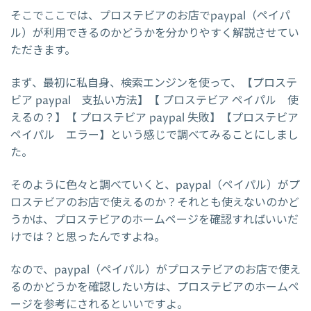
そこでここでは、プロステビアのお店でpaypal（ペイパ
ル）が利用できるのかどうかを分かりやすく解説させてい
ただきます。
まず、最初に私自身、検索エンジンを使って、【プロステ
ビア paypal 支払い方法】【 プロステビア ペイパル 使
えるの？】【 プロステビア paypal 失敗】【プロステビア
ペイパル エラー】という感じで調べてみることにしまし
た。
そのように色々と調べていくと、paypal（ペイパル）がプ
ロステビアのお店で使えるのか？それとも使えないのかど
うかは、プロステビアのホームページを確認すればいいだ
けでは？と思ったんですよね。
なので、paypal（ペイパル）がプロステビアのお店で使え
るのかどうかを確認したい方は、プロステビアのホームペ
ージを参考にされるといいですよ。