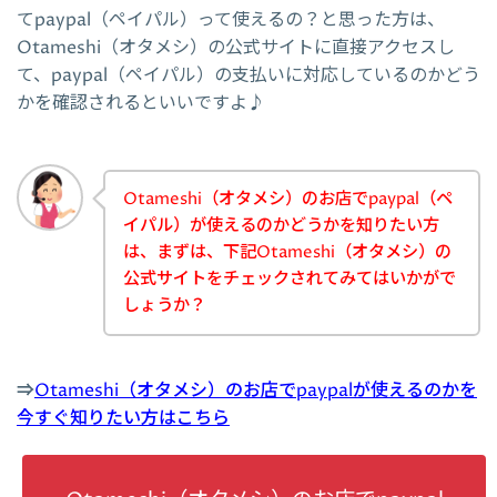
てpaypal（ペイパル）って使えるの？と思った方は、
Otameshi（オタメシ）の公式サイトに直接アクセスし
て、paypal（ペイパル）の支払いに対応しているのかどう
かを確認されるといいですよ♪
Otameshi（オタメシ）のお店でpaypal（ペ
イパル）が使えるのかどうかを知りたい方
は、まずは、下記Otameshi（オタメシ）の
公式サイトをチェックされてみてはいかがで
しょうか？
⇒
Otameshi（オタメシ）のお店でpaypalが使えるのかを
今すぐ知りたい方はこちら