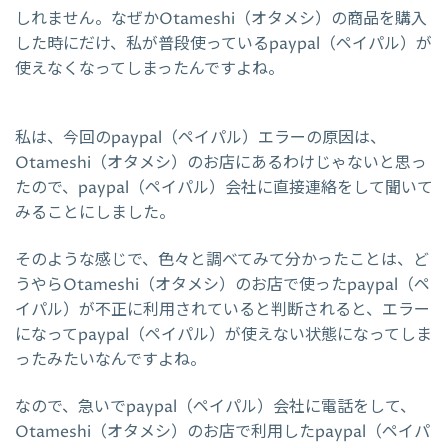
しれません。なぜかOtameshi（オタメシ）の商品を購入
した時にだけ、私が普段使っているpaypal（ペイパル）が
使えなくなってしまったんですよね。
私は、今回のpaypal（ペイパル）エラーの原因は、
Otameshi（オタメシ）のお店にあるわけじゃないと思っ
たので、paypal（ペイパル）会社に直接連絡をして聞いて
みることにしました。
そのような感じで、色々と調べてみて分かったことは、ど
うやらOtameshi（オタメシ）のお店で使ったpaypal（ペ
イパル）が不正に利用されていると判断されると、エラー
になってpaypal（ペイパル）が使えない状態になってしま
ったみたいなんですよね。
なので、急いでpaypal（ペイパル）会社に電話をして、
Otameshi（オタメシ）のお店で利用したpaypal（ペイパ