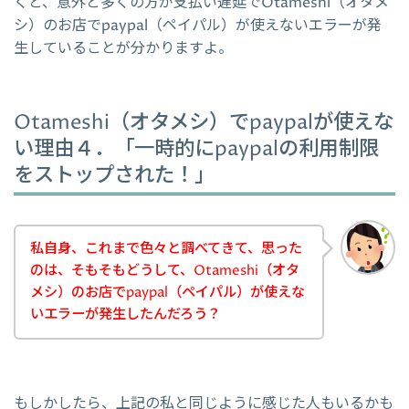
くと、意外と多くの方が支払い遅延でOtameshi（オタメ
シ）のお店でpaypal（ペイパル）が使えないエラーが発
生していることが分かりますよ。
Otameshi（オタメシ）でpaypalが使えな
い理由４．「一時的にpaypalの利用制限
をストップされた！」
私自身、これまで色々と調べてきて、思った
のは、そもそもどうして、Otameshi（オタ
メシ）のお店でpaypal（ペイパル）が使えな
いエラーが発生したんだろう？
もしかしたら、上記の私と同じように感じた人もいるかも