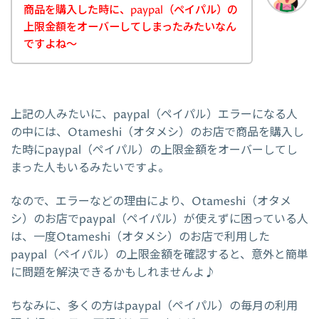
商品を購入した時に、paypal（ペイパル）の
上限金額をオーバーしてしまったみたいなん
ですよね～
上記の人みたいに、paypal（ペイパル）エラーになる人
の中には、Otameshi（オタメシ）のお店で商品を購入し
た時にpaypal（ペイパル）の上限金額をオーバーしてし
まった人もいるみたいですよ。
なので、エラーなどの理由により、Otameshi（オタメ
シ）のお店でpaypal（ペイパル）が使えずに困っている人
は、一度Otameshi（オタメシ）のお店で利用した
paypal（ペイパル）の上限金額を確認すると、意外と簡単
に問題を解決できるかもしれませんよ♪
ちなみに、多くの方はpaypal（ペイパル）の毎月の利用