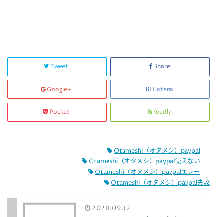
Tweet
Share
Google+
Hatena
Pocket
feedly
Otameshi（オタメシ）paypal
Otameshi（オタメシ）paypal使えない
Otameshi（オタメシ）paypalエラー
Otameshi（オタメシ）paypal失敗
2020.09.12