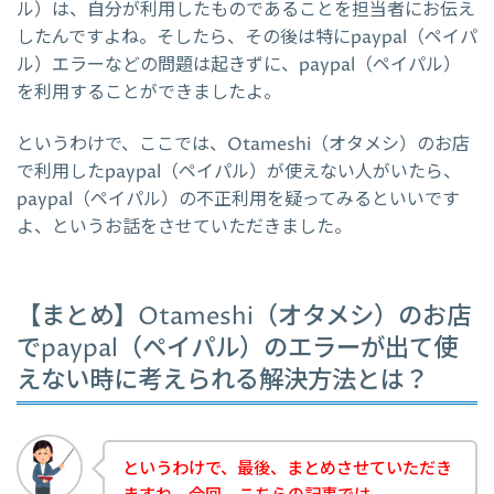
ル）は、自分が利用したものであることを担当者にお伝え
したんですよね。そしたら、その後は特にpaypal（ペイパ
ル）エラーなどの問題は起きずに、paypal（ペイパル）
を利用することができましたよ。
というわけで、ここでは、Otameshi（オタメシ）のお店
で利用したpaypal（ペイパル）が使えない人がいたら、
paypal（ペイパル）の不正利用を疑ってみるといいです
よ、というお話をさせていただきました。
【まとめ】Otameshi（オタメシ）のお店
でpaypal（ペイパル）のエラーが出て使
えない時に考えられる解決方法とは？
というわけで、最後、まとめさせていただき