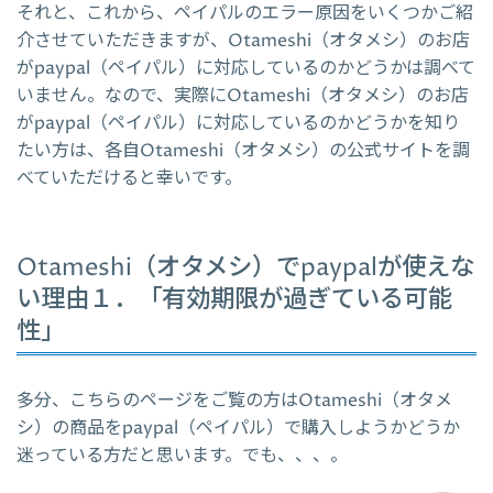
それと、これから、ペイパルのエラー原因をいくつかご紹
介させていただきますが、Otameshi（オタメシ）のお店
がpaypal（ペイパル）に対応しているのかどうかは調べて
いません。なので、実際にOtameshi（オタメシ）のお店
がpaypal（ペイパル）に対応しているのかどうかを知り
たい方は、各自Otameshi（オタメシ）の公式サイトを調
べていただけると幸いです。
Otameshi（オタメシ）でpaypalが使えな
い理由１．「有効期限が過ぎている可能
性」
多分、こちらのページをご覧の方はOtameshi（オタメ
シ）の商品をpaypal（ペイパル）で購入しようかどうか
迷っている方だと思います。でも、、、。