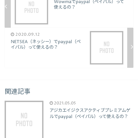
Wowmaでpaypal（ペイパル）って
使えるの？
2020.09.12
NETSEA（ネッシー）でpaypal（ペ
イパル）って使えるの？
関連記事
2021.05.05
アジカエイジクスアクティブプレミアムゲ
ルでpaypal（ペイパル）って使えるの？