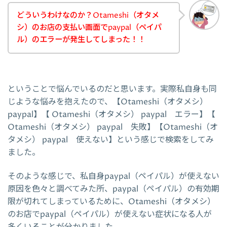
どういうわけなのか？Otameshi（オタメ
シ）のお店の支払い画面でpaypal（ペイパ
ル）のエラーが発生してしまった！！
ということで悩んでいるのだと思います。実際私自身も同
じような悩みを抱えたので、【Otameshi（オタメシ）
paypal】【 Otameshi（オタメシ） paypal エラー】【
Otameshi（オタメシ） paypal 失敗】【Otameshi（オ
タメシ） paypal 使えない】という感じで検索をしてみ
ました。
そのような感じで、私自身paypal（ペイパル）が使えない
原因を色々と調べてみた所、paypal（ペイパル）の有効期
限が切れてしまっているために、Otameshi（オタメシ）
のお店でpaypal（ペイパル）が使えない症状になる人が