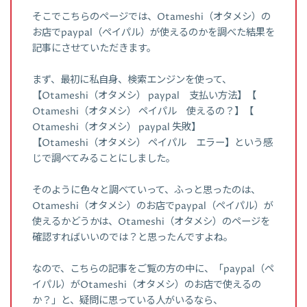
そこでこちらのページでは、Otameshi（オタメシ）の
お店でpaypal（ペイパル）が使えるのかを調べた結果を
記事にさせていただきます。
まず、最初に私自身、検索エンジンを使って、
【Otameshi（オタメシ） paypal 支払い方法】【
Otameshi（オタメシ） ペイパル 使えるの？】【
Otameshi（オタメシ） paypal 失敗】
【Otameshi（オタメシ） ペイパル エラー】という感
じで調べてみることにしました。
そのように色々と調べていって、ふっと思ったのは、
Otameshi（オタメシ）のお店でpaypal（ペイパル）が
使えるかどうかは、Otameshi（オタメシ）のページを
確認すればいいのでは？と思ったんですよね。
なので、こちらの記事をご覧の方の中に、「paypal（ペ
イパル）がOtameshi（オタメシ）のお店で使えるの
か？」と、疑問に思っている人がいるなら、