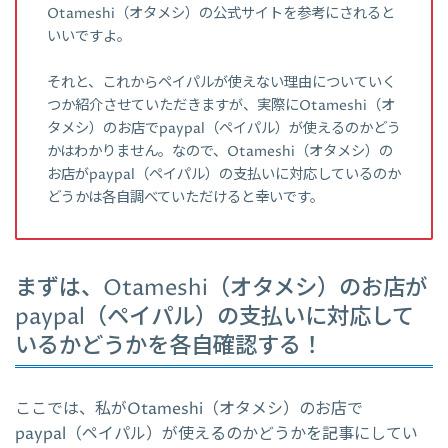
Otameshi（オタメシ）の公式サイトを参考にされると
いいですよ。
それと、これからペイパルが使えない理由についていく
つか紹介させていただきますが、実際にOtameshi（オ
タメシ）のお店でpaypal（ペイパル）が使えるのかどう
かはわかりません。なので、Otameshi（オタメシ）の
お店がpaypal（ペイパル）の支払いに対応しているのか
どうかは各自調べていただけると幸いです。
まずは、Otameshi（オタメシ）のお店が
paypal（ペイパル）の支払いに対応して
いるかどうかを各自確認する！
ここでは、私がOtameshi（オタメシ）のお店で
paypal（ペイパル）が使えるのかどうかを記事にしてい