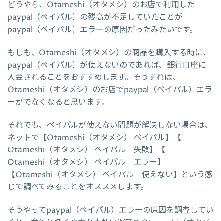
どうやら、Otameshi（オタメシ）のお店で利用した
paypal（ペイパル）の残高が不足していたことが
paypal（ペイパル）エラーの原因だったみたいです。
もしも、Otameshi（オタメシ）の商品を購入する時に、
paypal（ペイパル）が使えないのであれば、銀行口座に
入金されることをおすすめします。そうすれば、
Otameshi（オタメシ）のお店でpaypal（ペイパル）エラ
ーがでなくなると思います。
それでも、ペイパルが使えない問題が解決しない場合は、
ネットで【Otameshi（オタメシ） ペイパル】【
Otameshi（オタメシ） ペイパル 失敗】【
Otameshi（オタメシ） ペイパル エラー】
【Otameshi（オタメシ） ペイパル 使えない】という感
じで調べてみることをオススメします。
そうやってpaypal（ペイパル）エラーの原因を調査してい