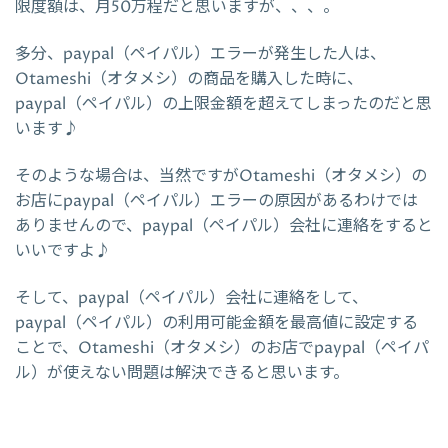
限度額は、月50万程だと思いますが、、、。
多分、paypal（ペイパル）エラーが発生した人は、
Otameshi（オタメシ）の商品を購入した時に、
paypal（ペイパル）の上限金額を超えてしまったのだと思
います♪
そのような場合は、当然ですがOtameshi（オタメシ）の
お店にpaypal（ペイパル）エラーの原因があるわけでは
ありませんので、paypal（ペイパル）会社に連絡をすると
いいですよ♪
そして、paypal（ペイパル）会社に連絡をして、
paypal（ペイパル）の利用可能金額を最高値に設定する
ことで、Otameshi（オタメシ）のお店でpaypal（ペイパ
ル）が使えない問題は解決できると思います。