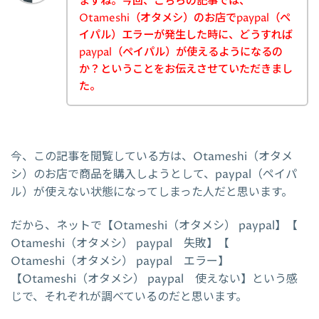
ますね。今回、こちらの記事では、
Otameshi（オタメシ）のお店でpaypal（ペ
イパル）エラーが発生した時に、どうすれば
paypal（ペイパル）が使えるようになるの
か？ということをお伝えさせていただきまし
た。
今、この記事を閲覧している方は、Otameshi（オタメ
シ）のお店で商品を購入しようとして、paypal（ペイパ
ル）が使えない状態になってしまった人だと思います。
だから、ネットで【Otameshi（オタメシ） paypal】【
Otameshi（オタメシ） paypal 失敗】【
Otameshi（オタメシ） paypal エラー】
【Otameshi（オタメシ） paypal 使えない】という感
じで、それぞれが調べているのだと思います。