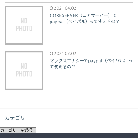
2021.04.02
CORESERVER（コアサーバー）で
paypal（ペイパル）って使えるの？
2021.03.02
マックスエナジーでpaypal（ペイパル）っ
て使えるの？
カテゴリー