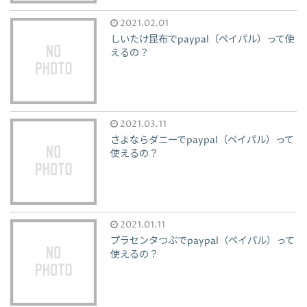
2021.02.01
しいたけ昆布でpaypal（ペイパル）って使
えるの？
2021.03.11
さよならダニーでpaypal（ペイパル）って
使えるの？
2021.01.11
プラセンタつぶでpaypal（ペイパル）って
使えるの？