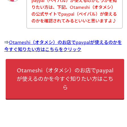
paypal（ペイパル）が使えるのかどうかを知
りたい方は、下記、Otameshi（オタメシ）
の公式サイトでpaypal（ペイパル）が使える
のかを確認されてみるといいと思いますよ♪
⇒
Otameshi（オタメシ）のお店でpaypalが使えるのかを
今すぐ知りたい方はこちらをクリック
Otameshi（オタメシ）のお店でpaypal
が使えるのかを今すぐ知りたい方はこち
ら