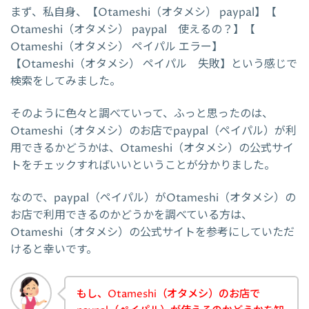
まず、私自身、【Otameshi（オタメシ） paypal】【
Otameshi（オタメシ） paypal 使えるの？】【
Otameshi（オタメシ） ペイパル エラー】
【Otameshi（オタメシ） ペイパル 失敗】という感じで
検索をしてみました。
そのように色々と調べていって、ふっと思ったのは、
Otameshi（オタメシ）のお店でpaypal（ペイパル）が利
用できるかどうかは、Otameshi（オタメシ）の公式サイ
トをチェックすればいいということが分かりました。
なので、paypal（ペイパル）がOtameshi（オタメシ）の
お店で利用できるのかどうかを調べている方は、
Otameshi（オタメシ）の公式サイトを参考にしていただ
けると幸いです。
もし、Otameshi（オタメシ）のお店で