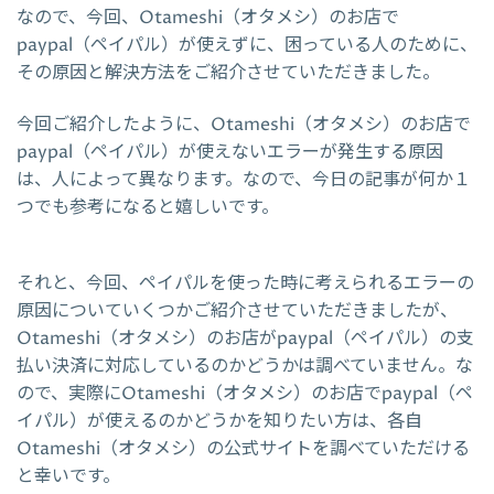
なので、今回、Otameshi（オタメシ）のお店で
paypal（ペイパル）が使えずに、困っている人のために、
その原因と解決方法をご紹介させていただきました。
今回ご紹介したように、Otameshi（オタメシ）のお店で
paypal（ペイパル）が使えないエラーが発生する原因
は、人によって異なります。なので、今日の記事が何か１
つでも参考になると嬉しいです。
それと、今回、ペイパルを使った時に考えられるエラーの
原因についていくつかご紹介させていただきましたが、
Otameshi（オタメシ）のお店がpaypal（ペイパル）の支
払い決済に対応しているのかどうかは調べていません。な
ので、実際にOtameshi（オタメシ）のお店でpaypal（ペ
イパル）が使えるのかどうかを知りたい方は、各自
Otameshi（オタメシ）の公式サイトを調べていただける
と幸いです。