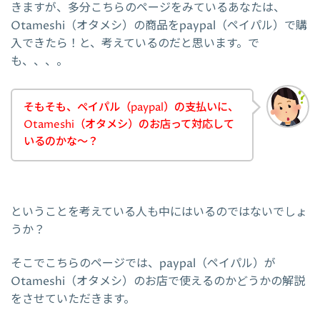
きますが、多分こちらのページをみているあなたは、
Otameshi（オタメシ）の商品をpaypal（ペイパル）で購
入できたら！と、考えているのだと思います。で
も、、、。
そもそも、ペイパル（paypal）の支払いに、
Otameshi（オタメシ）のお店って対応して
いるのかな～？
ということを考えている人も中にはいるのではないでしょ
うか？
そこでこちらのページでは、paypal（ペイパル）が
Otameshi（オタメシ）のお店で使えるのかどうかの解説
をさせていただきます。