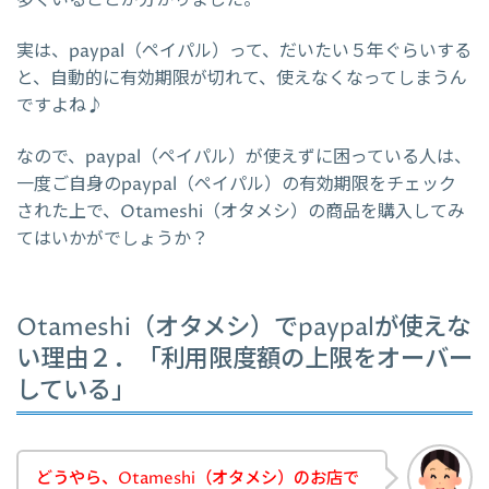
多くいることが分かりました。
実は、paypal（ペイパル）って、だいたい５年ぐらいする
と、自動的に有効期限が切れて、使えなくなってしまうん
ですよね♪
なので、paypal（ペイパル）が使えずに困っている人は、
一度ご自身のpaypal（ペイパル）の有効期限をチェック
された上で、Otameshi（オタメシ）の商品を購入してみ
てはいかがでしょうか？
Otameshi（オタメシ）でpaypalが使えな
い理由２．「利用限度額の上限をオーバー
している」
どうやら、Otameshi（オタメシ）のお店で