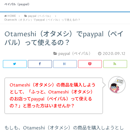
ペイパル（paypal）
HOME
paypal（ペイパル）
Otameshi（オタメシ）でpaypal（ペイパル）って使えるの？
Otameshi（オタメシ）でpaypal（ペイ
パル）って使えるの？
paypal（ペイパル）
2020.09.12
Otameshi（オタメシ）の商品を購入しよう
として、「ふっと、Otameshi（オタメシ）
のお店ってpaypal（ペイパル）って使える
の？」と思った方はいませんか？
もしも、Otameshi（オタメシ）の商品を購入しようとし