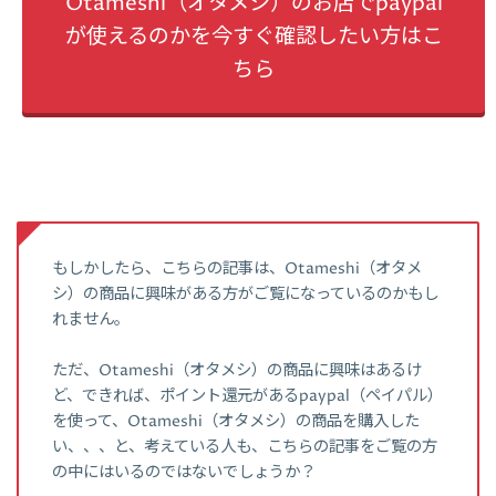
Otameshi（オタメシ）のお店でpaypal
が使えるのかを今すぐ確認したい方はこ
ちら
もしかしたら、こちらの記事は、Otameshi（オタメ
シ）の商品に興味がある方がご覧になっているのかもし
れません。
ただ、Otameshi（オタメシ）の商品に興味はあるけ
ど、できれば、ポイント還元があるpaypal（ペイパル）
を使って、Otameshi（オタメシ）の商品を購入した
い、、、と、考えている人も、こちらの記事をご覧の方
の中にはいるのではないでしょうか？