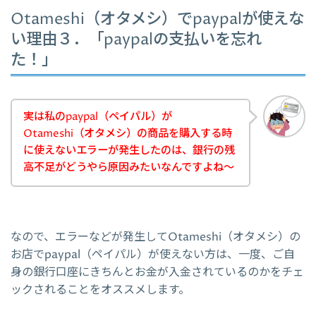
Otameshi（オタメシ）でpaypalが使えな
い理由３．「paypalの支払いを忘れ
た！」
実は私のpaypal（ペイパル）が
Otameshi（オタメシ）の商品を購入する時
に使えないエラーが発生したのは、銀行の残
高不足がどうやら原因みたいなんですよね～
なので、エラーなどが発生してOtameshi（オタメシ）の
お店でpaypal（ペイパル）が使えない方は、一度、ご自
身の銀行口座にきちんとお金が入金されているのかをチェ
ックされることをオススメします。