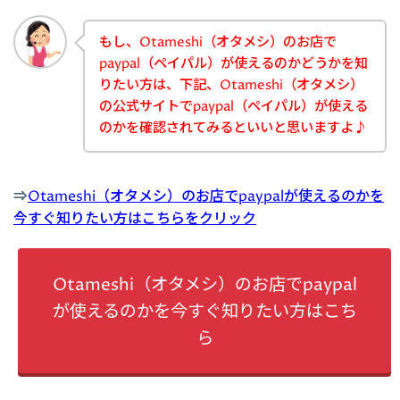
もし、Otameshi（オタメシ）のお店で
paypal（ペイパル）が使えるのかどうかを知
りたい方は、下記、Otameshi（オタメシ）
の公式サイトでpaypal（ペイパル）が使える
のかを確認されてみるといいと思いますよ♪
⇒
Otameshi（オタメシ）のお店でpaypalが使えるのかを
今すぐ知りたい方はこちらをクリック
Otameshi（オタメシ）のお店でpaypal
が使えるのかを今すぐ知りたい方はこち
ら