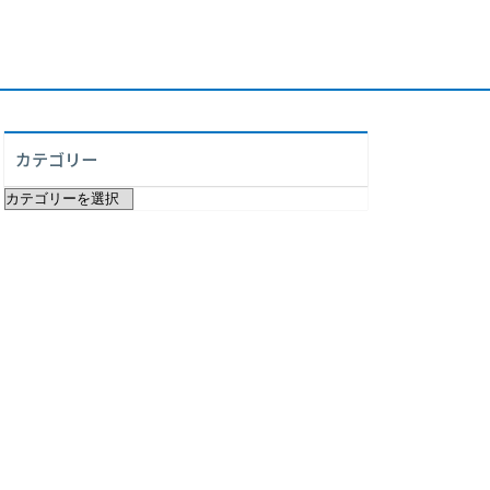
カテゴリー