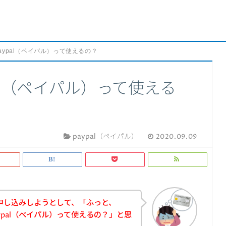
iでpaypal（ペイパル）って使えるの？
ypal（ペイパル）って使える
paypal（ペイパル）
2020.09.09
ビスに申し込みしようとして、「ふっと、
paypal（ペイパル）って使えるの？」と思