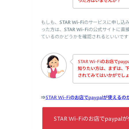
った方はいませんか？
もしも、STAR Wi-Fiのサービスに申し
った方は、STAR Wi-Fiの公式サイトに
ているのかどうかを確認されるといいです
STAR Wi-Fiのお店でp
知りたい方は、まずは、下記
されてみてはいかがでし
⇒
STAR Wi-Fiのお店でpaypalが使
STAR Wi-Fiのお店でpa