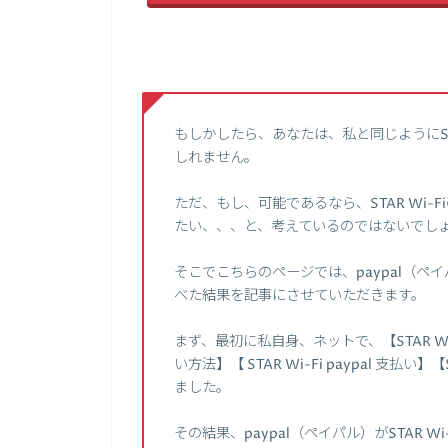
もしかしたら、あなたは、私と同じようにST
しれません。
ただ、もし、可能であるなら、STAR Wi-
たい、、、と、考えているのではないでし
そこでこちらのページでは、paypal（ペイ
べた結果を記事にさせていただきます。
まず、最初に私自身、ネットで、【STAR Wi-Fi 
い方法】【 STAR Wi-Fi paypal 支払い
ました。
その結果、paypal（ペイパル）がSTAR