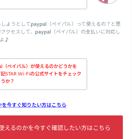
込みしようとしてpaypal（ペイパル）って使えるの？と思
直接アクセスして、paypal（ペイパル）の支払いに対応し
よ♪
aypal（ペイパル）が使えるのかどうかを
STAR Wi-Fiの公式サイトをチェック
ょうか？
えるのかを今すぐ知りたい方はこちら
ypalが使えるのかを今すぐ確認したい方はこちら