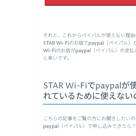
それと、これからペイパルが使えない理由
STAR Wi-Fiのお店でpaypal（ペイ
Wi-Fiのお店がpaypal（ペイパル）
と幸いです。
STAR Wi-Fiでpay
れているために使えない
こちらの記事をご覧の方にお聞きしたいのです
paypal（ペイパル）で申し込みできた