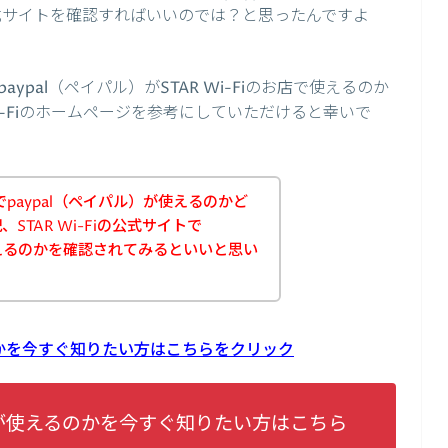
の公式サイトを確認すればいいのでは？と思ったんですよ
pal（ペイパル）がSTAR Wi-Fiのお店で使えるのか
i-Fiのホームページを参考にしていただけると幸いで
店でpaypal（ペイパル）が使えるのかど
TAR Wi-Fiの公式サイトで
使えるのかを確認されてみるといいと思い
使えるのかを今すぐ知りたい方はこちらをクリック
ypalが使えるのかを今すぐ知りたい方はこちら