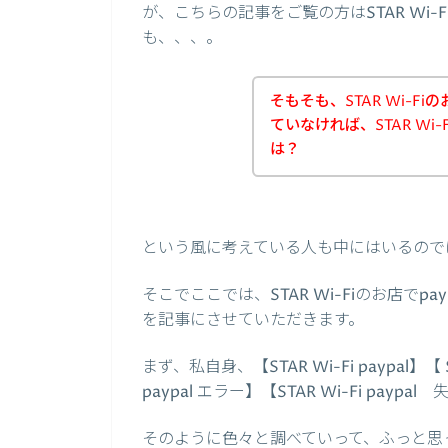
が、こちらの記事をご覧の方はSTAR Wi
も、、、。
そもそも、STAR Wi-Fi
ていなければ、STAR W
は？
という風に考えている人も中にはいるので
そこでここでは、STAR Wi-Fiのお店で
を記事にさせていただきます。
まず、私自身、【STAR Wi-Fi paypal】【 S
paypal エラー】【STAR Wi-Fi pa
そのように色々と調べていって、ふっと思ったの