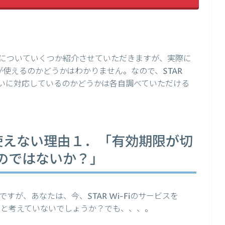
についていくつか紹介させていただきますが、実際に
パル）が使えるのかどうかはわかりません。なので、STAR
の支払いに対応しているのかどうかは各自調べていただける
palが使えない理由１．「有効期限が切
のではないか？」
が、あなたは、今、STAR Wi-Fiのサービスを
ら？と考えていないでしょうか？でも、、、。