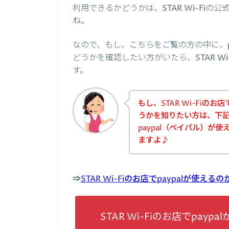
利用できるかどうかは、STAR Wi-Fi
ね。
なので、もし、こちらをご覧の方の中に、pay
どうかを確認したい方がいたら、STAR W
す。
もし、STAR Wi-Fiのお
うかを知りたい方は、下記、S
paypal（ペイパル）が
ますよ♪
⇒
STAR Wi-Fiのお店でpaypalが
STAR Wi-Fiのお店でpa