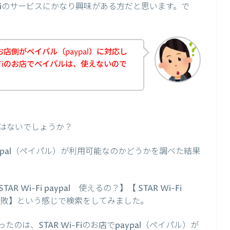
-Fiのサービスにかなり興味がある方だと思います。で
のお店側がペイパル（paypal）に対応し
i-Fiのお店でペイパルは、使えないので
はないでしょうか？
paypal（ペイパル）が利用可能なのかどうかを調べた結果
TAR Wi-Fi paypal 使えるの？】【 STAR Wi-Fi
ypal 失敗】という感じで検索をしてみました。
は、STAR Wi-Fiのお店でpaypal（ペイパル）が