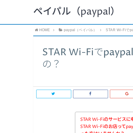
ペイパル（paypal）
HOME
paypal（ペイパル）
STAR Wi-F
STAR Wi-Fiでpa
の？
STAR Wi-Fiのサー
STAR Wi-Fiのお店って