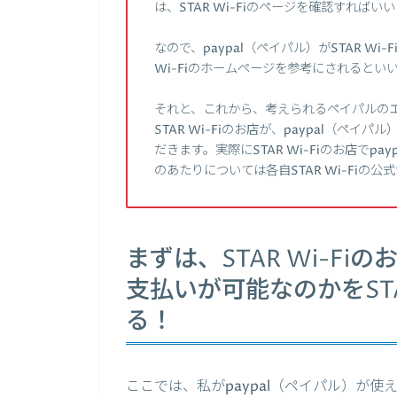
は、STAR Wi-Fiのページを確認すれば
なので、paypal（ペイパル）がSTAR W
Wi-Fiのホームページを参考にされるとい
それと、これから、考えられるペイパルの
STAR Wi-Fiのお店が、paypal（
だきます。実際にSTAR Wi-Fiのお店で
のあたりについては各自STAR Wi-Fi
まずは、STAR Wi-Fi
支払いが可能なのかをSTA
る！
ここでは、私がpaypal（ペイパル）が