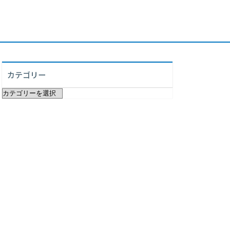
カテゴリー