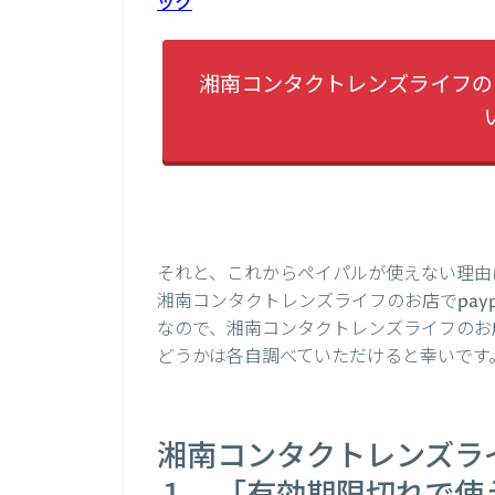
ック
湘南コンタクトレンズライフのお
それと、これからペイパルが使えない理由
湘南コンタクトレンズライフのお店でpay
なので、湘南コンタクトレンズライフのお店
どうかは各自調べていただけると幸いです
湘南コンタクトレンズライ