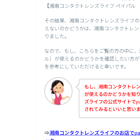
【湘南コンタクトレンズライフ ペイパル
その結果、湘南コンタクトレンズライフのお
えないのかどうかは、湘南コンタクトレン
りました。
なので、もし、こちらをご覧の方の中に、湘
ル）が使えるのかどうかを確認したい方が
を参考にしていただけると幸いです。
もし、湘南コンタクトレンズ
が使えるのかどうかを知
ズライフの公式サイトでpa
されてみるといいと思い
⇒
湘南コンタクトレンズライフのお店でpa