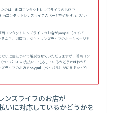
ったのは、湘南コンタクトレンズライフのお店で
は、湘南コンタクトレンズライフのページを確認すればいい
南コンタクトレンズライフのお店がpaypal（ペイパ
いるなら、湘南コンタクトレンズライフのホームページを
えない理由について解説させていただきますが、湘南コン
al（ペイパル）の支払いに対応しているかどうかはわかり
ズライフのお店でpaypal（ペイパル）が使えるかどう
レンズライフのお店が
の支払いに対応しているかどうかを