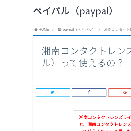
ペイパル（paypal）
HOME
paypal（ペイパル）
湘南コンタクト
湘南コンタクトレンズ
ル）って使えるの？
湘南コンタクトレンズラ
と、湘南コンタクトレンズラ