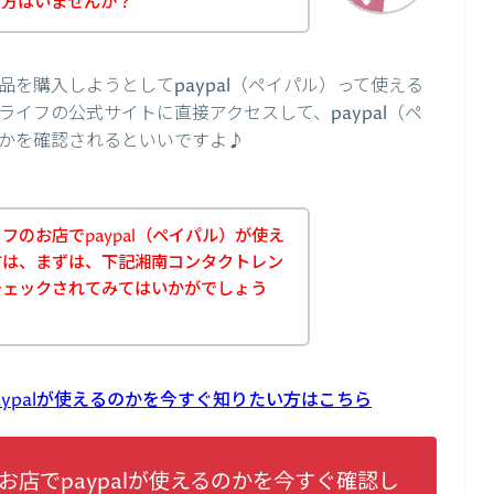
た方はいませんか？
を購入しようとしてpaypal（ペイパル）って使える
イフの公式サイトに直接アクセスして、paypal（ペ
かを確認されるといいですよ♪
のお店でpaypal（ペイパル）が使え
方は、まずは、下記湘南コンタクトレン
チェックされてみてはいかがでしょう
ypalが使えるのかを今すぐ知りたい方はこちら
店でpaypalが使えるのかを今すぐ確認し