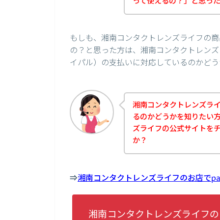
って使えるの？」と思っ
もしも、湘南コンタクトレンズライフの商品
の？と思った方は、湘南コンタクトレンズラ
イパル）の支払いに対応しているのかどう
湘南コンタクトレンズライフ
るのかどうかを知りたい
ズライフの公式サイトを
か？
⇒
湘南コンタクトレンズライフのお店でpa
湘南コンタクトレンズライフのお