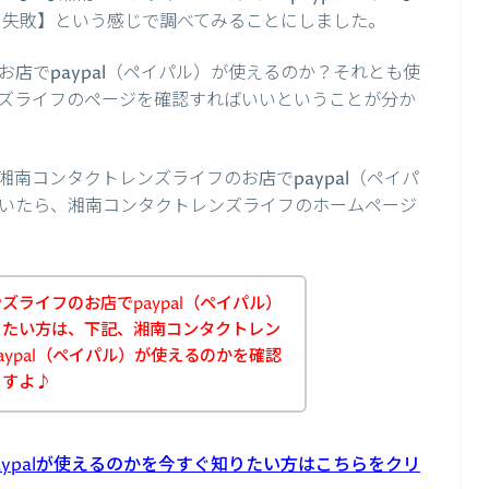
 失敗】という感じで調べてみることにしました。
店でpaypal（ペイパル）が使えるのか？それとも使
ズライフのページを確認すればいいということが分か
南コンタクトレンズライフのお店でpaypal（ペイパ
いたら、湘南コンタクトレンズライフのホームページ
ライフのお店でpaypal（ペイパル）
りたい方は、下記、湘南コンタクトレン
ypal（ペイパル）が使えるのかを確認
ますよ♪
ypalが使えるのかを今すぐ知りたい方はこちらをクリ