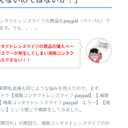
えないのではないか？」
タクトレンズライフの商品をpaypal（ペイパル）で
ます。でも、、、。
ンタクトレンズライフの商品の購入ペー
）のエラーが発生してしまい湘南コンタク
購入できない！！
実際私自身も同じような悩みを抱えたので、まず、
トで【湘南コンタクトレンズライフ paypal】【 湘南
【 湘南コンタクトレンズライフ paypal エラー】【湘
使えない】という感じで検索をしてみました。
効期限切れ」が原因で、湘南コンタクトレンズライフのお