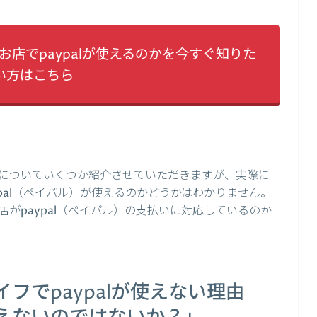
店でpaypalが使えるのかを今すぐ知りた
い方はこちら
についていくつか紹介させていただきますが、実際に
pal（ペイパル）が使えるのかどうかはわかりません。
がpaypal（ペイパル）の支払いに対応しているのか
。
フでpaypalが使えない理由