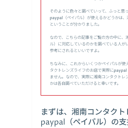
そのように色々と調べていって、ふっと思
paypal（ペイパル）が使えるかどうか
ということが分かりました。
なので、こちらの記事をご覧の方の中に、湘
ル）に対応しているのかを調べている人が
参考にされるといいですよ。
ちなみに、これからいくつかペイパルが使
タクトレンズライフのお店で実際にpayp
ません。なので、実際に湘南コンタクトレン
かは各自調べていただけると幸いです。
まずは、湘南コンタクト
paypal（ペイパル）