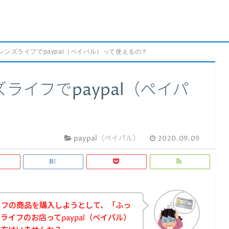
レンズライフでpaypal（ペイパル）って使えるの？
ライフでpaypal（ペイパ
paypal（ペイパル）
2020.09.09
イフの商品を購入しようとして、「ふっ
イフのお店ってpaypal（ペイパル）