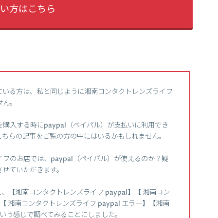
い方はこちら
ている方は、私と同じように湘南コンタクトレンズライフ
せん。
購入する時にpaypal（ペイパル）が支払いに利用でき
こちらの記事をご覧の方の中にはいるかもしれません。
フのお店では、paypal（ペイパル）が使えるのか？疑
させていただきます。
【湘南コンタクトレンズライフ paypal】【 湘南コン
【 湘南コンタクトレンズライフ paypal エラー】【湘南
】という感じで調べてみることにしました。