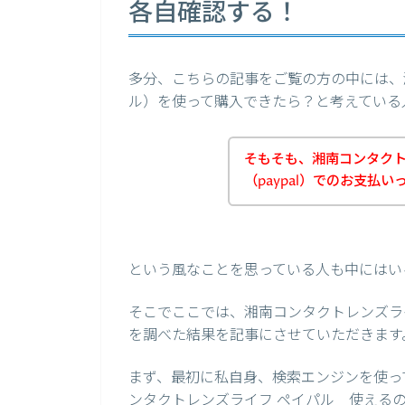
各自確認する！
多分、こちらの記事をご覧の方の中には、湘
ル）を使って購入できたら？と考えている
そもそも、湘南コンタク
（paypal）でのお支払
という風なことを思っている人も中にはい
そこでここでは、湘南コンタクトレンズライ
を調べた結果を記事にさせていただきます
まず、最初に私自身、検索エンジンを使って、
ンタクトレンズライフ ペイパル 使えるの？