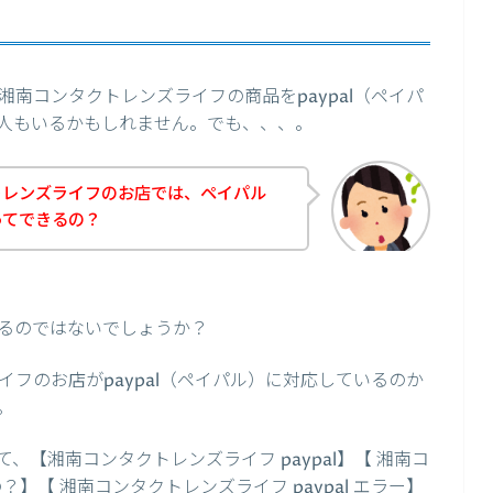
南コンタクトレンズライフの商品をpaypal（ペイパ
人もいるかもしれません。でも、、、。
トレンズライフのお店では、ペイパル
いってできるの？
るのではないでしょうか？
フのお店がpaypal（ペイパル）に対応しているのか
。
【湘南コンタクトレンズライフ paypal】【 湘南コ
】【 湘南コンタクトレンズライフ paypal エラー】