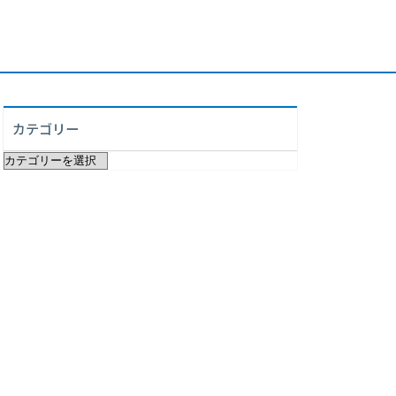
カテゴリー