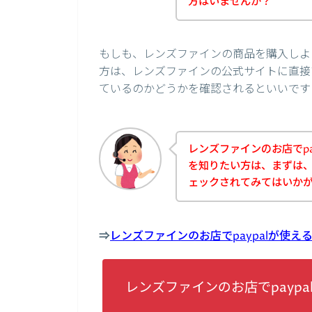
方はいませんか？
もしも、レンズファインの商品を購入しよう
方は、レンズファインの公式サイトに直接ア
ているのかどうかを確認されるといいです
レンズファインのお店でpa
を知りたい方は、まずは
ェックされてみてはいか
⇒
レンズファインのお店でpaypalが使
レンズファインのお店でpayp