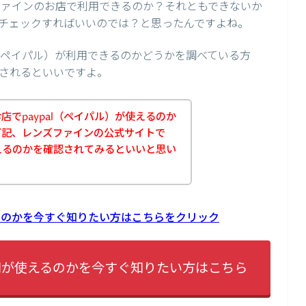
ズファインのお店で利用できるのか？それともできないか
チェックすればいいのでは？と思ったんですよね。
l（ペイパル）が利用できるのかどうかを調べている方
されるといいですよ。
でpaypal（ペイパル）が使えるのか
下記、レンズファインの公式サイトで
使えるのかを確認されてみるといいと思い
えるのかを今すぐ知りたい方はこちらをクリック
alが使えるのかを今すぐ知りたい方はこちら