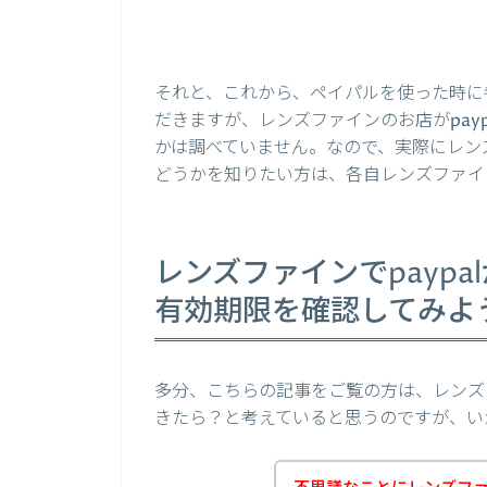
それと、これから、ペイパルを使った時に
だきますが、レンズファインのお店がpay
かは調べていません。なので、実際にレンズ
どうかを知りたい方は、各自レンズファイ
レンズファインでpaypa
有効期限を確認してみよ
多分、こちらの記事をご覧の方は、レンズフ
きたら？と考えていると思うのですが、い