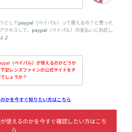
としてpaypal（ペイパル）って使えるの？と思った
クセスして、paypal（ペイパル）の支払いに対応し
よ♪
ypal（ペイパル）が使えるのかどうか
、下記レンズファインの公式サイトをチ
がでしょうか？
えるのかを今すぐ知りたい方はこちら
alが使えるのかを今すぐ確認したい方はこち
ら