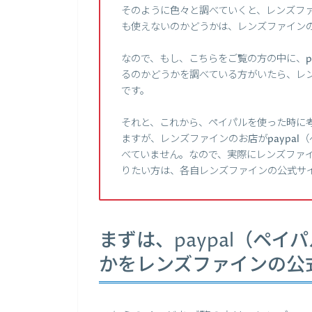
そのように色々と調べていくと、レンズファ
も使えないのかどうかは、レンズファイン
なので、もし、こちらをご覧の方の中に、p
るのかどうかを調べている方がいたら、レ
です。
それと、これから、ペイパルを使った時に
ますが、レンズファインのお店がpaypa
べていません。なので、実際にレンズファイ
りたい方は、各自レンズファインの公式サ
まずは、paypal（ペ
かをレンズファインの公