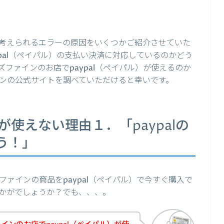
考えられるエラーの原因をいくつかご紹介させていた
pal（ペイパル）の支払い決済に対応しているのかどう
ファインのお店でpaypal（ペイパル）が使えるのか
ンの公式サイトを調べていただけると幸いです。
lが使えない理由１．「paypalの
う！」
ァインの商品をpaypal（ペイパル）で今すぐ購入で
かがでしょうか？でも、、、。