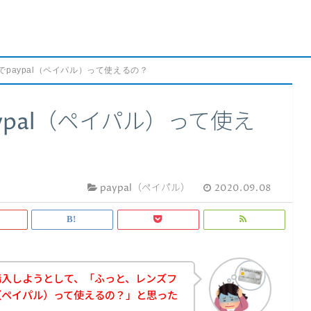
paypal（ペイパル）って使えるの？
ypal（ペイパル）って使え
paypal（ペイパル）
2020.09.08
購入しようとして、「ふっと、レンズフ
l（ペイパル）って使えるの？」と思った