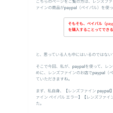
こちらのページをご覧の方は、レンズファ
ァインの商品がpaypal（ペイパル）を
そもそも、ペイパル（pay
を購入することってでき
と、思っている人も中にはいるのではない
そこで今回、私が、paypalを使って、
めに、レンズファインのお店でpaypal
ていただきますね。
まず、私自身、【レンズファイン paypal
ァイン ペイパル エラー】【レンズファイ
た。