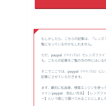
もしかしたら、こちらの記事は、「レンズ
覧になっているのかもしれません。
ただ、paypal（ペイパル）でレンズフ
も、こちらの記事をご覧の方の中にはいる
そこでここでは、paypal（ペイパル）
記事にさせていただきます。
まず、最初に私自身、検索エンジンを使って、
ァイン paypal 支払い方法】【 レンズファ
ー】という感じで調べてみることにしまし