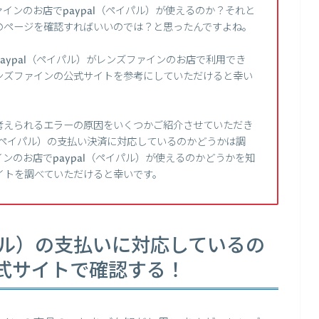
インのお店でpaypal（ペイパル）が使えるのか？それと
のページを確認すればいいのでは？と思ったんですよね。
aypal（ペイパル）がレンズファインのお店で利用でき
ンズファインの公式サイトを参考にしていただけると幸い
考えられるエラーの原因をいくつかご紹介させていただき
l（ペイパル）の支払い決済に対応しているのかどうかは調
ンのお店でpaypal（ペイパル）が使えるのかどうかを知
イトを調べていただけると幸いです。
イパル）の支払いに対応しているの
式サイトで確認する！