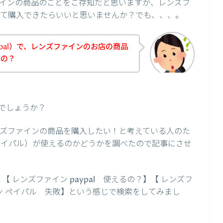
インの商品のことをご存知だと思いますが、レンズフ
使って購入できたらいいと思いませんか？でも、、、。
pal）で、レンズファインのお店の商品
るの？
でしょうか？
レンズファインの商品を購入したい！と考えている人のた
（ペイパル）が使えるのかどうかを調べたので記事にさせ
】【 レンズファイン paypal 使えるの？】【 レンズフ
ン ペイパル 失敗】という感じで検索をしてみまし