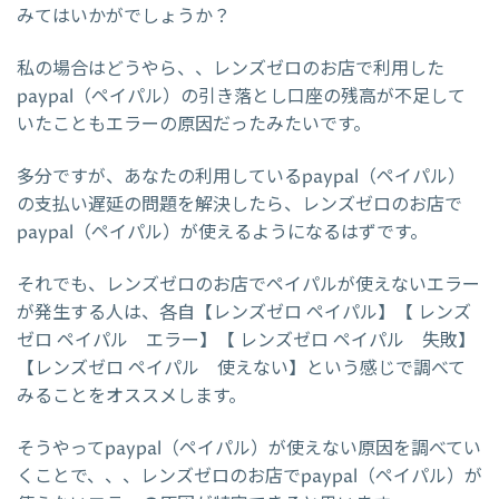
みてはいかがでしょうか？
私の場合はどうやら、、レンズゼロのお店で利用した
paypal（ペイパル）の引き落とし口座の残高が不足して
いたこともエラーの原因だったみたいです。
多分ですが、あなたの利用しているpaypal（ペイパル）
の支払い遅延の問題を解決したら、レンズゼロのお店で
paypal（ペイパル）が使えるようになるはずです。
それでも、レンズゼロのお店でペイパルが使えないエラー
が発生する人は、各自【レンズゼロ ペイパル】【 レンズ
ゼロ ペイパル エラー】【 レンズゼロ ペイパル 失敗】
【レンズゼロ ペイパル 使えない】という感じで調べて
みることをオススメします。
そうやってpaypal（ペイパル）が使えない原因を調べてい
くことで、、、レンズゼロのお店でpaypal（ペイパル）が