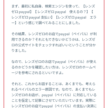
まず、最初に私自身、検索エンジンを使って、【レンズ
ゼロ paypal】【 レンズゼロ paypal 使えるの？】【
レンズゼロ paypal 支払い】【レンズゼロ paypal エラ
ー】という感じで調べてみることにしました。
その結果、レンズゼロのお店でpaypal（ペイパル）が利
用できるのか？それともできないかどうかは、レンズゼ
ロの公式サイトをチェックすればいいということが分か
りました。
なので、レンズゼロのお店でpaypal（ペイパル）が使え
るのかどうかを確認したい方は、レンズゼロのホームペ
ージを参考にされるといいですよ。
それと、これからお話することは、あくまでも、考えら
れるペイパルのエラー原因です。なので、あくまでもレ
ンズゼロのお店が、paypal（ペイパル）に対応している
ことを仮定して記事にさせていただいています。実際に
レンズゼロのお店でpaypal（ペイパル）の支払い決済に