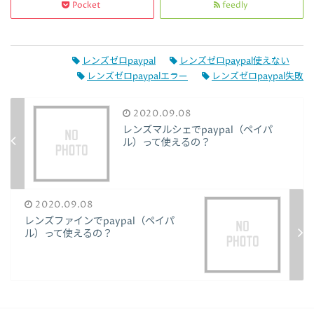
Pocket
feedly
レンズゼロpaypal
レンズゼロpaypal使えない
レンズゼロpaypalエラー
レンズゼロpaypal失敗
2020.09.08
レンズマルシェでpaypal（ペイパ
ル）って使えるの？
2020.09.08
レンズファインでpaypal（ペイパ
ル）って使えるの？