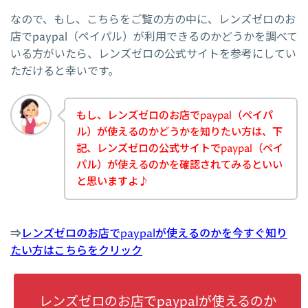
なので、もし、こちらをご覧の方の中に、レンズゼロのお
店でpaypal（ペイパル）が利用できるのかどうかを調べて
いる方がいたら、レンズゼロの公式サイトを参考にしてい
ただけると幸いです。
もし、レンズゼロのお店でpaypal（ペイパ
ル）が使えるのかどうかを知りたい方は、下
記、レンズゼロの公式サイトでpaypal（ペイ
パル）が使えるのかを確認されてみるといい
と思いますよ♪
⇒
レンズゼロのお店でpaypalが使えるのかを今すぐ知り
たい方はこちらをクリック
レンズゼロのお店でpaypalが使えるのか