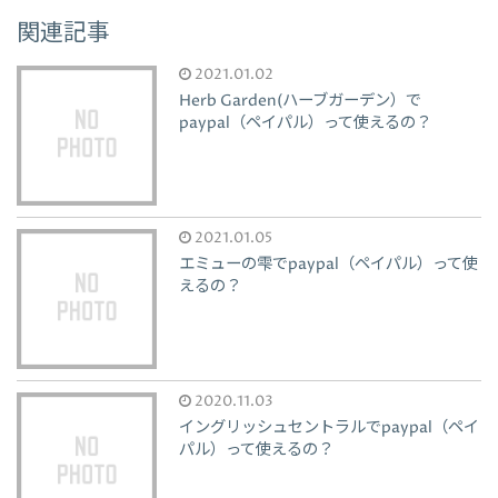
関連記事
2021.01.02
Herb Garden(ハーブガーデン）で
paypal（ペイパル）って使えるの？
2021.01.05
エミューの雫でpaypal（ペイパル）って使
えるの？
2020.11.03
イングリッシュセントラルでpaypal（ペイ
パル）って使えるの？