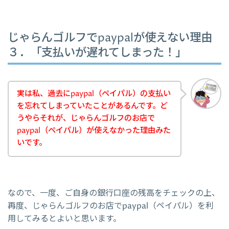
じゃらんゴルフでpaypalが使えない理由
３．「支払いが遅れてしまった！」
実は私、過去にpaypal（ペイパル）の支払い
を忘れてしまっていたことがあるんです。ど
うやらそれが、じゃらんゴルフのお店で
paypal（ペイパル）が使えなかった理由みた
いです。
なので、一度、ご自身の銀行口座の残高をチェックの上、
再度、じゃらんゴルフのお店でpaypal（ペイパル）を利
用してみるとよいと思います。