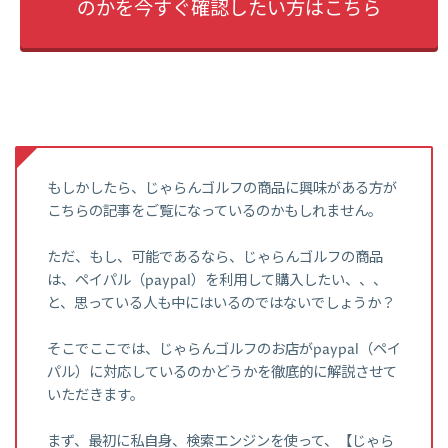
のかを今すぐ確認したい方はこちら
もしかしたら、じゃらんゴルフの商品に興味がある方が
こちらの記事をご覧になっているのかもしれません。
ただ、もし、可能であるなら、じゃらんゴルフの商品
は、ペイパル（paypal）を利用して購入したい、、、
と、思っている人も中にはいるのではないでしょうか？
そこでここでは、じゃらんゴルフのお店がpaypal（ペイ
パル）に対応しているのかどうかを徹底的に解説させて
いただきます。
まず、最初に私自身、検索エンジンを使って、【じゃら