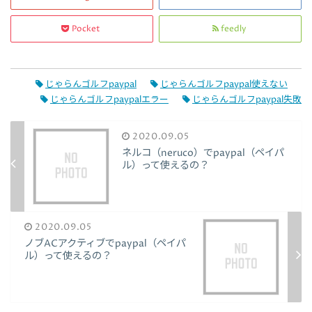
Pocket
feedly
じゃらんゴルフpaypal
じゃらんゴルフpaypal使えない
じゃらんゴルフpaypalエラー
じゃらんゴルフpaypal失敗
2020.09.05
ネルコ（neruco）でpaypal（ペイパ
ル）って使えるの？
2020.09.05
ノブACアクティブでpaypal（ペイパ
ル）って使えるの？