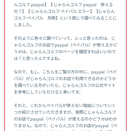
んゴルフ paypal】【 じゃらんゴルフ paypal 使える
の？】【 じゃらんゴルフ ペイパル エラー】【じゃらん
ゴルフ ペイパル 失敗】という感じで調べてみることに
しました。
そのように色々と調べていって、ふっと思ったのは、じ
ゃらんゴルフのお店でpaypal（ペイパル）が使えるかど
うかは、じゃらんゴルフのページを確認すればいいので
は？と思ったんですよね。
なので、もし、こちらをご覧の方の中に、paypal（ペイ
パル）がじゃらんゴルフのお店で利用できるのかどうか
を調べている方がいたら、じゃらんゴルフの公式サイト
を参考にしていただけると幸いです。
それと、これからペイパルが使えない理由についていく
つか紹介させていただきますが、実際にじゃらんゴルフ
のお店でpaypal（ペイパル）が使えるのかどうかはわか
りません。なので、じゃらんゴルフのお店がpaypal（ペ