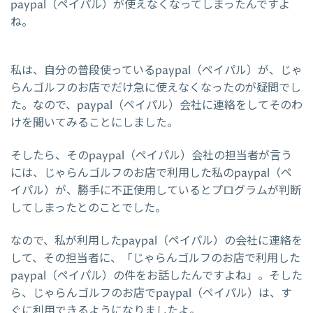
paypal（ペイパル）が使えなくなってしまったんですよ
ね。
私は、自分の普段使っているpaypal（ペイパル）が、じゃ
らんゴルフのお店でだけ急に使えなくなったのが疑問でし
た。なので、paypal（ペイパル）会社に連絡をしてそのわ
けを聞いてみることにしました。
そしたら、そのpaypal（ペイパル）会社の担当者が言う
には、じゃらんゴルフのお店で利用した私のpaypal（ペ
イパル）が、勝手に不正使用しているとプログラムが判断
してしまったとのことでした。
なので、私が利用したpaypal（ペイパル）の会社に連絡を
して、その担当者に、「じゃらんゴルフのお店で利用した
paypal（ペイパル）の件をお話したんですよね」。そした
ら、じゃらんゴルフのお店でpaypal（ペイパル）は、す
ぐに利用できるようになりましたよ。