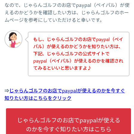
なので、じゃらんゴルフのお店でpaypal（ペイパル）が使
えるのかどうかを確認したい方は、じゃらんゴルフのホー
ムページを参考にしていただけると幸いです。
もし、じゃらんゴルフのお店でpaypal（ペイ
パル）が使えるのかどうかを知りたい方は、
下記、じゃらんゴルフの公式サイトで
paypal（ペイパル）が使えるのかを確認され
てみるといいと思いますよ♪
⇒
じゃらんゴルフのお店でpaypalが使えるのかを今すぐ
知りたい方はこちらをクリック
じゃらんゴルフのお店でpaypalが使える
のかを今すぐ知りたい方はこちら