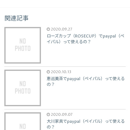
関連記事
2020.09.27
ローズカップ（ROSECUP）でpaypal（ペ
イパル）って使えるの？
2020.10.13
恵巡美茶でpaypal（ペイパル）って使える
の？
2020.09.07
大川家具でpaypal（ペイパル）って使える
の？