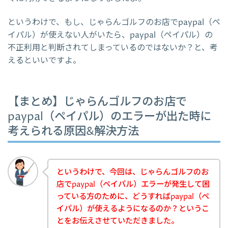
というわけで、もし、じゃらんゴルフのお店でpaypal（ペ
イパル）が使えない人がいたら、paypal（ペイパル）の
不正利用と判断されてしまっているのではないか？と、考
えるといいですよ。
【まとめ】じゃらんゴルフのお店で
paypal（ペイパル）のエラーが出た時に
考えられる原因&解決方法
というわけで、今回は、じゃらんゴルフのお
店でpaypal（ペイパル）エラーが発生して困
っている方のために、どうすればpaypal（ペ
イパル）が使えるようになるのか？というこ
とをお伝えさせていただきました。