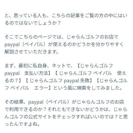
と、思っている人も、こちらの記事をご覧の方の中にはい
るのではないでしょうか？
そこでこちらのページでは、じゃらんゴルフのお店で
paypal（ペイパル）が使えるのかどうかを分かりやすく
解説させていただきます。
まず、最初に私自身、ネットで、【じゃらんゴルフ
paypal 支払い方法】【 じゃらんゴルフ ペイパル 使え
るの？】【 じゃらんゴルフ paypal 失敗】【じゃらんゴル
フ ペイパル エラー】という風に検索をしてみました。
その結果、paypal（ペイパル）がじゃらんゴルフのお店
で利用できるのか？それともできないかどうかは、じゃら
んゴルフの公式サイトをチェックすればいいのでは？と思
ったんですよね。