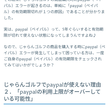
パル）エラーが起きるのは、単純に「paypal（ペイパ
ル）の有効期限切れが１つの原因」であることが分かりま
した。
実は、paypal（ペイパル）って、5年ぐらいすると有効期
限が切れて使えない状態になってしまうんですよね♪
なので、じゃらんゴルフの商品を購入する時にpaypal（ペ
イパル）エラーが発生してしまって困っている方は、一度
ご自身のpaypal（ペイパル）の有効期限をチェックされ
てみてはいかがでしょうか？
じゃらんゴルフでpaypalが使えない理由
２．「paypalの利用上限がオーバーして
いる可能性」