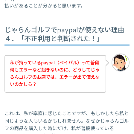
払いがあることが分かると思います。
じゃらんゴルフでpaypalが使えない理由
４．「不正利用と判断された！」
私が持っているpaypal（ペイパル）って普段
何もエラーなど起きないのに、どうしてじゃ
らんゴルフのお店では、エラーが出て使えな
いのかしら？
これは、私が率直に感じたことですが、もしかしたら私と
同じような人もいるかもしれません。なぜかじゃらんゴル
フの商品を購入した時にだけ、私が普段使っている