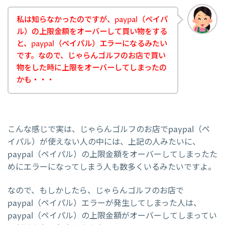
私は知らなかったのですが、paypal（ペイパ
ル）の上限金額をオーバーして買い物をする
と、paypal（ペイパル）エラーになるみたい
です。なので、じゃらんゴルフのお店で買い
物をした時に上限をオーバーしてしまったの
かも・・・
こんな感じで実は、じゃらんゴルフのお店でpaypal（ペ
イパル）が使えない人の中には、上記の人みたいに、
paypal（ペイパル）の上限金額をオーバーしてしまったた
めにエラーになってしまう人も数多くいるみたいですよ。
なので、もしかしたら、じゃらんゴルフのお店で
paypal（ペイパル）エラーが発生してしまった人は、
paypal（ペイパル）の上限金額がオーバーしてしまってい