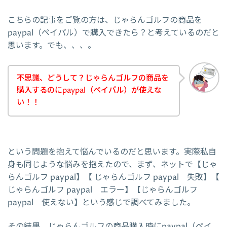
こちらの記事をご覧の方は、じゃらんゴルフの商品を
paypal（ペイパル）で購入できたら？と考えているのだと
思います。でも、、、。
不思議、どうして？じゃらんゴルフの商品を
購入するのにpaypal（ペイパル）が使えな
い！！
という問題を抱えて悩んでいるのだと思います。実際私自
身も同じような悩みを抱えたので、まず、ネットで【じゃ
らんゴルフ paypal】【 じゃらんゴルフ paypal 失敗】【
じゃらんゴルフ paypal エラー】【じゃらんゴルフ
paypal 使えない】という感じで調べてみました。
その結果、じゃらんゴルフの商品購入時にpaypal（ペイ