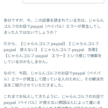
多分ですが、今、この記事を読まれている方は、じゃらん
ゴルフのお店でpaypal（ペイパル）エラーが発生してし
まった人ではないでしょうか？
だから、【じゃらんゴルフ paypal】【 じゃらんゴルフ
paypal 使えない】【 じゃらんゴルフ paypal 失敗】
【じゃらんゴルフ paypal エラー】という感じで検索を
しているのかもしません。
なので、今回、じゃらんゴルフのお店でpaypal（ペイパ
ル）エラーが発生して困っている人のために、その解決方
法をご紹介させていただきました。
これまでお伝えしてきたように、じゃらんゴルフのお店で
paypal（ペイパル）が使えない原因は人によって違いま