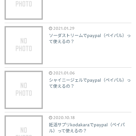
2021.01.29
ソーダストリームでpaypal（ペイパル）っ
て使えるの？
2021.01.06
シャイニージェルでpaypal（ペイパル）っ
て使えるの？
2020.10.18
妊活サプリkodakaraでpaypal（ペイパ
ル）って使えるの？