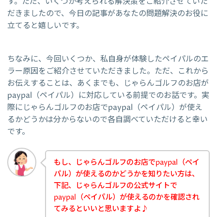
す。ただ、いくつか考えられる解決策をご紹介させていた
だきましたので、今日の記事があなたの問題解決のお役に
立てると嬉しいです。
ちなみに、今回いくつか、私自身が体験したペイパルのエ
ラー原因をご紹介させていただきました。ただ、これから
お伝えすることは、あくまでも、じゃらんゴルフのお店が
paypal（ペイパル）に対応している前提でのお話です。実
際にじゃらんゴルフのお店でpaypal（ペイパル）が使え
るかどうかは分からないので各自調べていただけると幸い
です。
もし、じゃらんゴルフのお店でpaypal（ペイ
パル）が使えるのかどうかを知りたい方は、
下記、じゃらんゴルフの公式サイトで
paypal（ペイパル）が使えるのかを確認され
てみるといいと思いますよ♪