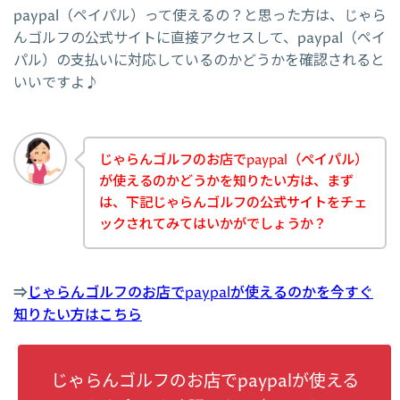
paypal（ペイパル）って使えるの？と思った方は、じゃら
んゴルフの公式サイトに直接アクセスして、paypal（ペイ
パル）の支払いに対応しているのかどうかを確認されると
いいですよ♪
じゃらんゴルフのお店でpaypal（ペイパル）
が使えるのかどうかを知りたい方は、まず
は、下記じゃらんゴルフの公式サイトをチェ
ックされてみてはいかがでしょうか？
⇒
じゃらんゴルフのお店でpaypalが使えるのかを今すぐ
知りたい方はこちら
じゃらんゴルフのお店でpaypalが使える