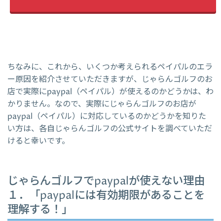
ちなみに、これから、いくつか考えられるペイパルのエラ
ー原因を紹介させていただきますが、じゃらんゴルフのお
店で実際にpaypal（ペイパル）が使えるのかどうかは、わ
かりません。なので、実際にじゃらんゴルフのお店が
paypal（ペイパル）に対応しているのかどうかを知りた
い方は、各自じゃらんゴルフの公式サイトを調べていただ
けると幸いです。
じゃらんゴルフでpaypalが使えない理由
１．「paypalには有効期限があることを
理解する！」