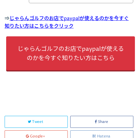
⇒
じゃらんゴルフのお店でpaypalが使えるのかを今すぐ
知りたい方はこちらをクリック
じゃらんゴルフのお店でpaypalが使える
のかを今すぐ知りたい方はこちら
Tweet
Share
Google+
Hatena