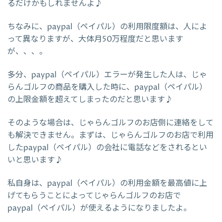
るだけかもしれませんよ♪
ちなみに、paypal（ペイパル）の利用限度額は、人によ
って異なりますが、大体月50万程度だと思います
が、、、。
多分、paypal（ペイパル）エラーが発生した人は、じゃ
らんゴルフの商品を購入した時に、paypal（ペイパル）
の上限金額を超えてしまったのだと思います♪
そのような場合は、じゃらんゴルフのお店側に連絡をして
も解決できません。まずは、じゃらんゴルフのお店で利用
したpaypal（ペイパル）の会社に電話などをされるとい
いと思います♪
私自身は、paypal（ペイパル）の利用金額を最高値に上
げてもらうことによってじゃらんゴルフのお店で
paypal（ペイパル）が使えるようになりましたよ。