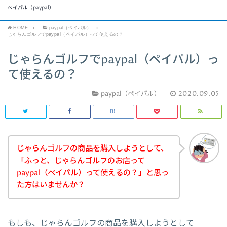
ペイパル（paypal）
HOME
paypal（ペイパル）
じゃらんゴルフでpaypal（ペイパル）って使えるの？
じゃらんゴルフでpaypal（ペイパル）っ
て使えるの？
paypal（ペイパル）
2020.09.05
じゃらんゴルフの商品を購入しようとして、
「ふっと、じゃらんゴルフのお店って
paypal（ペイパル）って使えるの？」と思っ
た方はいませんか？
もしも、じゃらんゴルフの商品を購入しようとして