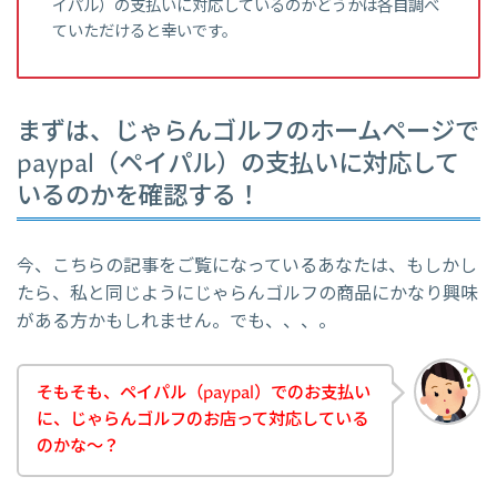
イパル）の支払いに対応しているのかどうかは各自調べ
ていただけると幸いです。
まずは、じゃらんゴルフのホームページで
paypal（ペイパル）の支払いに対応して
いるのかを確認する！
今、こちらの記事をご覧になっているあなたは、もしかし
たら、私と同じようにじゃらんゴルフの商品にかなり興味
がある方かもしれません。でも、、、。
そもそも、ペイパル（paypal）でのお支払い
に、じゃらんゴルフのお店って対応している
のかな～？