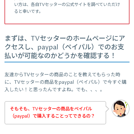
い方は、各自TVセッターの公式サイトを調べていただけ
ると幸いです。
まずは、TVセッターのホームページにア
クセスし、paypal（ペイパル）でのお支
払いが可能なのかどうかを確認する！
友達からTVセッターの商品のことを教えてもらった時
に、TVセッターの商品をpaypal（ペイパル）で今すぐ購
入したい！と思ったんですよね。でも、、、。
そもそも、TVセッターの商品をペイパル
（paypal）で購入することってできるの？