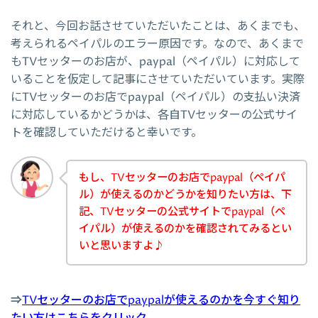
それと、今回お話させていただいたことは、あくまでも、
考えられるペイパルのエラー原因です。なので、あくまで
もTVセッターのお店が、paypal（ペイパル）に対応して
いることを仮定して記事にさせていただいています。実際
にTVセッターのお店でpaypal（ペイパル）の支払い決済
に対応しているかどうかは、各自TVセッターの公式サイ
トを確認していただけると幸いです。
もし、TVセッターのお店でpaypal（ペイパ
ル）が使えるのかどうかを知りたい方は、下
記、TVセッターの公式サイトでpaypal（ペ
イパル）が使えるのかを確認されてみるとい
いと思いますよ♪
⇒
TVセッターのお店でpaypalが使えるのかを今すぐ知り