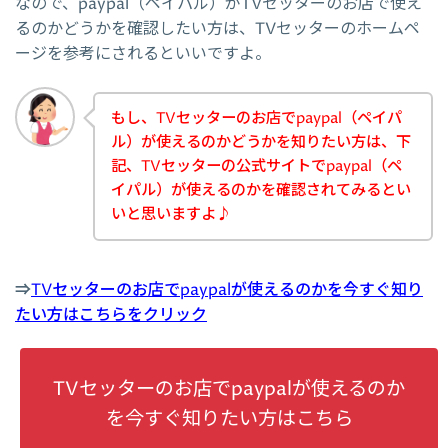
なので、paypal（ペイパル）がTVセッターのお店で使え
るのかどうかを確認したい方は、TVセッターのホームペ
ージを参考にされるといいですよ。
もし、TVセッターのお店でpaypal（ペイパ
ル）が使えるのかどうかを知りたい方は、下
記、TVセッターの公式サイトでpaypal（ペ
イパル）が使えるのかを確認されてみるとい
いと思いますよ♪
⇒
TVセッターのお店でpaypalが使えるのかを今すぐ知り
たい方はこちらをクリック
TVセッターのお店でpaypalが使えるのか
を今すぐ知りたい方はこちら