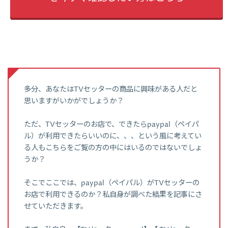
多分、あなたはTVセッターの商品に興味がある人だと
思いますがいかがでしょうか？
ただ、TVセッターのお店で、できたらpaypal（ペイパ
ル）が利用できたらいいのに、、、という風に考えてい
る人もこちらをご覧の方の中にはいるのではないでしょ
うか？
そこでここでは、paypal（ペイパル）がTVセッターの
お店で利用できるのか？私自身が調べた結果を記事にさ
せていただきます。