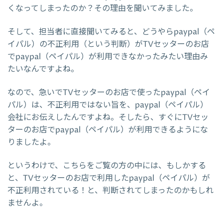
くなってしまったのか？その理由を聞いてみました。
そして、担当者に直接聞いてみると、どうやらpaypal（ペ
イパル）の不正利用（という判断）がTVセッターのお店
でpaypal（ペイパル）が利用できなかったみたい理由み
たいなんですよね。
なので、急いでTVセッターのお店で使ったpaypal（ペイ
パル）は、不正利用ではない旨を、paypal（ペイパル）
会社にお伝えしたんですよね。そしたら、すぐにTVセッ
ターのお店でpaypal（ペイパル）が利用できるようにな
りましたよ。
というわけで、こちらをご覧の方の中には、もしかする
と、TVセッターのお店で利用したpaypal（ペイパル）が
不正利用されている！と、判断されてしまったのかもしれ
ませんよ。