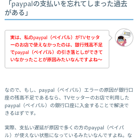
「paypalの支払いを忘れてしまった過去
がある」
実は、私のpaypal（ペイパル）がTVセッタ
ーのお店で使えなかったのは、銀行残高不足
でpaypal（ペイパル）の引き落としができて
いなかったことが原因みたいなんですよね～
なので、もし、paypal（ペイパル）エラーの原因が銀行口
座の残高不足であるなら、TVセッターのお店で利用した
paypal（ペイパル）の銀行口座に入金することで解決で
きるはずです。
実際、支払い遅延が原因で多くの方のpaypal（ペイパ
ル）が使えない状態になっているみたいなんですよね。な