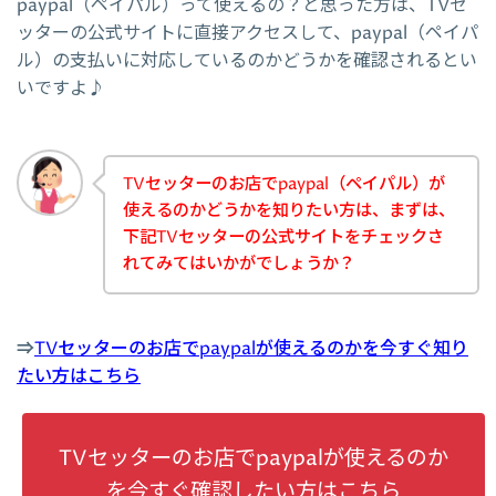
paypal（ペイパル）って使えるの？と思った方は、TVセ
ッターの公式サイトに直接アクセスして、paypal（ペイパ
ル）の支払いに対応しているのかどうかを確認されるとい
いですよ♪
TVセッターのお店でpaypal（ペイパル）が
使えるのかどうかを知りたい方は、まずは、
下記TVセッターの公式サイトをチェックさ
れてみてはいかがでしょうか？
⇒
TVセッターのお店でpaypalが使えるのかを今すぐ知り
たい方はこちら
TVセッターのお店でpaypalが使えるのか
を今すぐ確認したい方はこちら