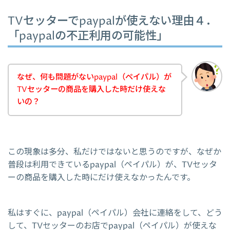
TVセッターでpaypalが使えない理由４．
「paypalの不正利用の可能性」
なぜ、何も問題がないpaypal（ペイパル）が
TVセッターの商品を購入した時だけ使えな
いの？
この現象は多分、私だけではないと思うのですが、なぜか
普段は利用できているpaypal（ペイパル）が、TVセッタ
ーの商品を購入した時にだけ使えなかったんです。
私はすぐに、paypal（ペイパル）会社に連絡をして、どう
して、TVセッターのお店でpaypal（ペイパル）が使えな