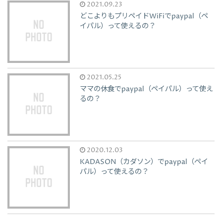
2021.09.23
どこよりもプリペイドWiFiでpaypal（ペ
イパル）って使えるの？
2021.05.25
ママの休食でpaypal（ペイパル）って使え
るの？
2020.12.03
KADASON（カダソン）でpaypal（ペイ
パル）って使えるの？