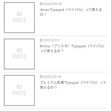
2020.09.10
diconでpaypal（ペイパル）って使える
の？
2021.07.11
Brista（ブリスタ）でpaypal（ペイパル）
って使えるの？
2020.10.14
プレミアム乳青でpaypal（ペイパル）って
使えるの？