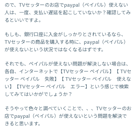
ので、TVセッターのお店でpaypal（ペイパル）使えない
人は、一度、支払い遅延を起こしていないか？確認してみ
るといいですよ。
もしも、銀行口座に入金がしっかりとされているなら、
TVセッターの商品を購入する時に、paypal（ペイパル）
が使えないという状況ではなくなるはずです。
それでも、ペイパルが使えない問題が解決しない場合は、
各自、インターネットで【TVセッター ペイパル】【 TVセ
ッター ペイパル 失敗】【 TVセッター ペイパル 使えな
い】【TVセッター ペイパル エラー】という感じで検索
してみてはいかがでしょうか？
そうやって色々と調べていくことで、、、TVセッターのお
店でpaypal（ペイパル）が使えないという問題を解決で
きると思います。