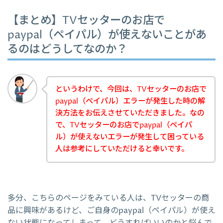
【まとめ】TVセッターのお店で
paypal（ペイパル）が使えないことがあ
るのはどうしてなのか？
というわけで、今回は、TVセッターのお店で
paypal（ペイパル）エラーが発生した時の解
決方法をお伝えさせていただきました。なの
で、TVセッターのお店でpaypal（ペイパ
ル）が使えないエラーが発生して困っている
人は参考にしていただけると幸いです。
多分、こちらのページをみている人は、TVセッターの商
品に興味があるけど、ご自身のpaypal（ペイパル）が使え
ない状態になってしまって、どうすればいいのかと悩んで