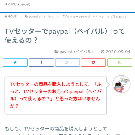
ペイパル（paypal）
HOME
paypal（ペイパル）
TVセッターでpaypal（ペイパル）って使えるの？
TVセッターでpaypal（ペイパル）って
使えるの？
paypal（ペイパル）
2020.09.04
TVセッターの商品を購入しようとして、「ふ
っと、TVセッターのお店ってpaypal（ペイパ
ル）って使えるの？」と思った方はいません
か？
もしも、TVセッターの商品を購入しようとして