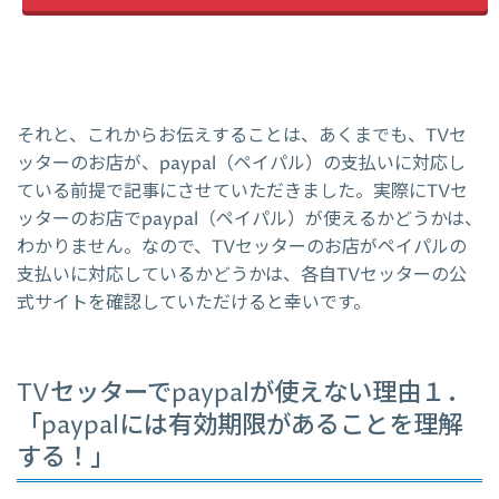
それと、これからお伝えすることは、あくまでも、TVセ
ッターのお店が、paypal（ペイパル）の支払いに対応し
ている前提で記事にさせていただきました。実際にTVセ
ッターのお店でpaypal（ペイパル）が使えるかどうかは、
わかりません。なので、TVセッターのお店がペイパルの
支払いに対応しているかどうかは、各自TVセッターの公
式サイトを確認していただけると幸いです。
TVセッターでpaypalが使えない理由１．
「paypalには有効期限があることを理解
する！」