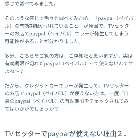
感じで調べてみました。
そのような感じで色々と調べてみた所、「paypal（ペイパ
ル）の有効期限が切れていること」が原因で、TVセッタ
ーのお店でpaypal（ペイパル）エラーが発生してしまう
可能性があることが分かりました。
多分、こちらをご覧の方は、ご存知だと思いますが、実は
有効期限が切れたpaypal（ペイパル）って使えないんです
よね～♪
だから、クレジットカーエラーが発生して、TVセッター
のお店でpaypal（ペイパル）が使えない方は、一度ご自
身のpaypal（ペイパル）の有効期限をチェックされてみ
てはいかがでしょうか？
TVセッターでpaypalが使えない理由２．