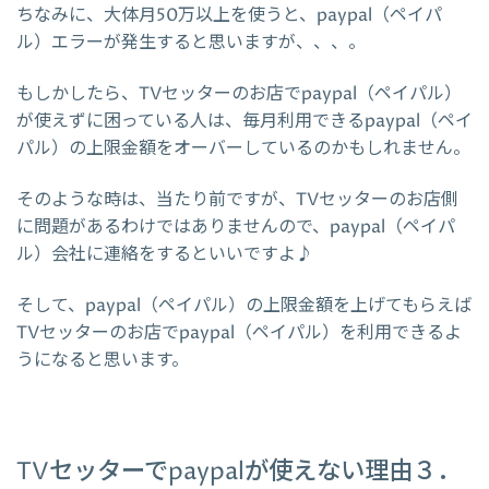
ちなみに、大体月50万以上を使うと、paypal（ペイパ
ル）エラーが発生すると思いますが、、、。
もしかしたら、TVセッターのお店でpaypal（ペイパル）
が使えずに困っている人は、毎月利用できるpaypal（ペイ
パル）の上限金額をオーバーしているのかもしれません。
そのような時は、当たり前ですが、TVセッターのお店側
に問題があるわけではありませんので、paypal（ペイパ
ル）会社に連絡をするといいですよ♪
そして、paypal（ペイパル）の上限金額を上げてもらえば
TVセッターのお店でpaypal（ペイパル）を利用できるよ
うになると思います。
TVセッターでpaypalが使えない理由３．