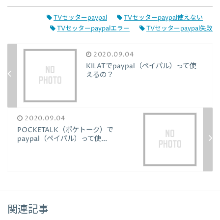
TVセッターpaypal
TVセッターpaypal使えない
TVセッターpaypalエラー
TVセッターpaypal失敗
2020.09.04
KILATでpaypal（ペイパル）って使
えるの？
2020.09.04
POCKETALK（ポケトーク）で
paypal（ペイパル）って使...
関連記事