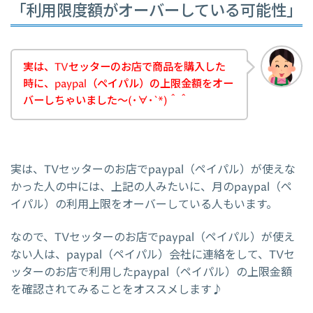
「利用限度額がオーバーしている可能性」
実は、TVセッターのお店で商品を購入した
時に、paypal（ペイパル）の上限金額をオー
バーしちゃいました～(･∀･`*)＾＾
実は、TVセッターのお店でpaypal（ペイパル）が使えな
かった人の中には、上記の人みたいに、月のpaypal（ペ
イパル）の利用上限をオーバーしている人もいます。
なので、TVセッターのお店でpaypal（ペイパル）が使え
ない人は、paypal（ペイパル）会社に連絡をして、TVセ
ッターのお店で利用したpaypal（ペイパル）の上限金額
を確認されてみることをオススメします♪