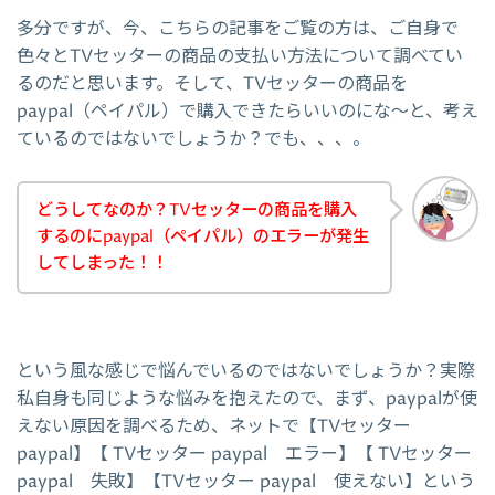
多分ですが、今、こちらの記事をご覧の方は、ご自身で
色々とTVセッターの商品の支払い方法について調べてい
るのだと思います。そして、TVセッターの商品を
paypal（ペイパル）で購入できたらいいのにな～と、考え
ているのではないでしょうか？でも、、、。
どうしてなのか？TVセッターの商品を購入
するのにpaypal（ペイパル）のエラーが発生
してしまった！！
という風な感じで悩んでいるのではないでしょうか？実際
私自身も同じような悩みを抱えたので、まず、paypalが使
えない原因を調べるため、ネットで【TVセッター
paypal】【 TVセッター paypal エラー】【 TVセッター
paypal 失敗】【TVセッター paypal 使えない】という