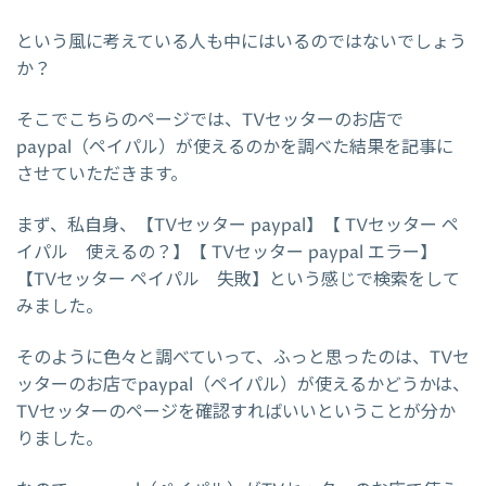
という風に考えている人も中にはいるのではないでしょう
か？
そこでこちらのページでは、TVセッターのお店で
paypal（ペイパル）が使えるのかを調べた結果を記事に
させていただきます。
まず、私自身、【TVセッター paypal】【 TVセッター ペ
イパル 使えるの？】【 TVセッター paypal エラー】
【TVセッター ペイパル 失敗】という感じで検索をして
みました。
そのように色々と調べていって、ふっと思ったのは、TVセ
ッターのお店でpaypal（ペイパル）が使えるかどうかは、
TVセッターのページを確認すればいいということが分か
りました。