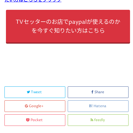
たい方はこちらをクリック
TVセッターのお店でpaypalが使えるのか
を今すぐ知りたい方はこちら
Tweet
Share
Google+
Hatena
Pocket
feedly