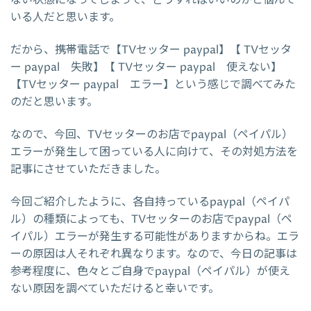
いる人だと思います。
だから、携帯電話で【TVセッター paypal】【 TVセッタ
ー paypal 失敗】【 TVセッター paypal 使えない】
【TVセッター paypal エラー】という感じで調べてみた
のだと思います。
なので、今回、TVセッターのお店でpaypal（ペイパル）
エラーが発生して困っている人に向けて、その対処方法を
記事にさせていただきました。
今回ご紹介したように、各自持っているpaypal（ペイパ
ル）の種類によっても、TVセッターのお店でpaypal（ペ
イパル）エラーが発生する可能性がありますからね。エラ
ーの原因は人それぞれ異なります。なので、今日の記事は
参考程度に、色々とご自身でpaypal（ペイパル）が使え
ない原因を調べていただけると幸いです。